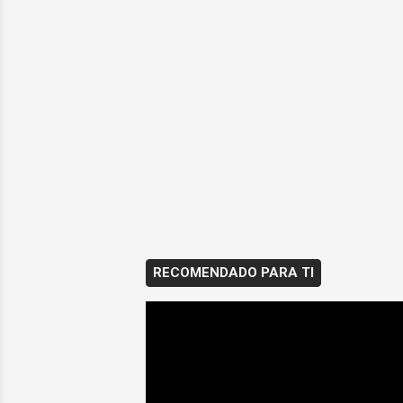
RECOMENDADO PARA TI