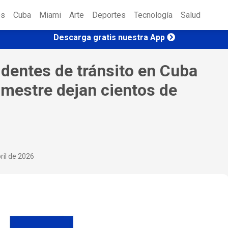
es
Cuba
Miami
Arte
Deportes
Tecnología
Salud
Descarga gratis nuestra App
dentes de tránsito en Cuba
rimestre dejan cientos de
ril de 2026