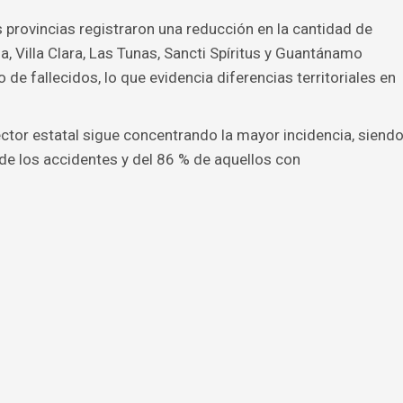
s provincias registraron una reducción en la cantidad de
, Villa Clara, Las Tunas, Sancti Spíritus y Guantánamo
de fallecidos, lo que evidencia diferencias territoriales en
tor estatal sigue concentrando la mayor incidencia, siend
de los accidentes y del 86 % de aquellos con