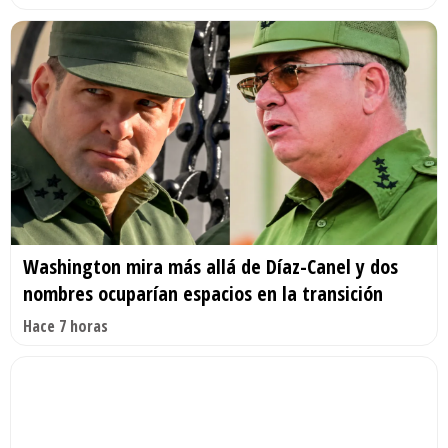
Washington mira más allá de Díaz-Canel y dos
nombres ocuparían espacios en la transición
Hace 7 horas