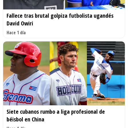
Fallece tras brutal golpiza futbolista ugandés
David Owiri
Hace 1 día
Siete cubanos rumbo a liga profesional de
béisbol en China