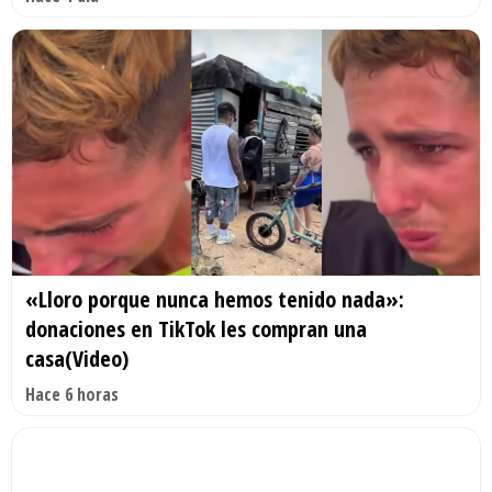
«Lloro porque nunca hemos tenido nada»:
donaciones en TikTok les compran una
casa(Video)
Hace 6 horas