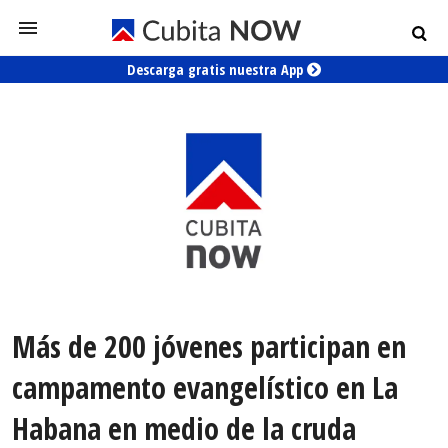
Descarga gratis nuestra App
Más de 200 jóvenes participan en
campamento evangelístico en La
Habana en medio de la cruda