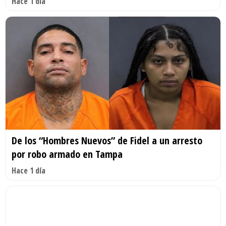
Hace 1 día
De los “Hombres Nuevos” de Fidel a un arresto
por robo armado en Tampa
Hace 1 día