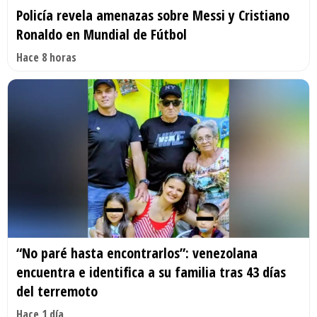
Policía revela amenazas sobre Messi y Cristiano
Ronaldo en Mundial de Fútbol
Hace 8 horas
“No paré hasta encontrarlos”: venezolana
encuentra e identifica a su familia tras 43 días
del terremoto
Hace 1 día