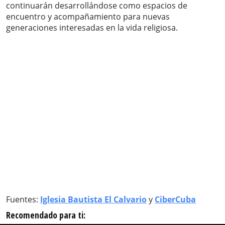
continuarán desarrollándose como espacios de
encuentro y acompañamiento para nuevas
generaciones interesadas en la vida religiosa.
Fuentes:
Iglesia Bautista El Calvario
y
CiberCuba
Recomendado para ti: