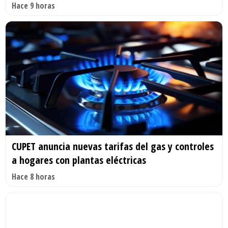
Hace 9 horas
CUPET anuncia nuevas tarifas del gas y controles
a hogares con plantas eléctricas
Hace 8 horas