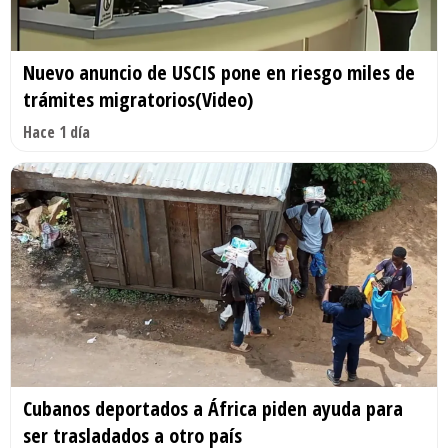
Nuevo anuncio de USCIS pone en riesgo miles de
trámites migratorios(Video)
Hace 1 día
Cubanos deportados a África piden ayuda para
ser trasladados a otro país