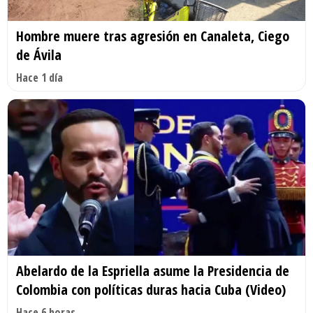
Hombre muere tras agresión en Canaleta, Ciego
de Ávila
Hace 1 día
Abelardo de la Espriella asume la Presidencia de
Colombia con políticas duras hacia Cuba (Video)
Hace 6 horas