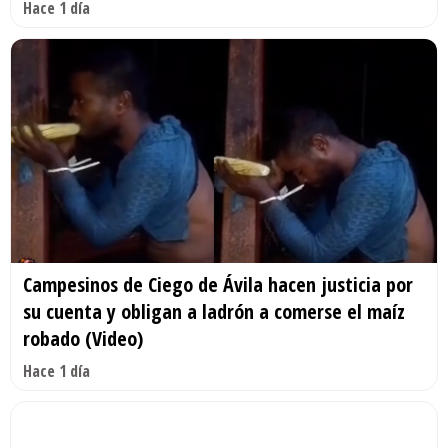
Hace 1 día
Campesinos de Ciego de Ávila hacen justicia por
su cuenta y obligan a ladrón a comerse el maíz
robado (Video)
Hace 1 día