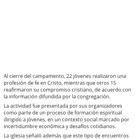
Al cierre del campamento, 22 jóvenes realizaron una
profesión de fe en Cristo, mientras que otros 15
reafirmaron su compromiso cristiano, de acuerdo con
la información difundida por la congregación.
La actividad fue presentada por sus organizadores
como parte de un proceso de formación espiritual
dirigido a jóvenes, en un contexto social marcado por
incertidumbre económica y desafíos cotidianos.
La iglesia señaló además que este tipo de encuentros