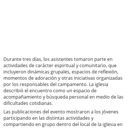
Durante tres días, los asistentes tomaron parte en
actividades de carácter espiritual y comunitario, que
incluyeron dinámicas grupales, espacios de reflexión,
momentos de adoración y otras iniciativas organizadas
por los responsables del campamento. La iglesia
describió el encuentro como un espacio de
acompañamiento y búsqueda personal en medio de las
dificultades cotidianas.
Las publicaciones del evento mostraron a los jóvenes
participando en las distintas actividades y
compartiendo en grupo dentro del local de la iglesia en