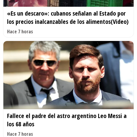
«Es un descaro»: cubanos señalan al Estado por
los precios inalcanzables de los alimentos(Video)
Hace 7 horas
Fallece el padre del astro argentino Leo Messi a
los 68 años
Hace 7 horas