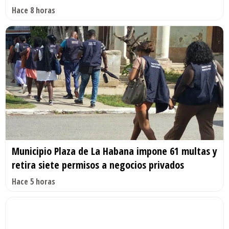
Hace 8 horas
Municipio Plaza de La Habana impone 61 multas y
retira siete permisos a negocios privados
Hace 5 horas