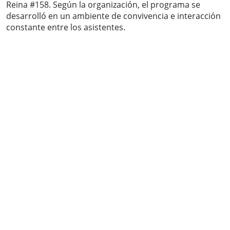
Reina #158. Según la organización, el programa se
desarrolló en un ambiente de convivencia e interacción
constante entre los asistentes.