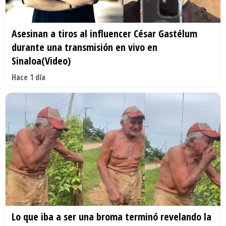
Asesinan a tiros al influencer César Gastélum
durante una transmisión en vivo en
Sinaloa(Video)
Hace 1 día
Lo que iba a ser una broma terminó revelando la