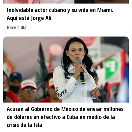
Inolvidable actor cubano y su vida en Miami.
Aquí está Jorge Alí
Hace 1 día
Acusan al Gobierno de México de enviar millones
de dólares en efectivo a Cuba en medio de la
crisis de la Isla