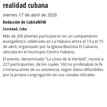
realidad cubana
viernes 17 de abril de 2026
Redacción de CubitaNOW
Sociedad, Cuba
Más de 200 jóvenes participaron en un campamento
evangelístico celebrado en La Habana entre el 13 y el 15
de abril, organizado por la Iglesia Bautista El Calvario,
ubicada en el municipio Centro Habana.
El evento, denominado “La Línea de la Verdad”, reunió a
227 participantes, de los cuales 160 no profesaban la fe
cristiana antes de su asistencia, según datos difundidos
por la propia congregación en sus canales oficiales.