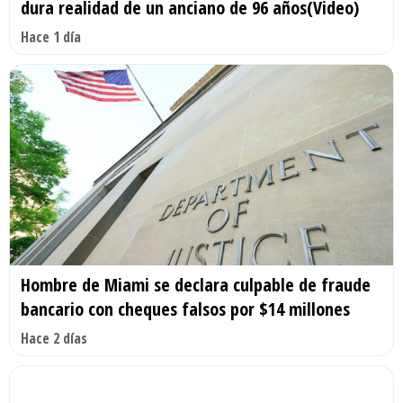
dura realidad de un anciano de 96 años(Video)
Hace 1 día
Hombre de Miami se declara culpable de fraude
bancario con cheques falsos por $14 millones
Hace 2 días