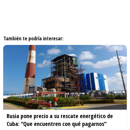
También te podría interesar:
Rusia pone precio a su rescate energético de
Cuba: “Que encuentren con qué pagarnos”