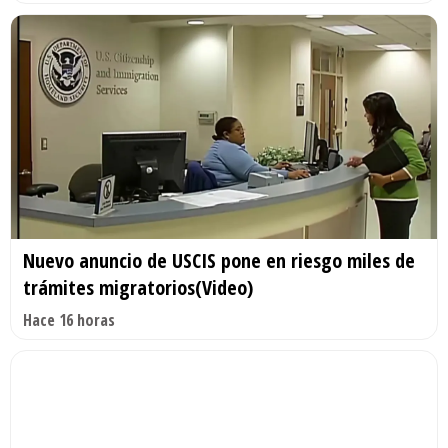
Nuevo anuncio de USCIS pone en riesgo miles de
trámites migratorios(Video)
Hace 16 horas