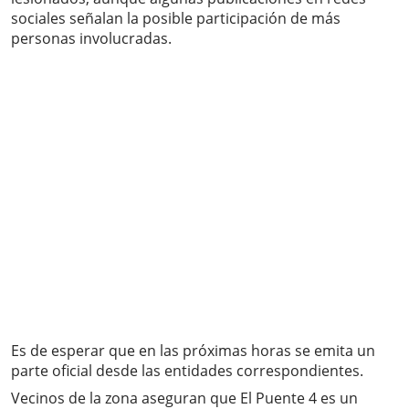
sociales señalan la posible participación de más
personas involucradas.
Es de esperar que en las próximas horas se emita un
parte oficial desde las entidades correspondientes.
Vecinos de la zona aseguran que El Puente 4 es un