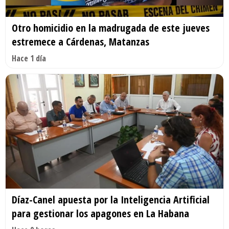
Otro homicidio en la madrugada de este jueves
estremece a Cárdenas, Matanzas
Hace 1 día
Díaz-Canel apuesta por la Inteligencia Artificial
para gestionar los apagones en La Habana