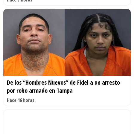
De los “Hombres Nuevos” de Fidel a un arresto
por robo armado en Tampa
Hace 16 horas