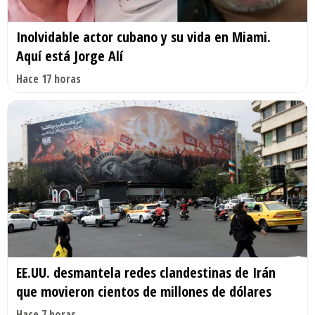
Inolvidable actor cubano y su vida en Miami.
Aquí está Jorge Alí
Hace 17 horas
EE.UU. desmantela redes clandestinas de Irán
que movieron cientos de millones de dólares
Hace 7 horas