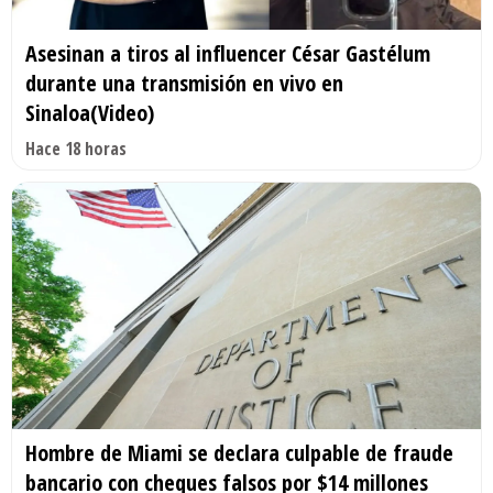
Asesinan a tiros al influencer César Gastélum
durante una transmisión en vivo en
Sinaloa(Video)
Hace 18 horas
Hombre de Miami se declara culpable de fraude
bancario con cheques falsos por $14 millones