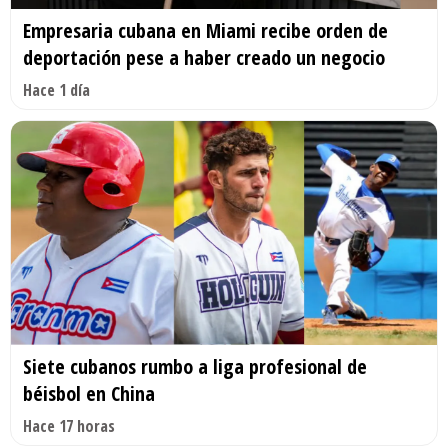
Empresaria cubana en Miami recibe orden de
deportación pese a haber creado un negocio
Hace 1 día
Siete cubanos rumbo a liga profesional de
béisbol en China
Hace 17 horas