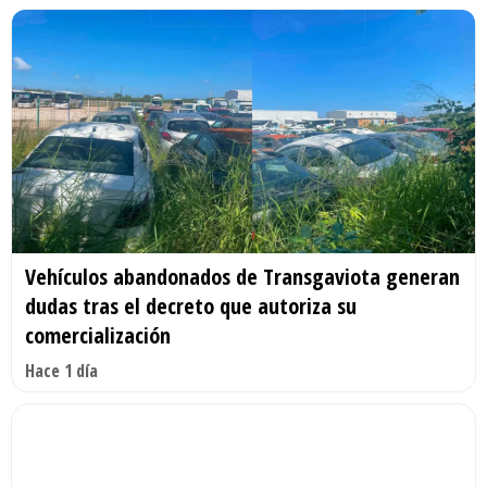
Vehículos abandonados de Transgaviota generan
dudas tras el decreto que autoriza su
comercialización
Hace 1 día