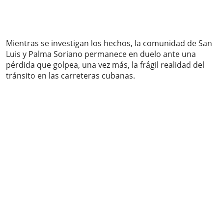
Mientras se investigan los hechos, la comunidad de San
Luis y Palma Soriano permanece en duelo ante una
pérdida que golpea, una vez más, la frágil realidad del
tránsito en las carreteras cubanas.