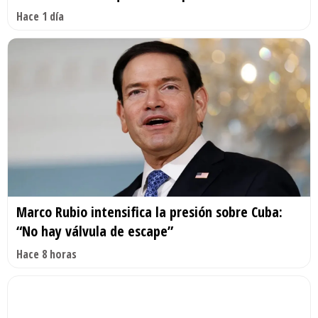
Hace 1 día
Marco Rubio intensifica la presión sobre Cuba:
“No hay válvula de escape”
Hace 8 horas