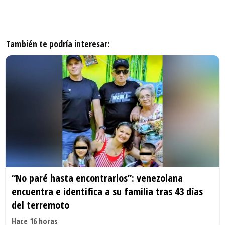
También te podría interesar:
“No paré hasta encontrarlos”: venezolana
encuentra e identifica a su familia tras 43 días
del terremoto
Hace 16 horas