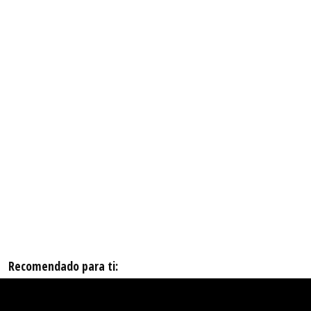
Recomendado para ti: