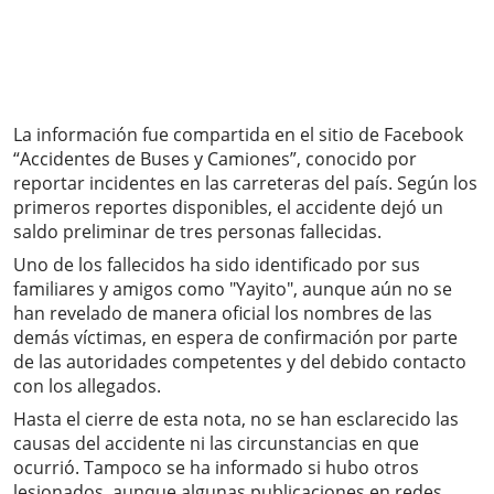
La información fue compartida en el sitio de Facebook
“Accidentes de Buses y Camiones”, conocido por
reportar incidentes en las carreteras del país. Según los
primeros reportes disponibles, el accidente dejó un
saldo preliminar de tres personas fallecidas.
Uno de los fallecidos ha sido identificado por sus
familiares y amigos como "Yayito", aunque aún no se
han revelado de manera oficial los nombres de las
demás víctimas, en espera de confirmación por parte
de las autoridades competentes y del debido contacto
con los allegados.
Hasta el cierre de esta nota, no se han esclarecido las
causas del accidente ni las circunstancias en que
ocurrió. Tampoco se ha informado si hubo otros
lesionados, aunque algunas publicaciones en redes