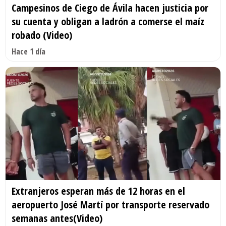
Campesinos de Ciego de Ávila hacen justicia por
su cuenta y obligan a ladrón a comerse el maíz
robado (Video)
Hace 1 día
Extranjeros esperan más de 12 horas en el
aeropuerto José Martí por transporte reservado
semanas antes(Video)