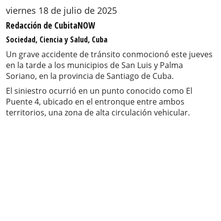
viernes 18 de julio de 2025
Redacción de CubitaNOW
Sociedad, Ciencia y Salud, Cuba
Un grave accidente de tránsito conmocionó este jueves
en la tarde a los municipios de San Luis y Palma
Soriano, en la provincia de Santiago de Cuba.
El siniestro ocurrió en un punto conocido como El
Puente 4, ubicado en el entronque entre ambos
territorios, una zona de alta circulación vehicular.