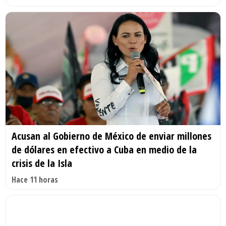
Acusan al Gobierno de México de enviar millones
de dólares en efectivo a Cuba en medio de la
crisis de la Isla
Hace 11 horas