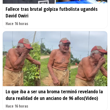
Fallece tras brutal golpiza futbolista ugandés
David Owiri
Hace 16 horas
Lo que iba a ser una broma terminó revelando la
dura realidad de un anciano de 96 años(Video)
Hace 16 horas