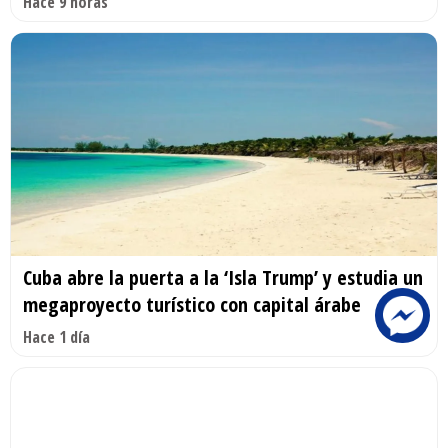
Hace 9 horas
Cuba abre la puerta a la ‘Isla Trump’ y estudia un
megaproyecto turístico con capital árabe
Hace 1 día