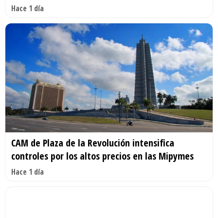
Hace 1 día
CAM de Plaza de la Revolución intensifica
controles por los altos precios en las Mipymes
Hace 1 día