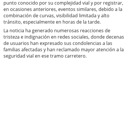
punto conocido por su complejidad vial y por registrar,
en ocasiones anteriores, eventos similares, debido a la
combinación de curvas, visibilidad limitada y alto
tránsito, especialmente en horas de la tarde.
La noticia ha generado numerosas reacciones de
tristeza e indignación en redes sociales, donde decenas
de usuarios han expresado sus condolencias a las
familias afectadas y han reclamado mayor atención a la
seguridad vial en ese tramo carretero.