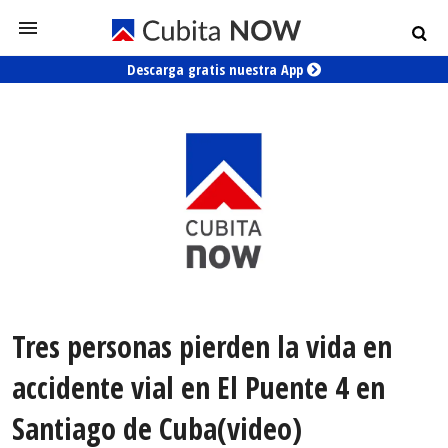
Descarga gratis nuestra App
Tres personas pierden la vida en
accidente vial en El Puente 4 en
Santiago de Cuba(video)