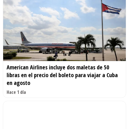
American Airlines incluye dos maletas de 50
libras en el precio del boleto para viajar a Cuba
en agosto
Hace 1 día