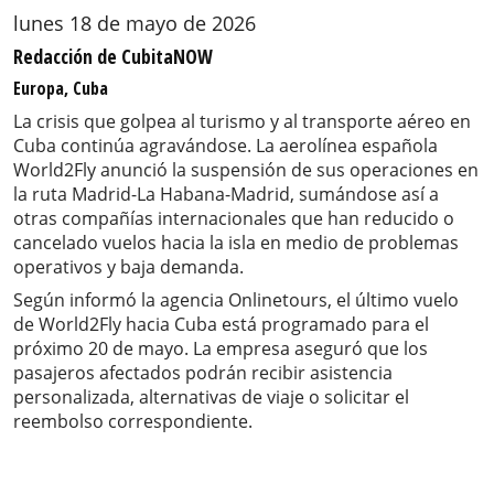
lunes 18 de mayo de 2026
Redacción de CubitaNOW
Europa, Cuba
La crisis que golpea al turismo y al transporte aéreo en
Cuba continúa agravándose. La aerolínea española
World2Fly anunció la suspensión de sus operaciones en
la ruta Madrid-La Habana-Madrid, sumándose así a
otras compañías internacionales que han reducido o
cancelado vuelos hacia la isla en medio de problemas
operativos y baja demanda.
Según informó la agencia Onlinetours, el último vuelo
de World2Fly hacia Cuba está programado para el
próximo 20 de mayo. La empresa aseguró que los
pasajeros afectados podrán recibir asistencia
personalizada, alternativas de viaje o solicitar el
reembolso correspondiente.