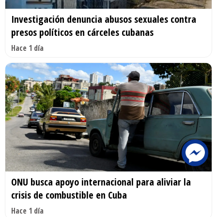
Investigación denuncia abusos sexuales contra
presos políticos en cárceles cubanas
Hace 1 día
ONU busca apoyo internacional para aliviar la
crisis de combustible en Cuba
Hace 1 día