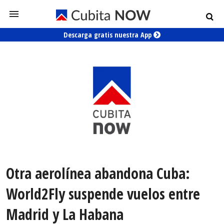
Descarga gratis nuestra App
Otra aerolínea abandona Cuba:
World2Fly suspende vuelos entre
Madrid y La Habana