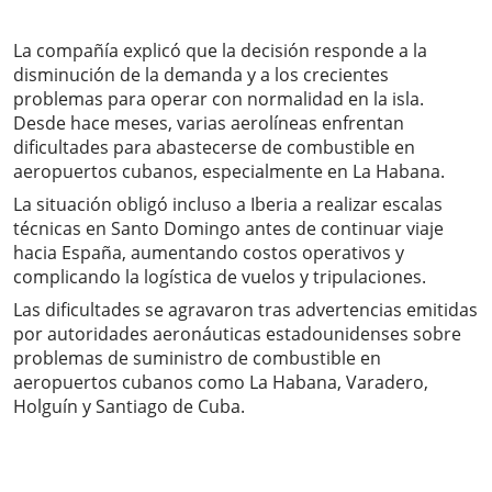
La compañía explicó que la decisión responde a la
disminución de la demanda y a los crecientes
problemas para operar con normalidad en la isla.
Desde hace meses, varias aerolíneas enfrentan
dificultades para abastecerse de combustible en
aeropuertos cubanos, especialmente en La Habana.
La situación obligó incluso a Iberia a realizar escalas
técnicas en Santo Domingo antes de continuar viaje
hacia España, aumentando costos operativos y
complicando la logística de vuelos y tripulaciones.
Las dificultades se agravaron tras advertencias emitidas
por autoridades aeronáuticas estadounidenses sobre
problemas de suministro de combustible en
aeropuertos cubanos como La Habana, Varadero,
Holguín y Santiago de Cuba.