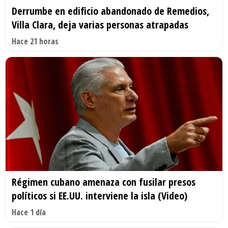
Derrumbe en edificio abandonado de Remedios,
Villa Clara, deja varias personas atrapadas
Hace 21 horas
Régimen cubano amenaza con fusilar presos
políticos si EE.UU. interviene la isla (Video)
Hace 1 día