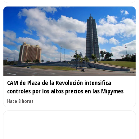
CAM de Plaza de la Revolución intensifica
controles por los altos precios en las Mipymes
Hace 8 horas