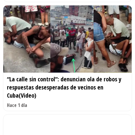
“La calle sin control”: denuncian ola de robos y
respuestas desesperadas de vecinos en
Cuba(Video)
Hace 1 día