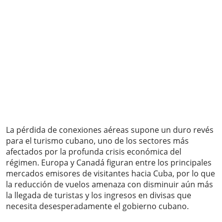
La pérdida de conexiones aéreas supone un duro revés
para el turismo cubano, uno de los sectores más
afectados por la profunda crisis económica del
régimen. Europa y Canadá figuran entre los principales
mercados emisores de visitantes hacia Cuba, por lo que
la reducción de vuelos amenaza con disminuir aún más
la llegada de turistas y los ingresos en divisas que
necesita desesperadamente el gobierno cubano.