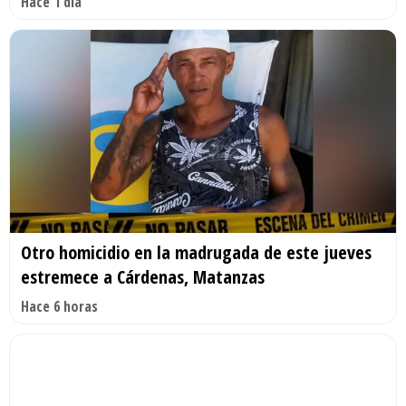
Hace 1 día
Otro homicidio en la madrugada de este jueves
estremece a Cárdenas, Matanzas
Hace 6 horas