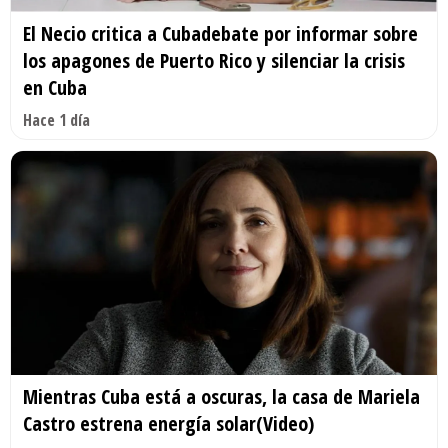
El Necio critica a Cubadebate por informar sobre
los apagones de Puerto Rico y silenciar la crisis
en Cuba
Hace 1 día
Mientras Cuba está a oscuras, la casa de Mariela
Castro estrena energía solar(Video)