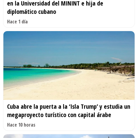
en la Universidad del MININT e hija de
diplomático cubano
Hace 1 día
Cuba abre la puerta a la ‘Isla Trump’ y estudia un
megaproyecto turístico con capital árabe
Hace 10 horas