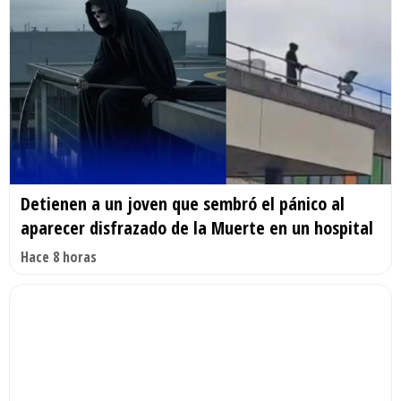
Detienen a un joven que sembró el pánico al
aparecer disfrazado de la Muerte en un hospital
Hace 8 horas