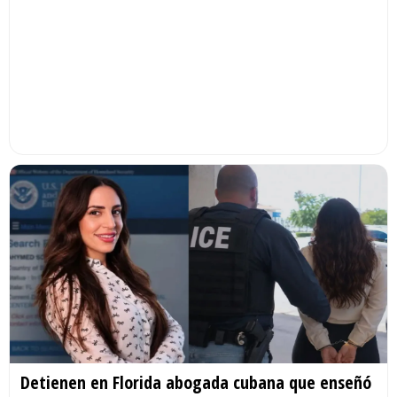
Detienen en Florida abogada cubana que enseñó