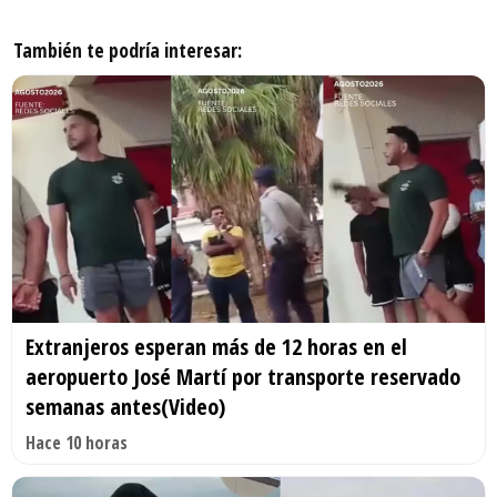
También te podría interesar:
Extranjeros esperan más de 12 horas en el
aeropuerto José Martí por transporte reservado
semanas antes(Video)
Hace 10 horas