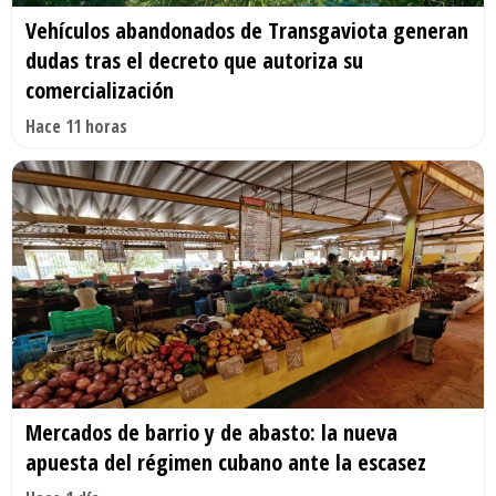
Vehículos abandonados de Transgaviota generan
dudas tras el decreto que autoriza su
comercialización
Hace 11 horas
Mercados de barrio y de abasto: la nueva
apuesta del régimen cubano ante la escasez