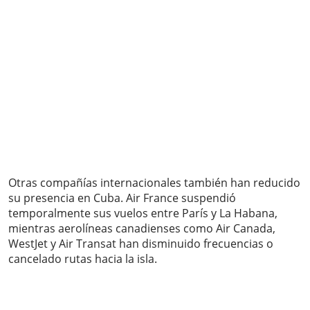
Otras compañías internacionales también han reducido
su presencia en Cuba. Air France suspendió
temporalmente sus vuelos entre París y La Habana,
mientras aerolíneas canadienses como Air Canada,
WestJet y Air Transat han disminuido frecuencias o
cancelado rutas hacia la isla.