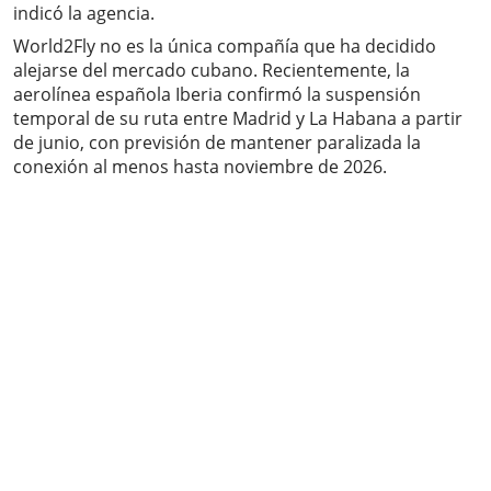
indicó la agencia.
World2Fly no es la única compañía que ha decidido
alejarse del mercado cubano. Recientemente, la
aerolínea española Iberia confirmó la suspensión
temporal de su ruta entre Madrid y La Habana a partir
de junio, con previsión de mantener paralizada la
conexión al menos hasta noviembre de 2026.