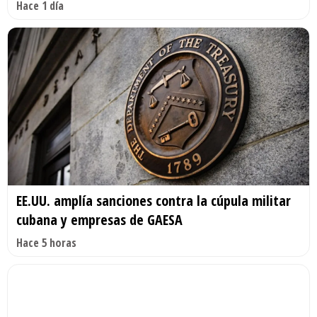
Hace 1 día
EE.UU. amplía sanciones contra la cúpula militar
cubana y empresas de GAESA
Hace 5 horas