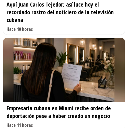
Aquí Juan Carlos Tejedor; así luce hoy el
recordado rostro del noticiero de la televisión
cubana
Hace 10 horas
Empresaria cubana en Miami recibe orden de
deportación pese a haber creado un negocio
Hace 11 horas