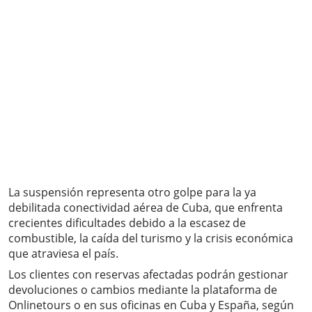
La suspensión representa otro golpe para la ya
debilitada conectividad aérea de Cuba, que enfrenta
crecientes dificultades debido a la escasez de
combustible, la caída del turismo y la crisis económica
que atraviesa el país.
Los clientes con reservas afectadas podrán gestionar
devoluciones o cambios mediante la plataforma de
Onlinetours o en sus oficinas en Cuba y España, según