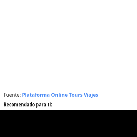
Fuente:
Plataforma Online Tours Viajes
Recomendado para ti: