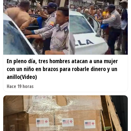
En pleno día, tres hombres atacan a una mujer
con un niño en brazos para robarle dinero y un
anillo(Video)
Hace 19 horas