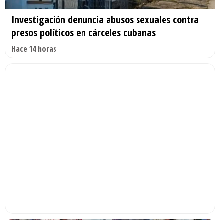
Investigación denuncia abusos sexuales contra
presos políticos en cárceles cubanas
Hace 14 horas