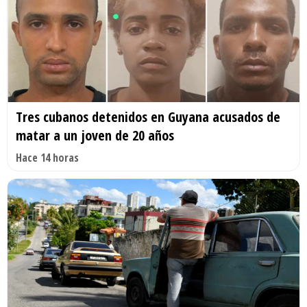
Tres cubanos detenidos en Guyana acusados de
matar a un joven de 20 años
Hace 14 horas