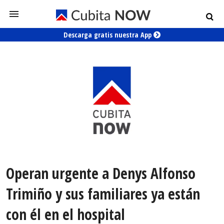
Descarga gratis nuestra App
Operan urgente a Denys Alfonso
Trimiño y sus familiares ya están
con él en el hospital