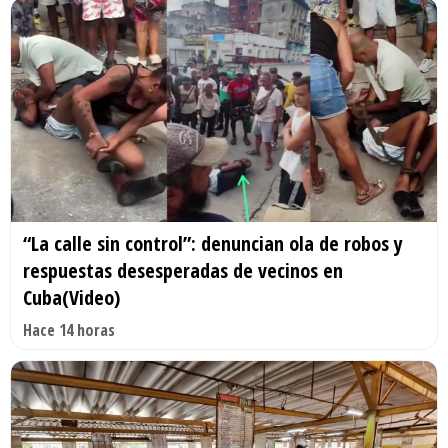
“La calle sin control”: denuncian ola de robos y
respuestas desesperadas de vecinos en
Cuba(Video)
Hace 14 horas