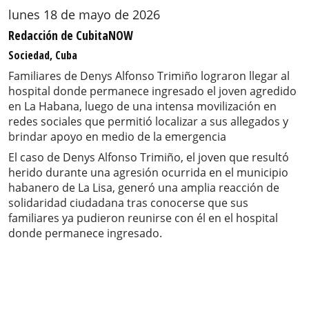
lunes 18 de mayo de 2026
Redacción de CubitaNOW
Sociedad, Cuba
Familiares de Denys Alfonso Trimiño lograron llegar al
hospital donde permanece ingresado el joven agredido
en La Habana, luego de una intensa movilización en
redes sociales que permitió localizar a sus allegados y
brindar apoyo en medio de la emergencia
El caso de Denys Alfonso Trimiño, el joven que resultó
herido durante una agresión ocurrida en el municipio
habanero de La Lisa, generó una amplia reacción de
solidaridad ciudadana tras conocerse que sus
familiares ya pudieron reunirse con él en el hospital
donde permanece ingresado.