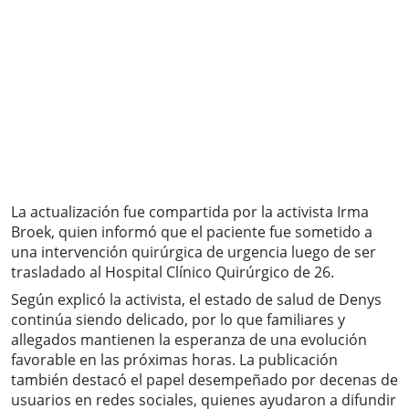
La actualización fue compartida por la activista Irma
Broek, quien informó que el paciente fue sometido a
una intervención quirúrgica de urgencia luego de ser
trasladado al Hospital Clínico Quirúrgico de 26.
Según explicó la activista, el estado de salud de Denys
continúa siendo delicado, por lo que familiares y
allegados mantienen la esperanza de una evolución
favorable en las próximas horas. La publicación
también destacó el papel desempeñado por decenas de
usuarios en redes sociales, quienes ayudaron a difundir