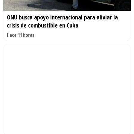
ONU busca apoyo internacional para aliviar la
crisis de combustible en Cuba
Hace 11 horas