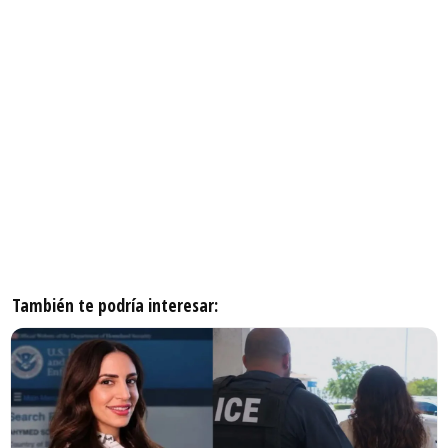
También te podría interesar: