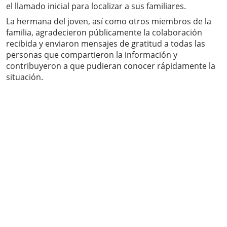
el llamado inicial para localizar a sus familiares.
La hermana del joven, así como otros miembros de la
familia, agradecieron públicamente la colaboración
recibida y enviaron mensajes de gratitud a todas las
personas que compartieron la información y
contribuyeron a que pudieran conocer rápidamente la
situación.