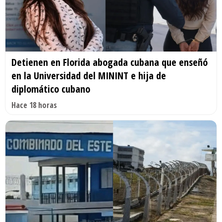
Detienen en Florida abogada cubana que enseñó
en la Universidad del MININT e hija de
diplomático cubano
Hace 18 horas