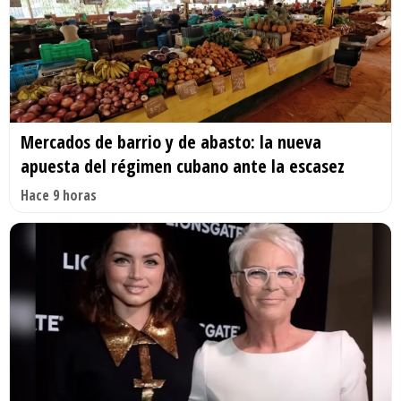
Mercados de barrio y de abasto: la nueva
apuesta del régimen cubano ante la escasez
Hace 9 horas