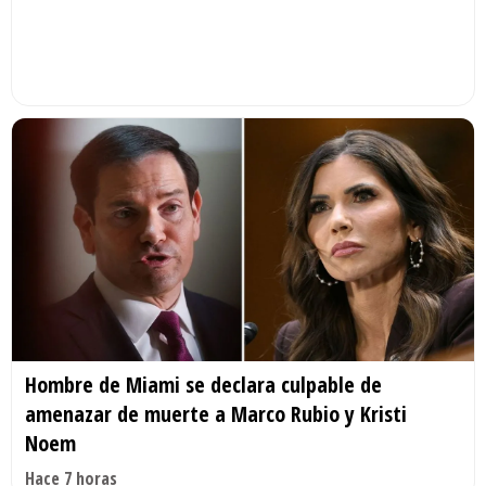
Hombre de Miami se declara culpable de
amenazar de muerte a Marco Rubio y Kristi
Noem
Hace 7 horas