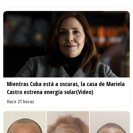
Mientras Cuba está a oscuras, la casa de Mariela
Castro estrena energía solar(Video)
Hace 21 horas