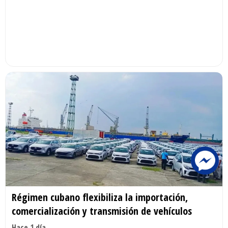
Régimen cubano flexibiliza la importación,
comercialización y transmisión de vehículos
Hace 1 día