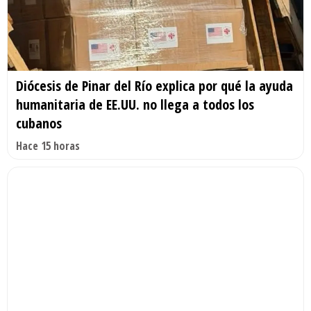
Diócesis de Pinar del Río explica por qué la ayuda
humanitaria de EE.UU. no llega a todos los
cubanos
Hace 15 horas