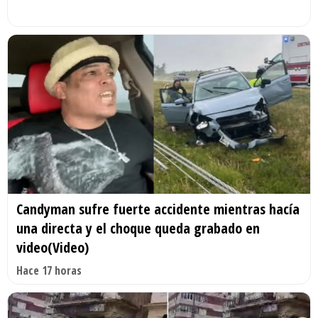
Candyman sufre fuerte accidente mientras hacía
una directa y el choque queda grabado en
video(Video)
Hace 17 horas