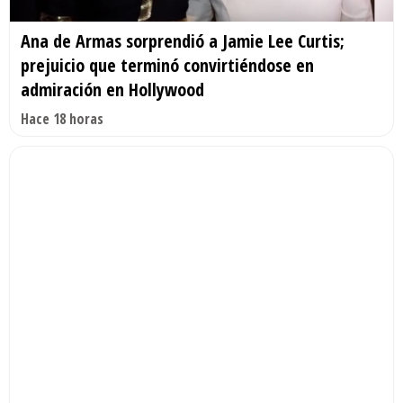
Ana de Armas sorprendió a Jamie Lee Curtis;
prejuicio que terminó convirtiéndose en
admiración en Hollywood
Hace 18 horas