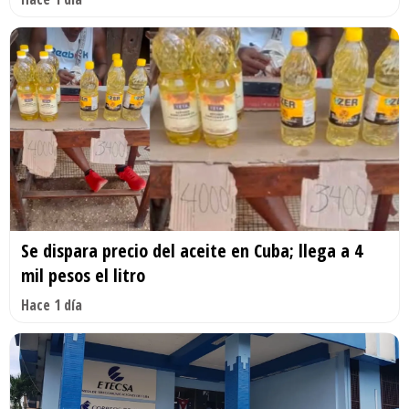
Se dispara precio del aceite en Cuba; llega a 4
mil pesos el litro
Hace 1 día