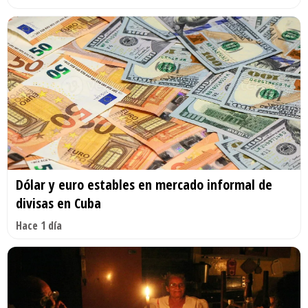
Dólar y euro estables en mercado informal de
divisas en Cuba
Hace 1 día