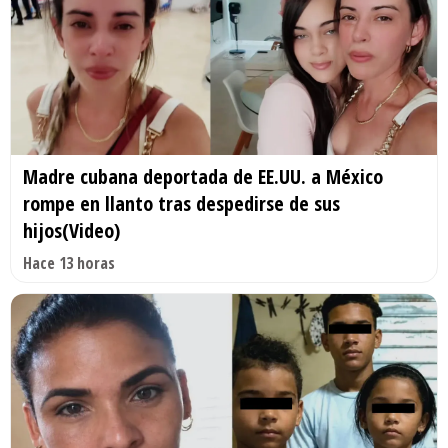
Madre cubana deportada de EE.UU. a México
rompe en llanto tras despedirse de sus
hijos(Video)
Hace 13 horas