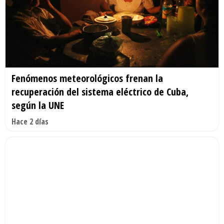
Fenómenos meteorológicos frenan la
recuperación del sistema eléctrico de Cuba,
según la UNE
Hace 2 días