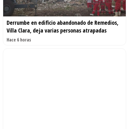
Derrumbe en edificio abandonado de Remedios,
Villa Clara, deja varias personas atrapadas
Hace 6 horas