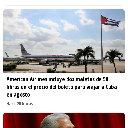
American Airlines incluye dos maletas de 50
libras en el precio del boleto para viajar a Cuba
en agosto
Hace 20 horas