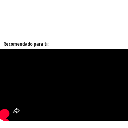
Recomendado para ti: