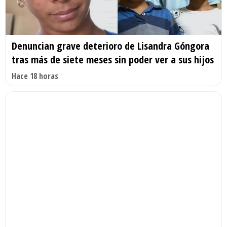
Denuncian grave deterioro de Lisandra Góngora
tras más de siete meses sin poder ver a sus hijos
Hace 18 horas