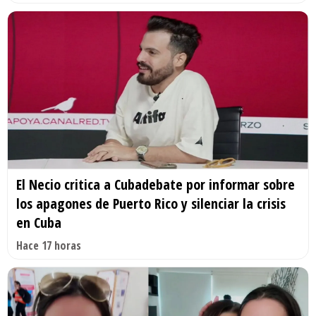
El Necio critica a Cubadebate por informar sobre
los apagones de Puerto Rico y silenciar la crisis
en Cuba
Hace 17 horas