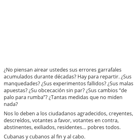
¿No piensan airear ustedes sus errores garrafales
acumulados durante décadas? Hay para repartir. ¿Sus
manquedades? ¿Sus experimentos fallidos? ¿Sus malas
apuestas? ¿Su obcecación sin par? ¿Sus cambios “de
palo para rumba”? ¿Tantas medidas que no miden
nada?
Nos lo deben a los ciudadanos agradecidos, creyentes,
descreídos, votantes a favor, votantes en contra,
abstinentes, exiliados, residentes… pobres todos.
Cubanas y cubanos al fin y al cabo.