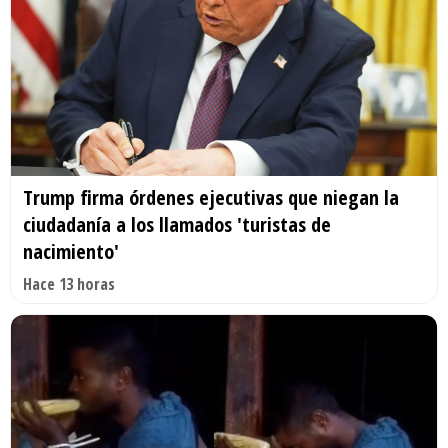
Trump firma órdenes ejecutivas que niegan la
ciudadanía a los llamados 'turistas de
nacimiento'
Hace 13 horas