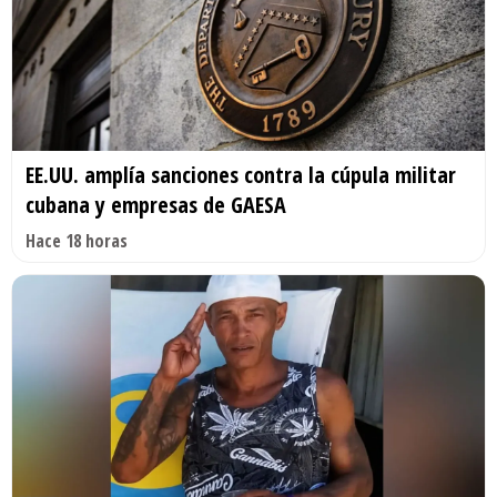
EE.UU. amplía sanciones contra la cúpula militar
cubana y empresas de GAESA
Hace 18 horas