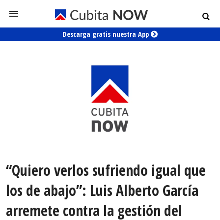
Descarga gratis nuestra App
“Quiero verlos sufriendo igual que
los de abajo”: Luis Alberto García
arremete contra la gestión del