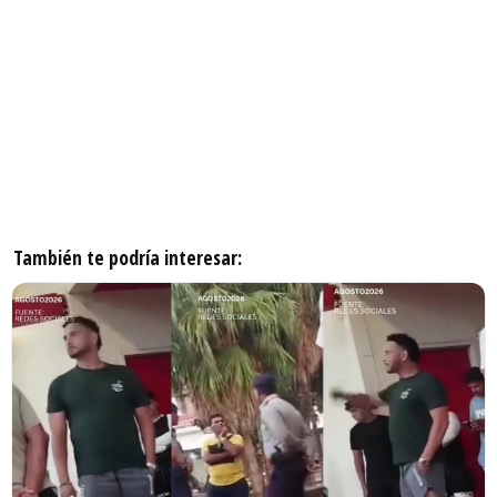
También te podría interesar: