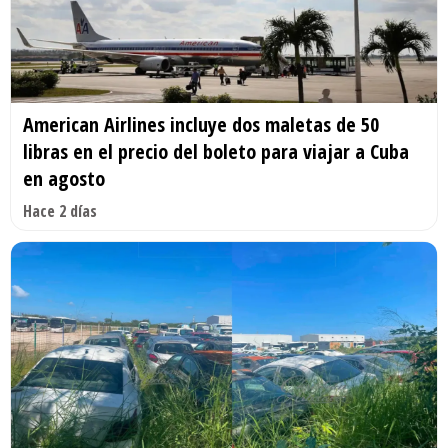
American Airlines incluye dos maletas de 50
libras en el precio del boleto para viajar a Cuba
en agosto
Hace 2 días