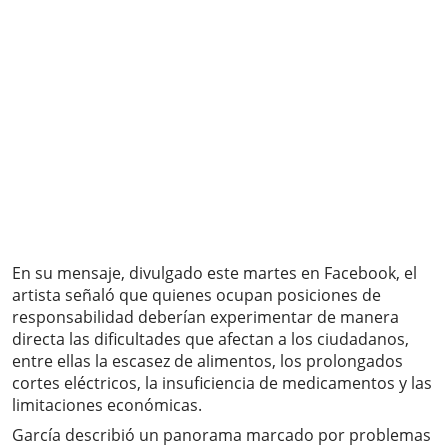
En su mensaje, divulgado este martes en Facebook, el
artista señaló que quienes ocupan posiciones de
responsabilidad deberían experimentar de manera
directa las dificultades que afectan a los ciudadanos,
entre ellas la escasez de alimentos, los prolongados
cortes eléctricos, la insuficiencia de medicamentos y las
limitaciones económicas.
García describió un panorama marcado por problemas