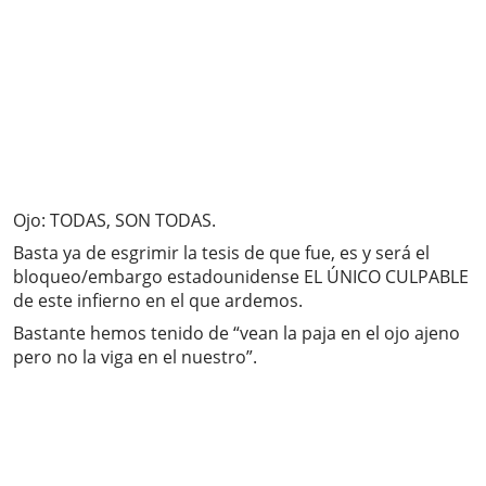
Ojo: TODAS, SON TODAS.
Basta ya de esgrimir la tesis de que fue, es y será el
bloqueo/embargo estadounidense EL ÚNICO CULPABLE
de este infierno en el que ardemos.
Bastante hemos tenido de “vean la paja en el ojo ajeno
pero no la viga en el nuestro”.