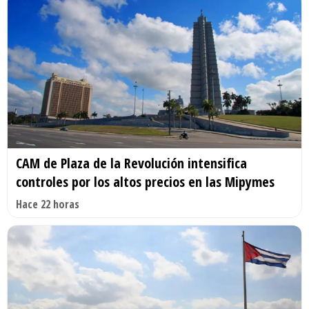
CAM de Plaza de la Revolución intensifica
controles por los altos precios en las Mipymes
Hace 22 horas