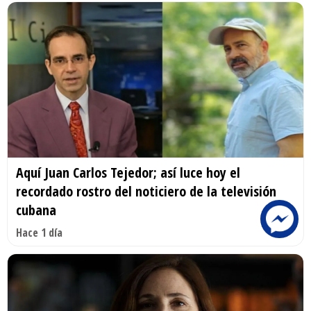
Aquí Juan Carlos Tejedor; así luce hoy el
recordado rostro del noticiero de la televisión
cubana
Hace 1 día