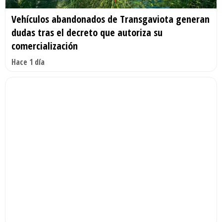
Vehículos abandonados de Transgaviota generan
dudas tras el decreto que autoriza su
comercialización
Hace 1 día