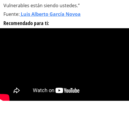
Vulnerables están siendo ustedes.”
Fuente:
Luis Alberto García Novoa
Recomendado para ti: