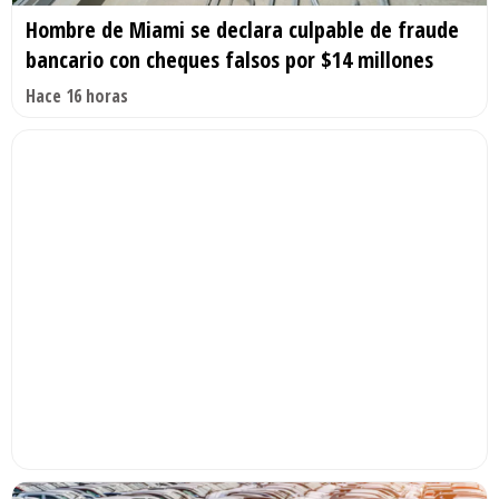
Hombre de Miami se declara culpable de fraude
bancario con cheques falsos por $14 millones
Hace 16 horas