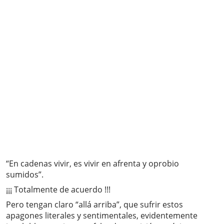
“En cadenas vivir, es vivir en afrenta y oprobio
sumidos”.
¡¡¡ Totalmente de acuerdo !!!
Pero tengan claro “allá arriba”, que sufrir estos
apagones literales y sentimentales, evidentemente