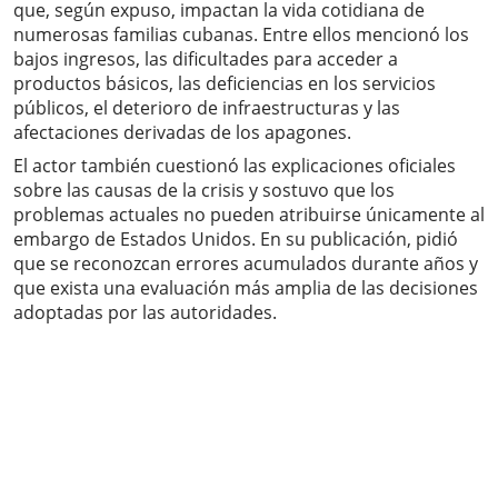
que, según expuso, impactan la vida cotidiana de
numerosas familias cubanas. Entre ellos mencionó los
bajos ingresos, las dificultades para acceder a
productos básicos, las deficiencias en los servicios
públicos, el deterioro de infraestructuras y las
afectaciones derivadas de los apagones.
El actor también cuestionó las explicaciones oficiales
sobre las causas de la crisis y sostuvo que los
problemas actuales no pueden atribuirse únicamente al
embargo de Estados Unidos. En su publicación, pidió
que se reconozcan errores acumulados durante años y
que exista una evaluación más amplia de las decisiones
adoptadas por las autoridades.