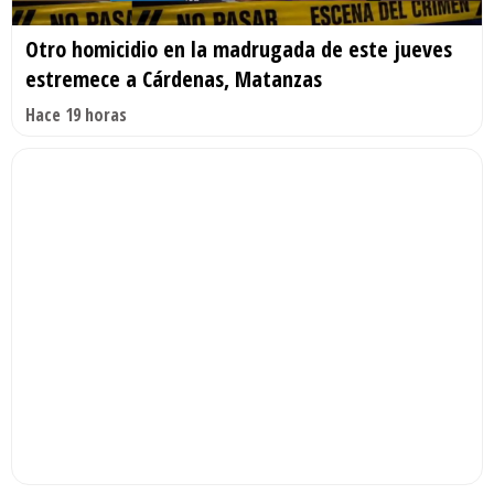
Otro homicidio en la madrugada de este jueves
estremece a Cárdenas, Matanzas
Hace 19 horas