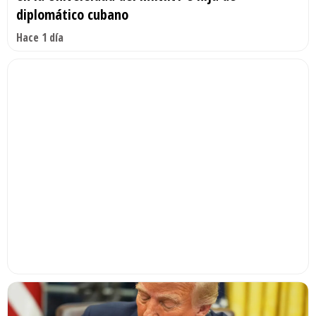
diplomático cubano
Hace 1 día