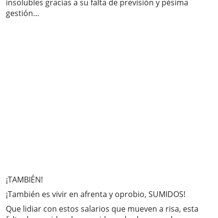
insolubles gracias a su falta de previsión y pésima
gestión…
¡TAMBIÉN!
¡También es vivir en afrenta y oprobio, SUMIDOS!
Que lidiar con estos salarios que mueven a risa, esta