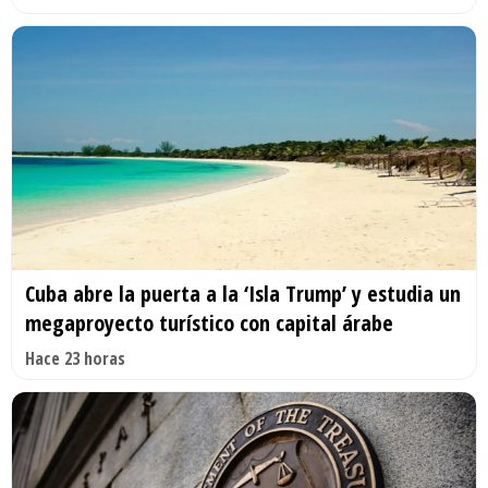
Cuba abre la puerta a la ‘Isla Trump’ y estudia un
megaproyecto turístico con capital árabe
Hace 23 horas