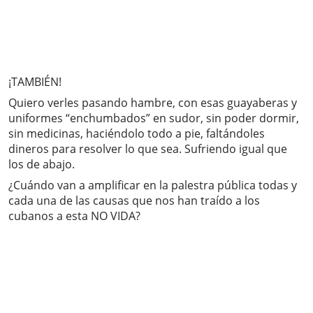
¡TAMBIÉN!
Quiero verles pasando hambre, con esas guayaberas y
uniformes “enchumbados” en sudor, sin poder dormir,
sin medicinas, haciéndolo todo a pie, faltándoles
dineros para resolver lo que sea. Sufriendo igual que
los de abajo.
¿Cuándo van a amplificar en la palestra pública todas y
cada una de las causas que nos han traído a los
cubanos a esta NO VIDA?