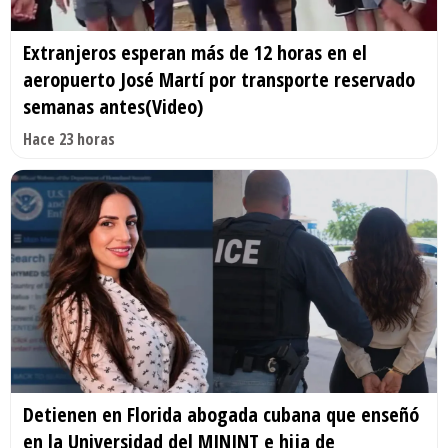
Extranjeros esperan más de 12 horas en el
aeropuerto José Martí por transporte reservado
semanas antes(Video)
Hace 23 horas
Detienen en Florida abogada cubana que enseñó
en la Universidad del MININT e hija de