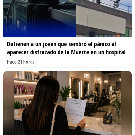
Detienen a un joven que sembró el pánico al
aparecer disfrazado de la Muerte en un hospital
Hace 21 horas