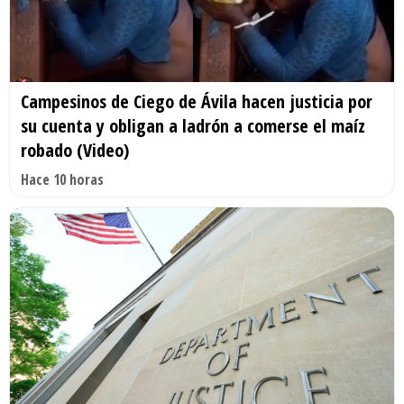
Campesinos de Ciego de Ávila hacen justicia por
su cuenta y obligan a ladrón a comerse el maíz
robado (Video)
Hace 10 horas