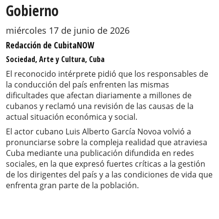
Gobierno
miércoles 17 de junio de 2026
Redacción de CubitaNOW
Sociedad, Arte y Cultura, Cuba
El reconocido intérprete pidió que los responsables de
la conducción del país enfrenten las mismas
dificultades que afectan diariamente a millones de
cubanos y reclamó una revisión de las causas de la
actual situación económica y social.
El actor cubano Luis Alberto García Novoa volvió a
pronunciarse sobre la compleja realidad que atraviesa
Cuba mediante una publicación difundida en redes
sociales, en la que expresó fuertes críticas a la gestión
de los dirigentes del país y a las condiciones de vida que
enfrenta gran parte de la población.