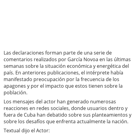
Las declaraciones forman parte de una serie de
comentarios realizados por García Novoa en las últimas
semanas sobre la situación económica y energética del
país. En anteriores publicaciones, el intérprete había
manifestado preocupación por la frecuencia de los
apagones y por el impacto que estos tienen sobre la
población.
Los mensajes del actor han generado numerosas
reacciones en redes sociales, donde usuarios dentro y
fuera de Cuba han debatido sobre sus planteamientos y
sobre los desafíos que enfrenta actualmente la nación.
Textual dijo el Actor: