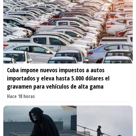
Cuba impone nuevos impuestos a autos
importados y eleva hasta 5.000 dólares el
gravamen para vehículos de alta gama
Hace 18 horas