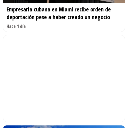
Empresaria cubana en Miami recibe orden de
deportación pese a haber creado un negocio
Hace 1 día