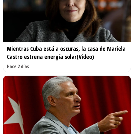
Mientras Cuba está a oscuras, la casa de Mariela
Castro estrena energía solar(Video)
Hace 2 días