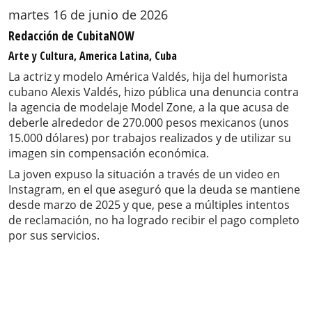
martes 16 de junio de 2026
Redacción de CubitaNOW
Arte y Cultura, America Latina, Cuba
La actriz y modelo América Valdés, hija del humorista
cubano Alexis Valdés, hizo pública una denuncia contra
la agencia de modelaje Model Zone, a la que acusa de
deberle alrededor de 270.000 pesos mexicanos (unos
15.000 dólares) por trabajos realizados y de utilizar su
imagen sin compensación económica.
La joven expuso la situación a través de un video en
Instagram, en el que aseguró que la deuda se mantiene
desde marzo de 2025 y que, pese a múltiples intentos
de reclamación, no ha logrado recibir el pago completo
por sus servicios.