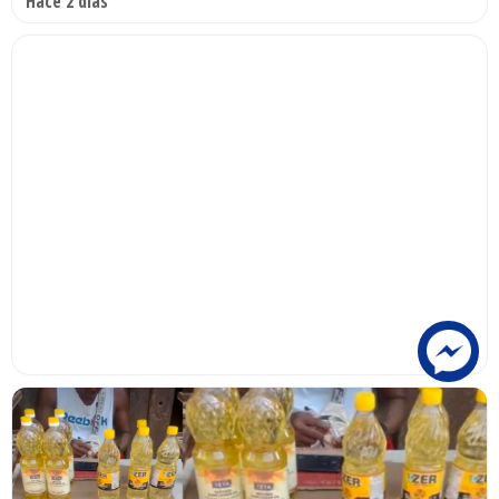
Hace 2 días