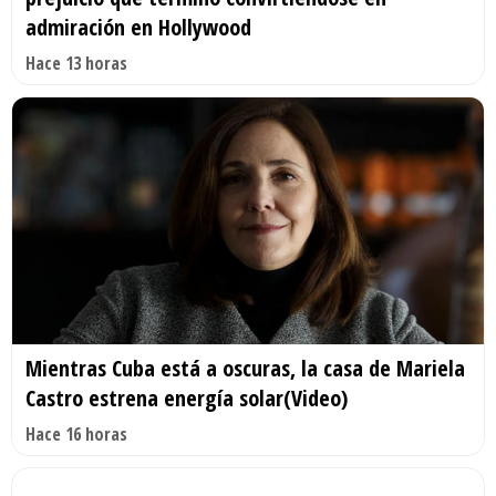
admiración en Hollywood
Hace 13 horas
Mientras Cuba está a oscuras, la casa de Mariela
Castro estrena energía solar(Video)
Hace 16 horas