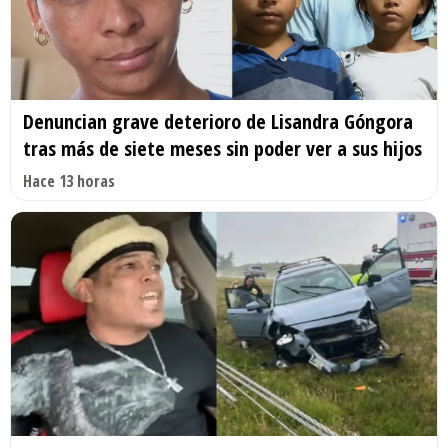
Denuncian grave deterioro de Lisandra Góngora
tras más de siete meses sin poder ver a sus hijos
Hace 13 horas