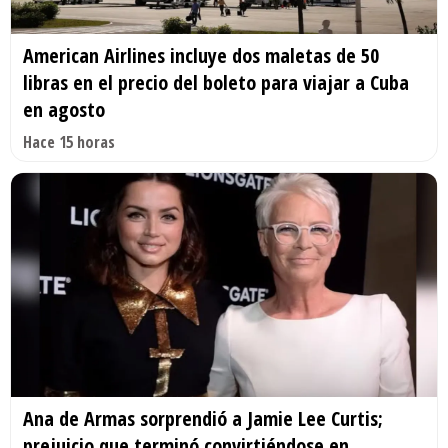
American Airlines incluye dos maletas de 50
libras en el precio del boleto para viajar a Cuba
en agosto
Hace 15 horas
Ana de Armas sorprendió a Jamie Lee Curtis;
prejuicio que terminó convirtiéndose en