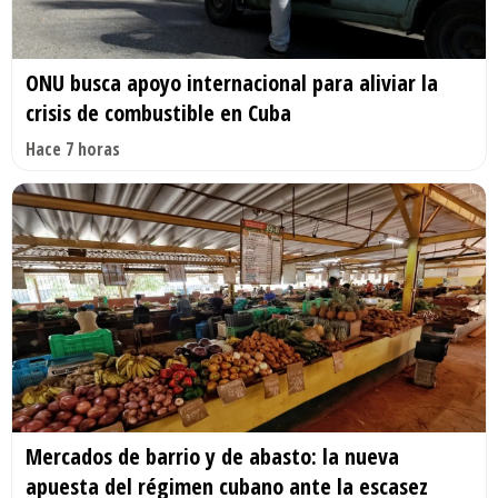
ONU busca apoyo internacional para aliviar la
crisis de combustible en Cuba
Hace 7 horas
Mercados de barrio y de abasto: la nueva
apuesta del régimen cubano ante la escasez