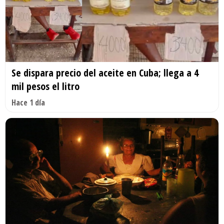
Se dispara precio del aceite en Cuba; llega a 4
mil pesos el litro
Hace 1 día