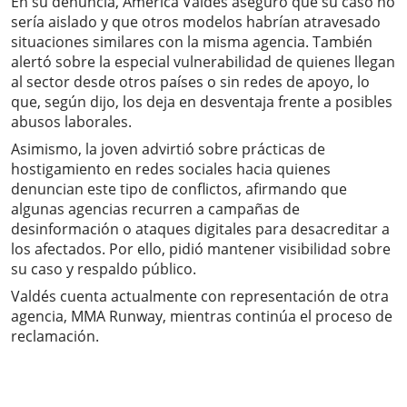
En su denuncia, América Valdés aseguró que su caso no
sería aislado y que otros modelos habrían atravesado
situaciones similares con la misma agencia. También
alertó sobre la especial vulnerabilidad de quienes llegan
al sector desde otros países o sin redes de apoyo, lo
que, según dijo, los deja en desventaja frente a posibles
abusos laborales.
Asimismo, la joven advirtió sobre prácticas de
hostigamiento en redes sociales hacia quienes
denuncian este tipo de conflictos, afirmando que
algunas agencias recurren a campañas de
desinformación o ataques digitales para desacreditar a
los afectados. Por ello, pidió mantener visibilidad sobre
su caso y respaldo público.
Valdés cuenta actualmente con representación de otra
agencia, MMA Runway, mientras continúa el proceso de
reclamación.