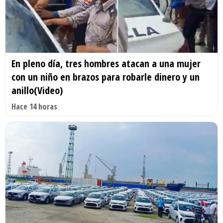
En pleno día, tres hombres atacan a una mujer
con un niño en brazos para robarle dinero y un
anillo(Video)
Hace 14 horas