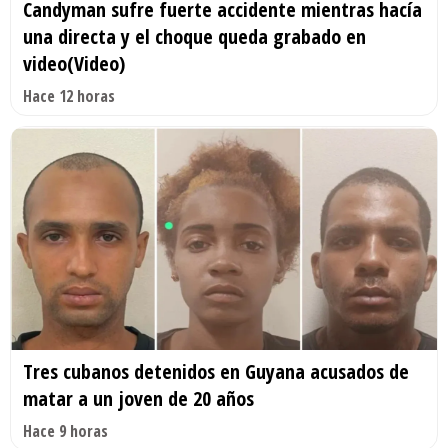
Candyman sufre fuerte accidente mientras hacía
una directa y el choque queda grabado en
video(Video)
Hace 12 horas
Tres cubanos detenidos en Guyana acusados de
matar a un joven de 20 años
Hace 9 horas