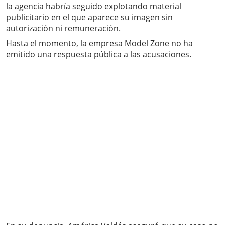
la agencia habría seguido explotando material
publicitario en el que aparece su imagen sin
autorización ni remuneración.
Hasta el momento, la empresa Model Zone no ha
emitido una respuesta pública a las acusaciones.