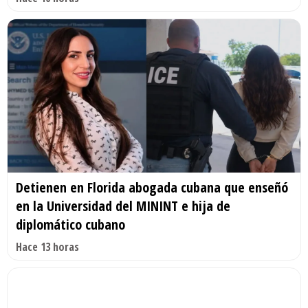
Detienen en Florida abogada cubana que enseñó
en la Universidad del MININT e hija de
diplomático cubano
Hace 13 horas