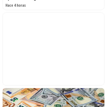
Hace 4 horas