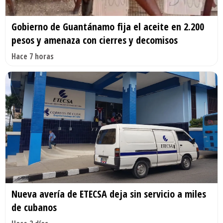
Gobierno de Guantánamo fija el aceite en 2.200
pesos y amenaza con cierres y decomisos
Hace 7 horas
Nueva avería de ETECSA deja sin servicio a miles
de cubanos