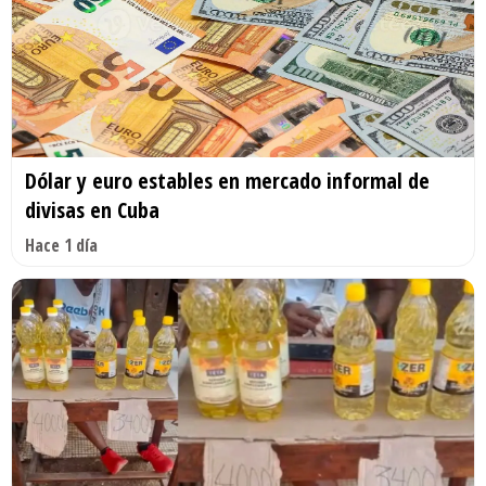
Dólar y euro estables en mercado informal de
divisas en Cuba
Hace 1 día