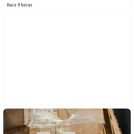
Hace 9 horas