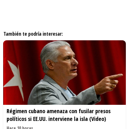
También te podría interesar:
Régimen cubano amenaza con fusilar presos
políticos si EE.UU. interviene la isla (Video)
Hace 10 horas