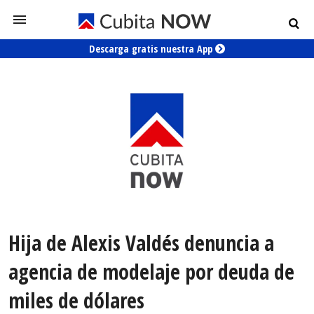
Descarga gratis nuestra App
Hija de Alexis Valdés denuncia a
agencia de modelaje por deuda de
miles de dólares