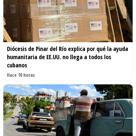
Diócesis de Pinar del Río explica por qué la ayuda
humanitaria de EE.UU. no llega a todos los
cubanos
Hace 10 horas