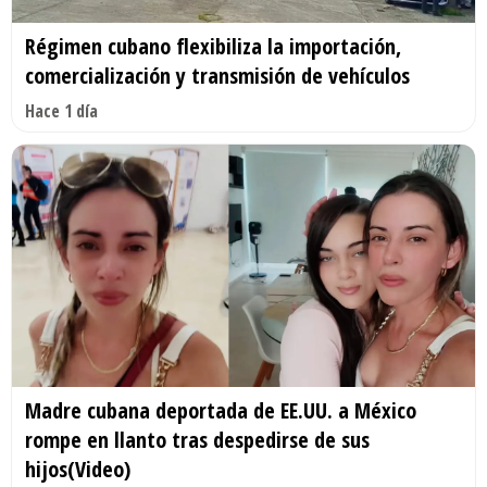
Régimen cubano flexibiliza la importación,
comercialización y transmisión de vehículos
Hace 1 día
Madre cubana deportada de EE.UU. a México
rompe en llanto tras despedirse de sus
hijos(Video)