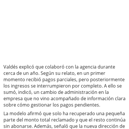
Valdés explicó que colaboró con la agencia durante
cerca de un año. Según su relato, en un primer
momento recibió pagos parciales, pero posteriormente
los ingresos se interrumpieron por completo. A ello se
sumó, indicó, un cambio de administración en la
empresa que no vino acompañado de información clara
sobre cómo gestionar los pagos pendientes.
La modelo afirmó que solo ha recuperado una pequeña
parte del monto total reclamado y que el resto continúa
sin abonarse. Además, señaló que la nueva dirección de