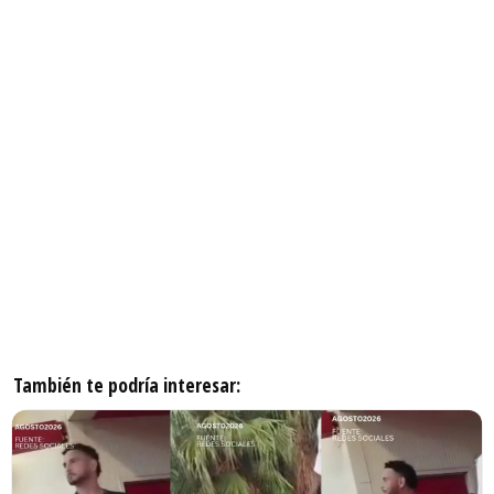
También te podría interesar: