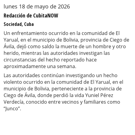
lunes 18 de mayo de 2026
Redacción de CubitaNOW
Sociedad, Cuba
Un enfrentamiento ocurrido en la comunidad de El
Yarual, en el municipio de Bolivia, provincia de Ciego de
Ávila, dejó como saldo la muerte de un hombre y otro
herido, mientras las autoridades investigan las
circunstancias del hecho reportado hace
aproximadamente una semana.
Las autoridades continúan investigando un hecho
violento ocurrido en la comunidad de El Yarual, en el
municipio de Bolivia, perteneciente a la provincia de
Ciego de Ávila, donde perdió la vida Yuniel Pérez
Verdecía, conocido entre vecinos y familiares como
“Junco”.