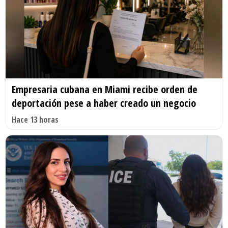
Empresaria cubana en Miami recibe orden de
deportación pese a haber creado un negocio
Hace 13 horas