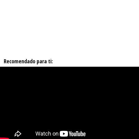
Recomendado para ti: