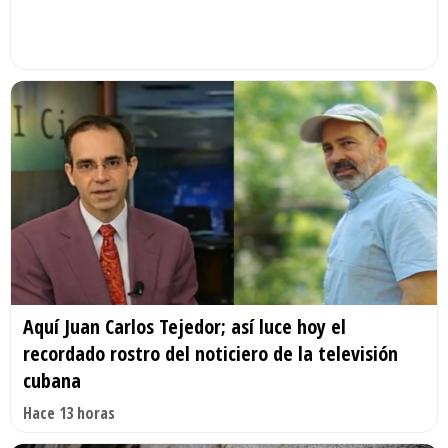
Aquí Juan Carlos Tejedor; así luce hoy el
recordado rostro del noticiero de la televisión
cubana
Hace 13 horas