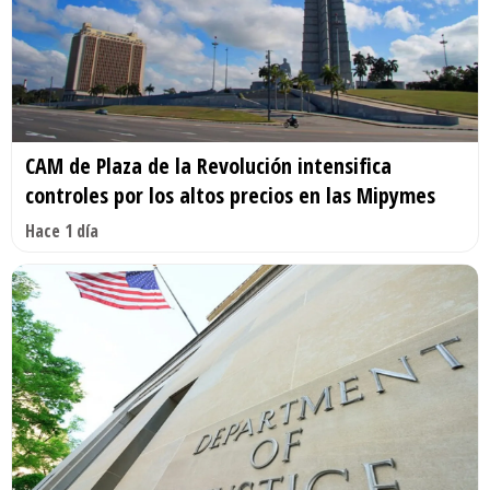
CAM de Plaza de la Revolución intensifica
controles por los altos precios en las Mipymes
Hace 1 día