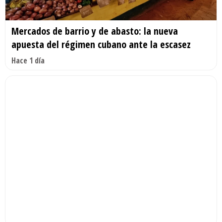
Mercados de barrio y de abasto: la nueva
apuesta del régimen cubano ante la escasez
Hace 1 día