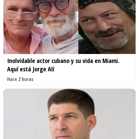
Inolvidable actor cubano y su vida en Miami.
Aquí está Jorge Alí
Hace 2 horas