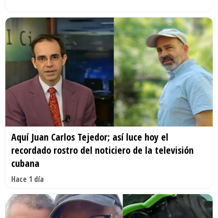
Aquí Juan Carlos Tejedor; así luce hoy el
recordado rostro del noticiero de la televisión
cubana
Hace 1 día