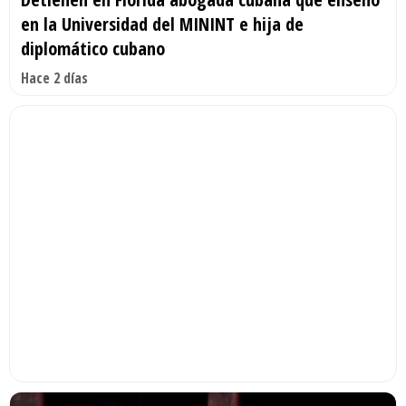
en la Universidad del MININT e hija de
diplomático cubano
Hace 2 días