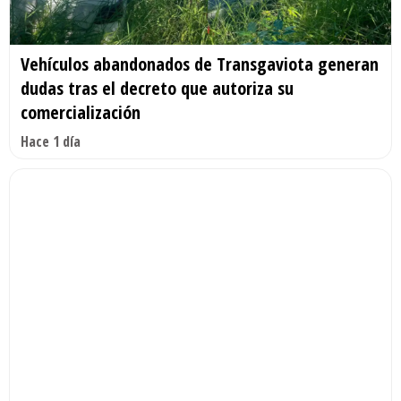
Vehículos abandonados de Transgaviota generan
dudas tras el decreto que autoriza su
comercialización
Hace 1 día