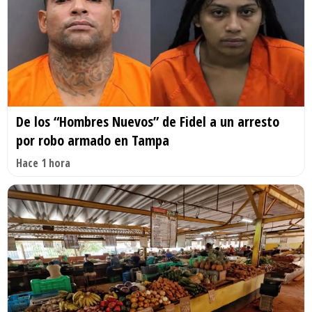
De los “Hombres Nuevos” de Fidel a un arresto
por robo armado en Tampa
Hace 1 hora