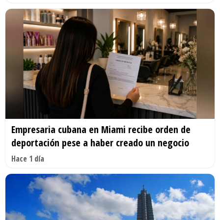
Empresaria cubana en Miami recibe orden de
deportación pese a haber creado un negocio
Hace 1 día