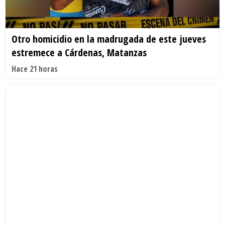
Otro homicidio en la madrugada de este jueves
estremece a Cárdenas, Matanzas
Hace 21 horas