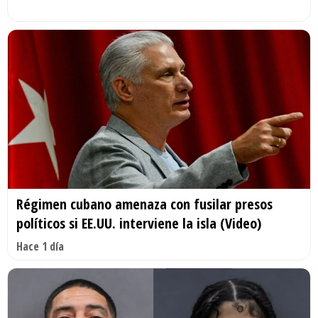
Régimen cubano amenaza con fusilar presos
políticos si EE.UU. interviene la isla (Video)
Hace 1 día