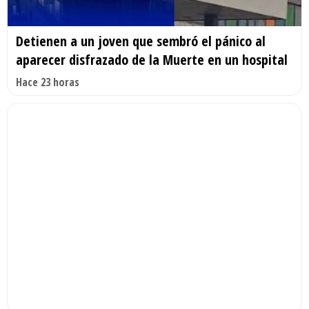
Detienen a un joven que sembró el pánico al
aparecer disfrazado de la Muerte en un hospital
Hace 23 horas