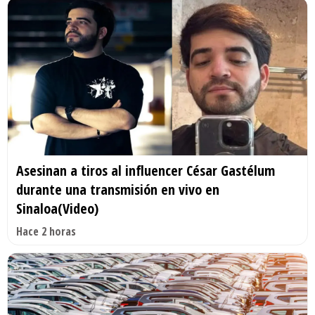
Asesinan a tiros al influencer César Gastélum
durante una transmisión en vivo en
Sinaloa(Video)
Hace 2 horas