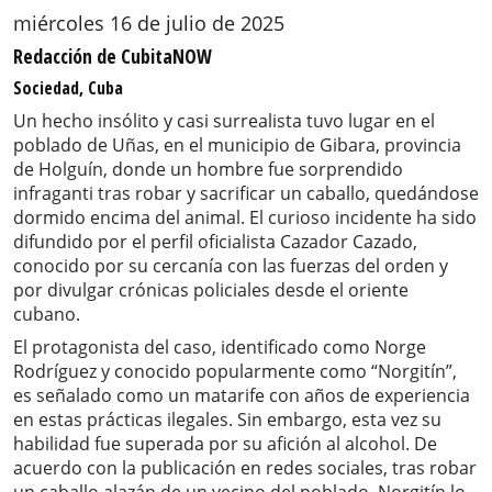
miércoles 16 de julio de 2025
Redacción de CubitaNOW
Sociedad, Cuba
Un hecho insólito y casi surrealista tuvo lugar en el
poblado de Uñas, en el municipio de Gibara, provincia
de Holguín, donde un hombre fue sorprendido
infraganti tras robar y sacrificar un caballo, quedándose
dormido encima del animal. El curioso incidente ha sido
difundido por el perfil oficialista Cazador Cazado,
conocido por su cercanía con las fuerzas del orden y
por divulgar crónicas policiales desde el oriente
cubano.
El protagonista del caso, identificado como Norge
Rodríguez y conocido popularmente como “Norgitín”,
es señalado como un matarife con años de experiencia
en estas prácticas ilegales. Sin embargo, esta vez su
habilidad fue superada por su afición al alcohol. De
acuerdo con la publicación en redes sociales, tras robar