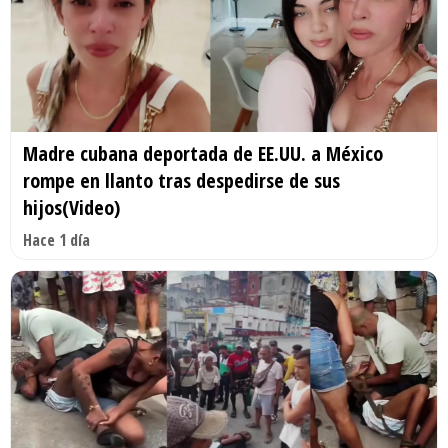
Madre cubana deportada de EE.UU. a México
rompe en llanto tras despedirse de sus
hijos(Video)
Hace 1 día