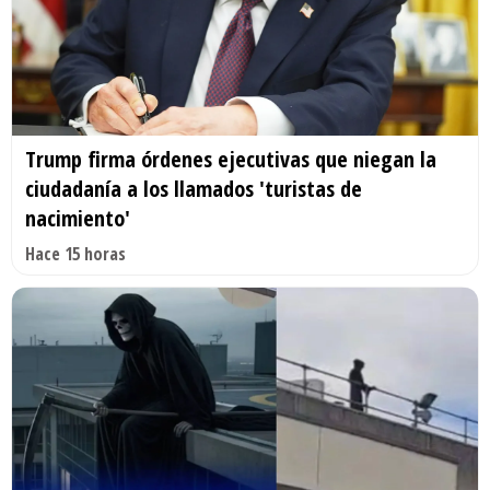
Trump firma órdenes ejecutivas que niegan la
ciudadanía a los llamados 'turistas de
nacimiento'
Hace 15 horas