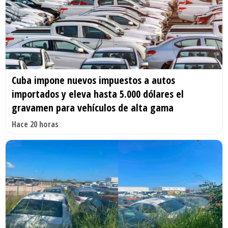
Cuba impone nuevos impuestos a autos
importados y eleva hasta 5.000 dólares el
gravamen para vehículos de alta gama
Hace 20 horas