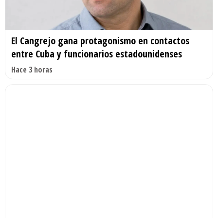
El Cangrejo gana protagonismo en contactos
entre Cuba y funcionarios estadounidenses
Hace 3 horas