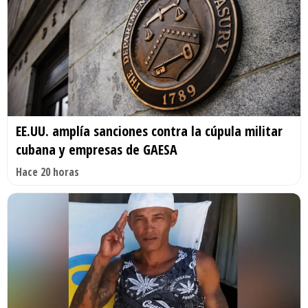
EE.UU. amplía sanciones contra la cúpula militar
cubana y empresas de GAESA
Hace 20 horas