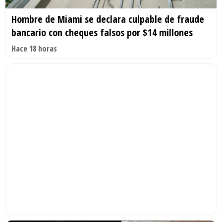
Hombre de Miami se declara culpable de fraude
bancario con cheques falsos por $14 millones
Hace 18 horas