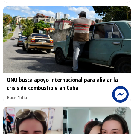
ONU busca apoyo internacional para aliviar la
crisis de combustible en Cuba
Hace 1 día