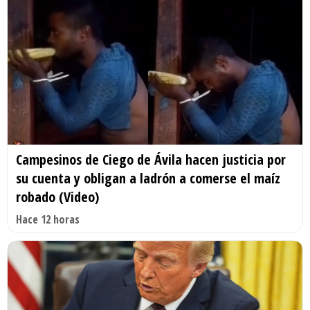
Campesinos de Ciego de Ávila hacen justicia por
su cuenta y obligan a ladrón a comerse el maíz
robado (Video)
Hace 12 horas