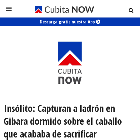
Descarga gratis nuestra App
Insólito: Capturan a ladrón en
Gibara dormido sobre el caballo
que acababa de sacrificar