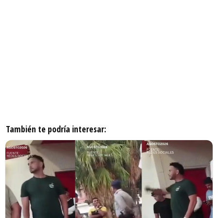
También te podría interesar: