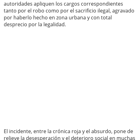
autoridades apliquen los cargos correspondientes
tanto por el robo como por el sacrificio ilegal, agravado
por haberlo hecho en zona urbana y con total
desprecio por la legalidad.
El incidente, entre la crónica roja y el absurdo, pone de
relieve la desesperación y el deterioro social en muchas