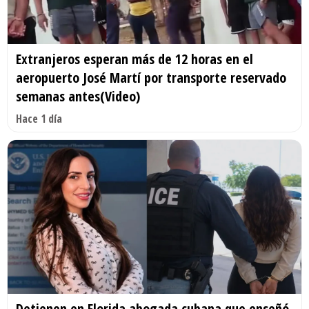
Extranjeros esperan más de 12 horas en el
aeropuerto José Martí por transporte reservado
semanas antes(Video)
Hace 1 día
Detienen en Florida abogada cubana que enseñó