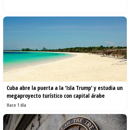
Cuba abre la puerta a la ‘Isla Trump’ y estudia un
megaproyecto turístico con capital árabe
Hace 1 día