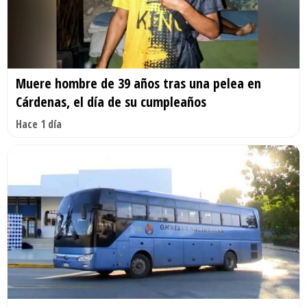
Muere hombre de 39 años tras una pelea en
Cárdenas, el día de su cumpleaños
Hace 1 día