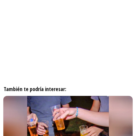
También te podría interesar: