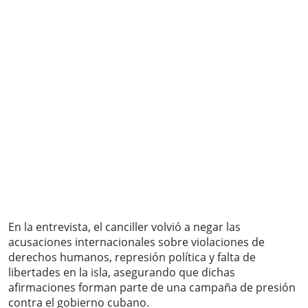
En la entrevista, el canciller volvió a negar las
acusaciones internacionales sobre violaciones de
derechos humanos, represión política y falta de
libertades en la isla, asegurando que dichas
afirmaciones forman parte de una campaña de presión
contra el gobierno cubano.