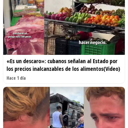
«Es un descaro»: cubanos señalan al Estado por
los precios inalcanzables de los alimentos(Video)
Hace 1 día