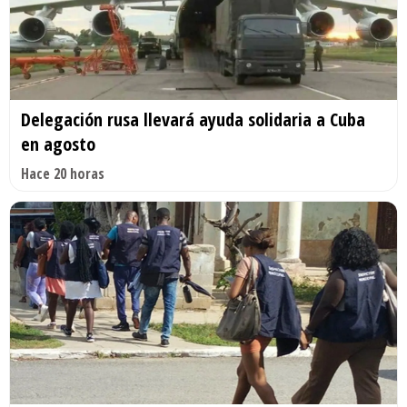
Delegación rusa llevará ayuda solidaria a Cuba
en agosto
Hace 20 horas