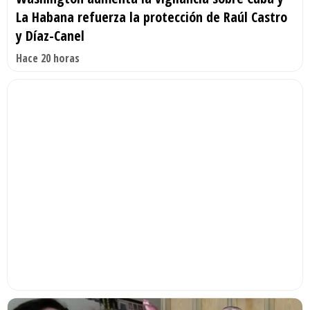
La Habana refuerza la protección de Raúl Castro
y Díaz-Canel
Hace 20 horas