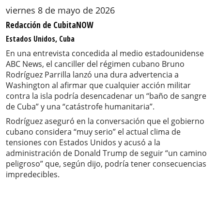
viernes 8 de mayo de 2026
Redacción de CubitaNOW
Estados Unidos, Cuba
En una entrevista concedida al medio estadounidense
ABC News, el canciller del régimen cubano Bruno
Rodríguez Parrilla lanzó una dura advertencia a
Washington al afirmar que cualquier acción militar
contra la isla podría desencadenar un “baño de sangre
de Cuba” y una “catástrofe humanitaria”.
Rodríguez aseguró en la conversación que el gobierno
cubano considera “muy serio” el actual clima de
tensiones con Estados Unidos y acusó a la
administración de Donald Trump de seguir “un camino
peligroso” que, según dijo, podría tener consecuencias
impredecibles.