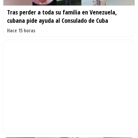
Tras perder a toda su familia en Venezuela,
cubana pide ayuda al Consulado de Cuba
Hace 15 horas