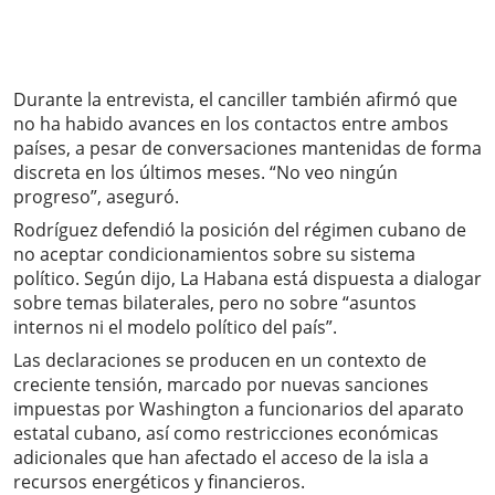
Durante la entrevista, el canciller también afirmó que
no ha habido avances en los contactos entre ambos
países, a pesar de conversaciones mantenidas de forma
discreta en los últimos meses. “No veo ningún
progreso”, aseguró.
Rodríguez defendió la posición del régimen cubano de
no aceptar condicionamientos sobre su sistema
político. Según dijo, La Habana está dispuesta a dialogar
sobre temas bilaterales, pero no sobre “asuntos
internos ni el modelo político del país”.
Las declaraciones se producen en un contexto de
creciente tensión, marcado por nuevas sanciones
impuestas por Washington a funcionarios del aparato
estatal cubano, así como restricciones económicas
adicionales que han afectado el acceso de la isla a
recursos energéticos y financieros.