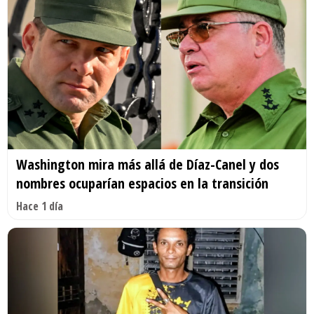
Washington mira más allá de Díaz-Canel y dos
nombres ocuparían espacios en la transición
Hace 1 día