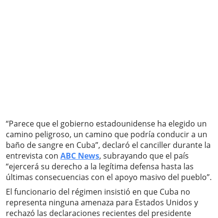
“Parece que el gobierno estadounidense ha elegido un
camino peligroso, un camino que podría conducir a un
baño de sangre en Cuba”, declaró el canciller durante la
entrevista con
ABC News
, subrayando que el país
“ejercerá su derecho a la legítima defensa hasta las
últimas consecuencias con el apoyo masivo del pueblo”.
El funcionario del régimen insistió en que Cuba no
representa ninguna amenaza para Estados Unidos y
rechazó las declaraciones recientes del presidente