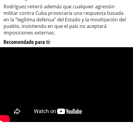
Rodríguez reiteró además que cualquier agresión
militar contra Cuba provocaría una respuesta basada
en la “legítima defensa” del Estado y la movilización del
pueblo, insistiendo en que el país no aceptará
imposiciones externas.
Recomendado para ti: