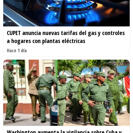
CUPET anuncia nuevas tarifas del gas y controles
a hogares con plantas eléctricas
Hace 1 día
Washington aumenta la vigilancia sobre Cuba y