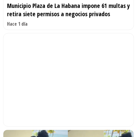
Municipio Plaza de La Habana impone 61 multas y
retira siete permisos a negocios privados
Hace 1 día