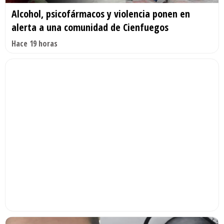
Alcohol, psicofármacos y violencia ponen en
alerta a una comunidad de Cienfuegos
Hace 19 horas