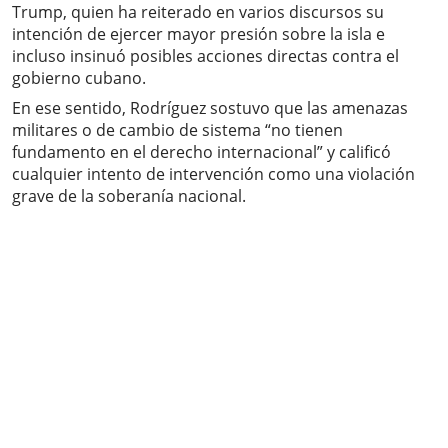
Trump, quien ha reiterado en varios discursos su
intención de ejercer mayor presión sobre la isla e
incluso insinuó posibles acciones directas contra el
gobierno cubano.
En ese sentido, Rodríguez sostuvo que las amenazas
militares o de cambio de sistema “no tienen
fundamento en el derecho internacional” y calificó
cualquier intento de intervención como una violación
grave de la soberanía nacional.