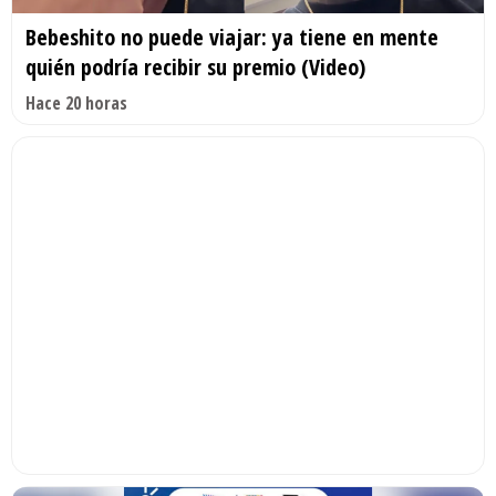
Bebeshito no puede viajar: ya tiene en mente
quién podría recibir su premio (Video)
Hace 20 horas