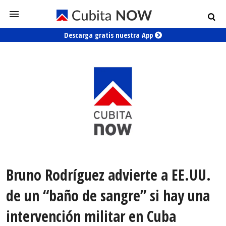
Descarga gratis nuestra App
Bruno Rodríguez advierte a EE.UU.
de un “baño de sangre” si hay una
intervención militar en Cuba