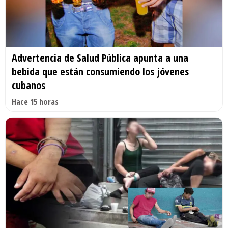
Advertencia de Salud Pública apunta a una
bebida que están consumiendo los jóvenes
cubanos
Hace 15 horas