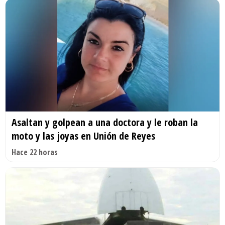
Asaltan y golpean a una doctora y le roban la
moto y las joyas en Unión de Reyes
Hace 22 horas