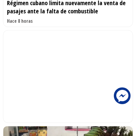
Régimen cubano limita nuevamente la venta de
pasajes ante la falta de combustible
Hace 8 horas