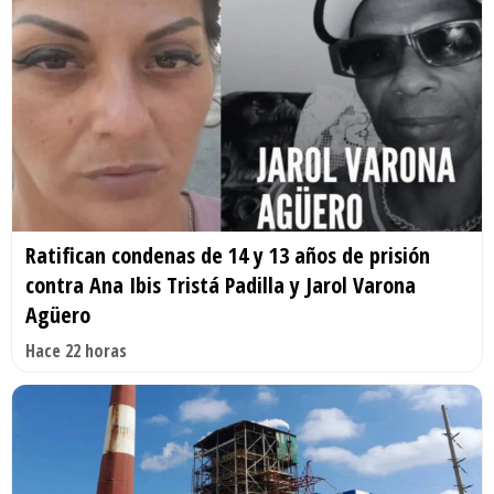
Ratifican condenas de 14 y 13 años de prisión
contra Ana Ibis Tristá Padilla y Jarol Varona
Agüero
Hace 22 horas