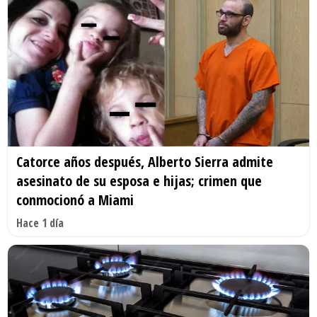
Catorce años después, Alberto Sierra admite
asesinato de su esposa e hijas; crimen que
conmocionó a Miami
Hace 1 día