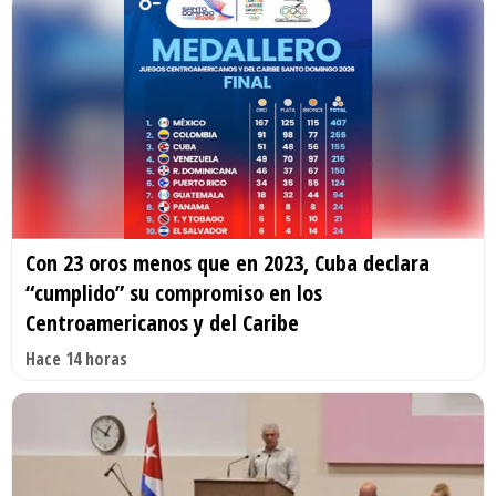
Con 23 oros menos que en 2023, Cuba declara
“cumplido” su compromiso en los
Centroamericanos y del Caribe
Hace 14 horas