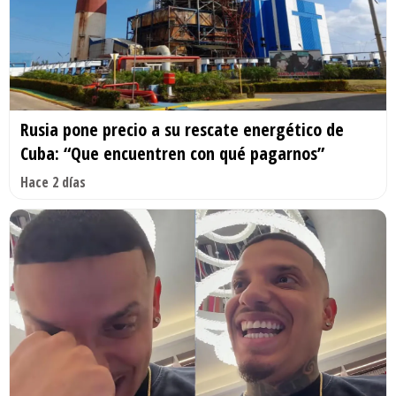
Rusia pone precio a su rescate energético de
Cuba: “Que encuentren con qué pagarnos”
Hace 2 días