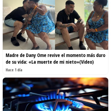
Madre de Dany Ome revive el momento más duro
de su vida: «La muerte de mi nieto»(Video)
Hace 1 día