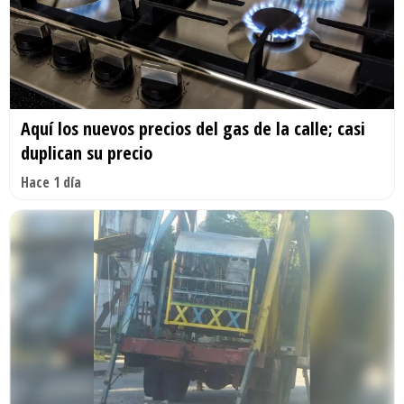
Aquí los nuevos precios del gas de la calle; casi
duplican su precio
Hace 1 día