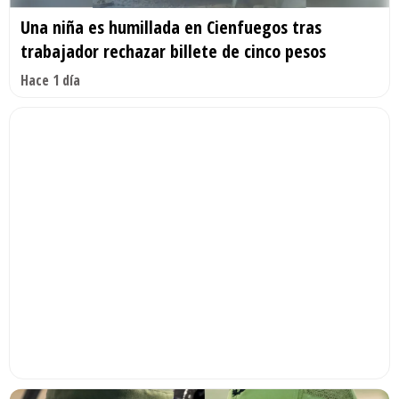
Una niña es humillada en Cienfuegos tras
trabajador rechazar billete de cinco pesos
Hace 1 día