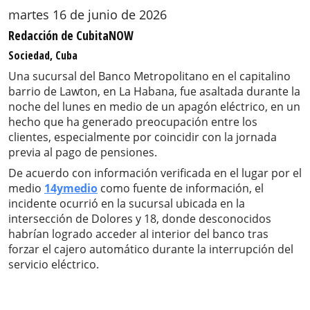
martes 16 de junio de 2026
Redacción de CubitaNOW
Sociedad, Cuba
Una sucursal del Banco Metropolitano en el capitalino
barrio de Lawton, en La Habana, fue asaltada durante la
noche del lunes en medio de un apagón eléctrico, en un
hecho que ha generado preocupación entre los
clientes, especialmente por coincidir con la jornada
previa al pago de pensiones.
De acuerdo con información verificada en el lugar por el
medio
14ymedio
como fuente de información, el
incidente ocurrió en la sucursal ubicada en la
intersección de Dolores y 18, donde desconocidos
habrían logrado acceder al interior del banco tras
forzar el cajero automático durante la interrupción del
servicio eléctrico.