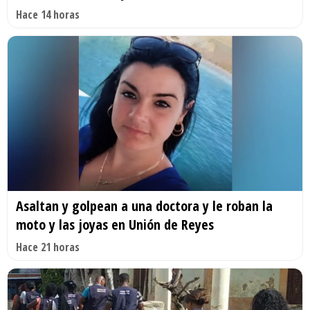
Hace 14 horas
Asaltan y golpean a una doctora y le roban la
moto y las joyas en Unión de Reyes
Hace 21 horas