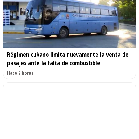
Régimen cubano limita nuevamente la venta de
pasajes ante la falta de combustible
Hace 7 horas