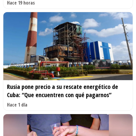
Hace 19 horas
Rusia pone precio a su rescate energético de
Cuba: “Que encuentren con qué pagarnos”
Hace 1 día