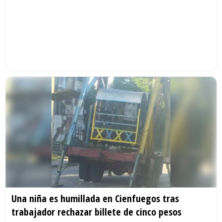
Una niña es humillada en Cienfuegos tras
trabajador rechazar billete de cinco pesos