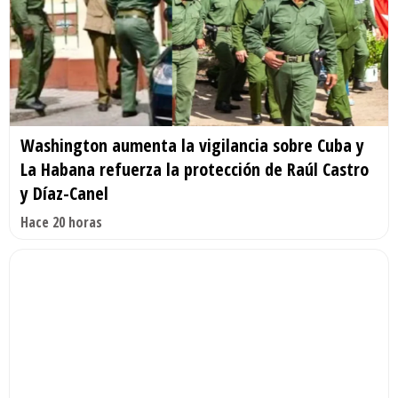
Washington aumenta la vigilancia sobre Cuba y
La Habana refuerza la protección de Raúl Castro
y Díaz-Canel
Hace 20 horas