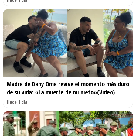
Madre de Dany Ome revive el momento más duro
de su vida: «La muerte de mi nieto»(Video)
Hace 1 día