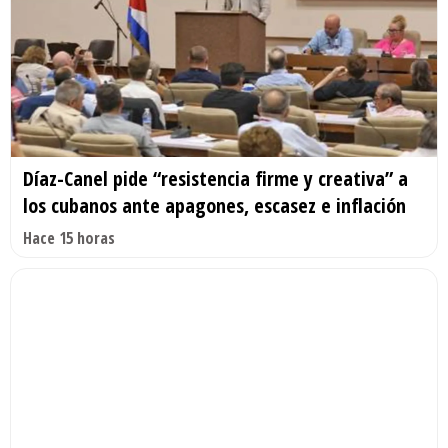
Díaz-Canel pide “resistencia firme y creativa” a
los cubanos ante apagones, escasez e inflación
Hace 15 horas