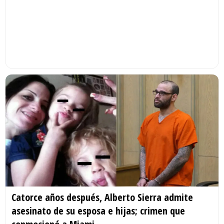
Catorce años después, Alberto Sierra admite
asesinato de su esposa e hijas; crimen que