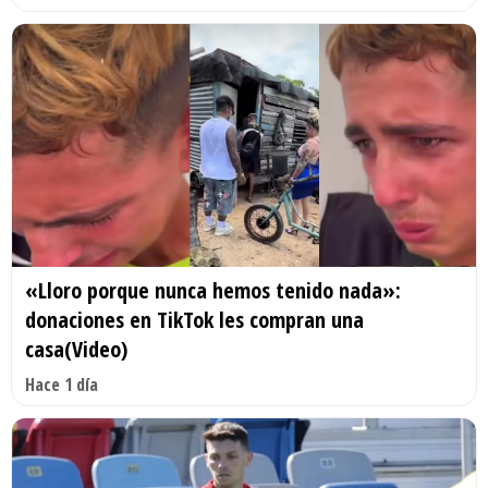
«Lloro porque nunca hemos tenido nada»:
donaciones en TikTok les compran una
casa(Video)
Hace 1 día