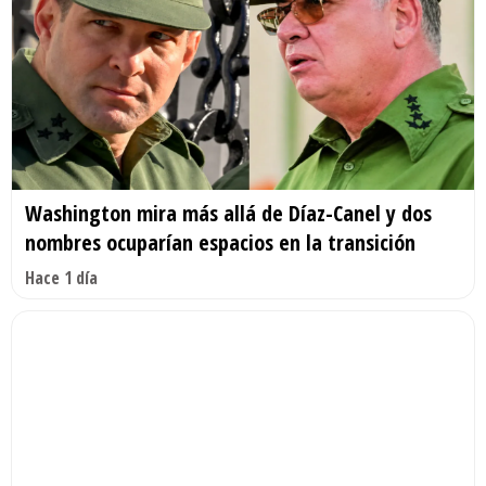
Washington mira más allá de Díaz-Canel y dos
nombres ocuparían espacios en la transición
Hace 1 día