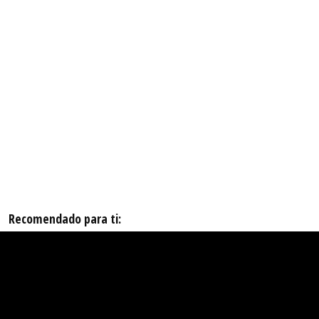
Recomendado para ti: