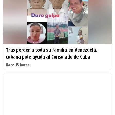
Tras perder a toda su familia en Venezuela,
cubana pide ayuda al Consulado de Cuba
Hace 15 horas