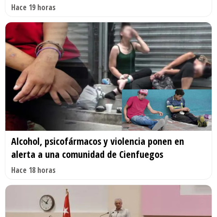
Hace 19 horas
Alcohol, psicofármacos y violencia ponen en
alerta a una comunidad de Cienfuegos
Hace 18 horas