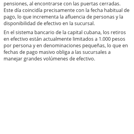
pensiones, al encontrarse con las puertas cerradas.
Este día coincidía precisamente con la fecha habitual de
pago, lo que incrementa la afluencia de personas y la
disponibilidad de efectivo en la sucursal.
En el sistema bancario de la capital cubana, los retiros
en efectivo están actualmente limitados a 1.000 pesos
por persona y en denominaciones pequeñas, lo que en
fechas de pago masivo obliga a las sucursales a
manejar grandes volúmenes de efectivo.