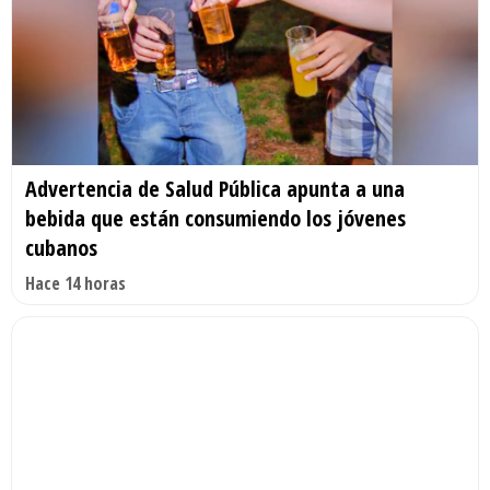
Advertencia de Salud Pública apunta a una
bebida que están consumiendo los jóvenes
cubanos
Hace 14 horas