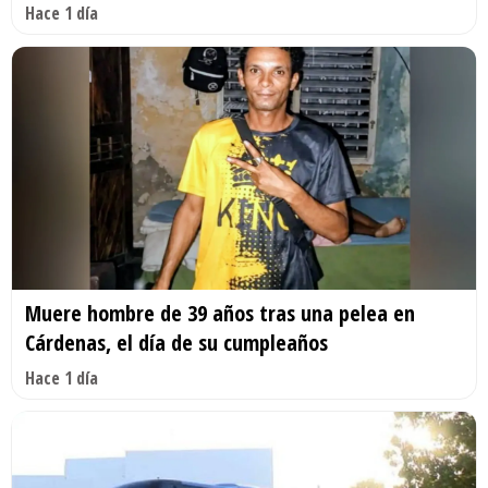
Hace 1 día
Muere hombre de 39 años tras una pelea en
Cárdenas, el día de su cumpleaños
Hace 1 día