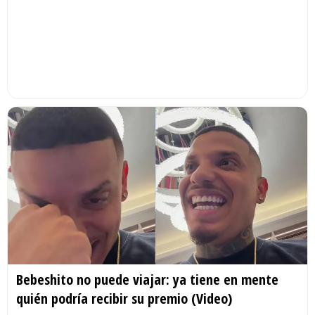
Bebeshito no puede viajar: ya tiene en mente
quién podría recibir su premio (Video)