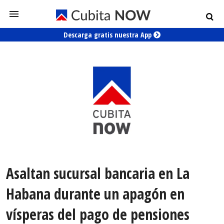
Descarga gratis nuestra App
Asaltan sucursal bancaria en La
Habana durante un apagón en
vísperas del pago de pensiones