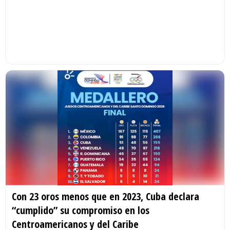
Con 23 oros menos que en 2023, Cuba declara
“cumplido” su compromiso en los
Centroamericanos y del Caribe