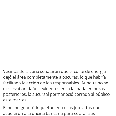
Vecinos de la zona señalaron que el corte de energía
dejó el área completamente a oscuras, lo que habría
facilitado la acción de los responsables. Aunque no se
observaban daños evidentes en la fachada en horas
posteriores, la sucursal permaneció cerrada al público
este martes.
El hecho generó inquietud entre los jubilados que
acudieron a la oficina bancaria para cobrar sus