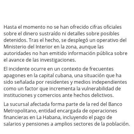
Hasta el momento no se han ofrecido cifras oficiales
sobre el dinero sustraído ni detalles sobre posibles
detenidos. Tras el hecho, se desplegó un operativo del
Ministerio del Interior en la zona, aunque las
autoridades no han emitido información pública sobre
el avance de las investigaciones.
El incidente ocurre en un contexto de frecuentes
apagones en la capital cubana, una situación que ha
sido señalada por residentes y medios independientes
como un factor que incrementa la vulnerabilidad de
instituciones y comercios ante hechos delictivos.
La sucursal afectada forma parte de la red del Banco
Metropolitano, entidad encargada de operaciones
financieras en La Habana, incluyendo el pago de
salarios y pensiones a amplios sectores de la población.