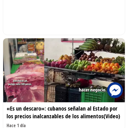
«Es un descaro»: cubanos señalan al Estado por
los precios inalcanzables de los alimentos(Video)
Hace 1 día