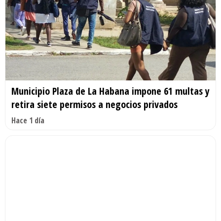
Municipio Plaza de La Habana impone 61 multas y
retira siete permisos a negocios privados
Hace 1 día