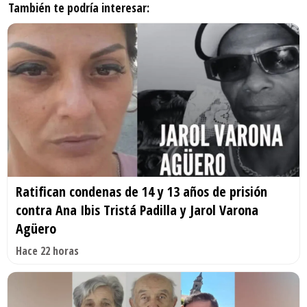
También te podría interesar:
Ratifican condenas de 14 y 13 años de prisión
contra Ana Ibis Tristá Padilla y Jarol Varona
Agüero
Hace 22 horas