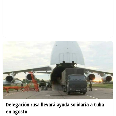
Delegación rusa llevará ayuda solidaria a Cuba
en agosto