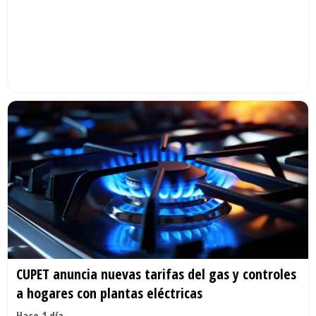
CUPET anuncia nuevas tarifas del gas y controles
a hogares con plantas eléctricas
Hace 1 día