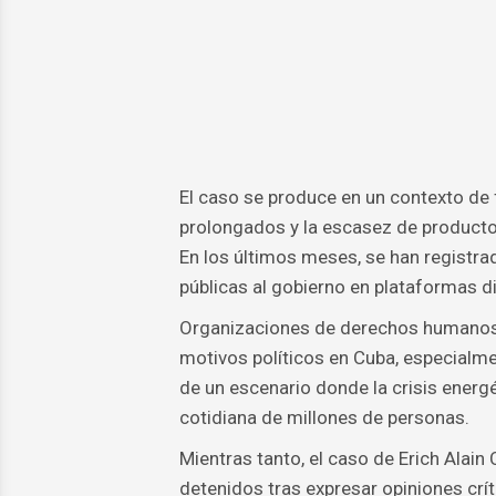
El caso se produce en un contexto de f
prolongados y la escasez de producto
En los últimos meses, se han registra
públicas al gobierno en plataformas di
Organizaciones de derechos humanos 
motivos políticos en Cuba, especialme
de un escenario donde la crisis energé
cotidiana de millones de personas.
Mientras tanto, el caso de Erich Alai
detenidos tras expresar opiniones críti