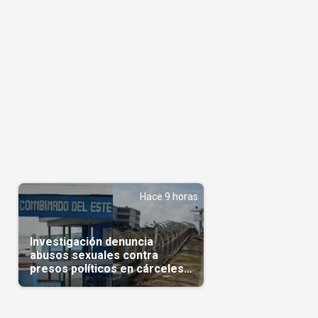
Hace 9 horas
Investigación denuncia
abusos sexuales contra
presos políticos en cárceles
cubanas