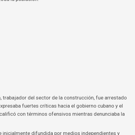
 trabajador del sector de la construcción, fue arrestado
expresaba fuertes críticas hacia el gobierno cubano y el
 calificó con términos ofensivos mientras denunciaba la
e inicialmente difundida por medios independientes y