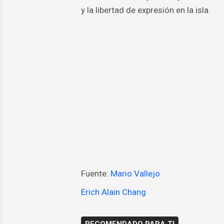
y la libertad de expresión en la isla.
Fuente:
Mario Vallejo
Erich Alain Chang