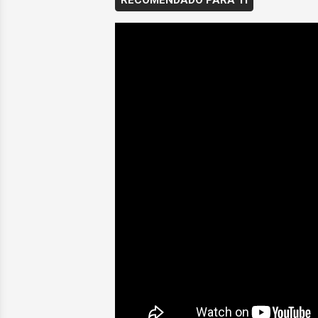
RECOMENDADO PARA TI