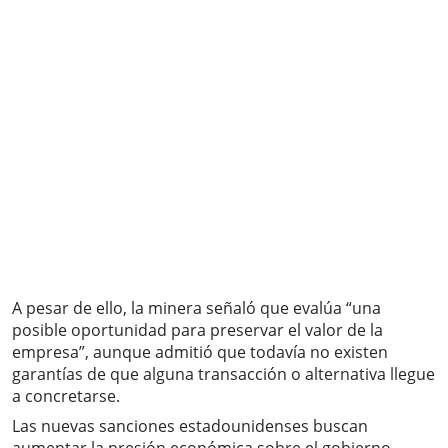
A pesar de ello, la minera señaló que evalúa “una
posible oportunidad para preservar el valor de la
empresa”, aunque admitió que todavía no existen
garantías de que alguna transacción o alternativa llegue
a concretarse.
Las nuevas sanciones estadounidenses buscan