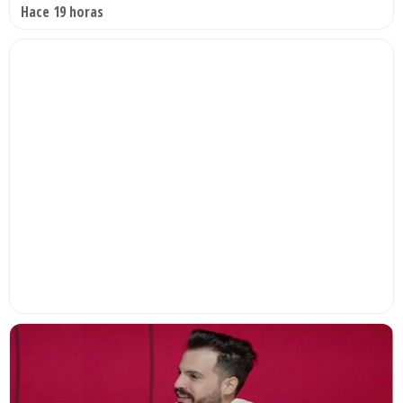
Hace 19 horas