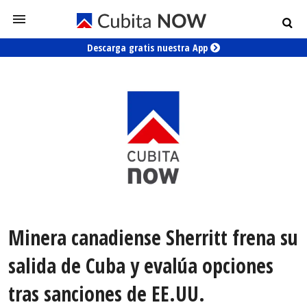
Descarga gratis nuestra App
Minera canadiense Sherritt frena su
salida de Cuba y evalúa opciones
tras sanciones de EE.UU.