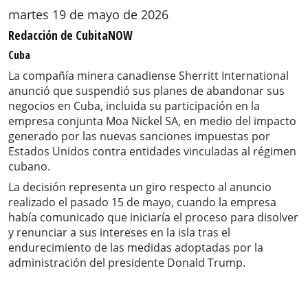
martes 19 de mayo de 2026
Redacción de CubitaNOW
Cuba
La compañía minera canadiense Sherritt International
anunció que suspendió sus planes de abandonar sus
negocios en Cuba, incluida su participación en la
empresa conjunta Moa Nickel SA, en medio del impacto
generado por las nuevas sanciones impuestas por
Estados Unidos contra entidades vinculadas al régimen
cubano.
La decisión representa un giro respecto al anuncio
realizado el pasado 15 de mayo, cuando la empresa
había comunicado que iniciaría el proceso para disolver
y renunciar a sus intereses en la isla tras el
endurecimiento de las medidas adoptadas por la
administración del presidente Donald Trump.