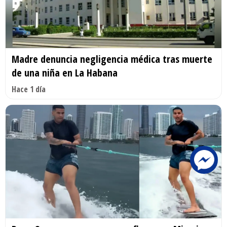
Madre denuncia negligencia médica tras muerte
de una niña en La Habana
Hace 1 día