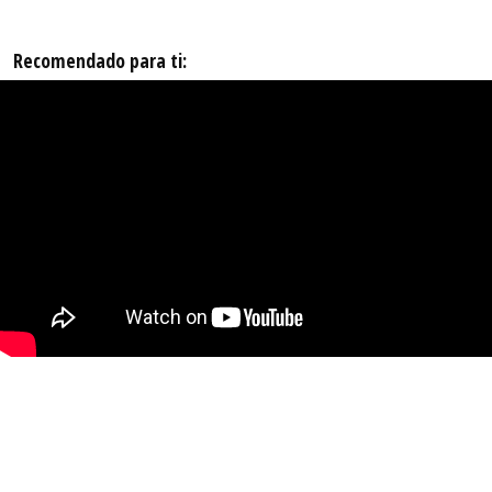
Recomendado para ti: