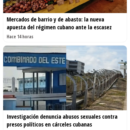
Mercados de barrio y de abasto: la nueva
apuesta del régimen cubano ante la escasez
Hace 14 horas
Investigación denuncia abusos sexuales contra
presos políticos en cárceles cubanas