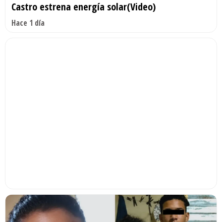
Castro estrena energía solar(Video)
Hace 1 día