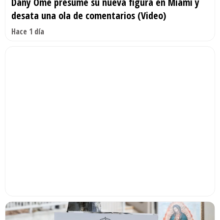
Dany Ome presume su nueva figura en Miami y
desata una ola de comentarios (Video)
Hace 1 día