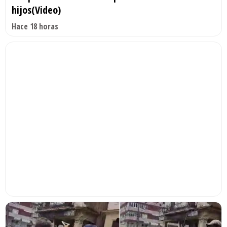
hijos(Video)
Hace 18 horas