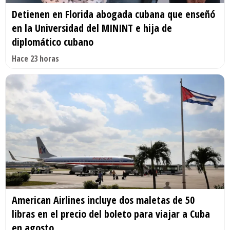
Detienen en Florida abogada cubana que enseñó
en la Universidad del MININT e hija de
diplomático cubano
Hace 23 horas
American Airlines incluye dos maletas de 50
libras en el precio del boleto para viajar a Cuba
en agosto