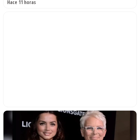
Hace 11 horas