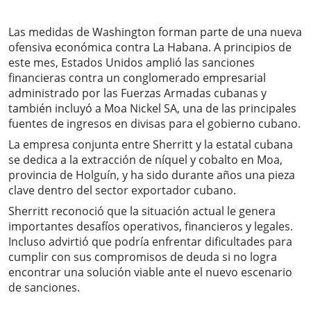
Las medidas de Washington forman parte de una nueva
ofensiva económica contra La Habana. A principios de
este mes, Estados Unidos amplió las sanciones
financieras contra un conglomerado empresarial
administrado por las Fuerzas Armadas cubanas y
también incluyó a Moa Nickel SA, una de las principales
fuentes de ingresos en divisas para el gobierno cubano.
La empresa conjunta entre Sherritt y la estatal cubana
se dedica a la extracción de níquel y cobalto en Moa,
provincia de Holguín, y ha sido durante años una pieza
clave dentro del sector exportador cubano.
Sherritt reconoció que la situación actual le genera
importantes desafíos operativos, financieros y legales.
Incluso advirtió que podría enfrentar dificultades para
cumplir con sus compromisos de deuda si no logra
encontrar una solución viable ante el nuevo escenario
de sanciones.