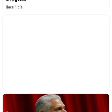
Hace 1 día