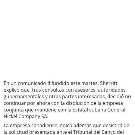
En un comunicado difundido este martes, Sherritt
explicó que, tras consultas con asesores, autoridades
gubernamentales y otras partes interesadas, decidió no
continuar por ahora con la disolución de la empresa
conjunta que mantiene con la estatal cubana General
Nickel Company SA.
La empresa canadiense indicó además que desistirá de
la solicitud presentada ante el Tribunal del Banco del