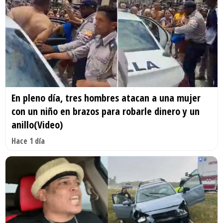
En pleno día, tres hombres atacan a una mujer
con un niño en brazos para robarle dinero y un
anillo(Video)
Hace 1 día