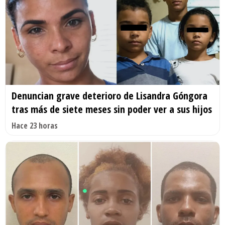
Denuncian grave deterioro de Lisandra Góngora
tras más de siete meses sin poder ver a sus hijos
Hace 23 horas