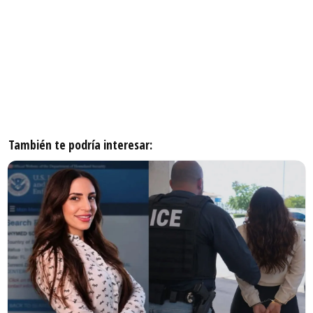
También te podría interesar: