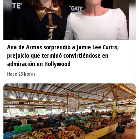
Ana de Armas sorprendió a Jamie Lee Curtis;
prejuicio que terminó convirtiéndose en
admiración en Hollywood
Hace 23 horas