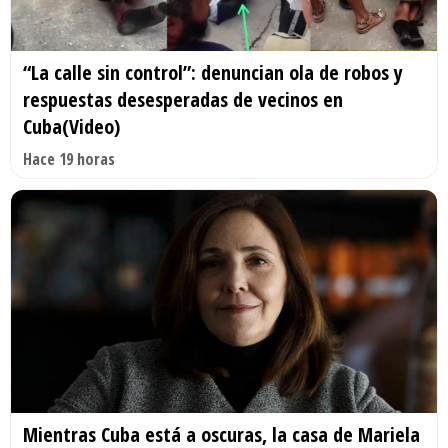
“La calle sin control”: denuncian ola de robos y
respuestas desesperadas de vecinos en
Cuba(Video)
Hace 19 horas
Mientras Cuba está a oscuras, la casa de Mariela