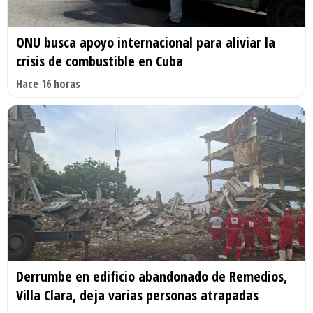
ONU busca apoyo internacional para aliviar la
crisis de combustible en Cuba
Hace 16 horas
Derrumbe en edificio abandonado de Remedios,
Villa Clara, deja varias personas atrapadas