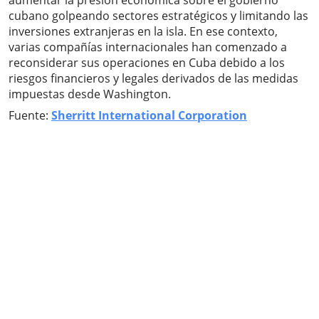
aumentar la presión económica sobre el gobierno
cubano golpeando sectores estratégicos y limitando las
inversiones extranjeras en la isla. En ese contexto,
varias compañías internacionales han comenzado a
reconsiderar sus operaciones en Cuba debido a los
riesgos financieros y legales derivados de las medidas
impuestas desde Washington.
Fuente:
Sherritt International Corporation