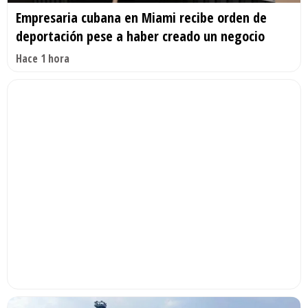
Empresaria cubana en Miami recibe orden de
deportación pese a haber creado un negocio
Hace 1 hora