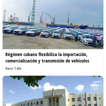
Régimen cubano flexibiliza la importación,
comercialización y transmisión de vehículos
Hace 1 día