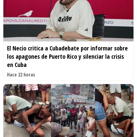
El Necio critica a Cubadebate por informar sobre
los apagones de Puerto Rico y silenciar la crisis
en Cuba
Hace 22 horas