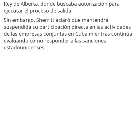
Rey de Alberta, donde buscaba autorización para
ejecutar el proceso de salida.
Sin embargo, Sherritt aclaró que mantendrá
suspendida su participación directa en las actividades
de las empresas conjuntas en Cuba mientras continúa
evaluando cómo responder a las sanciones
estadounidenses.