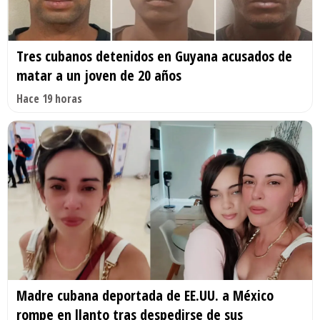
Tres cubanos detenidos en Guyana acusados de
matar a un joven de 20 años
Hace 19 horas
Madre cubana deportada de EE.UU. a México
rompe en llanto tras despedirse de sus