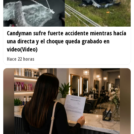
Candyman sufre fuerte accidente mientras hacía
una directa y el choque queda grabado en
video(Video)
Hace 22 horas