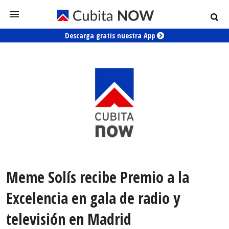
Descarga gratis nuestra App
Meme Solís recibe Premio a la
Excelencia en gala de radio y
televisión en Madrid