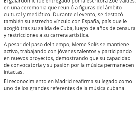
El galardón le fue entregado por la escritora Zoé Valdés,
en una ceremonia que reunió a figuras del ámbito
cultural y mediático. Durante el evento, se destacó
también su estrecho vínculo con España, país que le
acogió tras su salida de Cuba, luego de años de censura
y restricciones a su carrera artística.
A pesar del paso del tiempo, Meme Solís se mantiene
activo, trabajando con jóvenes talentos y participando
en nuevos proyectos, demostrando que su capacidad
de convocatoria y su pasión por la música permanecen
intactas.
El reconocimiento en Madrid reafirma su legado como
uno de los grandes referentes de la música cubana.