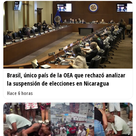
Brasil, único país de la OEA que rechazó analizar
la suspensión de elecciones en Nicaragua
Hace 6 horas