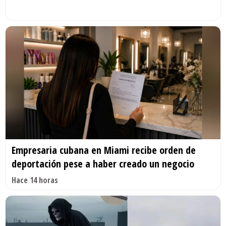
Empresaria cubana en Miami recibe orden de
deportación pese a haber creado un negocio
Hace 14 horas