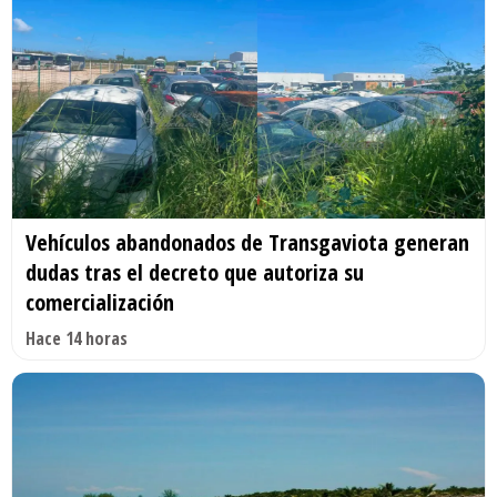
Vehículos abandonados de Transgaviota generan
dudas tras el decreto que autoriza su
comercialización
Hace 14 horas