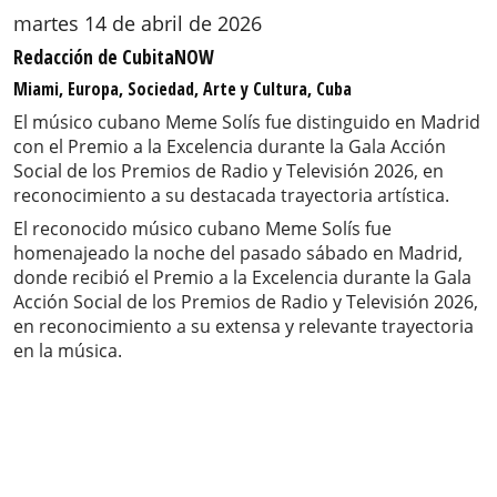
martes 14 de abril de 2026
Redacción de CubitaNOW
Miami, Europa, Sociedad, Arte y Cultura, Cuba
El músico cubano Meme Solís fue distinguido en Madrid
con el Premio a la Excelencia durante la Gala Acción
Social de los Premios de Radio y Televisión 2026, en
reconocimiento a su destacada trayectoria artística.
El reconocido músico cubano Meme Solís fue
homenajeado la noche del pasado sábado en Madrid,
donde recibió el Premio a la Excelencia durante la Gala
Acción Social de los Premios de Radio y Televisión 2026,
en reconocimiento a su extensa y relevante trayectoria
en la música.