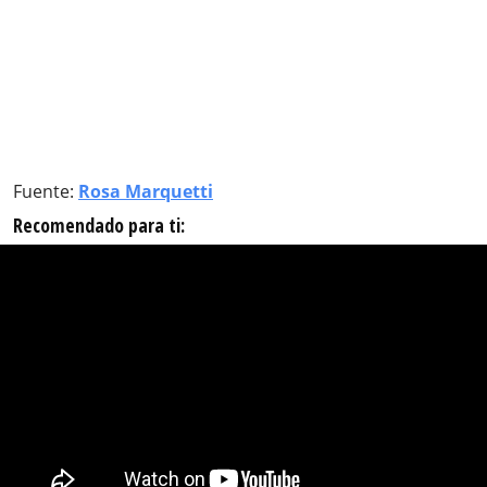
Fuente:
Rosa Marquetti
Recomendado para ti: