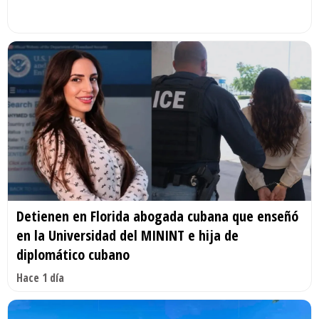
Detienen en Florida abogada cubana que enseñó
en la Universidad del MININT e hija de
diplomático cubano
Hace 1 día