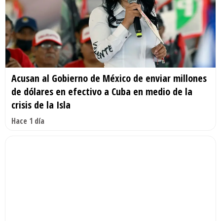
Acusan al Gobierno de México de enviar millones
de dólares en efectivo a Cuba en medio de la
crisis de la Isla
Hace 1 día