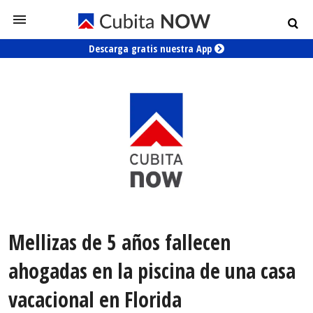
Descarga gratis nuestra App
Mellizas de 5 años fallecen
ahogadas en la piscina de una casa
vacacional en Florida