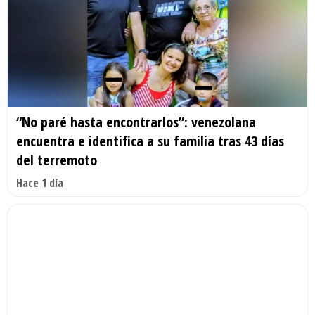
“No paré hasta encontrarlos”: venezolana
encuentra e identifica a su familia tras 43 días
del terremoto
Hace 1 día