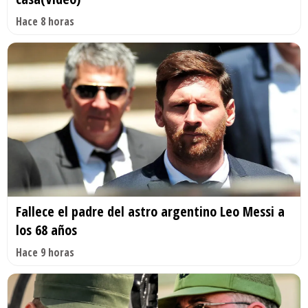
Hace 8 horas
Fallece el padre del astro argentino Leo Messi a
los 68 años
Hace 9 horas