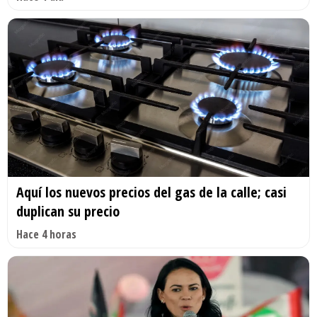
Aquí los nuevos precios del gas de la calle; casi
duplican su precio
Hace 4 horas