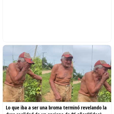
Lo que iba a ser una broma terminó revelando la