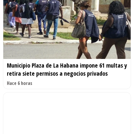
Municipio Plaza de La Habana impone 61 multas y
retira siete permisos a negocios privados
Hace 6 horas