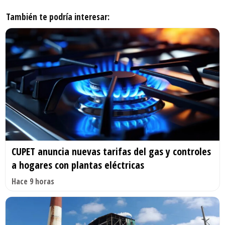
También te podría interesar:
CUPET anuncia nuevas tarifas del gas y controles
a hogares con plantas eléctricas
Hace 9 horas