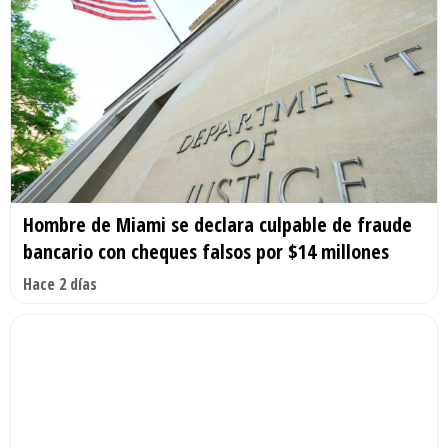
Hombre de Miami se declara culpable de fraude
bancario con cheques falsos por $14 millones
Hace 2 días