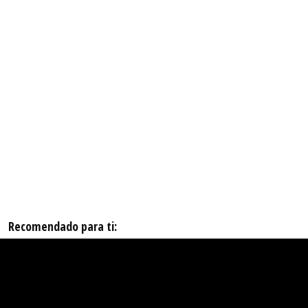
Recomendado para ti: