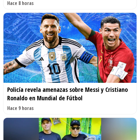
Hace 8 horas
Policía revela amenazas sobre Messi y Cristiano
Ronaldo en Mundial de Fútbol
Hace 9 horas