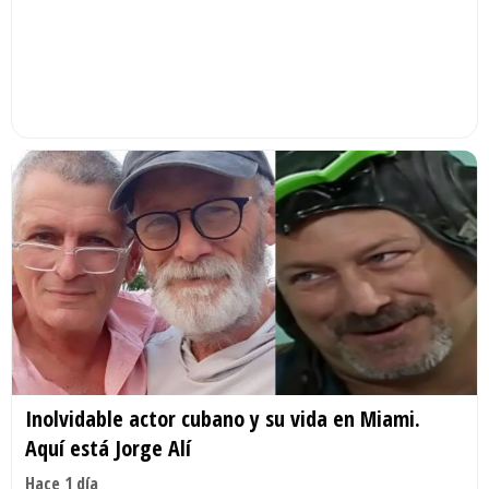
Inolvidable actor cubano y su vida en Miami.
Aquí está Jorge Alí
Hace 1 día