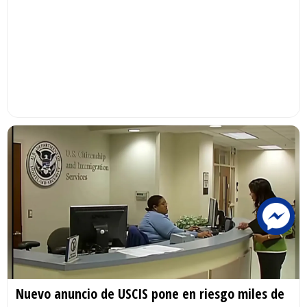
Nuevo anuncio de USCIS pone en riesgo miles de