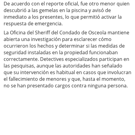
De acuerdo con el reporte oficial, fue otro menor quien
descubrió a las gemelas en la piscina y avisó de
inmediato a los presentes, lo que permitió activar la
respuesta de emergencia.
La Oficina del Sheriff del Condado de Osceola mantiene
abierta una investigación para esclarecer cómo
ocurrieron los hechos y determinar si las medidas de
seguridad instaladas en la propiedad funcionaban
correctamente. Detectives especializados participan en
las pesquisas, aunque las autoridades han señalado
que su intervención es habitual en casos que involucran
el fallecimiento de menores y que, hasta el momento,
no se han presentado cargos contra ninguna persona.