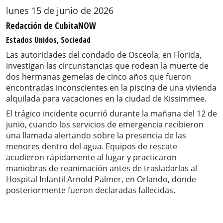
lunes 15 de junio de 2026
Redacción de CubitaNOW
Estados Unidos, Sociedad
Las autoridades del condado de Osceola, en Florida,
investigan las circunstancias que rodean la muerte de
dos hermanas gemelas de cinco años que fueron
encontradas inconscientes en la piscina de una vivienda
alquilada para vacaciones en la ciudad de Kissimmee.
El trágico incidente ocurrió durante la mañana del 12 de
junio, cuando los servicios de emergencia recibieron
una llamada alertando sobre la presencia de las
menores dentro del agua. Equipos de rescate
acudieron rápidamente al lugar y practicaron
maniobras de reanimación antes de trasladarlas al
Hospital Infantil Arnold Palmer, en Orlando, donde
posteriormente fueron declaradas fallecidas.