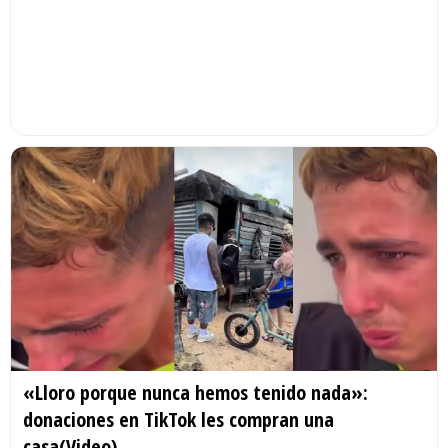
«Lloro porque nunca hemos tenido nada»:
donaciones en TikTok les compran una
casa(Video)