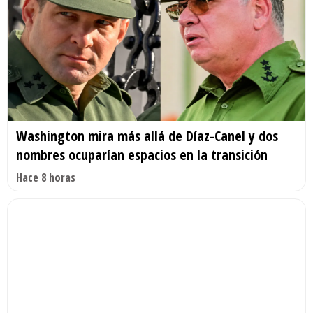
Washington mira más allá de Díaz-Canel y dos
nombres ocuparían espacios en la transición
Hace 8 horas