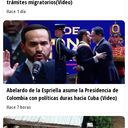
trámites migratorios(Video)
Hace 1 día
Abelardo de la Espriella asume la Presidencia de
Colombia con políticas duras hacia Cuba (Video)
Hace 7 horas