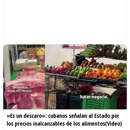
«Es un descaro»: cubanos señalan al Estado por
los precios inalcanzables de los alimentos(Video)