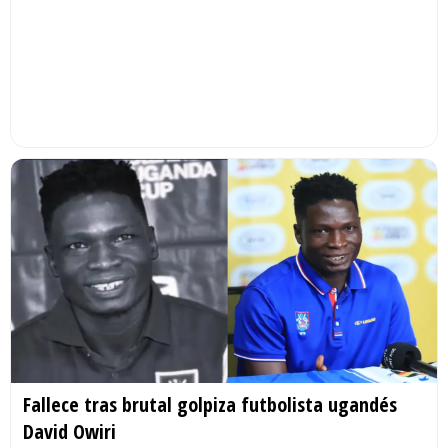
Fallece tras brutal golpiza futbolista ugandés
David Owiri