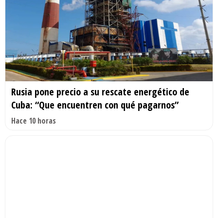
Rusia pone precio a su rescate energético de
Cuba: “Que encuentren con qué pagarnos”
Hace 10 horas