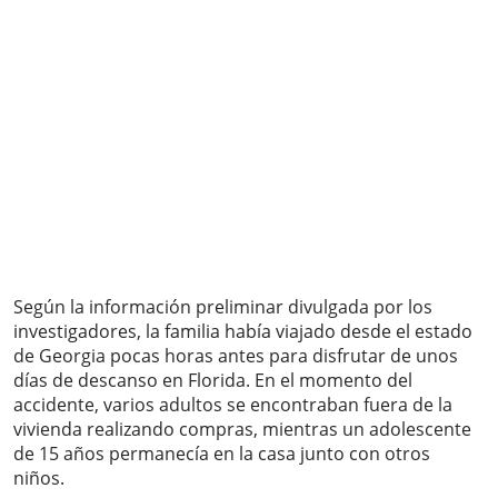
Según la información preliminar divulgada por los
investigadores, la familia había viajado desde el estado
de Georgia pocas horas antes para disfrutar de unos
días de descanso en Florida. En el momento del
accidente, varios adultos se encontraban fuera de la
vivienda realizando compras, mientras un adolescente
de 15 años permanecía en la casa junto con otros
niños.