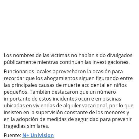
Los nombres de las víctimas no habían sido divulgados
públicamente mientras continúan las investigaciones.
Funcionarios locales aprovecharon la ocasión para
recordar que los ahogamientos siguen figurando entre
las principales causas de muerte accidental en niños
pequeños. También destacaron que un número
importante de estos incidentes ocurre en piscinas
ubicadas en viviendas de alquiler vacacional, por lo que
insisten en la supervisión constante de los menores y
en la adopción de medidas de seguridad para prevenir
tragedias similares.
Fuente:
N+ Univision