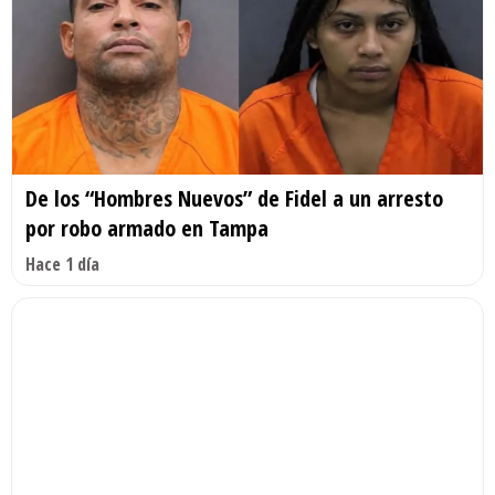
De los “Hombres Nuevos” de Fidel a un arresto
por robo armado en Tampa
Hace 1 día