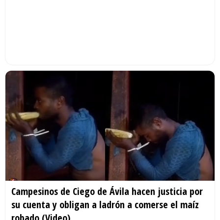
Campesinos de Ciego de Ávila hacen justicia por
su cuenta y obligan a ladrón a comerse el maíz
robado (Video)