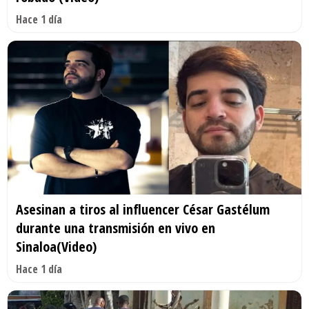
Hace 1 día
Asesinan a tiros al influencer César Gastélum
durante una transmisión en vivo en
Sinaloa(Video)
Hace 1 día