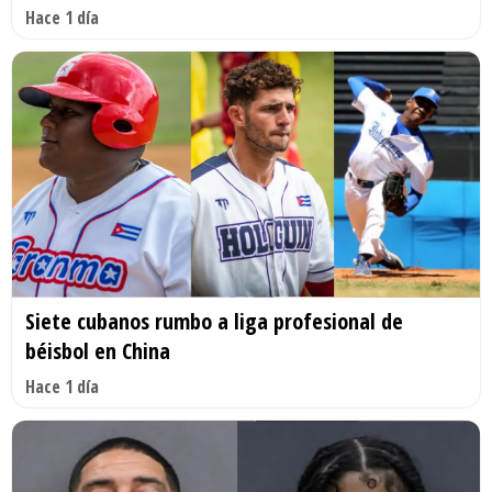
Hace 1 día
Siete cubanos rumbo a liga profesional de
béisbol en China
Hace 1 día