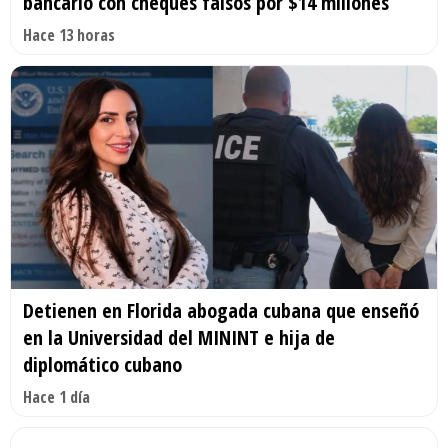
bancario con cheques falsos por $14 millones
Hace 13 horas
Detienen en Florida abogada cubana que enseñó
en la Universidad del MININT e hija de
diplomático cubano
Hace 1 día