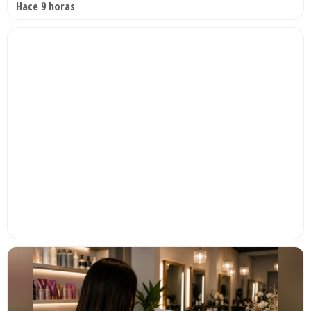
Hace 9 horas