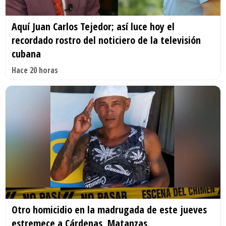
Aquí Juan Carlos Tejedor; así luce hoy el
recordado rostro del noticiero de la televisión
cubana
Hace 20 horas
Otro homicidio en la madrugada de este jueves
estremece a Cárdenas, Matanzas