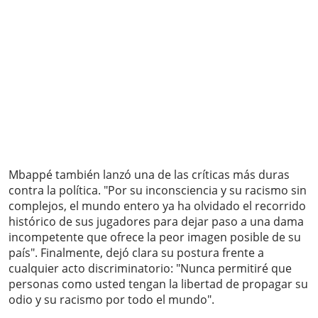
Mbappé también lanzó una de las críticas más duras
contra la política. "Por su inconsciencia y su racismo sin
complejos, el mundo entero ya ha olvidado el recorrido
histórico de sus jugadores para dejar paso a una dama
incompetente que ofrece la peor imagen posible de su
país". Finalmente, dejó clara su postura frente a
cualquier acto discriminatorio: "Nunca permitiré que
personas como usted tengan la libertad de propagar su
odio y su racismo por todo el mundo".