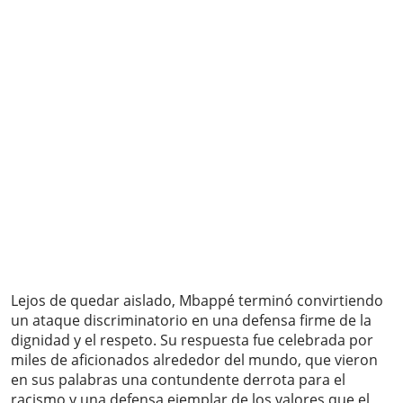
Lejos de quedar aislado, Mbappé terminó convirtiendo
un ataque discriminatorio en una defensa firme de la
dignidad y el respeto. Su respuesta fue celebrada por
miles de aficionados alrededor del mundo, que vieron
en sus palabras una contundente derrota para el
racismo y una defensa ejemplar de los valores que el