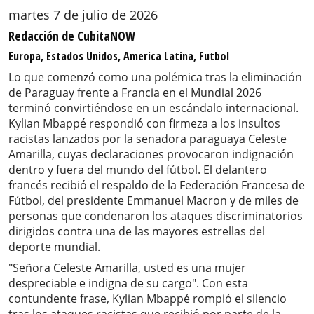
martes 7 de julio de 2026
Redacción de CubitaNOW
Europa, Estados Unidos, America Latina, Futbol
Lo que comenzó como una polémica tras la eliminación
de Paraguay frente a Francia en el Mundial 2026
terminó convirtiéndose en un escándalo internacional.
Kylian Mbappé respondió con firmeza a los insultos
racistas lanzados por la senadora paraguaya Celeste
Amarilla, cuyas declaraciones provocaron indignación
dentro y fuera del mundo del fútbol. El delantero
francés recibió el respaldo de la Federación Francesa de
Fútbol, del presidente Emmanuel Macron y de miles de
personas que condenaron los ataques discriminatorios
dirigidos contra una de las mayores estrellas del
deporte mundial.
"Señora Celeste Amarilla, usted es una mujer
despreciable e indigna de su cargo". Con esta
contundente frase, Kylian Mbappé rompió el silencio