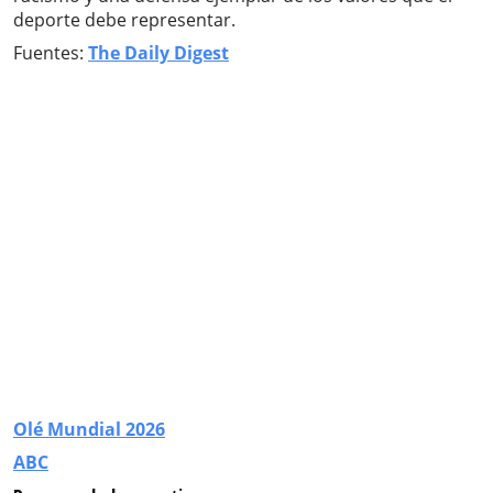
deporte debe representar.
Fuentes:
The Daily Digest
Olé Mundial 2026
ABC