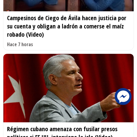
Campesinos de Ciego de Ávila hacen justicia por
su cuenta y obligan a ladrón a comerse el maíz
robado (Video)
Hace 7 horas
Régimen cubano amenaza con fusilar presos