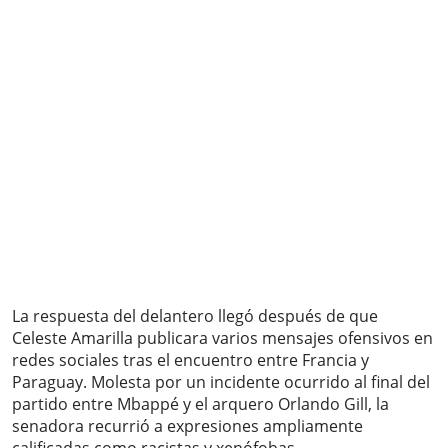
La respuesta del delantero llegó después de que
Celeste Amarilla publicara varios mensajes ofensivos en
redes sociales tras el encuentro entre Francia y
Paraguay. Molesta por un incidente ocurrido al final del
partido entre Mbappé y el arquero Orlando Gill, la
senadora recurrió a expresiones ampliamente