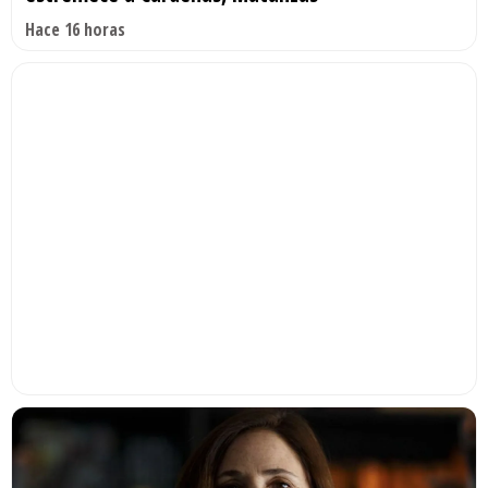
Hace 16 horas