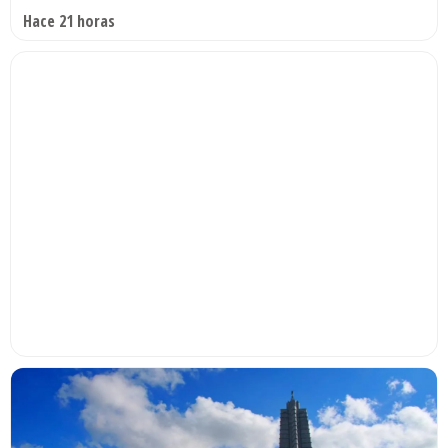
Hace 21 horas