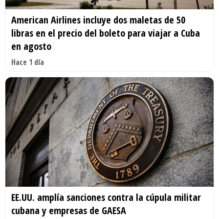
American Airlines incluye dos maletas de 50
libras en el precio del boleto para viajar a Cuba
en agosto
Hace 1 día
EE.UU. amplía sanciones contra la cúpula militar
cubana y empresas de GAESA