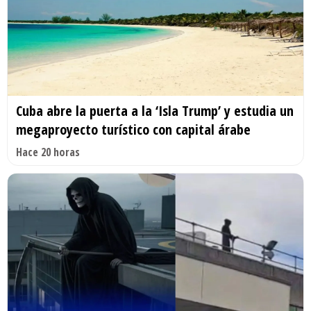
Cuba abre la puerta a la ‘Isla Trump’ y estudia un
megaproyecto turístico con capital árabe
Hace 20 horas