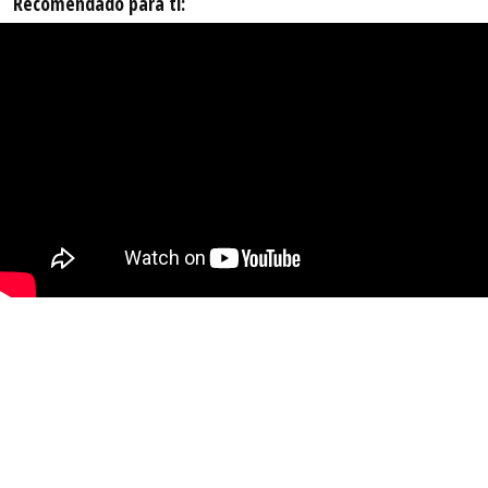
Recomendado para ti: