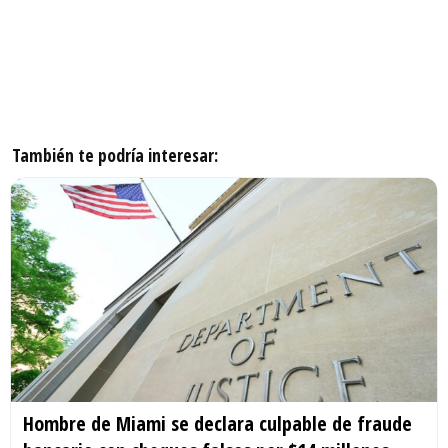
También te podría interesar:
Hombre de Miami se declara culpable de fraude