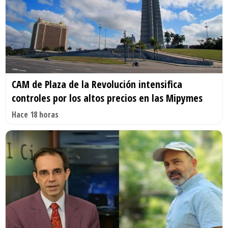
CAM de Plaza de la Revolución intensifica
controles por los altos precios en las Mipymes
Hace 18 horas