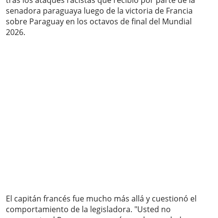
tras los ataques racistas que recibió por parte de la
senadora paraguaya luego de la victoria de Francia
sobre Paraguay en los octavos de final del Mundial
2026.
El capitán francés fue mucho más allá y cuestionó el
comportamiento de la legisladora. "Usted no