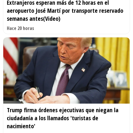
Extranjeros esperan más de 12 horas en el
aeropuerto José Martí por transporte reservado
semanas antes(Video)
Hace 20 horas
Trump firma órdenes ejecutivas que niegan la
ciudadanía a los llamados 'turistas de
nacimiento'