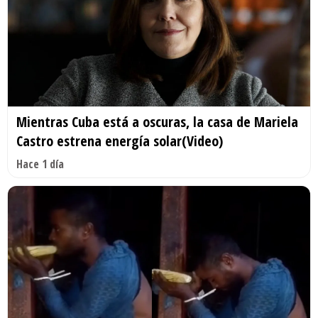
Mientras Cuba está a oscuras, la casa de Mariela
Castro estrena energía solar(Video)
Hace 1 día