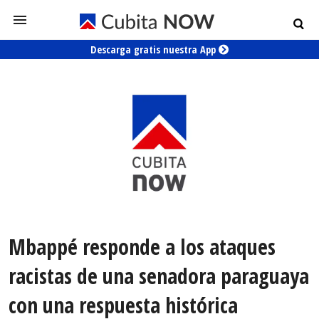
Descarga gratis nuestra App
Mbappé responde a los ataques
racistas de una senadora paraguaya
con una respuesta histórica