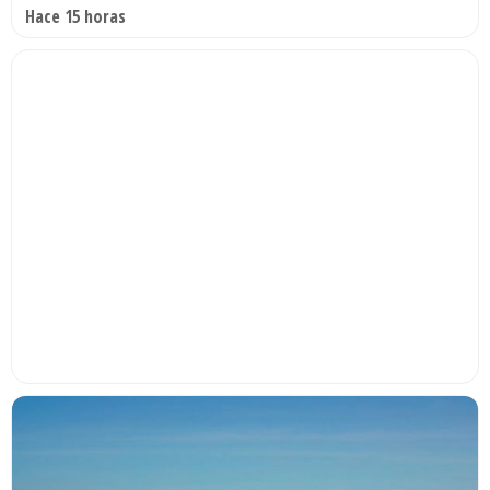
Hace 15 horas