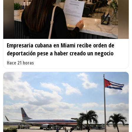
Empresaria cubana en Miami recibe orden de
deportación pese a haber creado un negocio
Hace 21 horas