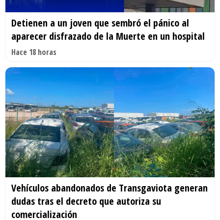
Detienen a un joven que sembró el pánico al
aparecer disfrazado de la Muerte en un hospital
Hace 18 horas
Vehículos abandonados de Transgaviota generan
dudas tras el decreto que autoriza su
comercialización