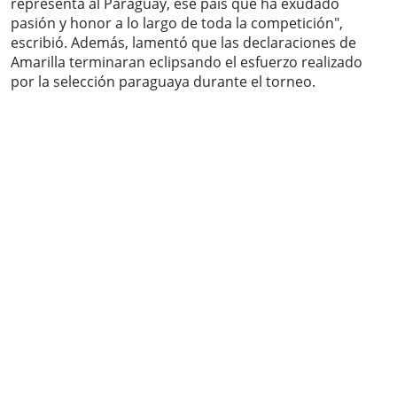
representa al Paraguay, ese país que ha exudado
pasión y honor a lo largo de toda la competición",
escribió. Además, lamentó que las declaraciones de
Amarilla terminaran eclipsando el esfuerzo realizado
por la selección paraguaya durante el torneo.