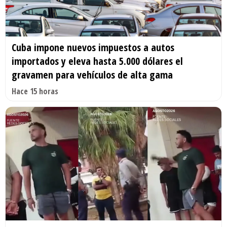
Cuba impone nuevos impuestos a autos
importados y eleva hasta 5.000 dólares el
gravamen para vehículos de alta gama
Hace 15 horas