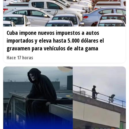
Cuba impone nuevos impuestos a autos
importados y eleva hasta 5.000 dólares el
gravamen para vehículos de alta gama
Hace 17 horas