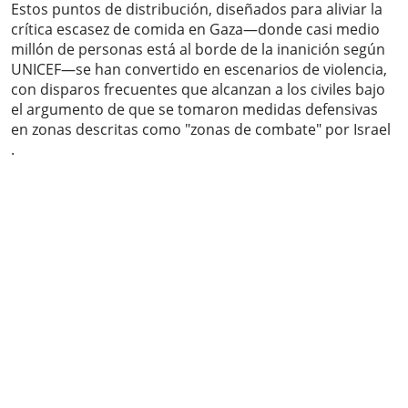
Estos puntos de distribución, diseñados para aliviar la
crítica escasez de comida en Gaza—donde casi medio
millón de personas está al borde de la inanición según
UNICEF—se han convertido en escenarios de violencia,
con disparos frecuentes que alcanzan a los civiles bajo
el argumento de que se tomaron medidas defensivas
en zonas descritas como "zonas de combate" por Israel
.