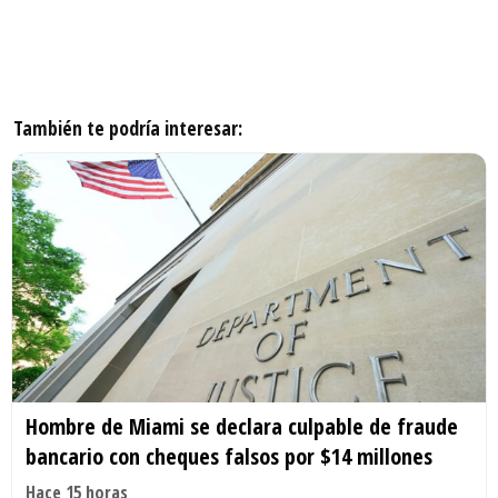
También te podría interesar:
Hombre de Miami se declara culpable de fraude
bancario con cheques falsos por $14 millones
Hace 15 horas