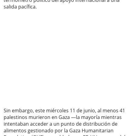
termómetro político del apoyo internacional a una
salida pacífica.
Sin embargo, este miércoles 11 de junio, al menos 41
palestinos murieron en Gaza —la mayoría mientras
intentaban acceder a un punto de distribución de
alimentos gestionado por la Gaza Humanitarian