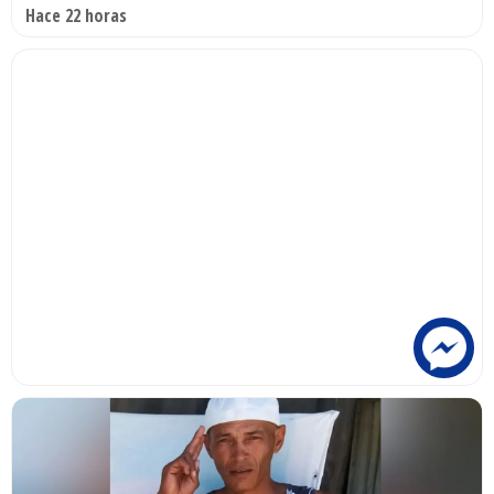
Hace 22 horas