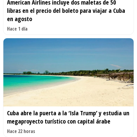
American Airlines incluye dos maletas de 50
libras en el precio del boleto para viajar a Cuba
en agosto
Hace 1 día
Cuba abre la puerta a la ‘Isla Trump’ y estudia un
megaproyecto turístico con capital árabe
Hace 22 horas