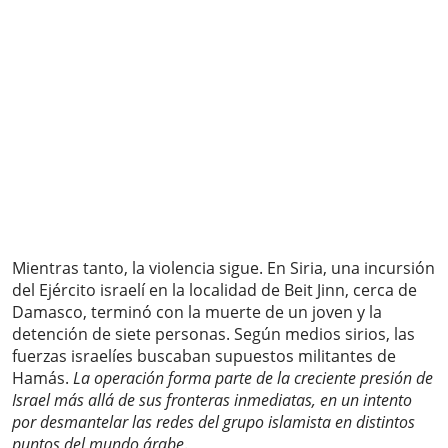
Mientras tanto, la violencia sigue. En Siria, una incursión
del Ejército israelí en la localidad de Beit Jinn, cerca de
Damasco, terminó con la muerte de un joven y la
detención de siete personas. Según medios sirios, las
fuerzas israelíes buscaban supuestos militantes de
Hamás.
La operación forma parte de la creciente presión de
Israel más allá de sus fronteras inmediatas, en un intento
por desmantelar las redes del grupo islamista en distintos
puntos del mundo árabe
.