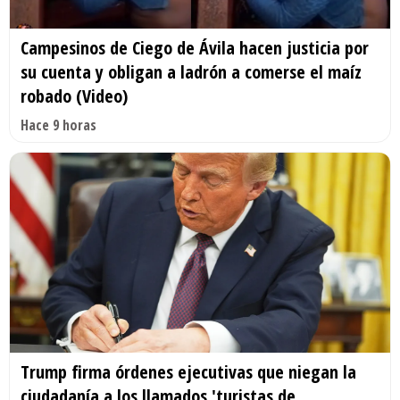
Campesinos de Ciego de Ávila hacen justicia por
su cuenta y obligan a ladrón a comerse el maíz
robado (Video)
Hace 9 horas
Trump firma órdenes ejecutivas que niegan la
ciudadanía a los llamados 'turistas de