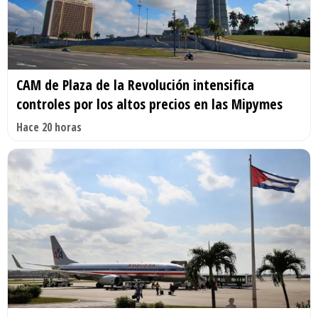
CAM de Plaza de la Revolución intensifica
controles por los altos precios en las Mipymes
Hace 20 horas