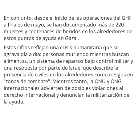
En conjunto, desde el inicio de las operaciones del GHF
a finales de mayo, se han documentado más de 220
muertes y centenares de heridos en los alrededores de
estos puntos de ayuda en Gaza .
Estas cifras reflejan una crisis humanitaria que se
agrava día a día: personas muriendo mientras buscan
alimentos, un sistema de repartos bajo control militar y
una respuesta por parte de Israel que describe la
presencia de civiles en los alrededores como riesgos en
"zonas de combate". Mientras tanto, la ONU y ONG
internacionales advierten de posibles violaciones al
derecho internacional y denuncian la militarización de
la ayuda.