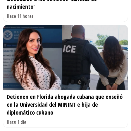
nacimiento'
Hace 11 horas
Detienen en Florida abogada cubana que enseñó
en la Universidad del MININT e hija de
diplomático cubano
Hace 1 día