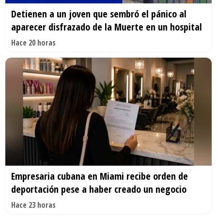
Detienen a un joven que sembró el pánico al
aparecer disfrazado de la Muerte en un hospital
Hace 20 horas
Empresaria cubana en Miami recibe orden de
deportación pese a haber creado un negocio
Hace 23 horas