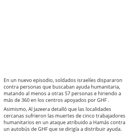
En un nuevo episodio, soldados israelíes dispararon
contra personas que buscaban ayuda humanitaria,
matando al menos a otras 57 personas e hiriendo a
más de 360 en los centros apoyados por GHF .
Asimismo, Al Jazeera detalló que las localidades
cercanas sufrieron las muertes de cinco trabajadores
humanitarios en un ataque atribuido a Hamás contra
un autobús de GHF que se dirigía a distribuir ayuda.