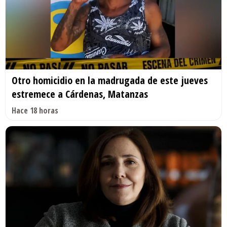
Otro homicidio en la madrugada de este jueves
estremece a Cárdenas, Matanzas
Hace 18 horas