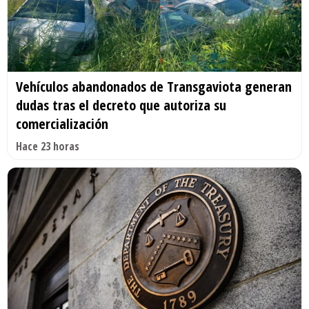
Vehículos abandonados de Transgaviota generan
dudas tras el decreto que autoriza su
comercialización
Hace 23 horas