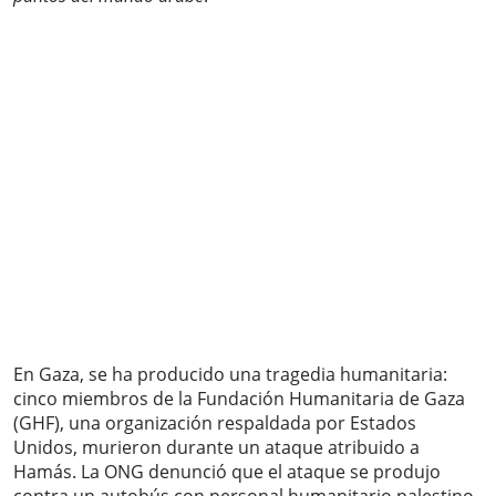
En Gaza, se ha producido una tragedia humanitaria:
cinco miembros de la Fundación Humanitaria de Gaza
(GHF), una organización respaldada por Estados
Unidos, murieron durante un ataque atribuido a
Hamás. La ONG denunció que el ataque se produjo