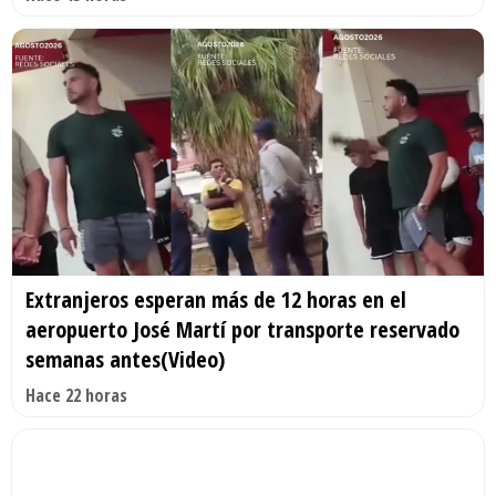
Extranjeros esperan más de 12 horas en el
aeropuerto José Martí por transporte reservado
semanas antes(Video)
Hace 22 horas