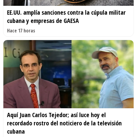
EE.UU. amplía sanciones contra la cúpula militar
cubana y empresas de GAESA
Hace 17 horas
Aquí Juan Carlos Tejedor; así luce hoy el
recordado rostro del noticiero de la televisión
cubana