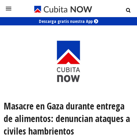
Descarga gratis nuestra App
Masacre en Gaza durante entrega
de alimentos: denuncian ataques a
civiles hambrientos