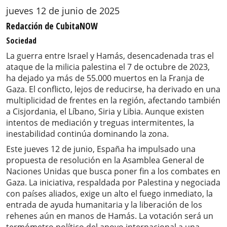
jueves 12 de junio de 2025
Redacción de CubitaNOW
Sociedad
La guerra entre Israel y Hamás, desencadenada tras el
ataque de la milicia palestina el 7 de octubre de 2023,
ha dejado ya más de 55.000 muertos en la Franja de
Gaza. El conflicto, lejos de reducirse, ha derivado en una
multiplicidad de frentes en la región, afectando también
a Cisjordania, el Líbano, Siria y Libia. Aunque existen
intentos de mediación y treguas intermitentes, la
inestabilidad continúa dominando la zona.
Este jueves 12 de junio, España ha impulsado una
propuesta de resolución en la Asamblea General de
Naciones Unidas que busca poner fin a los combates en
Gaza. La iniciativa, respaldada por Palestina y negociada
con países aliados, exige un alto el fuego inmediato, la
entrada de ayuda humanitaria y la liberación de los
rehenes aún en manos de Hamás. La votación será un