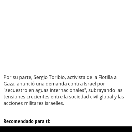
Por su parte, Sergio Toribio, activista de la Flotilla a
Gaza, anunció una demanda contra Israel por
"secuestro en aguas internacionales", subrayando las
tensiones crecientes entre la sociedad civil global y las
acciones militares israelíes.
Recomendado para ti: