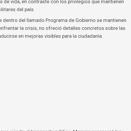
s de vida, en contraste con los privilegios que mantienen
litares del país.
ue dentro del llamado Programa de Gobierno se mantienen
nfrentar la crisis, no ofreció detalles concretos sobre las
ducirse en mejoras visibles para la ciudadanía.