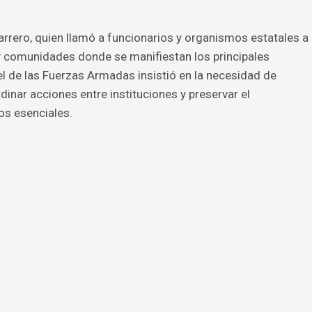
arrero, quien llamó a funcionarios y organismos estatales a
y comunidades donde se manifiestan los principales
l de las Fuerzas Armadas insistió en la necesidad de
dinar acciones entre instituciones y preservar el
os esenciales.