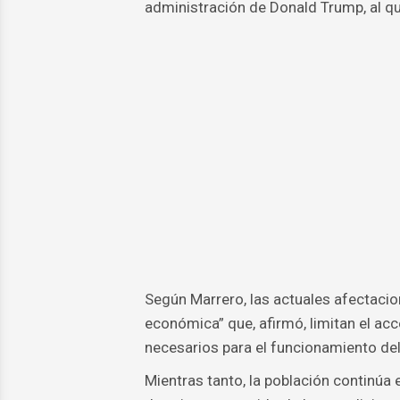
administración de Donald Trump, al qu
Según Marrero, las actuales afectaci
económica” que, afirmó, limitan el ac
necesarios para el funcionamiento del
Mientras tanto, la población continúa