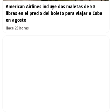
American Airlines incluye dos maletas de 50
libras en el precio del boleto para viajar a Cuba
en agosto
Hace 20 horas