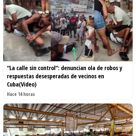
“La calle sin control”: denuncian ola de robos y
respuestas desesperadas de vecinos en
Cuba(Video)
Hace 14 horas