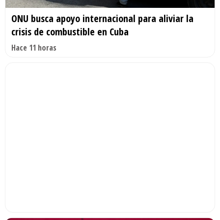
ONU busca apoyo internacional para aliviar la
crisis de combustible en Cuba
Hace 11 horas