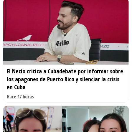
El Necio critica a Cubadebate por informar sobre
los apagones de Puerto Rico y silenciar la crisis
en Cuba
Hace 17 horas