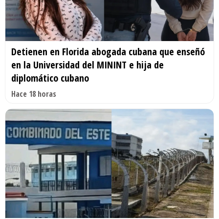
Detienen en Florida abogada cubana que enseñó
en la Universidad del MININT e hija de
diplomático cubano
Hace 18 horas