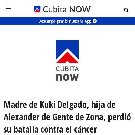
Descarga gratis nuestra App
Madre de Kuki Delgado, hija de
Alexander de Gente de Zona, perdió
su batalla contra el cáncer