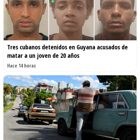
Tres cubanos detenidos en Guyana acusados de
matar a un joven de 20 años
Hace 14 horas