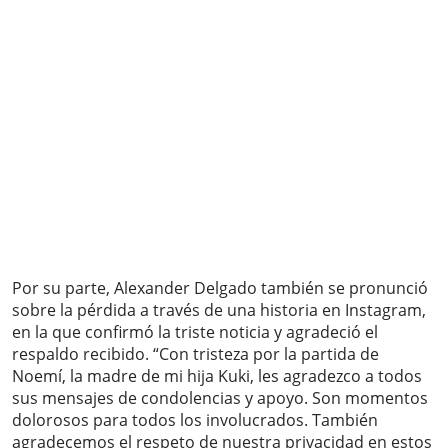
Por su parte, Alexander Delgado también se pronunció
sobre la pérdida a través de una historia en Instagram,
en la que confirmó la triste noticia y agradeció el
respaldo recibido. “Con tristeza por la partida de
Noemí, la madre de mi hija Kuki, les agradezco a todos
sus mensajes de condolencias y apoyo. Son momentos
dolorosos para todos los involucrados. También
agradecemos el respeto de nuestra privacidad en estos