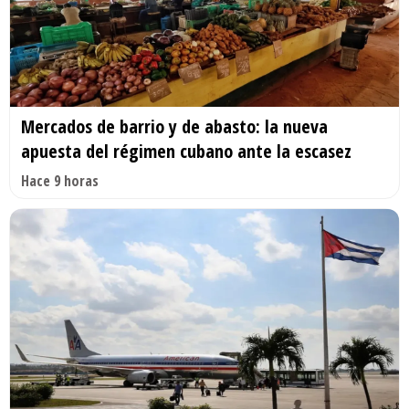
Mercados de barrio y de abasto: la nueva
apuesta del régimen cubano ante la escasez
Hace 9 horas