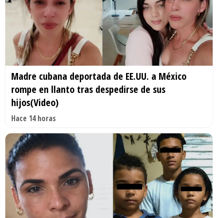
Madre cubana deportada de EE.UU. a México
rompe en llanto tras despedirse de sus
hijos(Video)
Hace 14 horas