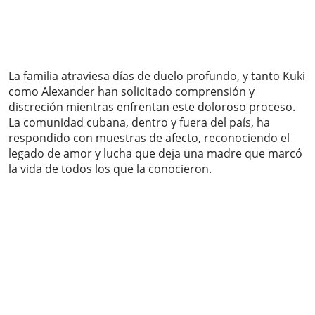
La familia atraviesa días de duelo profundo, y tanto Kuki
como Alexander han solicitado comprensión y
discreción mientras enfrentan este doloroso proceso.
La comunidad cubana, dentro y fuera del país, ha
respondido con muestras de afecto, reconociendo el
legado de amor y lucha que deja una madre que marcó
la vida de todos los que la conocieron.