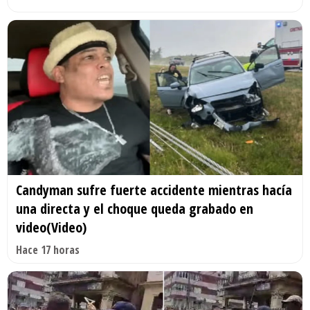
Candyman sufre fuerte accidente mientras hacía
una directa y el choque queda grabado en
video(Video)
Hace 17 horas