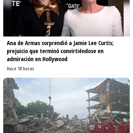
Ana de Armas sorprendió a Jamie Lee Curtis;
prejuicio que terminó convirtiéndose en
admiración en Hollywood
Hace 18 horas