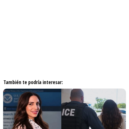
También te podría interesar: