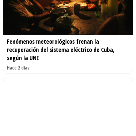
Fenómenos meteorológicos frenan la
recuperación del sistema eléctrico de Cuba,
según la UNE
Hace 2 días