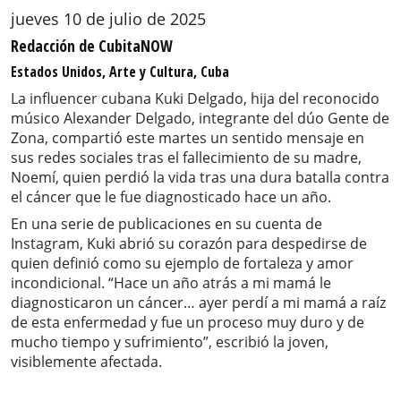
jueves 10 de julio de 2025
Redacción de CubitaNOW
Estados Unidos, Arte y Cultura, Cuba
La influencer cubana Kuki Delgado, hija del reconocido
músico Alexander Delgado, integrante del dúo Gente de
Zona, compartió este martes un sentido mensaje en
sus redes sociales tras el fallecimiento de su madre,
Noemí, quien perdió la vida tras una dura batalla contra
el cáncer que le fue diagnosticado hace un año.
En una serie de publicaciones en su cuenta de
Instagram, Kuki abrió su corazón para despedirse de
quien definió como su ejemplo de fortaleza y amor
incondicional. “Hace un año atrás a mi mamá le
diagnosticaron un cáncer… ayer perdí a mi mamá a raíz
de esta enfermedad y fue un proceso muy duro y de
mucho tiempo y sufrimiento”, escribió la joven,
visiblemente afectada.