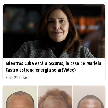
Mientras Cuba está a oscuras, la casa de Mariela
Castro estrena energía solar(Video)
Hace 21 horas