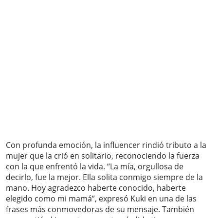
Con profunda emoción, la influencer rindió tributo a la
mujer que la crió en solitario, reconociendo la fuerza
con la que enfrentó la vida. “La mía, orgullosa de
decirlo, fue la mejor. Ella solita conmigo siempre de la
mano. Hoy agradezco haberte conocido, haberte
elegido como mi mamá”, expresó Kuki en una de las
frases más conmovedoras de su mensaje. También