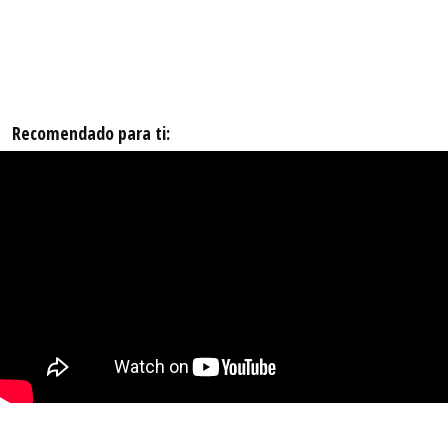
Recomendado para ti: