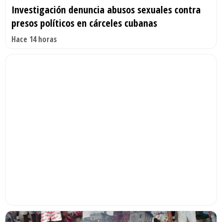
Investigación denuncia abusos sexuales contra
presos políticos en cárceles cubanas
Hace 14 horas