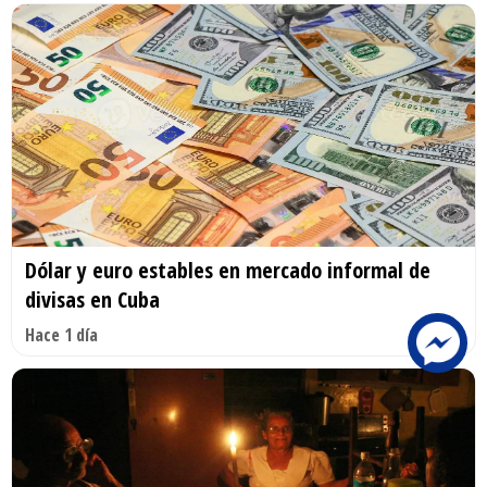
Dólar y euro estables en mercado informal de
divisas en Cuba
Hace 1 día