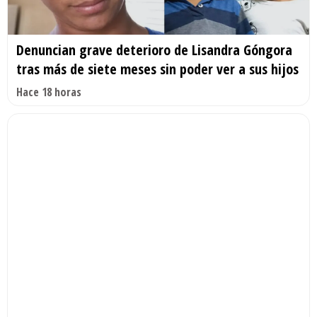
Denuncian grave deterioro de Lisandra Góngora
tras más de siete meses sin poder ver a sus hijos
Hace 18 horas