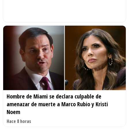
Hombre de Miami se declara culpable de
amenazar de muerte a Marco Rubio y Kristi
Noem
Hace 8 horas