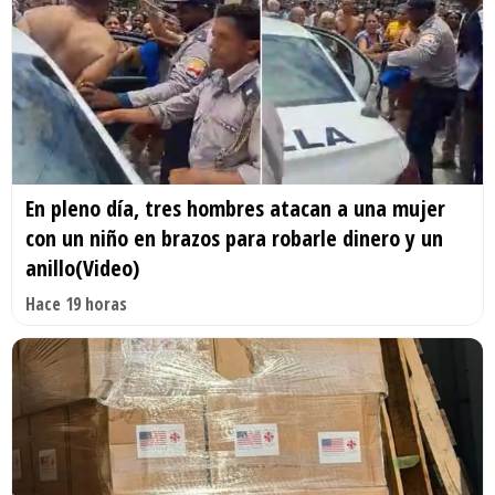
En pleno día, tres hombres atacan a una mujer
con un niño en brazos para robarle dinero y un
anillo(Video)
Hace 19 horas