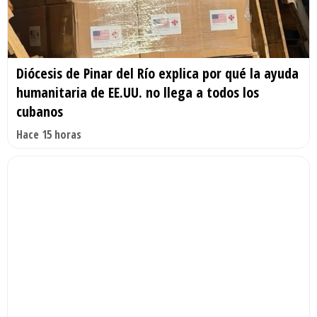
Diócesis de Pinar del Río explica por qué la ayuda
humanitaria de EE.UU. no llega a todos los
cubanos
Hace 15 horas