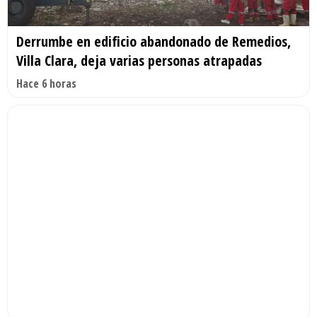
Derrumbe en edificio abandonado de Remedios,
Villa Clara, deja varias personas atrapadas
Hace 6 horas