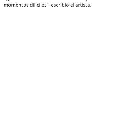
momentos difíciles”, escribió el artista.