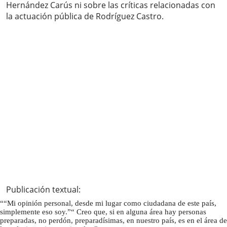
Hernández Carús ni sobre las críticas relacionadas con
la actuación pública de Rodríguez Castro.
Publicación textual:
“Mi opinión personal, desde mi lugar como ciudadana de este país,
simplemente eso soy.
Creo que, si en alguna área hay personas
preparadas, no perdón, preparadísimas, en nuestro país, es en el área de