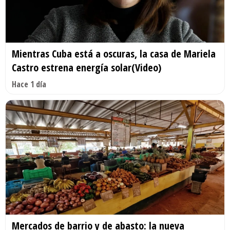
Mientras Cuba está a oscuras, la casa de Mariela
Castro estrena energía solar(Video)
Hace 1 día
Mercados de barrio y de abasto: la nueva