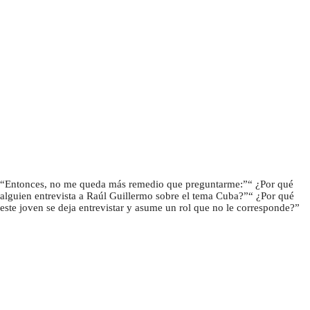
Entonces, no me queda más remedio que preguntarme:
¿Por qué
alguien entrevista a Raúl Guillermo sobre el tema Cuba?
¿Por qué
este joven se deja entrevistar y asume un rol que no le corresponde?