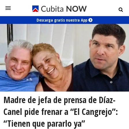
Descarga gratis nuestra App
Madre de jefa de prensa de Díaz-
Canel pide frenar a “El Cangrejo”:
“Tienen que pararlo ya”