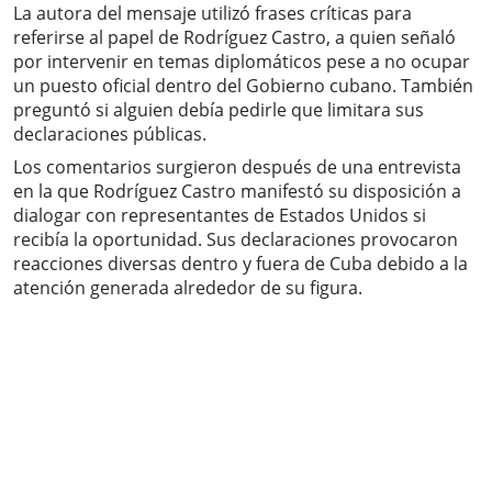
La autora del mensaje utilizó frases críticas para
referirse al papel de Rodríguez Castro, a quien señaló
por intervenir en temas diplomáticos pese a no ocupar
un puesto oficial dentro del Gobierno cubano. También
preguntó si alguien debía pedirle que limitara sus
declaraciones públicas.
Los comentarios surgieron después de una entrevista
en la que Rodríguez Castro manifestó su disposición a
dialogar con representantes de Estados Unidos si
recibía la oportunidad. Sus declaraciones provocaron
reacciones diversas dentro y fuera de Cuba debido a la
atención generada alrededor de su figura.