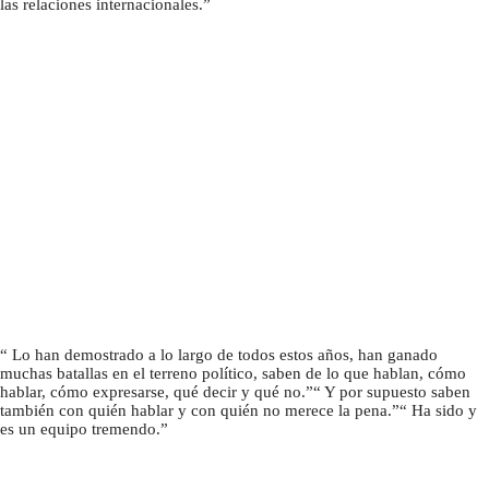
las relaciones internacionales.
Lo han demostrado a lo largo de todos estos años, han ganado
muchas batallas en el terreno político, saben de lo que hablan, cómo
hablar, cómo expresarse, qué decir y qué no.
Y por supuesto saben
también con quién hablar y con quién no merece la pena.
Ha sido y
es un equipo tremendo.