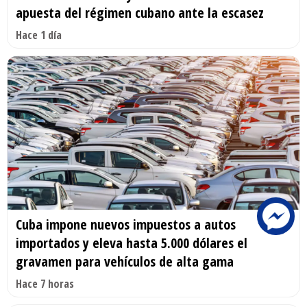
apuesta del régimen cubano ante la escasez
Hace 1 día
Cuba impone nuevos impuestos a autos
importados y eleva hasta 5.000 dólares el
gravamen para vehículos de alta gama
Hace 7 horas