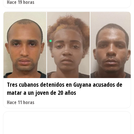
Hace 19 horas
Tres cubanos detenidos en Guyana acusados de
matar a un joven de 20 años
Hace 11 horas