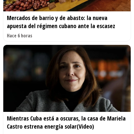
Mercados de barrio y de abasto: la nueva
apuesta del régimen cubano ante la escasez
Hace 6 horas
Mientras Cuba está a oscuras, la casa de Mariela
Castro estrena energía solar(Video)