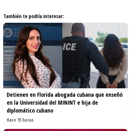
También te podría interesar:
Detienen en Florida abogada cubana que enseñó
en la Universidad del MININT e hija de
diplomático cubano
Hace 15 horas