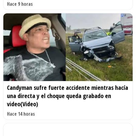
Hace 9 horas
Candyman sufre fuerte accidente mientras hacía
una directa y el choque queda grabado en
video(Video)
Hace 14 horas