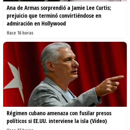
Ana de Armas sorprendió a Jamie Lee Curtis;
prejuicio que terminó convirtiéndose en
admiración en Hollywood
Hace 16 horas
Régimen cubano amenaza con fusilar presos
políticos si EE.UU. interviene la isla (Video)