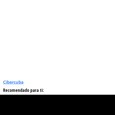
Cibercuba
Recomendado para ti: