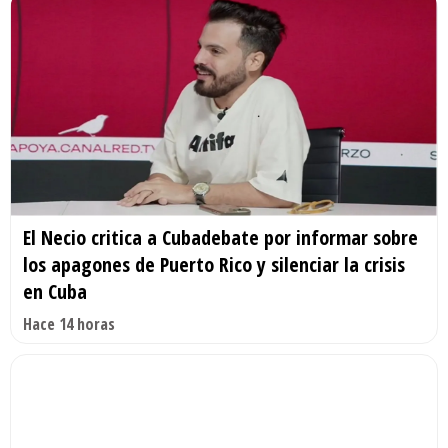
El Necio critica a Cubadebate por informar sobre
los apagones de Puerto Rico y silenciar la crisis
en Cuba
Hace 14 horas