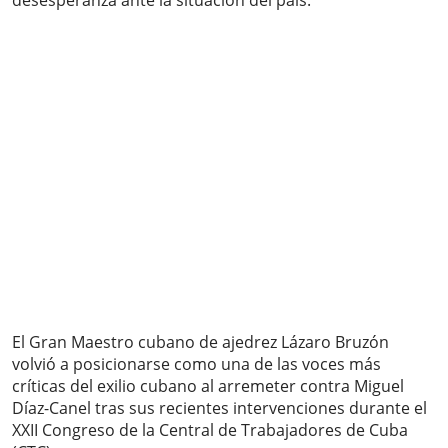
desesperanza ante la situación del país.
El Gran Maestro cubano de ajedrez Lázaro Bruzón
volvió a posicionarse como una de las voces más
críticas del exilio cubano al arremeter contra Miguel
Díaz-Canel tras sus recientes intervenciones durante el
XXII Congreso de la Central de Trabajadores de Cuba