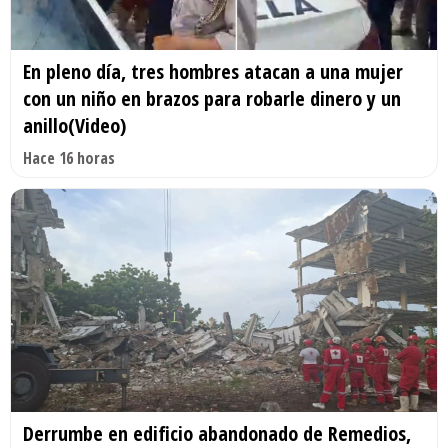
En pleno día, tres hombres atacan a una mujer
con un niño en brazos para robarle dinero y un
anillo(Video)
Hace 16 horas
Derrumbe en edificio abandonado de Remedios,