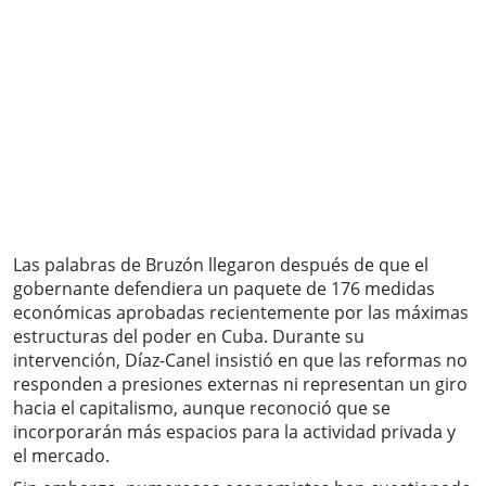
Las palabras de Bruzón llegaron después de que el
gobernante defendiera un paquete de 176 medidas
económicas aprobadas recientemente por las máximas
estructuras del poder en Cuba. Durante su
intervención, Díaz-Canel insistió en que las reformas no
responden a presiones externas ni representan un giro
hacia el capitalismo, aunque reconoció que se
incorporarán más espacios para la actividad privada y
el mercado.