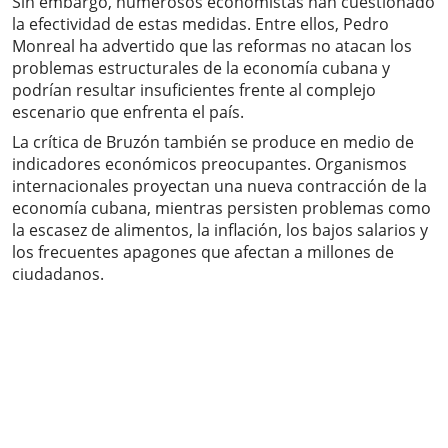
Sin embargo, numerosos economistas han cuestionado
la efectividad de estas medidas. Entre ellos, Pedro
Monreal ha advertido que las reformas no atacan los
problemas estructurales de la economía cubana y
podrían resultar insuficientes frente al complejo
escenario que enfrenta el país.
La crítica de Bruzón también se produce en medio de
indicadores económicos preocupantes. Organismos
internacionales proyectan una nueva contracción de la
economía cubana, mientras persisten problemas como
la escasez de alimentos, la inflación, los bajos salarios y
los frecuentes apagones que afectan a millones de
ciudadanos.