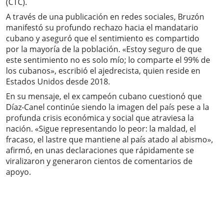
(CTC).
A través de una publicación en redes sociales, Bruzón
manifestó su profundo rechazo hacia el mandatario
cubano y aseguró que el sentimiento es compartido
por la mayoría de la población. «Estoy seguro de que
este sentimiento no es solo mío; lo comparte el 99% de
los cubanos», escribió el ajedrecista, quien reside en
Estados Unidos desde 2018.
En su mensaje, el ex campeón cubano cuestionó que
Díaz-Canel continúe siendo la imagen del país pese a la
profunda crisis económica y social que atraviesa la
nación. «Sigue representando lo peor: la maldad, el
fracaso, el lastre que mantiene al país atado al abismo»,
afirmó, en unas declaraciones que rápidamente se
viralizaron y generaron cientos de comentarios de
apoyo.