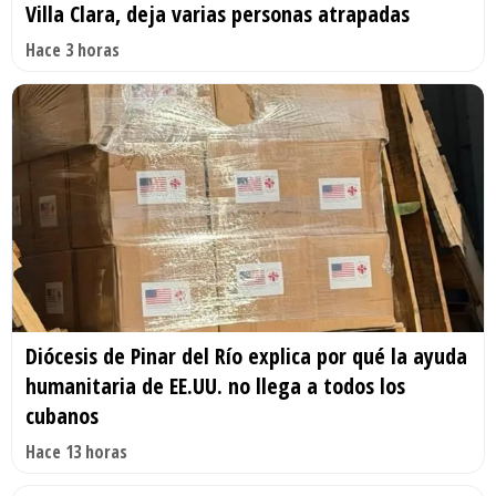
Villa Clara, deja varias personas atrapadas
Hace 3 horas
Diócesis de Pinar del Río explica por qué la ayuda
humanitaria de EE.UU. no llega a todos los
cubanos
Hace 13 horas