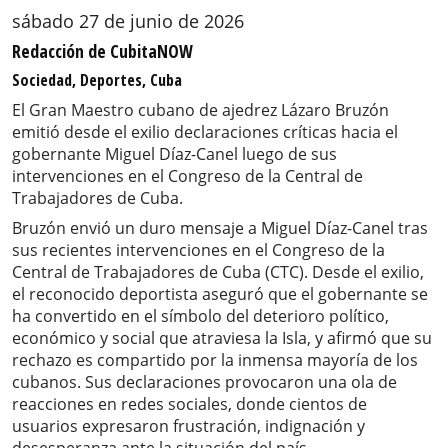
sábado 27 de junio de 2026
Redacción de CubitaNOW
Sociedad, Deportes, Cuba
El Gran Maestro cubano de ajedrez Lázaro Bruzón
emitió desde el exilio declaraciones críticas hacia el
gobernante Miguel Díaz-Canel luego de sus
intervenciones en el Congreso de la Central de
Trabajadores de Cuba.
Bruzón envió un duro mensaje a Miguel Díaz-Canel tras
sus recientes intervenciones en el Congreso de la
Central de Trabajadores de Cuba (CTC). Desde el exilio,
el reconocido deportista aseguró que el gobernante se
ha convertido en el símbolo del deterioro político,
económico y social que atraviesa la Isla, y afirmó que su
rechazo es compartido por la inmensa mayoría de los
cubanos. Sus declaraciones provocaron una ola de
reacciones en redes sociales, donde cientos de
usuarios expresaron frustración, indignación y