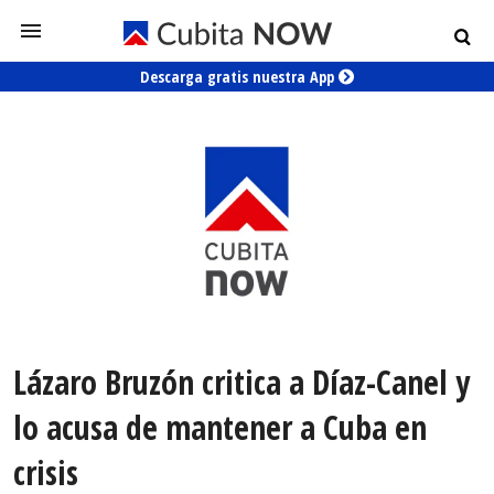
Descarga gratis nuestra App
Lázaro Bruzón critica a Díaz-Canel y
lo acusa de mantener a Cuba en
crisis