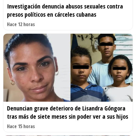
Investigación denuncia abusos sexuales contra
presos políticos en cárceles cubanas
Hace 12 horas
Denuncian grave deterioro de Lisandra Góngora
tras más de siete meses sin poder ver a sus hijos
Hace 15 horas