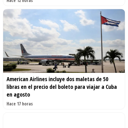
Hace 12 horas
American Airlines incluye dos maletas de 50
libras en el precio del boleto para viajar a Cuba
en agosto
Hace 17 horas