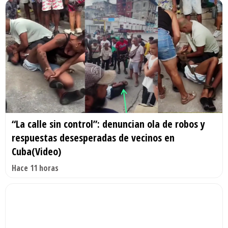
“La calle sin control”: denuncian ola de robos y
respuestas desesperadas de vecinos en
Cuba(Video)
Hace 11 horas