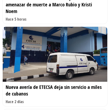
amenazar de muerte a Marco Rubio y Kristi
Noem
Hace 5 horas
Nueva avería de ETECSA deja sin servicio a miles
de cubanos
Hace 2 días