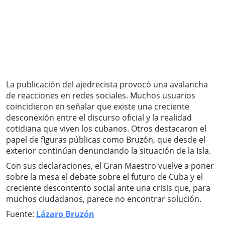
La publicación del ajedrecista provocó una avalancha
de reacciones en redes sociales. Muchos usuarios
coincidieron en señalar que existe una creciente
desconexión entre el discurso oficial y la realidad
cotidiana que viven los cubanos. Otros destacaron el
papel de figuras públicas como Bruzón, que desde el
exterior continúan denunciando la situación de la Isla.
Con sus declaraciones, el Gran Maestro vuelve a poner
sobre la mesa el debate sobre el futuro de Cuba y el
creciente descontento social ante una crisis que, para
muchos ciudadanos, parece no encontrar solución.
Fuente:
Lázaro Bruzón