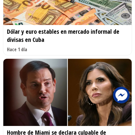
Dólar y euro estables en mercado informal de
divisas en Cuba
Hace 1 día
Hombre de Miami se declara culpable de