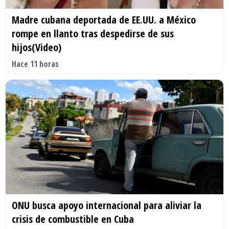
Madre cubana deportada de EE.UU. a México
rompe en llanto tras despedirse de sus
hijos(Video)
Hace 11 horas
ONU busca apoyo internacional para aliviar la
crisis de combustible en Cuba