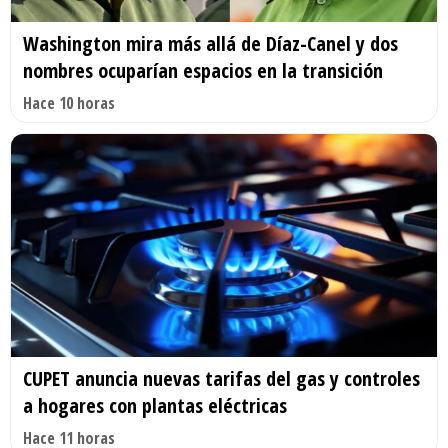
Washington mira más allá de Díaz-Canel y dos
nombres ocuparían espacios en la transición
Hace 10 horas
CUPET anuncia nuevas tarifas del gas y controles
a hogares con plantas eléctricas
Hace 11 horas