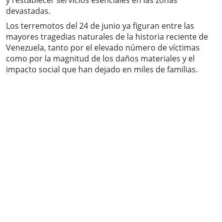
y restablecer servicios esenciales en las zonas
devastadas.
Los terremotos del 24 de junio ya figuran entre las
mayores tragedias naturales de la historia reciente de
Venezuela, tanto por el elevado número de víctimas
como por la magnitud de los daños materiales y el
impacto social que han dejado en miles de familias.