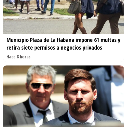
Municipio Plaza de La Habana impone 61 multas y
retira siete permisos a negocios privados
Hace 8 horas