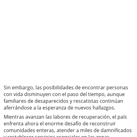
Sin embargo, las posibilidades de encontrar personas
con vida disminuyen con el paso del tiempo, aunque
familiares de desaparecidos y rescatistas continúan
aferrándose a la esperanza de nuevos hallazgos.
Mientras avanzan las labores de recuperación, el país
enfrenta ahora el enorme desafío de reconstruir
comunidades enteras, atender a miles de damnificados