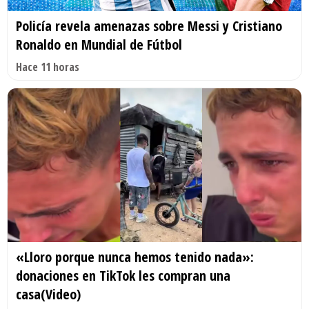
Policía revela amenazas sobre Messi y Cristiano
Ronaldo en Mundial de Fútbol
Hace 11 horas
«Lloro porque nunca hemos tenido nada»:
donaciones en TikTok les compran una
casa(Video)