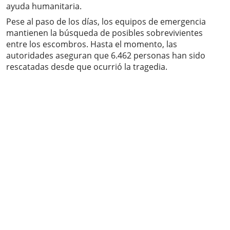
ayuda humanitaria.
Pese al paso de los días, los equipos de emergencia
mantienen la búsqueda de posibles sobrevivientes
entre los escombros. Hasta el momento, las
autoridades aseguran que 6.462 personas han sido
rescatadas desde que ocurrió la tragedia.