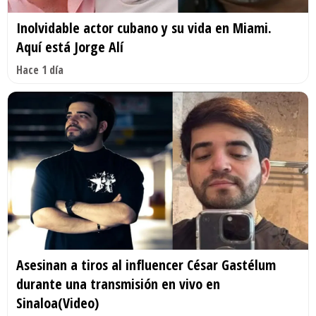
Inolvidable actor cubano y su vida en Miami.
Aquí está Jorge Alí
Hace 1 día
Asesinan a tiros al influencer César Gastélum
durante una transmisión en vivo en
Sinaloa(Video)