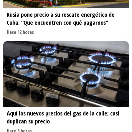
Rusia pone precio a su rescate energético de
Cuba: “Que encuentren con qué pagarnos”
Hace 12 horas
Aquí los nuevos precios del gas de la calle; casi
duplican su precio
Hace 6 horas