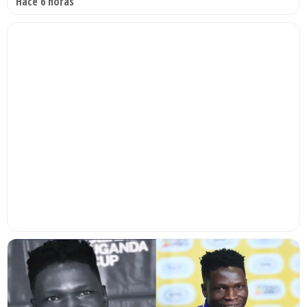
Hace 6 horas