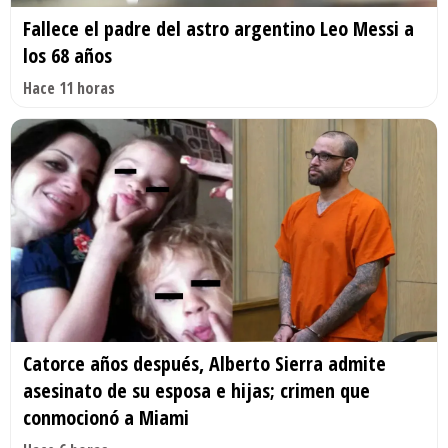
Fallece el padre del astro argentino Leo Messi a
los 68 años
Hace 11 horas
Catorce años después, Alberto Sierra admite
asesinato de su esposa e hijas; crimen que
conmocionó a Miami