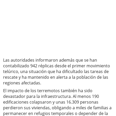
Las autoridades informaron además que se han
contabilizado 942 réplicas desde el primer movimiento
telúrico, una situación que ha dificultado las tareas de
rescate y ha mantenido en alerta a la población de las
regiones afectadas.
El impacto de los terremotos también ha sido
devastador para la infraestructura. Al menos 190
edificaciones colapsaron y unas 16.309 personas
perdieron sus viviendas, obligando a miles de familias a
permanecer en refugios temporales o depender de la