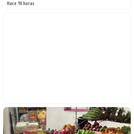
Hace 10 horas