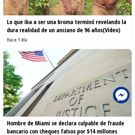
Lo que iba a ser una broma terminó revelando la
dura realidad de un anciano de 96 años(Video)
Hace 1 día
Hombre de Miami se declara culpable de fraude
bancario con cheques falsos por $14 millones