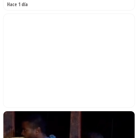
Hace 1 día