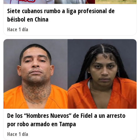
Siete cubanos rumbo a liga profesional de
béisbol en China
Hace 1 día
De los “Hombres Nuevos” de Fidel a un arresto
por robo armado en Tampa
Hace 1 día