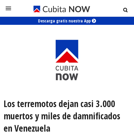
Descarga gratis nuestra App
Los terremotos dejan casi 3.000
muertos y miles de damnificados
en Venezuela