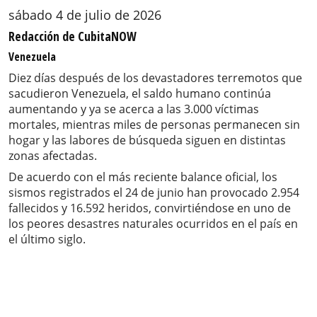
sábado 4 de julio de 2026
Redacción de CubitaNOW
Venezuela
Diez días después de los devastadores terremotos que
sacudieron Venezuela, el saldo humano continúa
aumentando y ya se acerca a las 3.000 víctimas
mortales, mientras miles de personas permanecen sin
hogar y las labores de búsqueda siguen en distintas
zonas afectadas.
De acuerdo con el más reciente balance oficial, los
sismos registrados el 24 de junio han provocado 2.954
fallecidos y 16.592 heridos, convirtiéndose en uno de
los peores desastres naturales ocurridos en el país en
el último siglo.