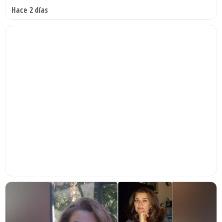
Hace 2 días