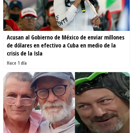
Acusan al Gobierno de México de enviar millones
de dólares en efectivo a Cuba en medio de la
crisis de la Isla
Hace 1 día