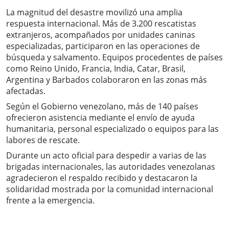
La magnitud del desastre movilizó una amplia
respuesta internacional. Más de 3.200 rescatistas
extranjeros, acompañados por unidades caninas
especializadas, participaron en las operaciones de
búsqueda y salvamento. Equipos procedentes de países
como Reino Unido, Francia, India, Catar, Brasil,
Argentina y Barbados colaboraron en las zonas más
afectadas.
Según el Gobierno venezolano, más de 140 países
ofrecieron asistencia mediante el envío de ayuda
humanitaria, personal especializado o equipos para las
labores de rescate.
Durante un acto oficial para despedir a varias de las
brigadas internacionales, las autoridades venezolanas
agradecieron el respaldo recibido y destacaron la
solidaridad mostrada por la comunidad internacional
frente a la emergencia.