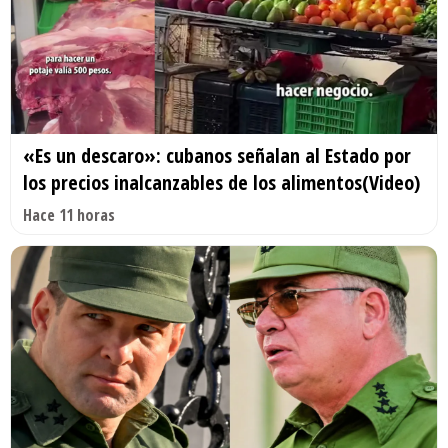
«Es un descaro»: cubanos señalan al Estado por
los precios inalcanzables de los alimentos(Video)
Hace 11 horas