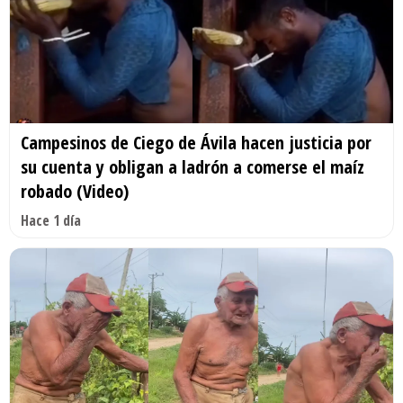
Campesinos de Ciego de Ávila hacen justicia por
su cuenta y obligan a ladrón a comerse el maíz
robado (Video)
Hace 1 día