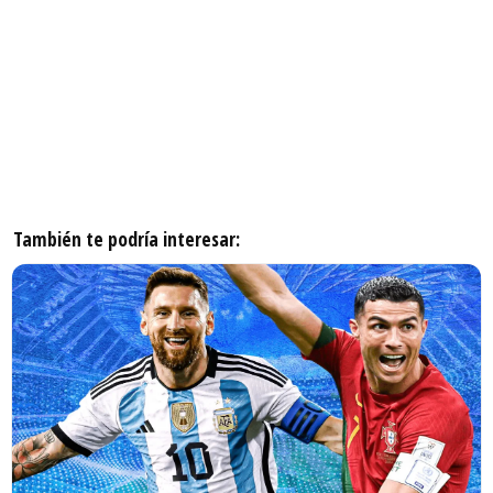
También te podría interesar: