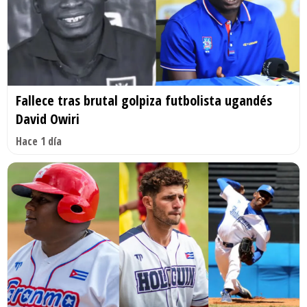
Fallece tras brutal golpiza futbolista ugandés
David Owiri
Hace 1 día