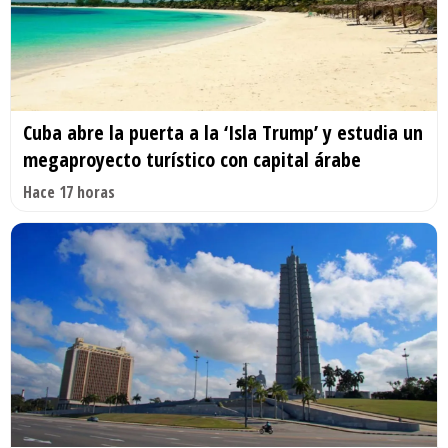
Cuba abre la puerta a la ‘Isla Trump’ y estudia un
megaproyecto turístico con capital árabe
Hace 17 horas