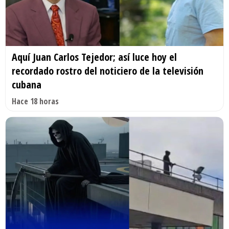
Aquí Juan Carlos Tejedor; así luce hoy el
recordado rostro del noticiero de la televisión
cubana
Hace 18 horas