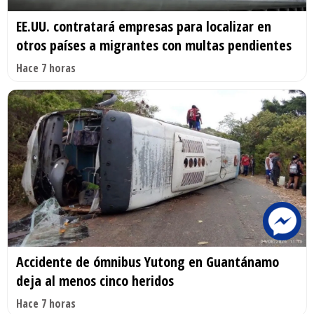
EE.UU. contratará empresas para localizar en
otros países a migrantes con multas pendientes
Hace 7 horas
Accidente de ómnibus Yutong en Guantánamo
deja al menos cinco heridos
Hace 7 horas