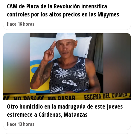
CAM de Plaza de la Revolución intensifica
controles por los altos precios en las Mipymes
Hace 16 horas
Otro homicidio en la madrugada de este jueves
estremece a Cárdenas, Matanzas
Hace 13 horas