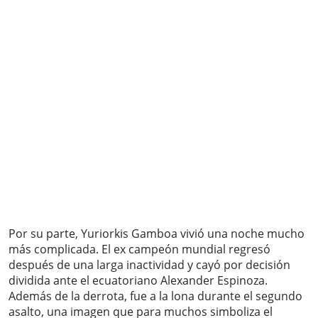
Por su parte, Yuriorkis Gamboa vivió una noche mucho
más complicada. El ex campeón mundial regresó
después de una larga inactividad y cayó por decisión
dividida ante el ecuatoriano Alexander Espinoza.
Además de la derrota, fue a la lona durante el segundo
asalto, una imagen que para muchos simboliza el