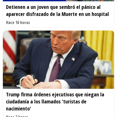
Detienen a un joven que sembró el pánico al
aparecer disfrazado de la Muerte en un hospital
Hace 16 horas
Trump firma órdenes ejecutivas que niegan la
ciudadanía a los llamados 'turistas de
nacimiento'