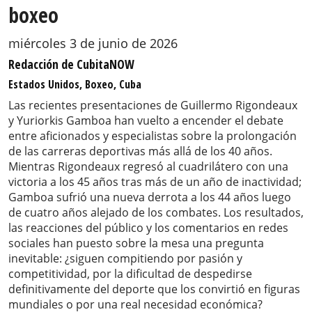
boxeo
miércoles 3 de junio de 2026
Redacción de CubitaNOW
Estados Unidos, Boxeo, Cuba
Las recientes presentaciones de Guillermo Rigondeaux
y Yuriorkis Gamboa han vuelto a encender el debate
entre aficionados y especialistas sobre la prolongación
de las carreras deportivas más allá de los 40 años.
Mientras Rigondeaux regresó al cuadrilátero con una
victoria a los 45 años tras más de un año de inactividad;
Gamboa sufrió una nueva derrota a los 44 años luego
de cuatro años alejado de los combates. Los resultados,
las reacciones del público y los comentarios en redes
sociales han puesto sobre la mesa una pregunta
inevitable: ¿siguen compitiendo por pasión y
competitividad, por la dificultad de despedirse
definitivamente del deporte que los convirtió en figuras
mundiales o por una real necesidad económica?