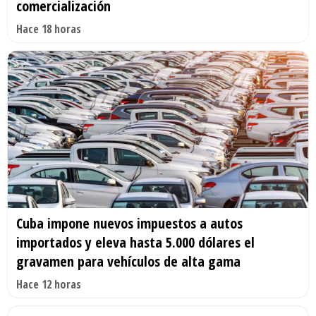
comercialización
Hace 18 horas
Cuba impone nuevos impuestos a autos
importados y eleva hasta 5.000 dólares el
gravamen para vehículos de alta gama
Hace 12 horas