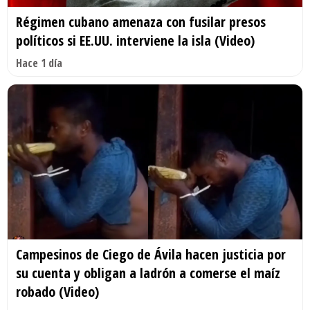
Régimen cubano amenaza con fusilar presos
políticos si EE.UU. interviene la isla (Video)
Hace 1 día
Campesinos de Ciego de Ávila hacen justicia por
su cuenta y obligan a ladrón a comerse el maíz
robado (Video)