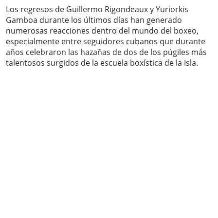
Los regresos de Guillermo Rigondeaux y Yuriorkis
Gamboa durante los últimos días han generado
numerosas reacciones dentro del mundo del boxeo,
especialmente entre seguidores cubanos que durante
años celebraron las hazañas de dos de los púgiles más
talentosos surgidos de la escuela boxística de la Isla.