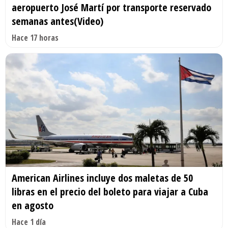
aeropuerto José Martí por transporte reservado
semanas antes(Video)
Hace 17 horas
American Airlines incluye dos maletas de 50
libras en el precio del boleto para viajar a Cuba
en agosto
Hace 1 día