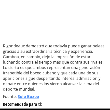
Rigondeaux demostró que todavía puede ganar peleas
gracias a su extraordinaria técnica y experiencia.
Gamboa, en cambio, dejó la impresión de estar
luchando contra el tiempo más que contra sus rivales.
Lo cierto es que ambos representan una generación
irrepetible del boxeo cubano y que cada una de sus
apariciones sigue despertando interés, admiración y
debate entre quienes los vieron alcanzar la cima del
deporte mundial.
Fuente:
Solo Boxeo
Recomendado para ti: