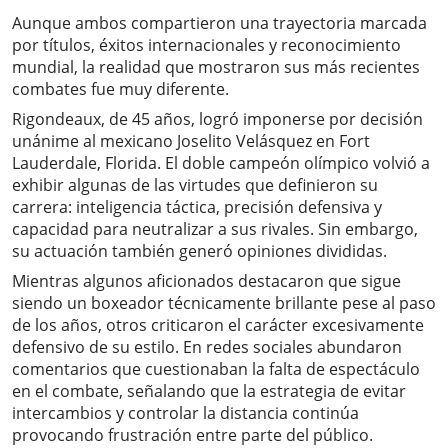
Aunque ambos compartieron una trayectoria marcada
por títulos, éxitos internacionales y reconocimiento
mundial, la realidad que mostraron sus más recientes
combates fue muy diferente.
Rigondeaux, de 45 años, logró imponerse por decisión
unánime al mexicano Joselito Velásquez en Fort
Lauderdale, Florida. El doble campeón olímpico volvió a
exhibir algunas de las virtudes que definieron su
carrera: inteligencia táctica, precisión defensiva y
capacidad para neutralizar a sus rivales. Sin embargo,
su actuación también generó opiniones divididas.
Mientras algunos aficionados destacaron que sigue
siendo un boxeador técnicamente brillante pese al paso
de los años, otros criticaron el carácter excesivamente
defensivo de su estilo. En redes sociales abundaron
comentarios que cuestionaban la falta de espectáculo
en el combate, señalando que la estrategia de evitar
intercambios y controlar la distancia continúa
provocando frustración entre parte del público.