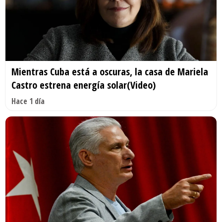
Mientras Cuba está a oscuras, la casa de Mariela
Castro estrena energía solar(Video)
Hace 1 día