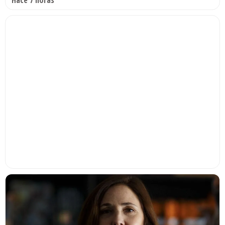
Hace 7 horas