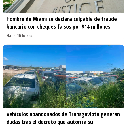
Hombre de Miami se declara culpable de fraude
bancario con cheques falsos por $14 millones
Hace 10 horas
Vehículos abandonados de Transgaviota generan
dudas tras el decreto que autoriza su