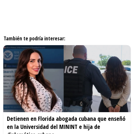
También te podría interesar:
Detienen en Florida abogada cubana que enseñó
en la Universidad del MININT e hija de