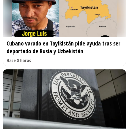
Cubano varado en Tayikistán pide ayuda tras ser
deportado de Rusia y Uzbekistán
Hace 8 horas