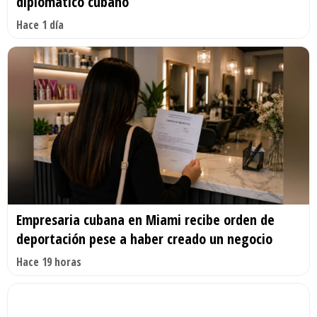
diplomático cubano
Hace 1 día
Empresaria cubana en Miami recibe orden de
deportación pese a haber creado un negocio
Hace 19 horas