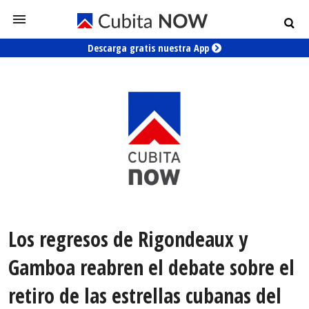
Descarga gratis nuestra App
Los regresos de Rigondeaux y
Gamboa reabren el debate sobre el
retiro de las estrellas cubanas del