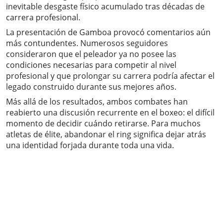
inevitable desgaste físico acumulado tras décadas de
carrera profesional.
La presentación de Gamboa provocó comentarios aún
más contundentes. Numerosos seguidores
consideraron que el peleador ya no posee las
condiciones necesarias para competir al nivel
profesional y que prolongar su carrera podría afectar el
legado construido durante sus mejores años.
Más allá de los resultados, ambos combates han
reabierto una discusión recurrente en el boxeo: el difícil
momento de decidir cuándo retirarse. Para muchos
atletas de élite, abandonar el ring significa dejar atrás
una identidad forjada durante toda una vida.