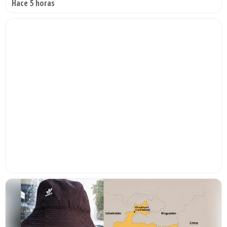
Hace 5 horas