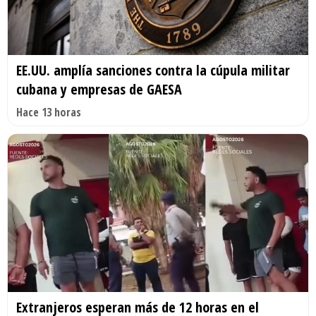
EE.UU. amplía sanciones contra la cúpula militar
cubana y empresas de GAESA
Hace 13 horas
Extranjeros esperan más de 12 horas en el