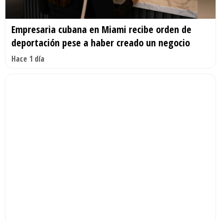
Empresaria cubana en Miami recibe orden de
deportación pese a haber creado un negocio
Hace 1 día