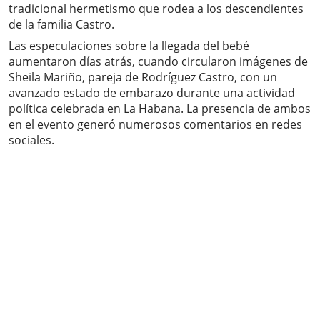
tradicional hermetismo que rodea a los descendientes
de la familia Castro.
Las especulaciones sobre la llegada del bebé
aumentaron días atrás, cuando circularon imágenes de
Sheila Mariño, pareja de Rodríguez Castro, con un
avanzado estado de embarazo durante una actividad
política celebrada en La Habana. La presencia de ambos
en el evento generó numerosos comentarios en redes
sociales.