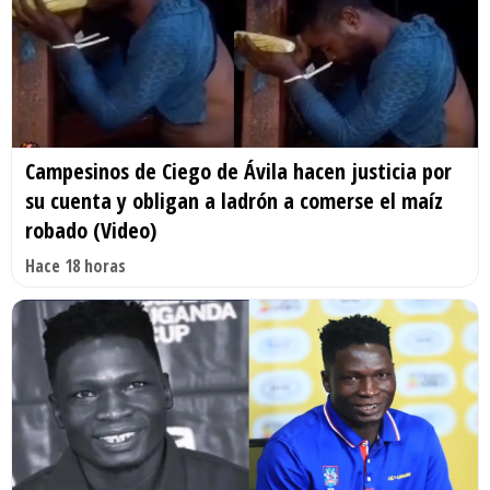
Campesinos de Ciego de Ávila hacen justicia por
su cuenta y obligan a ladrón a comerse el maíz
robado (Video)
Hace 18 horas