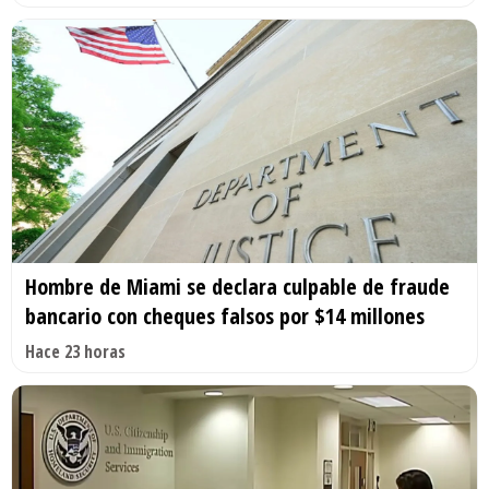
Hombre de Miami se declara culpable de fraude
bancario con cheques falsos por $14 millones
Hace 23 horas