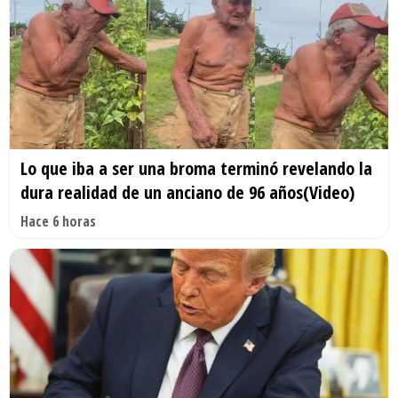
Lo que iba a ser una broma terminó revelando la
dura realidad de un anciano de 96 años(Video)
Hace 6 horas