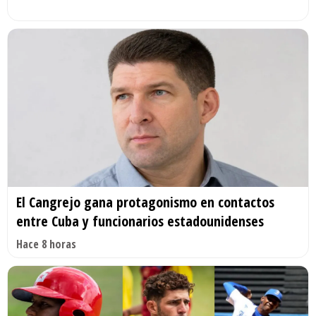
El Cangrejo gana protagonismo en contactos
entre Cuba y funcionarios estadounidenses
Hace 8 horas