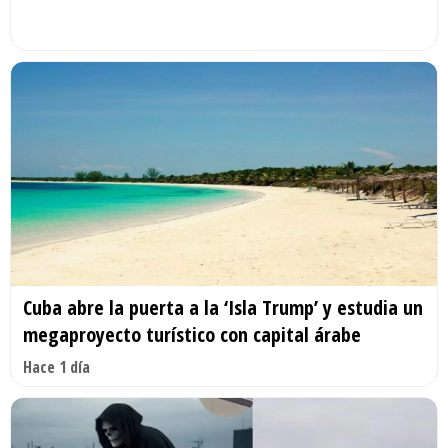
Cuba abre la puerta a la ‘Isla Trump’ y estudia un
megaproyecto turístico con capital árabe
Hace 1 día