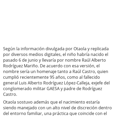
Según la información divulgada por Otaola y replicada
por diversos medios digitales, el niño habría nacido el
pasado 6 de junio y llevaría por nombre Raúl Alberto
Rodríguez Mariño. De acuerdo con esa versión, el
nombre sería un homenaje tanto a Raúl Castro, quien
cumplió recientemente 95 años, como al fallecido
general Luis Alberto Rodríguez López-Calleja, exjefe del
conglomerado militar GAESA y padre de Rodríguez
Castro.
Otaola sostuvo además que el nacimiento estaría
siendo manejado con un alto nivel de discreción dentro
del entorno familiar, una práctica que coincide con el