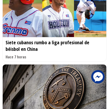
Siete cubanos rumbo a liga profesional de
béisbol en China
Hace 7 horas