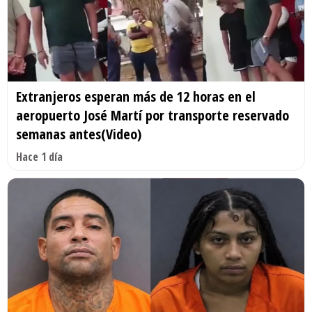
Extranjeros esperan más de 12 horas en el
aeropuerto José Martí por transporte reservado
semanas antes(Video)
Hace 1 día