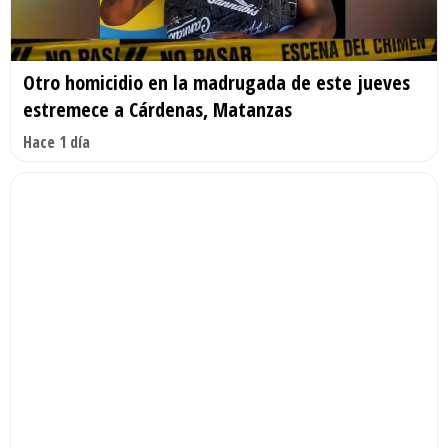
Otro homicidio en la madrugada de este jueves
estremece a Cárdenas, Matanzas
Hace 1 día