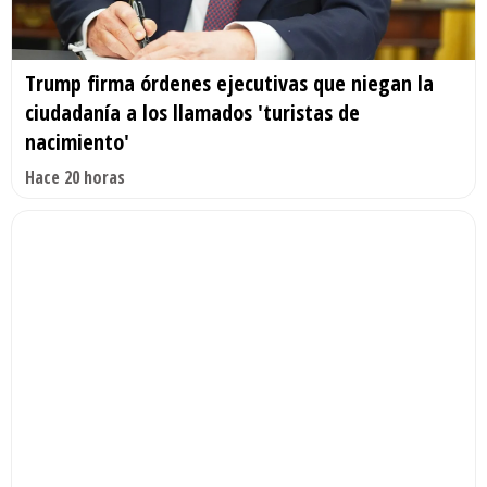
Trump firma órdenes ejecutivas que niegan la
ciudadanía a los llamados 'turistas de
nacimiento'
Hace 20 horas