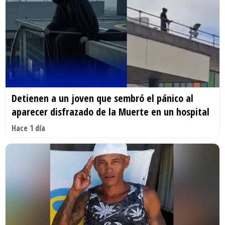
Detienen a un joven que sembró el pánico al
aparecer disfrazado de la Muerte en un hospital
Hace 1 día