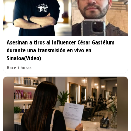
Asesinan a tiros al influencer César Gastélum
durante una transmisión en vivo en
Sinaloa(Video)
Hace 7 horas