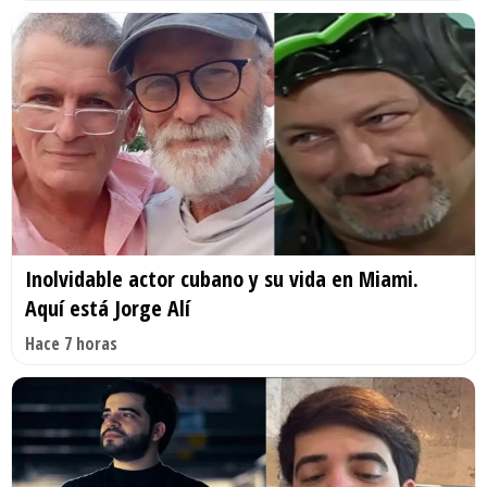
Inolvidable actor cubano y su vida en Miami.
Aquí está Jorge Alí
Hace 7 horas