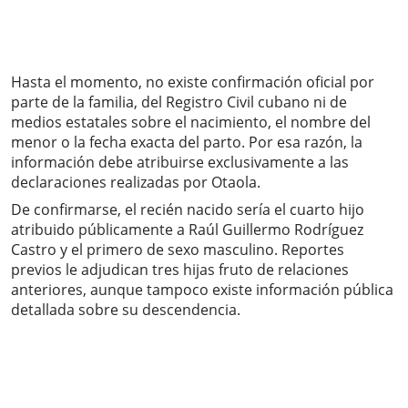
Hasta el momento, no existe confirmación oficial por
parte de la familia, del Registro Civil cubano ni de
medios estatales sobre el nacimiento, el nombre del
menor o la fecha exacta del parto. Por esa razón, la
información debe atribuirse exclusivamente a las
declaraciones realizadas por Otaola.
De confirmarse, el recién nacido sería el cuarto hijo
atribuido públicamente a Raúl Guillermo Rodríguez
Castro y el primero de sexo masculino. Reportes
previos le adjudican tres hijas fruto de relaciones
anteriores, aunque tampoco existe información pública
detallada sobre su descendencia.