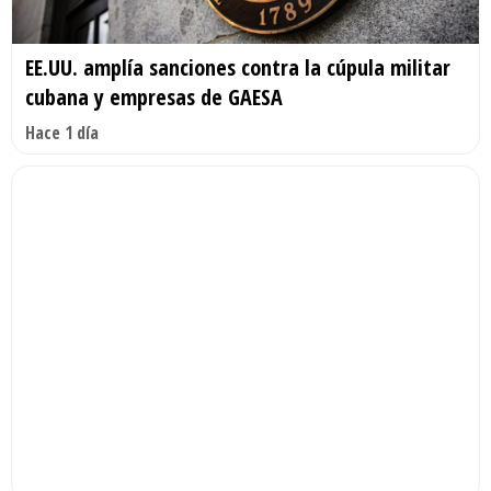
EE.UU. amplía sanciones contra la cúpula militar
cubana y empresas de GAESA
Hace 1 día