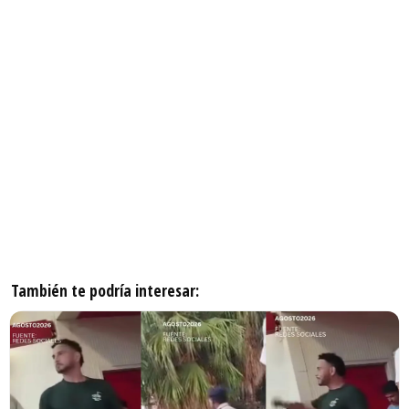
También te podría interesar: