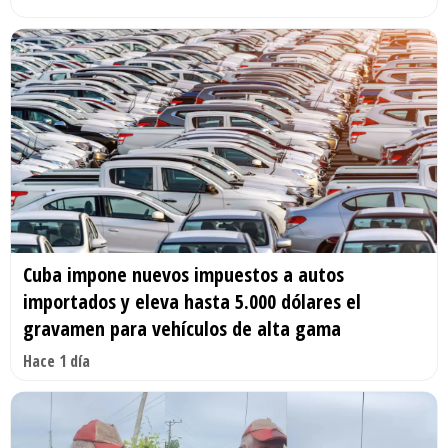
Cuba impone nuevos impuestos a autos
importados y eleva hasta 5.000 dólares el
gravamen para vehículos de alta gama
Hace 1 día