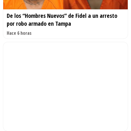
De los “Hombres Nuevos” de Fidel a un arresto
por robo armado en Tampa
Hace 6 horas