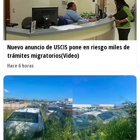
Nuevo anuncio de USCIS pone en riesgo miles de
trámites migratorios(Video)
Hace 6 horas