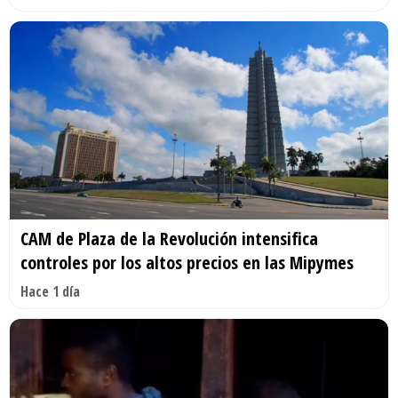
CAM de Plaza de la Revolución intensifica
controles por los altos precios en las Mipymes
Hace 1 día