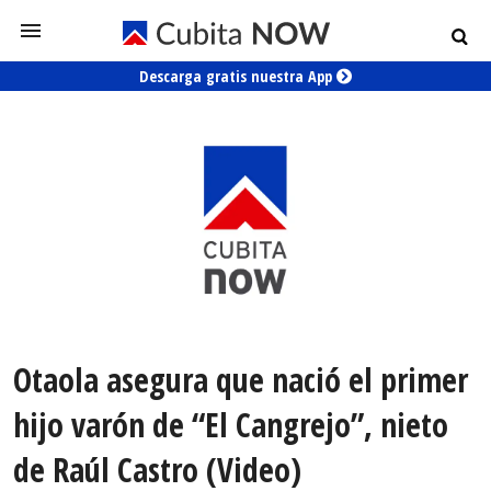
Descarga gratis nuestra App
Otaola asegura que nació el primer
hijo varón de “El Cangrejo”, nieto
de Raúl Castro (Video)