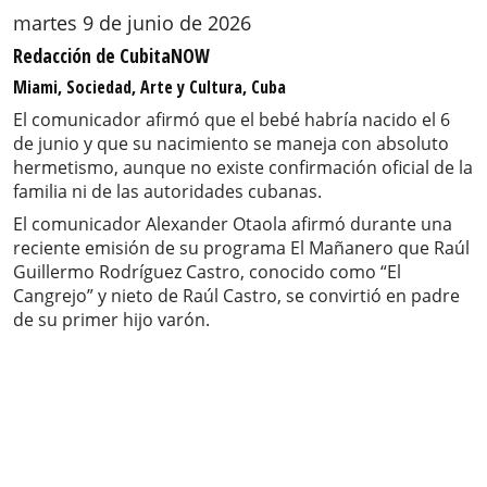
martes 9 de junio de 2026
Redacción de CubitaNOW
Miami, Sociedad, Arte y Cultura, Cuba
El comunicador afirmó que el bebé habría nacido el 6
de junio y que su nacimiento se maneja con absoluto
hermetismo, aunque no existe confirmación oficial de la
familia ni de las autoridades cubanas.
El comunicador Alexander Otaola afirmó durante una
reciente emisión de su programa El Mañanero que Raúl
Guillermo Rodríguez Castro, conocido como “El
Cangrejo” y nieto de Raúl Castro, se convirtió en padre
de su primer hijo varón.