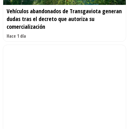
Vehículos abandonados de Transgaviota generan
dudas tras el decreto que autoriza su
comercialización
Hace 1 día