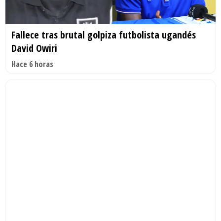
Fallece tras brutal golpiza futbolista ugandés
David Owiri
Hace 6 horas