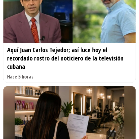
Aquí Juan Carlos Tejedor; así luce hoy el
recordado rostro del noticiero de la televisión
cubana
Hace 5 horas