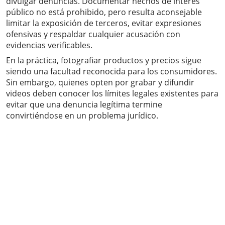
divulgar denuncias. Documentar hechos de interés
público no está prohibido, pero resulta aconsejable
limitar la exposición de terceros, evitar expresiones
ofensivas y respaldar cualquier acusación con
evidencias verificables.
En la práctica, fotografiar productos y precios sigue
siendo una facultad reconocida para los consumidores.
Sin embargo, quienes opten por grabar y difundir
videos deben conocer los límites legales existentes para
evitar que una denuncia legítima termine
convirtiéndose en un problema jurídico.