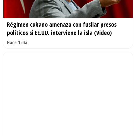
Régimen cubano amenaza con fusilar presos
políticos si EE.UU. interviene la isla (Video)
Hace 1 día