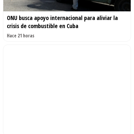
ONU busca apoyo internacional para aliviar la
crisis de combustible en Cuba
Hace 21 horas