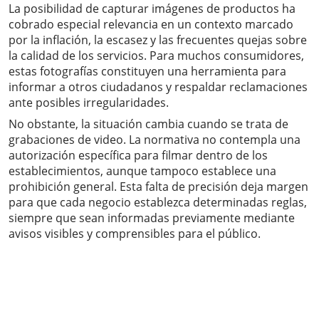
La posibilidad de capturar imágenes de productos ha
cobrado especial relevancia en un contexto marcado
por la inflación, la escasez y las frecuentes quejas sobre
la calidad de los servicios. Para muchos consumidores,
estas fotografías constituyen una herramienta para
informar a otros ciudadanos y respaldar reclamaciones
ante posibles irregularidades.
No obstante, la situación cambia cuando se trata de
grabaciones de video. La normativa no contempla una
autorización específica para filmar dentro de los
establecimientos, aunque tampoco establece una
prohibición general. Esta falta de precisión deja margen
para que cada negocio establezca determinadas reglas,
siempre que sean informadas previamente mediante
avisos visibles y comprensibles para el público.