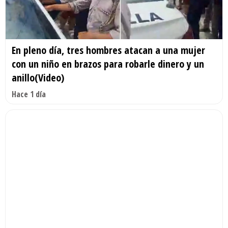
En pleno día, tres hombres atacan a una mujer
con un niño en brazos para robarle dinero y un
anillo(Video)
Hace 1 día