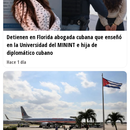
Detienen en Florida abogada cubana que enseñó
en la Universidad del MININT e hija de
diplomático cubano
Hace 1 día