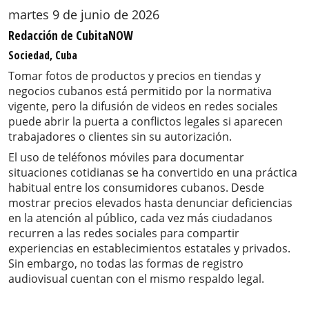
martes 9 de junio de 2026
Redacción de CubitaNOW
Sociedad, Cuba
Tomar fotos de productos y precios en tiendas y
negocios cubanos está permitido por la normativa
vigente, pero la difusión de videos en redes sociales
puede abrir la puerta a conflictos legales si aparecen
trabajadores o clientes sin su autorización.
El uso de teléfonos móviles para documentar
situaciones cotidianas se ha convertido en una práctica
habitual entre los consumidores cubanos. Desde
mostrar precios elevados hasta denunciar deficiencias
en la atención al público, cada vez más ciudadanos
recurren a las redes sociales para compartir
experiencias en establecimientos estatales y privados.
Sin embargo, no todas las formas de registro
audiovisual cuentan con el mismo respaldo legal.