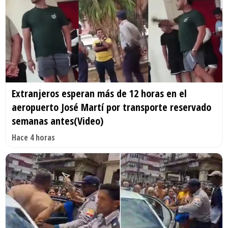
Extranjeros esperan más de 12 horas en el
aeropuerto José Martí por transporte reservado
semanas antes(Video)
Hace 4 horas