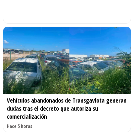
Vehículos abandonados de Transgaviota generan
dudas tras el decreto que autoriza su
comercialización
Hace 5 horas