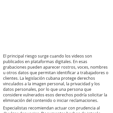
El principal riesgo surge cuando los videos son
publicados en plataformas digitales. En esas
grabaciones pueden aparecer rostros, voces, nombres
u otros datos que permitan identificar a trabajadores o
clientes. La legislación cubana protege derechos
vinculados a la imagen personal, la privacidad y los
datos personales, por lo que una persona que
considere vulnerados esos derechos podría solicitar la
eliminación del contenido o iniciar reclamaciones.
Especialistas recomiendan actuar con prudencia al