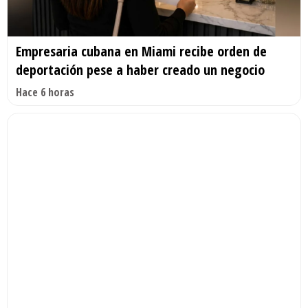
Empresaria cubana en Miami recibe orden de
deportación pese a haber creado un negocio
Hace 6 horas