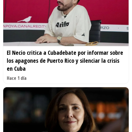
El Necio critica a Cubadebate por informar sobre
los apagones de Puerto Rico y silenciar la crisis
en Cuba
Hace 1 día