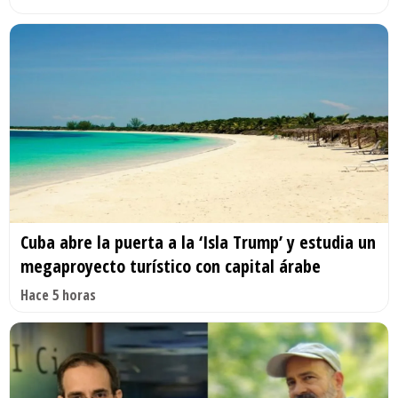
Cuba abre la puerta a la ‘Isla Trump’ y estudia un
megaproyecto turístico con capital árabe
Hace 5 horas