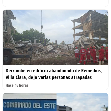
Derrumbe en edificio abandonado de Remedios,
Villa Clara, deja varias personas atrapadas
Hace 16 horas