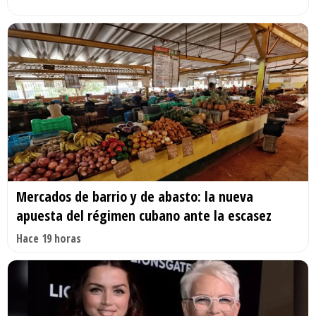
Mercados de barrio y de abasto: la nueva
apuesta del régimen cubano ante la escasez
Hace 19 horas