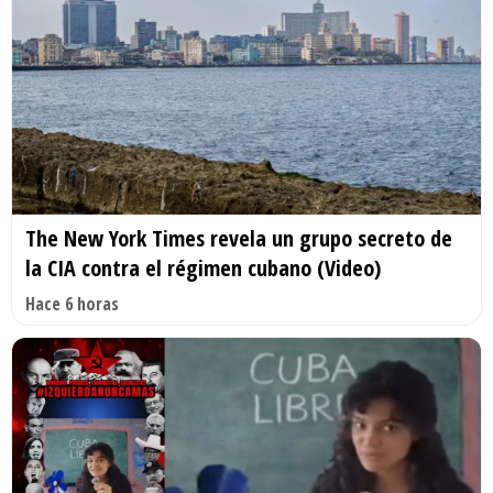
The New York Times revela un grupo secreto de
la CIA contra el régimen cubano (Video)
Hace 6 horas