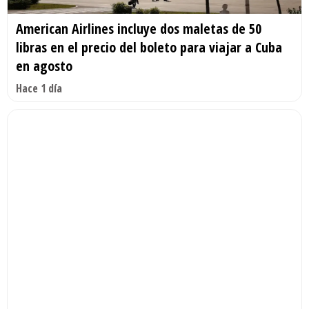
American Airlines incluye dos maletas de 50
libras en el precio del boleto para viajar a Cuba
en agosto
Hace 1 día