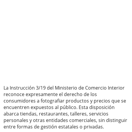
La Instrucción 3/19 del Ministerio de Comercio Interior
reconoce expresamente el derecho de los
consumidores a fotografiar productos y precios que se
encuentren expuestos al público. Esta disposición
abarca tiendas, restaurantes, talleres, servicios
personales y otras entidades comerciales, sin distinguir
entre formas de gestión estatales o privadas.