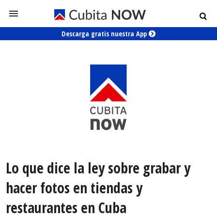
Descarga gratis nuestra App
Lo que dice la ley sobre grabar y
hacer fotos en tiendas y
restaurantes en Cuba