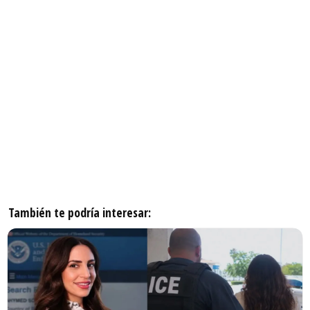
También te podría interesar: