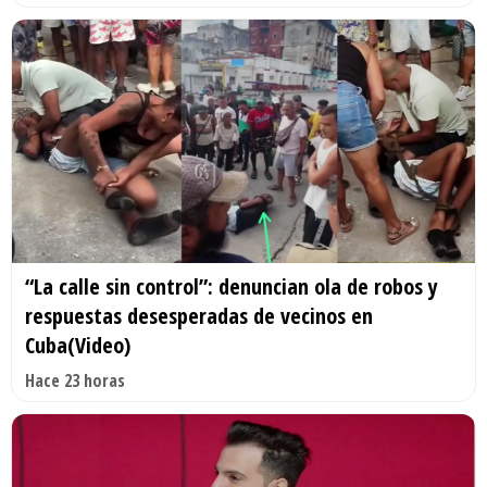
“La calle sin control”: denuncian ola de robos y
respuestas desesperadas de vecinos en
Cuba(Video)
Hace 23 horas