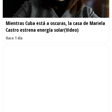
Mientras Cuba está a oscuras, la casa de Mariela
Castro estrena energía solar(Video)
Hace 1 día