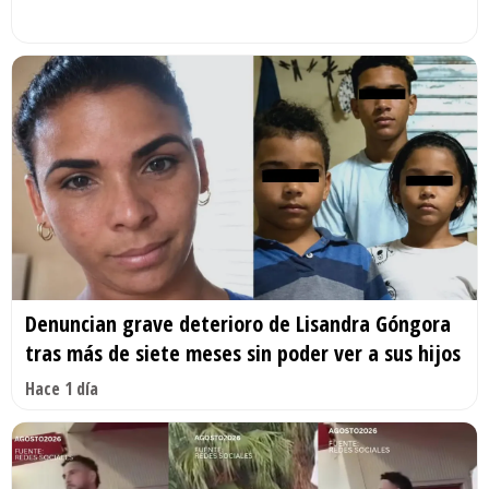
Denuncian grave deterioro de Lisandra Góngora
tras más de siete meses sin poder ver a sus hijos
Hace 1 día