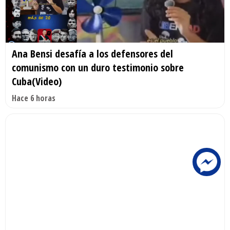
Ana Bensi desafía a los defensores del
comunismo con un duro testimonio sobre
Cuba(Video)
Hace 6 horas