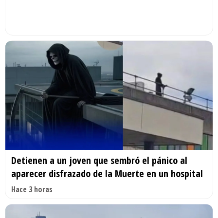
Detienen a un joven que sembró el pánico al
aparecer disfrazado de la Muerte en un hospital
Hace 3 horas