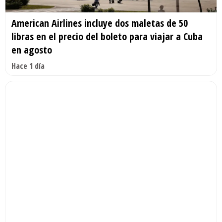
American Airlines incluye dos maletas de 50
libras en el precio del boleto para viajar a Cuba
en agosto
Hace 1 día