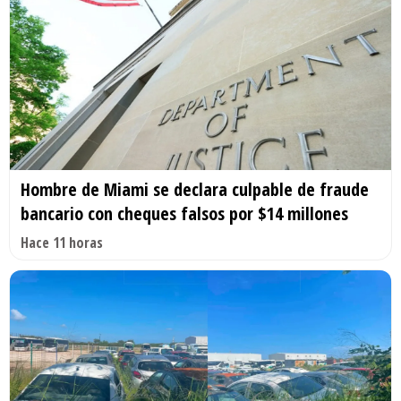
Hombre de Miami se declara culpable de fraude
bancario con cheques falsos por $14 millones
Hace 11 horas