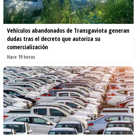
Vehículos abandonados de Transgaviota generan
dudas tras el decreto que autoriza su
comercialización
Hace 19 horas