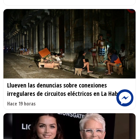
Llueven las denuncias sobre conexiones
irregulares de circuitos eléctricos en La Habana
Hace 19 horas