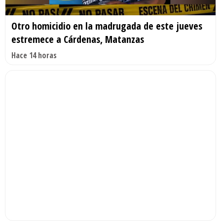
Otro homicidio en la madrugada de este jueves
estremece a Cárdenas, Matanzas
Hace 14 horas