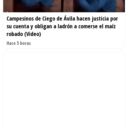
Campesinos de Ciego de Ávila hacen justicia por
su cuenta y obligan a ladrón a comerse el maíz
robado (Video)
Hace 5 horas