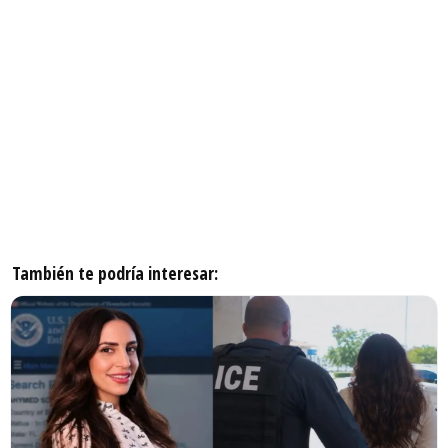
También te podría interesar: