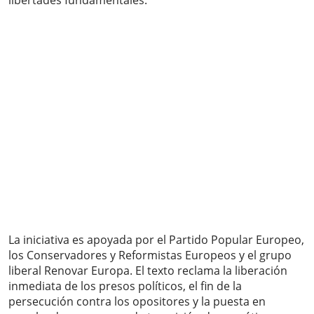
libertades fundamentales.
La iniciativa es apoyada por el Partido Popular Europeo,
los Conservadores y Reformistas Europeos y el grupo
liberal Renovar Europa. El texto reclama la liberación
inmediata de los presos políticos, el fin de la
persecución contra los opositores y la puesta en