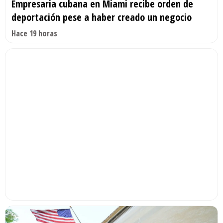
Empresaria cubana en Miami recibe orden de
deportación pese a haber creado un negocio
Hace 19 horas