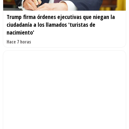
Trump firma órdenes ejecutivas que niegan la
ciudadanía a los llamados 'turistas de
nacimiento'
Hace 7 horas