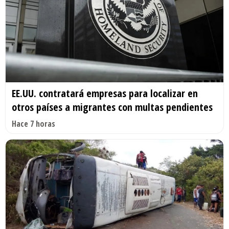
EE.UU. contratará empresas para localizar en
otros países a migrantes con multas pendientes
Hace 7 horas