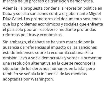
marcha de un proceso de transición democrática.
Además, la propuesta condena la represión política en
Cuba y solicita sanciones contra el gobernante Miguel
Díaz-Canel. Los promotores del documento sostienen
que los problemas económicos y sociales que enfrenta
el país solo podrán resolverse mediante profundas
reformas políticas y económicas.
Sin embargo, el debate se ha visto marcado por la
ausencia de referencias al impacto de las sanciones
estadounidenses sobre la economía cubana. Esta
omisión llevó a socialdemócratas y verdes a presentar
una resolución alternativa en la que se reconoce la
situación de los derechos humanos en la isla, pero
también se señala la influencia de las medidas
adoptadas por Washington.