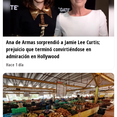
Ana de Armas sorprendió a Jamie Lee Curtis;
prejuicio que terminó convirtiéndose en
admiración en Hollywood
Hace 1 día