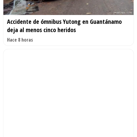
Accidente de ómnibus Yutong en Guantánamo
deja al menos cinco heridos
Hace 8 horas