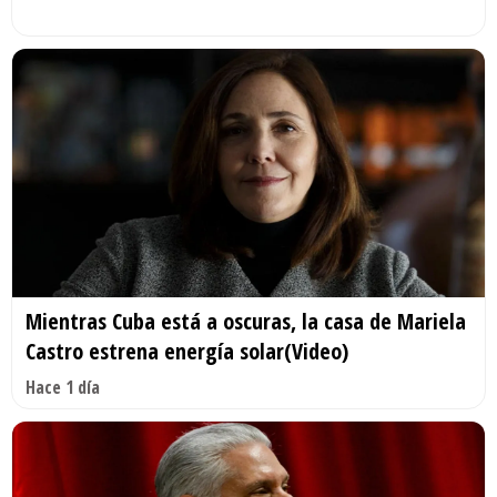
Mientras Cuba está a oscuras, la casa de Mariela
Castro estrena energía solar(Video)
Hace 1 día