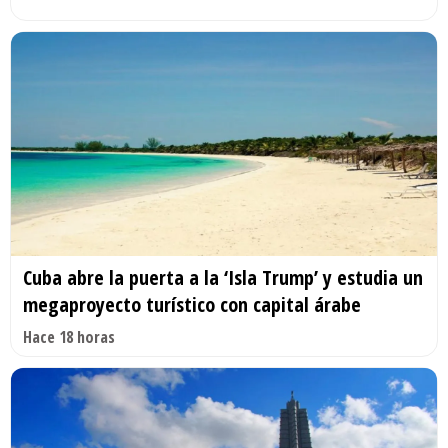
Cuba abre la puerta a la ‘Isla Trump’ y estudia un
megaproyecto turístico con capital árabe
Hace 18 horas