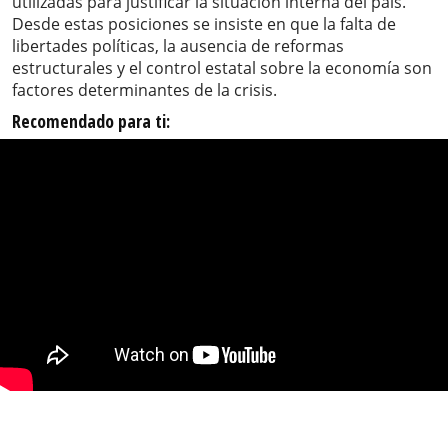
utilizadas para justificar la situación interna del país.
Desde estas posiciones se insiste en que la falta de
libertades políticas, la ausencia de reformas
estructurales y el control estatal sobre la economía son
factores determinantes de la crisis.
Recomendado para ti: