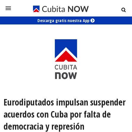
Descarga gratis nuestra App
Eurodiputados impulsan suspender
acuerdos con Cuba por falta de
democracia y represión