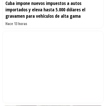
Cuba impone nuevos impuestos a autos
importados y eleva hasta 5.000 dólares el
gravamen para vehículos de alta gama
Hace 13 horas