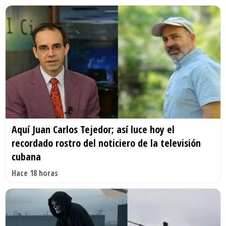
Aquí Juan Carlos Tejedor; así luce hoy el
recordado rostro del noticiero de la televisión
cubana
Hace 18 horas