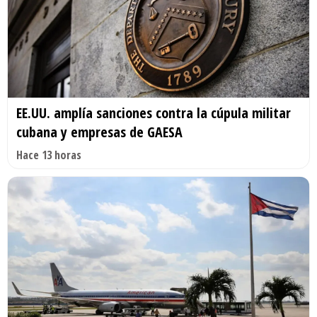
EE.UU. amplía sanciones contra la cúpula militar
cubana y empresas de GAESA
Hace 13 horas