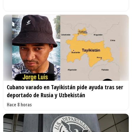
Cubano varado en Tayikistán pide ayuda tras ser
deportado de Rusia y Uzbekistán
Hace 8 horas