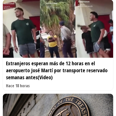
Extranjeros esperan más de 12 horas en el
aeropuerto José Martí por transporte reservado
semanas antes(Video)
Hace 18 horas