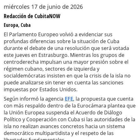
miércoles 17 de junio de 2026
Redacción de CubitaNOW
Europa, Cuba
El Parlamento Europeo volvió a evidenciar sus
profundas diferencias sobre la situación de Cuba
durante el debate de una resolución que será votada
este jueves en Estrasburgo. Mientras los grupos de
centroderecha impulsan una mayor presión sobre el
régimen cubano, sectores de izquierda y
socialdemócratas insisten en que la crisis de la isla no
puede analizarse sin tener en cuenta las sanciones
impuestas por Estados Unidos.
Según informó la agencia
EFE
, la propuesta que cuenta
con más respaldo dentro de la Eurocámara plantea que
la Unión Europea suspenda el Acuerdo de Diálogo
Político y Cooperación con Cuba si las autoridades de la
isla no realizan avances concretos hacia un sistema
democrático multipartidista y el respeto de las