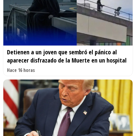
Detienen a un joven que sembró el pánico al
aparecer disfrazado de la Muerte en un hospital
Hace 16 horas