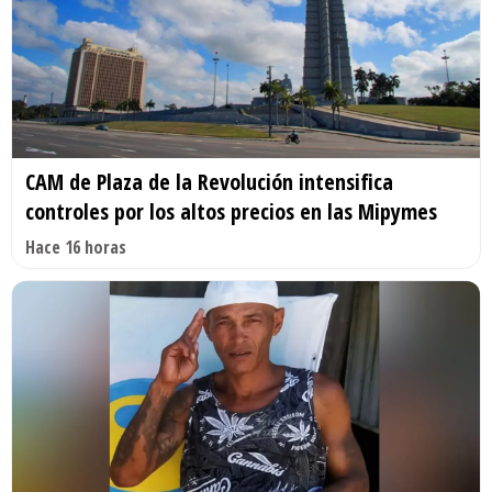
CAM de Plaza de la Revolución intensifica
controles por los altos precios en las Mipymes
Hace 16 horas