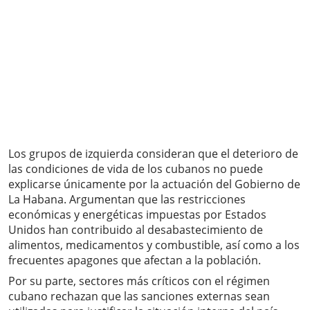
Los grupos de izquierda consideran que el deterioro de
las condiciones de vida de los cubanos no puede
explicarse únicamente por la actuación del Gobierno de
La Habana. Argumentan que las restricciones
económicas y energéticas impuestas por Estados
Unidos han contribuido al desabastecimiento de
alimentos, medicamentos y combustible, así como a los
frecuentes apagones que afectan a la población.
Por su parte, sectores más críticos con el régimen
cubano rechazan que las sanciones externas sean