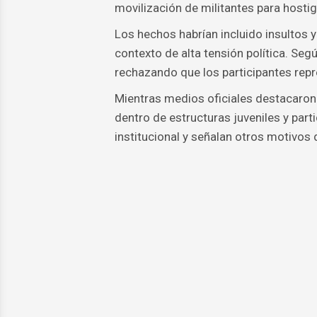
movilización de militantes para hostig
Los hechos habrían incluido insultos 
contexto de alta tensión política. Seg
rechazando que los participantes repr
Mientras medios oficiales destacaron 
dentro de estructuras juveniles y part
institucional y señalan otros motivos 