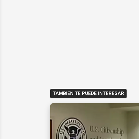
TAMBIEN TE PUEDE INTERESAR