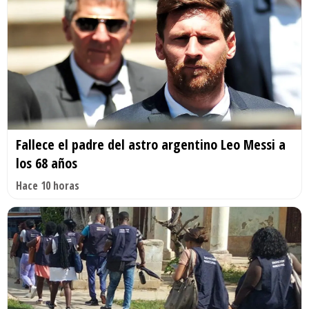
Fallece el padre del astro argentino Leo Messi a
los 68 años
Hace 10 horas