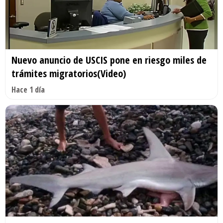
Nuevo anuncio de USCIS pone en riesgo miles de
trámites migratorios(Video)
Hace 1 día