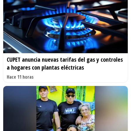
CUPET anuncia nuevas tarifas del gas y controles
a hogares con plantas eléctricas
Hace 11 horas