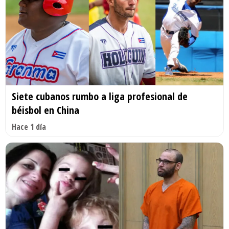
Siete cubanos rumbo a liga profesional de
béisbol en China
Hace 1 día