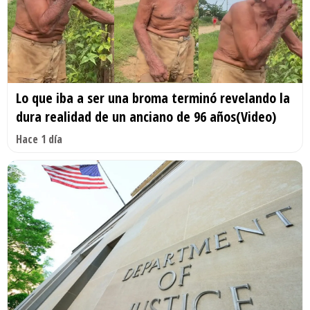
Lo que iba a ser una broma terminó revelando la
dura realidad de un anciano de 96 años(Video)
Hace 1 día