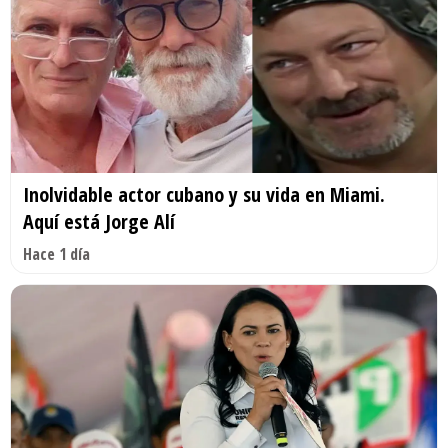
Inolvidable actor cubano y su vida en Miami.
Aquí está Jorge Alí
Hace 1 día