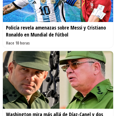
Policía revela amenazas sobre Messi y Cristiano
Ronaldo en Mundial de Fútbol
Hace 10 horas
Washington mira más allá de Díaz-Canel y dos