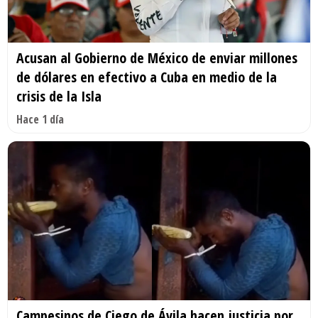
Acusan al Gobierno de México de enviar millones
de dólares en efectivo a Cuba en medio de la
crisis de la Isla
Hace 1 día
Campesinos de Ciego de Ávila hacen justicia por