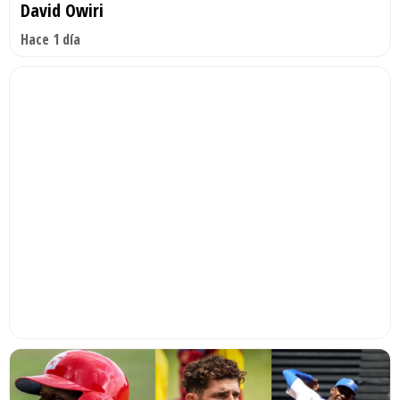
David Owiri
Hace 1 día