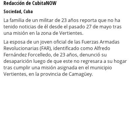
Redacción de CubitaNOW
Sociedad, Cuba
La familia de un militar de 23 años reporta que no ha
tenido noticias de él desde el pasado 27 de mayo tras
una misión en la zona de Vertientes.
La esposa de un joven oficial de las Fuerzas Armadas
Revolucionarias (FAR), identificado como Alfredo
Fernández Forcelledo, de 23 años, denunció su
desaparición luego de que este no regresara a su hogar
tras cumplir una misión asignada en el municipio
Vertientes, en la provincia de Camagüey.