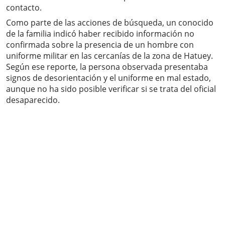
contacto.
Como parte de las acciones de búsqueda, un conocido
de la familia indicó haber recibido información no
confirmada sobre la presencia de un hombre con
uniforme militar en las cercanías de la zona de Hatuey.
Según ese reporte, la persona observada presentaba
signos de desorientación y el uniforme en mal estado,
aunque no ha sido posible verificar si se trata del oficial
desaparecido.