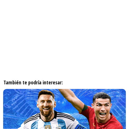
También te podría interesar: