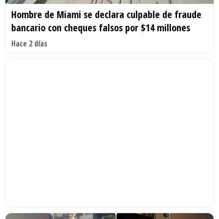
Hombre de Miami se declara culpable de fraude
bancario con cheques falsos por $14 millones
Hace 2 días