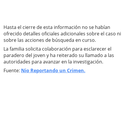
Hasta el cierre de esta información no se habían
ofrecido detalles oficiales adicionales sobre el caso ni
sobre las acciones de búsqueda en curso.
La familia solicita colaboración para esclarecer el
paradero del joven y ha reiterado su llamado a las
autoridades para avanzar en la investigación.
Fuente:
Nio Reportando un Crimen.