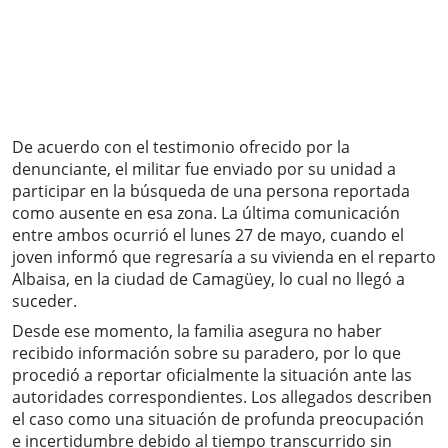
De acuerdo con el testimonio ofrecido por la
denunciante, el militar fue enviado por su unidad a
participar en la búsqueda de una persona reportada
como ausente en esa zona. La última comunicación
entre ambos ocurrió el lunes 27 de mayo, cuando el
joven informó que regresaría a su vivienda en el reparto
Albaisa, en la ciudad de Camagüey, lo cual no llegó a
suceder.
Desde ese momento, la familia asegura no haber
recibido información sobre su paradero, por lo que
procedió a reportar oficialmente la situación ante las
autoridades correspondientes. Los allegados describen
el caso como una situación de profunda preocupación
e incertidumbre debido al tiempo transcurrido sin