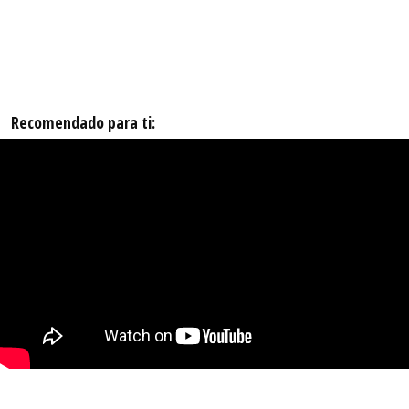
Recomendado para ti: