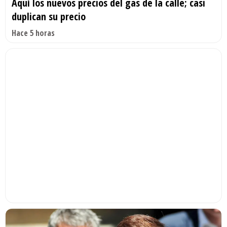
Aquí los nuevos precios del gas de la calle; casi
duplican su precio
Hace 5 horas