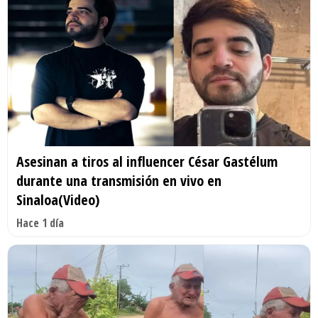
Asesinan a tiros al influencer César Gastélum
durante una transmisión en vivo en
Sinaloa(Video)
Hace 1 día