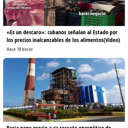
«Es un descaro»: cubanos señalan al Estado por
los precios inalcanzables de los alimentos(Video)
Hace 10 horas
Rusia pone precio a su rescate energético de