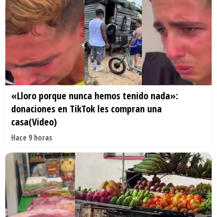
«Lloro porque nunca hemos tenido nada»:
donaciones en TikTok les compran una
casa(Video)
Hace 9 horas