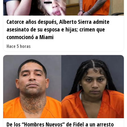
Catorce años después, Alberto Sierra admite
asesinato de su esposa e hijas; crimen que
conmocionó a Miami
Hace 5 horas
De los “Hombres Nuevos” de Fidel a un arresto