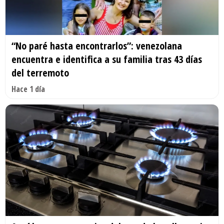
“No paré hasta encontrarlos”: venezolana
encuentra e identifica a su familia tras 43 días
del terremoto
Hace 1 día