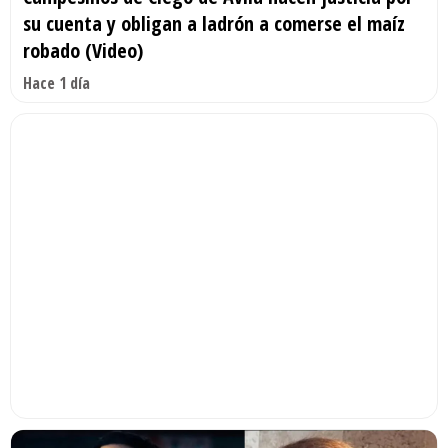
su cuenta y obligan a ladrón a comerse el maíz
robado (Video)
Hace 1 día