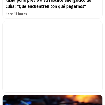
Cuba: “Que encuentren con qué pagarnos”
Hace 11 horas