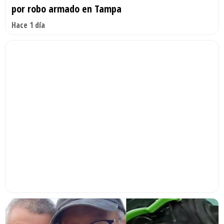
por robo armado en Tampa
Hace 1 día