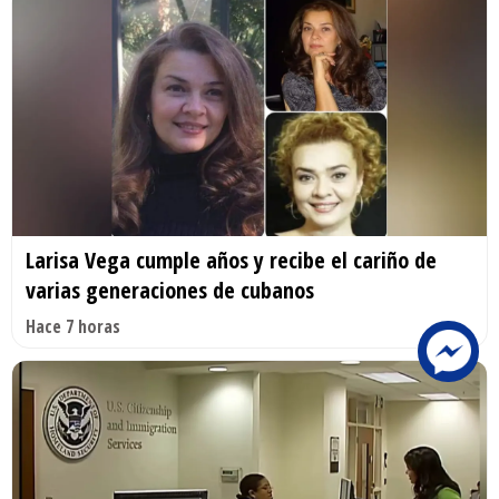
Larisa Vega cumple años y recibe el cariño de
varias generaciones de cubanos
Hace 7 horas