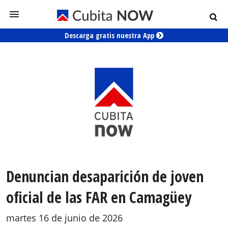
Descarga gratis nuestra App
Denuncian desaparición de joven
oficial de las FAR en Camagüey
martes 16 de junio de 2026