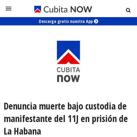
Descarga gratis nuestra App
Denuncia muerte bajo custodia de
manifestante del 11J en prisión de
La Habana