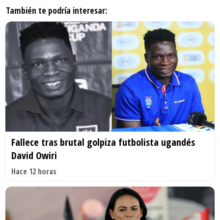
También te podría interesar:
Fallece tras brutal golpiza futbolista ugandés
David Owiri
Hace 12 horas