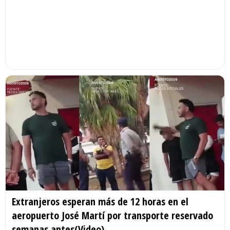
Extranjeros esperan más de 12 horas en el
aeropuerto José Martí por transporte reservado
semanas antes(Video)