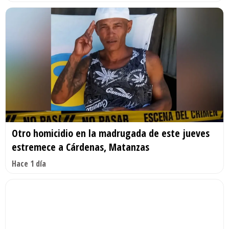
Otro homicidio en la madrugada de este jueves
estremece a Cárdenas, Matanzas
Hace 1 día