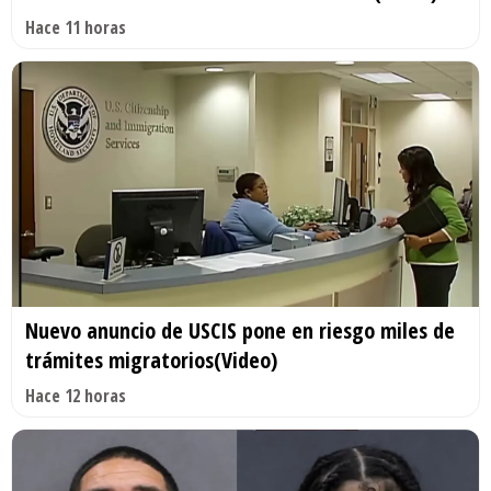
Hace 11 horas
Nuevo anuncio de USCIS pone en riesgo miles de
trámites migratorios(Video)
Hace 12 horas