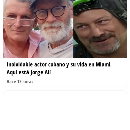
Inolvidable actor cubano y su vida en Miami.
Aquí está Jorge Alí
Hace 13 horas