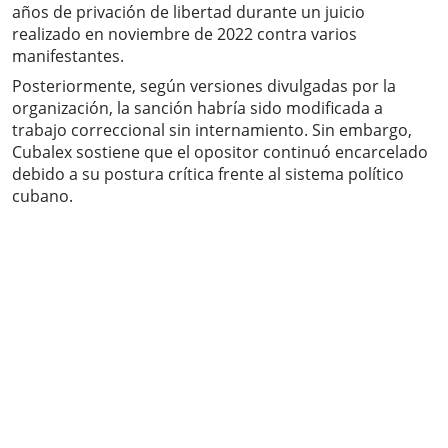
años de privación de libertad durante un juicio
realizado en noviembre de 2022 contra varios
manifestantes.
Posteriormente, según versiones divulgadas por la
organización, la sanción habría sido modificada a
trabajo correccional sin internamiento. Sin embargo,
Cubalex sostiene que el opositor continuó encarcelado
debido a su postura crítica frente al sistema político
cubano.