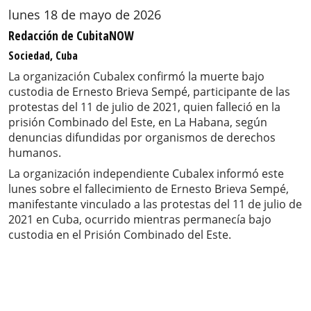
lunes 18 de mayo de 2026
Redacción de CubitaNOW
Sociedad, Cuba
La organización Cubalex confirmó la muerte bajo
custodia de Ernesto Brieva Sempé, participante de las
protestas del 11 de julio de 2021, quien falleció en la
prisión Combinado del Este, en La Habana, según
denuncias difundidas por organismos de derechos
humanos.
La organización independiente Cubalex informó este
lunes sobre el fallecimiento de Ernesto Brieva Sempé,
manifestante vinculado a las protestas del 11 de julio de
2021 en Cuba, ocurrido mientras permanecía bajo
custodia en el Prisión Combinado del Este.