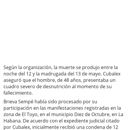
Según la organización, la muerte se produjo entre la
noche del 12 y la madrugada del 13 de mayo. Cubalex
aseguró que el hombre, de 48 años, presentaba un
cuadro severo de desnutrición al momento de su
fallecimiento.
Brieva Sempé había sido procesado por su
participación en las manifestaciones registradas en la
zona de El Toyo, en el municipio Diez de Octubre, en La
Habana. De acuerdo con el expediente judicial citado
por Cubalex, inicialmente recibió una condena de 12