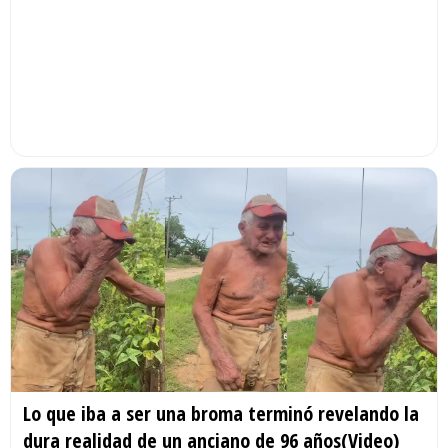
Lo que iba a ser una broma terminó revelando la
dura realidad de un anciano de 96 años(Video)