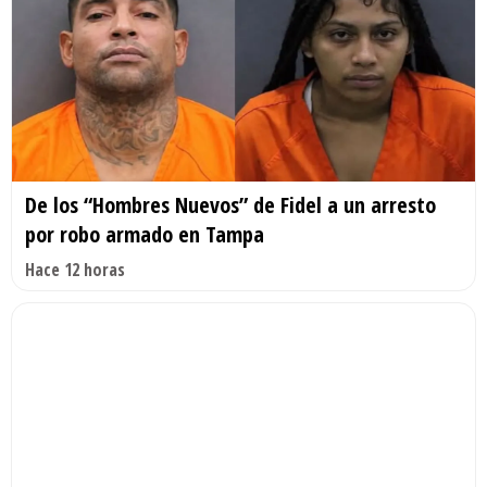
De los “Hombres Nuevos” de Fidel a un arresto
por robo armado en Tampa
Hace 12 horas