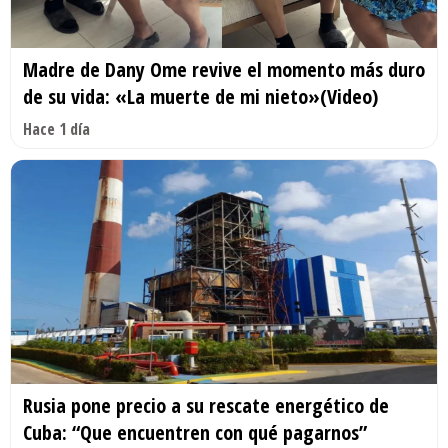
Madre de Dany Ome revive el momento más duro
de su vida: «La muerte de mi nieto»(Video)
Hace 1 día
Rusia pone precio a su rescate energético de
Cuba: “Que encuentren con qué pagarnos”