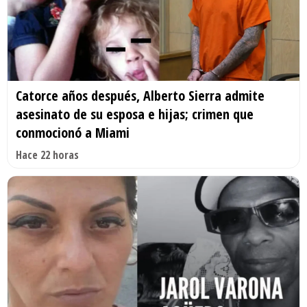
Catorce años después, Alberto Sierra admite
asesinato de su esposa e hijas; crimen que
conmocionó a Miami
Hace 22 horas