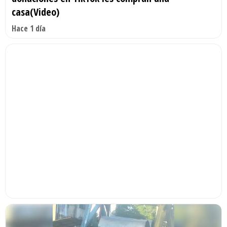
casa(Video)
Hace 1 día