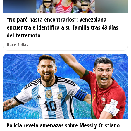
“No paré hasta encontrarlos”: venezolana
encuentra e identifica a su familia tras 43 días
del terremoto
Hace 2 días
Policía revela amenazas sobre Messi y Cristiano