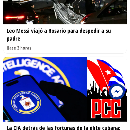
Leo Messi viajó a Rosario para despedir a su
padre
Hace 3 horas
La CIA detrás de las fortunas de la élite cubana: