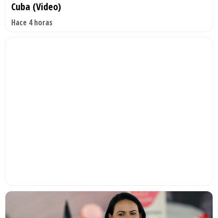
Cuba (Video)
Hace 4 horas