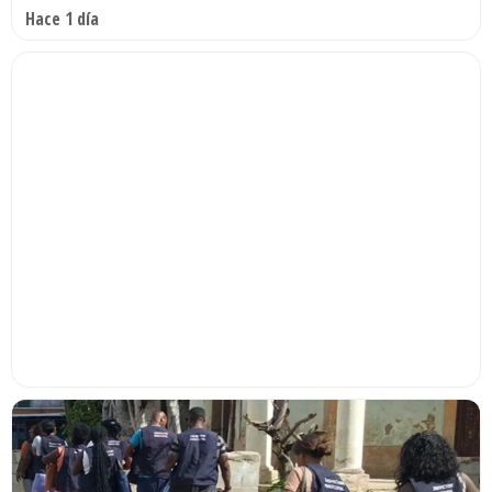
Hace 1 día