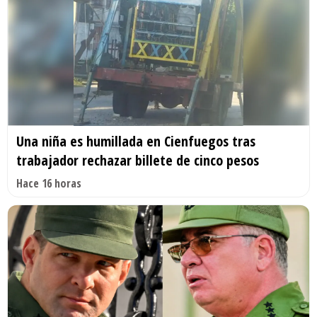
Una niña es humillada en Cienfuegos tras
trabajador rechazar billete de cinco pesos
Hace 16 horas