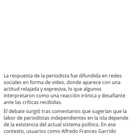
La respuesta de la periodista fue difundida en redes
sociales en forma de video, donde aparece con una
actitud relajada y expresiva, lo que algunos
interpretaron como una reacción irónica y desafiante
ante las críticas recibidas.
El debate surgió tras comentarios que sugerían que la
labor de periodistas independientes en la isla depende
de la existencia del actual sistema político. En ese
contexto, usuarios como Alfredo Frances Garrido