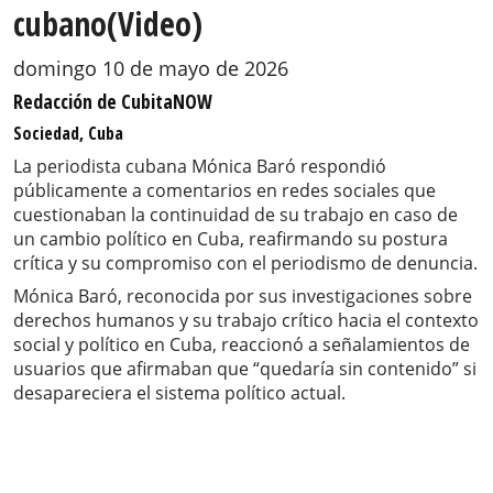
cubano(Video)
domingo 10 de mayo de 2026
Redacción de CubitaNOW
Sociedad, Cuba
La periodista cubana Mónica Baró respondió
públicamente a comentarios en redes sociales que
cuestionaban la continuidad de su trabajo en caso de
un cambio político en Cuba, reafirmando su postura
crítica y su compromiso con el periodismo de denuncia.
Mónica Baró, reconocida por sus investigaciones sobre
derechos humanos y su trabajo crítico hacia el contexto
social y político en Cuba, reaccionó a señalamientos de
usuarios que afirmaban que “quedaría sin contenido” si
desapareciera el sistema político actual.