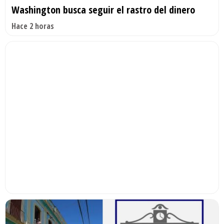
Washington busca seguir el rastro del dinero
Hace 2 horas