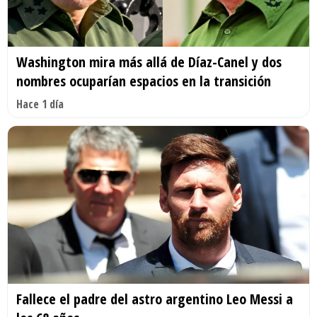
Washington mira más allá de Díaz-Canel y dos
nombres ocuparían espacios en la transición
Hace 1 día
Fallece el padre del astro argentino Leo Messi a