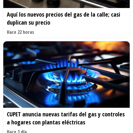
Aquí los nuevos precios del gas de la calle; casi
duplican su precio
Hace 22 horas
CUPET anuncia nuevas tarifas del gas y controles
a hogares con plantas eléctricas
Hace 1 día