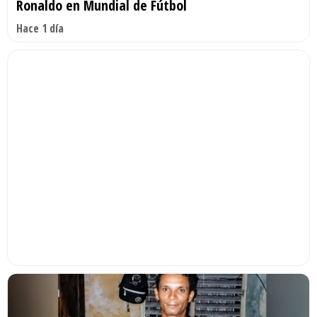
Ronaldo en Mundial de Fútbol
Hace 1 día