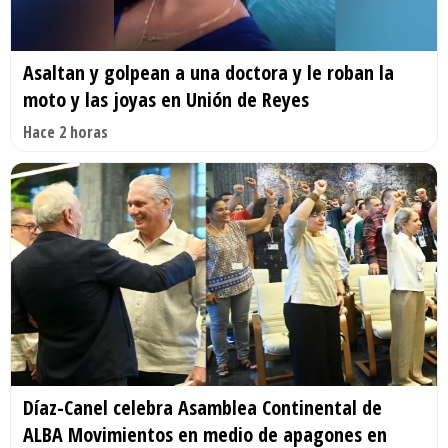
Asaltan y golpean a una doctora y le roban la
moto y las joyas en Unión de Reyes
Hace 2 horas
Díaz-Canel celebra Asamblea Continental de
ALBA Movimientos en medio de apagones en