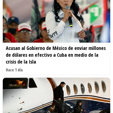
Acusan al Gobierno de México de enviar millones
de dólares en efectivo a Cuba en medio de la
crisis de la Isla
Hace 1 día