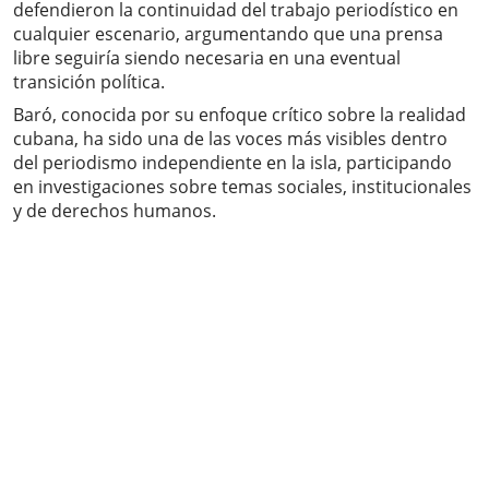
defendieron la continuidad del trabajo periodístico en
cualquier escenario, argumentando que una prensa
libre seguiría siendo necesaria en una eventual
transición política.
Baró, conocida por su enfoque crítico sobre la realidad
cubana, ha sido una de las voces más visibles dentro
del periodismo independiente en la isla, participando
en investigaciones sobre temas sociales, institucionales
y de derechos humanos.