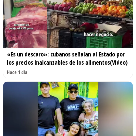
«Es un descaro»: cubanos señalan al Estado por
los precios inalcanzables de los alimentos(Video)
Hace 1 día