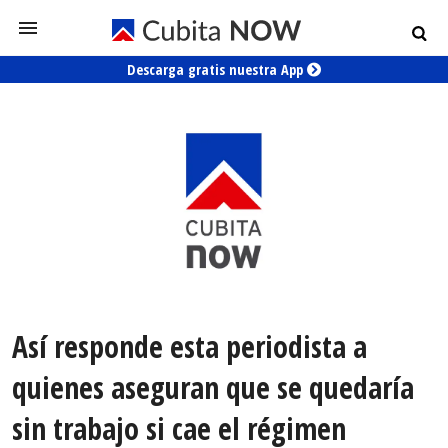
Descarga gratis nuestra App
Así responde esta periodista a
quienes aseguran que se quedaría
sin trabajo si cae el régimen