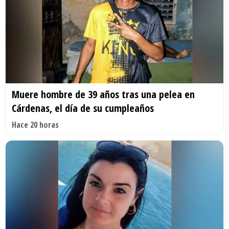
Muere hombre de 39 años tras una pelea en
Cárdenas, el día de su cumpleaños
Hace 20 horas