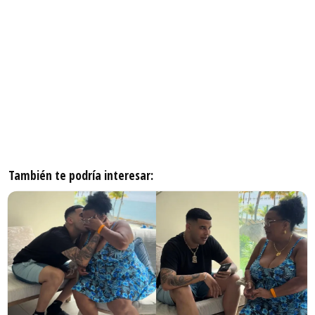
También te podría interesar: