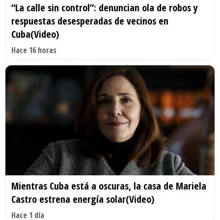
“La calle sin control”: denuncian ola de robos y
respuestas desesperadas de vecinos en
Cuba(Video)
Hace 16 horas
Mientras Cuba está a oscuras, la casa de Mariela
Castro estrena energía solar(Video)
Hace 1 día