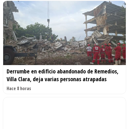
Derrumbe en edificio abandonado de Remedios,
Villa Clara, deja varias personas atrapadas
Hace 8 horas