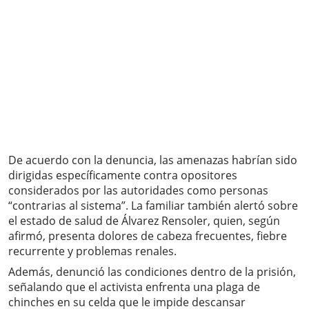
De acuerdo con la denuncia, las amenazas habrían sido
dirigidas específicamente contra opositores
considerados por las autoridades como personas
“contrarias al sistema”. La familiar también alertó sobre
el estado de salud de Álvarez Rensoler, quien, según
afirmó, presenta dolores de cabeza frecuentes, fiebre
recurrente y problemas renales.
Además, denunció las condiciones dentro de la prisión,
señalando que el activista enfrenta una plaga de
chinches en su celda que le impide descansar