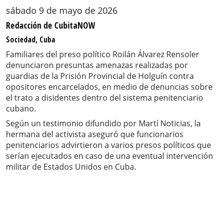
sábado 9 de mayo de 2026
Redacción de CubitaNOW
Sociedad, Cuba
Familiares del preso político Roilán Álvarez Rensoler
denunciaron presuntas amenazas realizadas por
guardias de la Prisión Provincial de Holguín contra
opositores encarcelados, en medio de denuncias sobre
el trato a disidentes dentro del sistema penitenciario
cubano.
Según un testimonio difundido por Martí Noticias, la
hermana del activista aseguró que funcionarios
penitenciarios advirtieron a varios presos políticos que
serían ejecutados en caso de una eventual intervención
militar de Estados Unidos en Cuba.