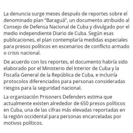
La denuncia surge meses después de reportes sobre el
denominado plan “Baraguá”, un documento atribuido al
Consejo de Defensa Nacional de Cuba y divulgado por el
medio independiente Diario de Cuba. Según esas
publicaciones, el plan contemplaría medidas especiales
para presos políticos en escenarios de conflicto armado
o crisis nacional.
De acuerdo con los reportes, el documento habría sido
elaborado por el Ministerio del Interior de Cuba y la
Fiscalía General de la República de Cuba, e incluiría
protocolos diferenciados para personas consideradas
riesgos para la seguridad nacional.
La organización Prisoners Defenders estima que
actualmente existen alrededor de 650 presos políticos
en Cuba, una de las cifras más elevadas reportadas en
la región occidental para personas encarceladas por
motivos políticos.