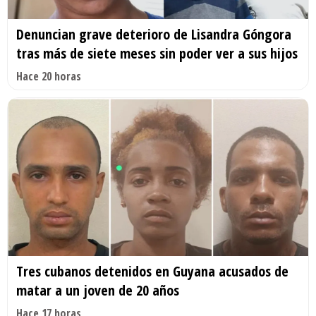
Denuncian grave deterioro de Lisandra Góngora
tras más de siete meses sin poder ver a sus hijos
Hace 20 horas
Tres cubanos detenidos en Guyana acusados de
matar a un joven de 20 años
Hace 17 horas