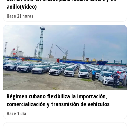
anillo(Video)
Hace 21 horas
Régimen cubano flexibiliza la importación,
comercialización y transmisión de vehículos
Hace 1 día