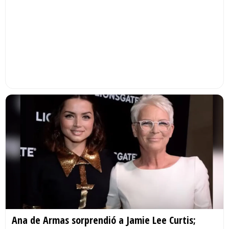
Ana de Armas sorprendió a Jamie Lee Curtis;