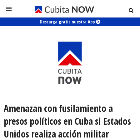
Descarga gratis nuestra App
Amenazan con fusilamiento a
presos políticos en Cuba si Estados
Unidos realiza acción militar