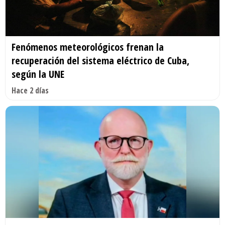
Fenómenos meteorológicos frenan la
recuperación del sistema eléctrico de Cuba,
según la UNE
Hace 2 días