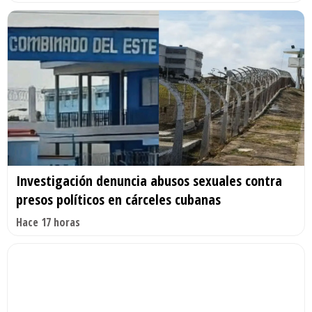
Investigación denuncia abusos sexuales contra
presos políticos en cárceles cubanas
Hace 17 horas