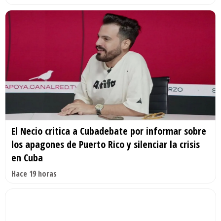
El Necio critica a Cubadebate por informar sobre
los apagones de Puerto Rico y silenciar la crisis
en Cuba
Hace 19 horas