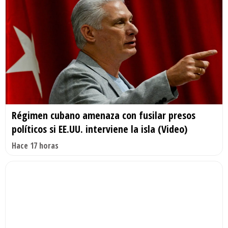
Régimen cubano amenaza con fusilar presos
políticos si EE.UU. interviene la isla (Video)
Hace 17 horas