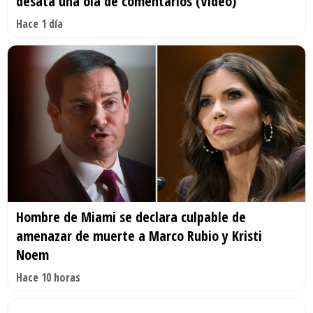
desata una ola de comentarios (Video)
Hace 1 día
Hombre de Miami se declara culpable de
amenazar de muerte a Marco Rubio y Kristi
Noem
Hace 10 horas