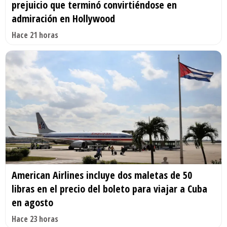
prejuicio que terminó convirtiéndose en
admiración en Hollywood
Hace 21 horas
American Airlines incluye dos maletas de 50
libras en el precio del boleto para viajar a Cuba
en agosto
Hace 23 horas