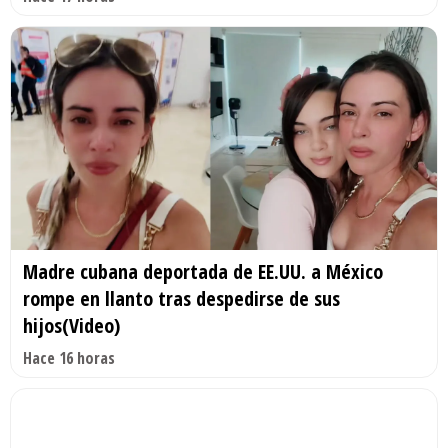
Madre cubana deportada de EE.UU. a México
rompe en llanto tras despedirse de sus
hijos(Video)
Hace 16 horas