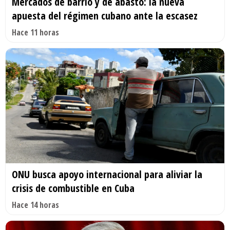
Mercados de barrio y de abasto: la nueva
apuesta del régimen cubano ante la escasez
Hace 11 horas
ONU busca apoyo internacional para aliviar la
crisis de combustible en Cuba
Hace 14 horas