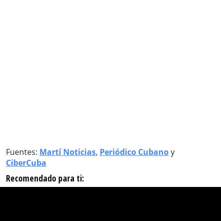
Fuentes:
Martí Noticias
,
Periódico Cubano
y
CiberCuba
Recomendado para ti: