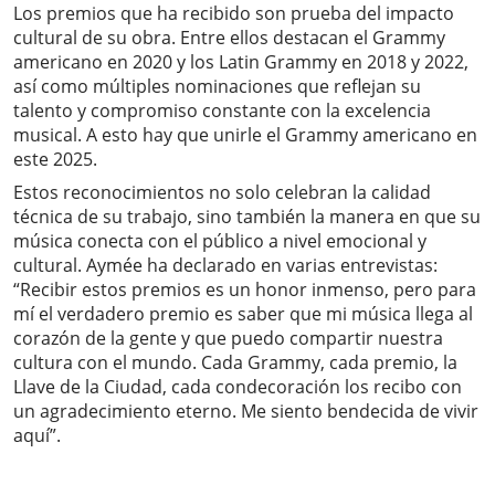
Los premios que ha recibido son prueba del impacto
cultural de su obra. Entre ellos destacan el Grammy
americano en 2020 y los Latin Grammy en 2018 y 2022,
así como múltiples nominaciones que reflejan su
talento y compromiso constante con la excelencia
musical. A esto hay que unirle el Grammy americano en
este 2025.
Estos reconocimientos no solo celebran la calidad
técnica de su trabajo, sino también la manera en que su
música conecta con el público a nivel emocional y
cultural. Aymée ha declarado en varias entrevistas:
“Recibir estos premios es un honor inmenso, pero para
mí el verdadero premio es saber que mi música llega al
corazón de la gente y que puedo compartir nuestra
cultura con el mundo. Cada Grammy, cada premio, la
Llave de la Ciudad, cada condecoración los recibo con
un agradecimiento eterno. Me siento bendecida de vivir
aquí”.