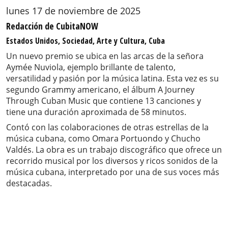
lunes 17 de noviembre de 2025
Redacción de CubitaNOW
Estados Unidos, Sociedad, Arte y Cultura, Cuba
Un nuevo premio se ubica en las arcas de la señora
Aymée Nuviola, ejemplo brillante de talento,
versatilidad y pasión por la música latina. Esta vez es su
segundo Grammy americano, el álbum A Journey
Through Cuban Music que contiene 13 canciones y
tiene una duración aproximada de 58 minutos.
Contó con las colaboraciones de otras estrellas de la
música cubana, como Omara Portuondo y Chucho
Valdés. La obra es un trabajo discográfico que ofrece un
recorrido musical por los diversos y ricos sonidos de la
música cubana, interpretado por una de sus voces más
destacadas.