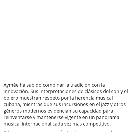
Aymée ha sabido combinar la tradición con la
innovación. Sus interpretaciones de clásicos del son y el
bolero muestran respeto por la herencia musical
cubana, mientras que sus incursiones en el jazz y otros
géneros modernos evidencian su capacidad para
reinventarse y mantenerse vigente en un panorama
musical internacional cada vez más competitivo.