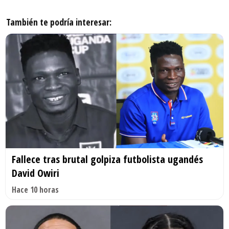
También te podría interesar:
Fallece tras brutal golpiza futbolista ugandés
David Owiri
Hace 10 horas