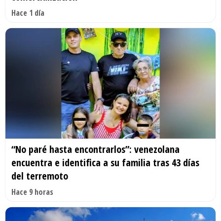
Hace 1 día
“No paré hasta encontrarlos”: venezolana
encuentra e identifica a su familia tras 43 días
del terremoto
Hace 9 horas