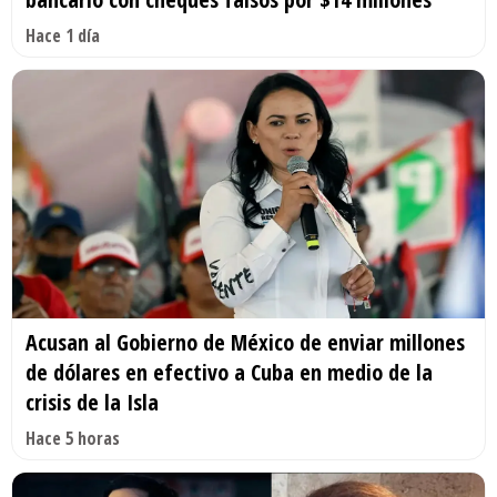
Hace 1 día
Acusan al Gobierno de México de enviar millones
de dólares en efectivo a Cuba en medio de la
crisis de la Isla
Hace 5 horas