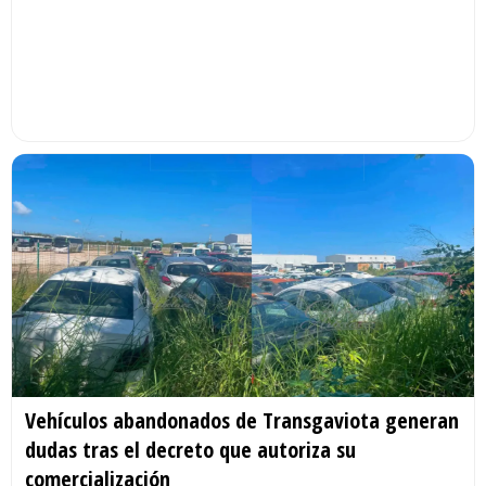
Vehículos abandonados de Transgaviota generan
dudas tras el decreto que autoriza su
comercialización