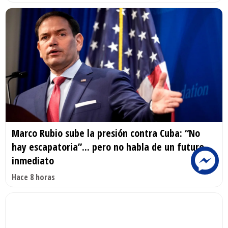
Marco Rubio sube la presión contra Cuba: “No
hay escapatoria”... pero no habla de un futuro
inmediato
Hace 8 horas