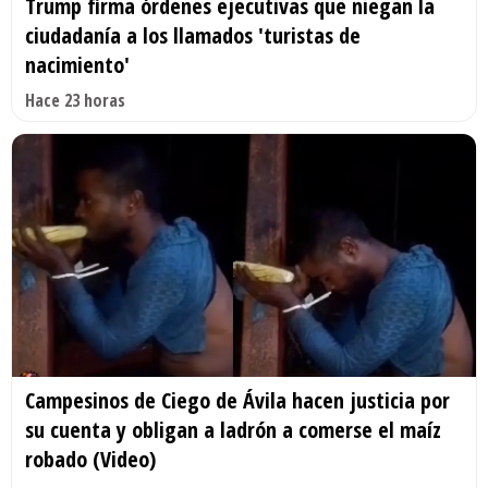
Trump firma órdenes ejecutivas que niegan la
ciudadanía a los llamados 'turistas de
nacimiento'
Hace 23 horas
Campesinos de Ciego de Ávila hacen justicia por
su cuenta y obligan a ladrón a comerse el maíz
robado (Video)