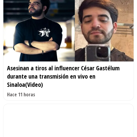
Asesinan a tiros al influencer César Gastélum
durante una transmisión en vivo en
Sinaloa(Video)
Hace 11 horas