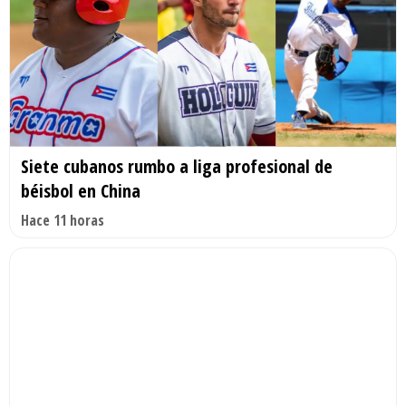
Siete cubanos rumbo a liga profesional de
béisbol en China
Hace 11 horas