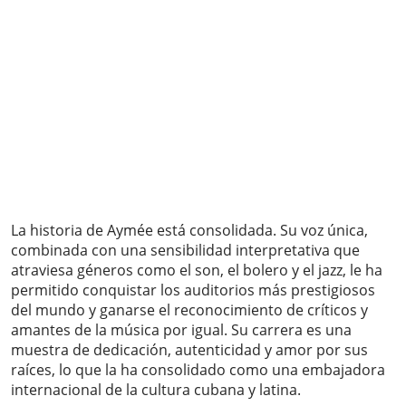
La historia de Aymée está consolidada. Su voz única,
combinada con una sensibilidad interpretativa que
atraviesa géneros como el son, el bolero y el jazz, le ha
permitido conquistar los auditorios más prestigiosos
del mundo y ganarse el reconocimiento de críticos y
amantes de la música por igual. Su carrera es una
muestra de dedicación, autenticidad y amor por sus
raíces, lo que la ha consolidado como una embajadora
internacional de la cultura cubana y latina.