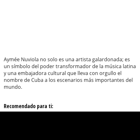
Aymée Nuviola no solo es una artista galardonada; es
un símbolo del poder transformador de la música latina
y una embajadora cultural que lleva con orgullo el
nombre de Cuba a los escenarios más importantes del
mundo.
Recomendado para ti: