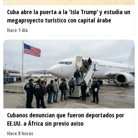
Cuba abre la puerta a la ‘Isla Trump’ y estudia un
megaproyecto turístico con capital árabe
Hace 1 día
Cubanos denuncian que fueron deportados por
EE.UU. a África sin previo aviso
Hace 8 horas