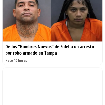
De los “Hombres Nuevos” de Fidel a un arresto
por robo armado en Tampa
Hace 10 horas