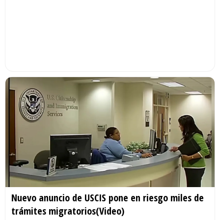
Nuevo anuncio de USCIS pone en riesgo miles de
trámites migratorios(Video)