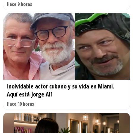
Hace 9 horas
Inolvidable actor cubano y su vida en Miami.
Aquí está Jorge Alí
Hace 10 horas