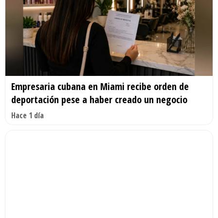
Empresaria cubana en Miami recibe orden de
deportación pese a haber creado un negocio
Hace 1 día