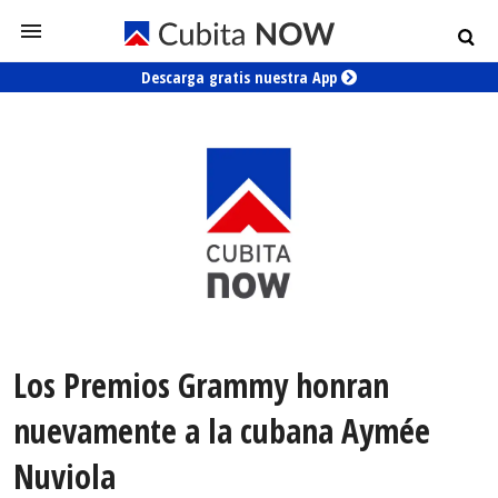
Descarga gratis nuestra App
Los Premios Grammy honran
nuevamente a la cubana Aymée
Nuviola