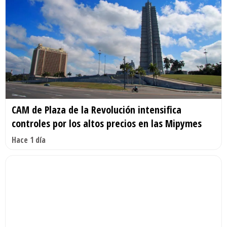
CAM de Plaza de la Revolución intensifica
controles por los altos precios en las Mipymes
Hace 1 día