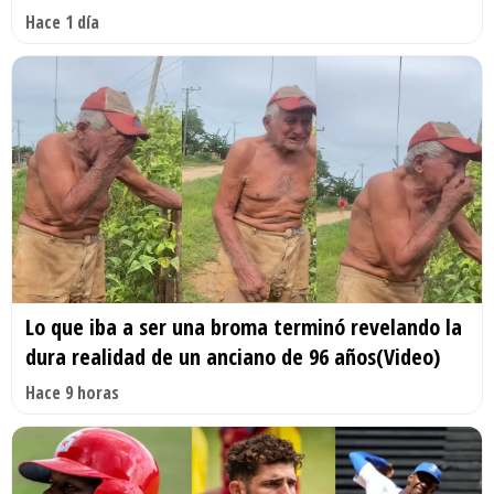
Hace 1 día
Lo que iba a ser una broma terminó revelando la
dura realidad de un anciano de 96 años(Video)
Hace 9 horas