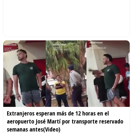
Extranjeros esperan más de 12 horas en el
aeropuerto José Martí por transporte reservado
semanas antes(Video)