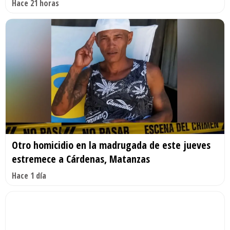
Hace 21 horas
Otro homicidio en la madrugada de este jueves
estremece a Cárdenas, Matanzas
Hace 1 día