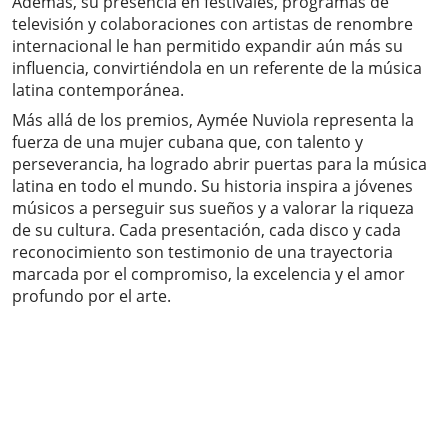
Además, su presencia en festivales, programas de
televisión y colaboraciones con artistas de renombre
internacional le han permitido expandir aún más su
influencia, convirtiéndola en un referente de la música
latina contemporánea.
Más allá de los premios, Aymée Nuviola representa la
fuerza de una mujer cubana que, con talento y
perseverancia, ha logrado abrir puertas para la música
latina en todo el mundo. Su historia inspira a jóvenes
músicos a perseguir sus sueños y a valorar la riqueza
de su cultura. Cada presentación, cada disco y cada
reconocimiento son testimonio de una trayectoria
marcada por el compromiso, la excelencia y el amor
profundo por el arte.