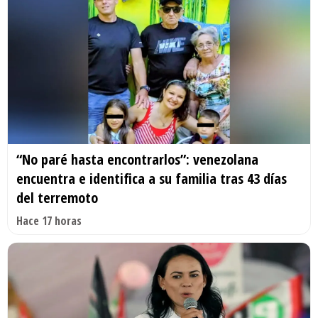
“No paré hasta encontrarlos”: venezolana
encuentra e identifica a su familia tras 43 días
del terremoto
Hace 17 horas