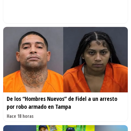
De los “Hombres Nuevos” de Fidel a un arresto
por robo armado en Tampa
Hace 18 horas