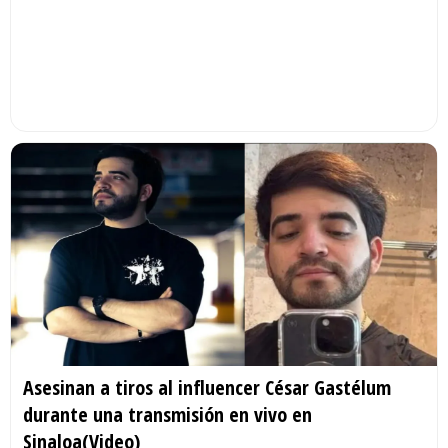
Asesinan a tiros al influencer César Gastélum
durante una transmisión en vivo en
Sinaloa(Video)