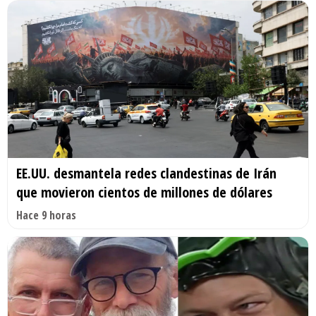
EE.UU. desmantela redes clandestinas de Irán
que movieron cientos de millones de dólares
Hace 9 horas