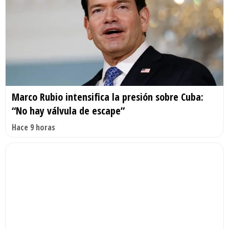
Marco Rubio intensifica la presión sobre Cuba:
“No hay válvula de escape”
Hace 9 horas