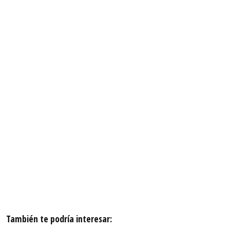
También te podría interesar: