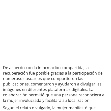
De acuerdo con la información compartida, la
recuperación fue posible gracias a la participación de
numerosos usuarios que compartieron las
publicaciones, comentaron y ayudaron a divulgar las
imágenes en diferentes plataformas digitales. La
colaboración permitió que una persona reconociera a
la mujer involucrada y facilitara su localización.
Según el relato divulgado, la mujer manifestó que