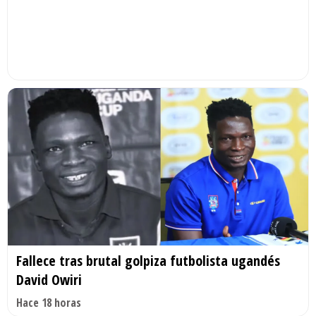
Fallece tras brutal golpiza futbolista ugandés
David Owiri
Hace 18 horas