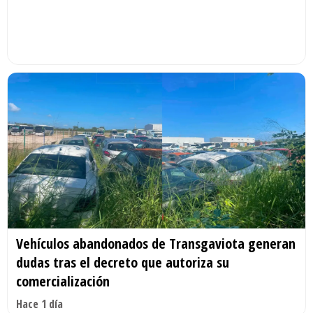
Vehículos abandonados de Transgaviota generan
dudas tras el decreto que autoriza su
comercialización
Hace 1 día