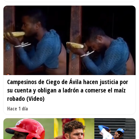
Campesinos de Ciego de Ávila hacen justicia por
su cuenta y obligan a ladrón a comerse el maíz
robado (Video)
Hace 1 día