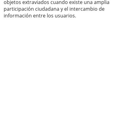
objetos extraviados cuando existe una amplia
participación ciudadana y el intercambio de
información entre los usuarios.