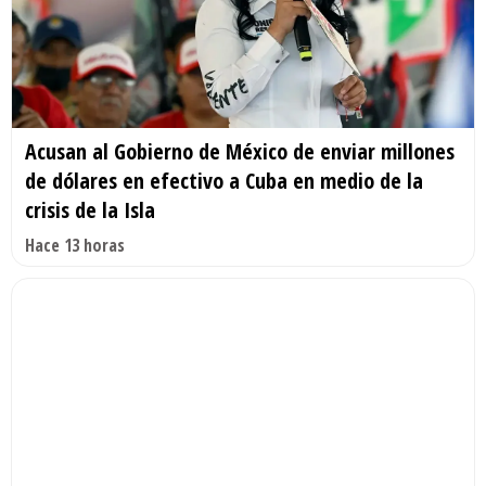
Acusan al Gobierno de México de enviar millones
de dólares en efectivo a Cuba en medio de la
crisis de la Isla
Hace 13 horas