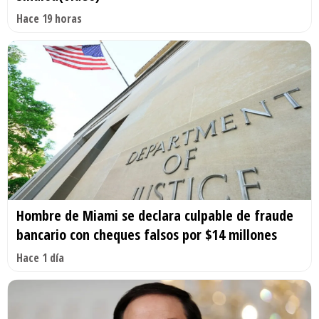
Hace 19 horas
Hombre de Miami se declara culpable de fraude
bancario con cheques falsos por $14 millones
Hace 1 día