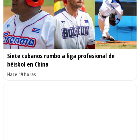
Siete cubanos rumbo a liga profesional de
béisbol en China
Hace 19 horas