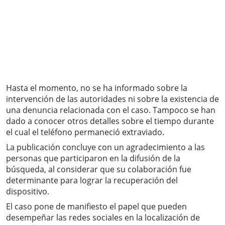
Hasta el momento, no se ha informado sobre la
intervención de las autoridades ni sobre la existencia de
una denuncia relacionada con el caso. Tampoco se han
dado a conocer otros detalles sobre el tiempo durante
el cual el teléfono permaneció extraviado.
La publicación concluye con un agradecimiento a las
personas que participaron en la difusión de la
búsqueda, al considerar que su colaboración fue
determinante para lograr la recuperación del
dispositivo.
El caso pone de manifiesto el papel que pueden
desempeñar las redes sociales en la localización de