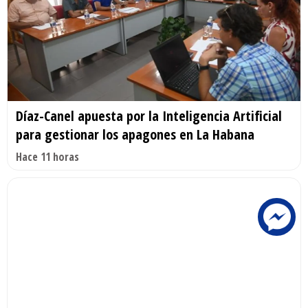
Díaz-Canel apuesta por la Inteligencia Artificial
para gestionar los apagones en La Habana
Hace 11 horas