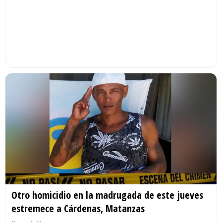
Otro homicidio en la madrugada de este jueves
estremece a Cárdenas, Matanzas