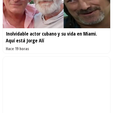
Inolvidable actor cubano y su vida en Miami.
Aquí está Jorge Alí
Hace 19 horas