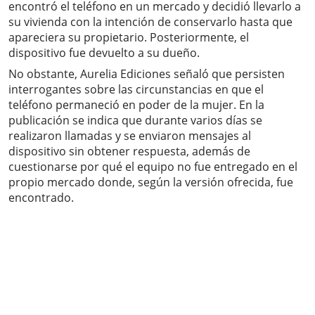
encontró el teléfono en un mercado y decidió llevarlo a
su vivienda con la intención de conservarlo hasta que
apareciera su propietario. Posteriormente, el
dispositivo fue devuelto a su dueño.
No obstante, Aurelia Ediciones señaló que persisten
interrogantes sobre las circunstancias en que el
teléfono permaneció en poder de la mujer. En la
publicación se indica que durante varios días se
realizaron llamadas y se enviaron mensajes al
dispositivo sin obtener respuesta, además de
cuestionarse por qué el equipo no fue entregado en el
propio mercado donde, según la versión ofrecida, fue
encontrado.