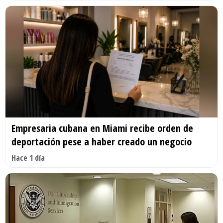
Empresaria cubana en Miami recibe orden de
deportación pese a haber creado un negocio
Hace 1 día