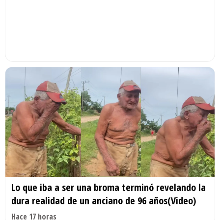
Lo que iba a ser una broma terminó revelando la
dura realidad de un anciano de 96 años(Video)
Hace 17 horas