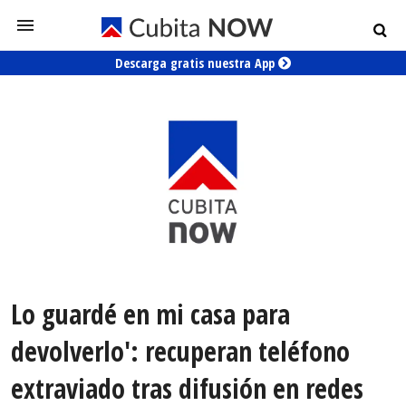
Descarga gratis nuestra App
Lo guardé en mi casa para
devolverlo': recuperan teléfono
extraviado tras difusión en redes