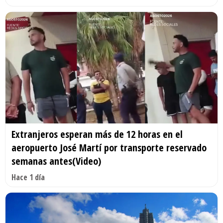
Extranjeros esperan más de 12 horas en el
aeropuerto José Martí por transporte reservado
semanas antes(Video)
Hace 1 día