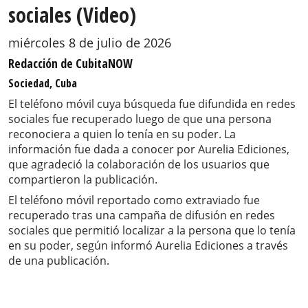
sociales (Video)
miércoles 8 de julio de 2026
Redacción de CubitaNOW
Sociedad, Cuba
El teléfono móvil cuya búsqueda fue difundida en redes
sociales fue recuperado luego de que una persona
reconociera a quien lo tenía en su poder. La
información fue dada a conocer por Aurelia Ediciones,
que agradeció la colaboración de los usuarios que
compartieron la publicación.
El teléfono móvil reportado como extraviado fue
recuperado tras una campaña de difusión en redes
sociales que permitió localizar a la persona que lo tenía
en su poder, según informó Aurelia Ediciones a través
de una publicación.