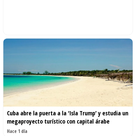
Cuba abre la puerta a la ‘Isla Trump’ y estudia un
megaproyecto turístico con capital árabe
Hace 1 día