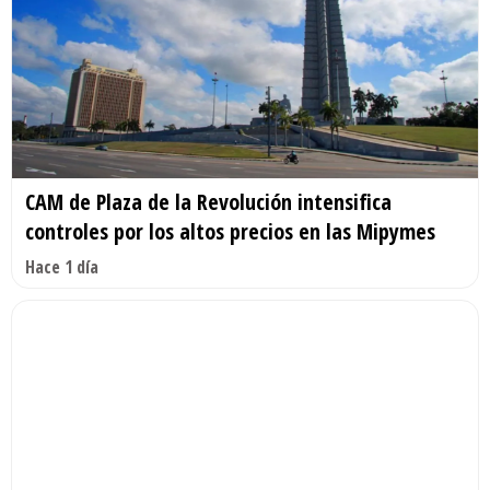
CAM de Plaza de la Revolución intensifica
controles por los altos precios en las Mipymes
Hace 1 día