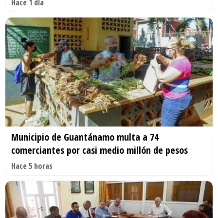
Hace 1 día
Municipio de Guantánamo multa a 74
comerciantes por casi medio millón de pesos
Hace 5 horas