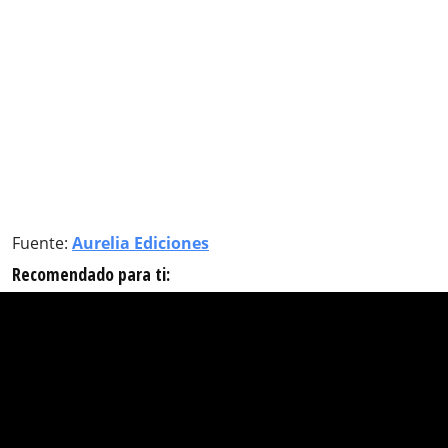
Fuente:
Aurelia Ediciones
Recomendado para ti: