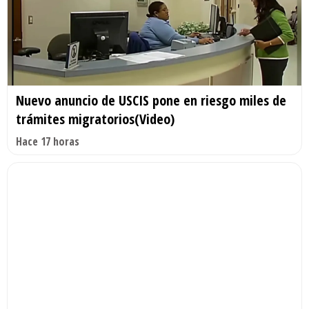
Nuevo anuncio de USCIS pone en riesgo miles de
trámites migratorios(Video)
Hace 17 horas