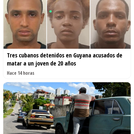
Tres cubanos detenidos en Guyana acusados de
matar a un joven de 20 años
Hace 14 horas