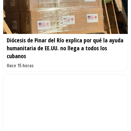
Diócesis de Pinar del Río explica por qué la ayuda
humanitaria de EE.UU. no llega a todos los
cubanos
Hace 15 horas