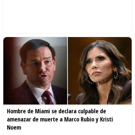
Hombre de Miami se declara culpable de
amenazar de muerte a Marco Rubio y Kristi
Noem