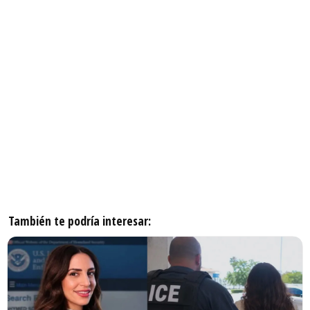
También te podría interesar: