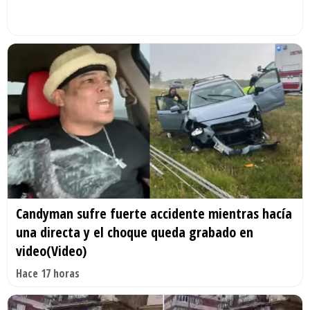
Candyman sufre fuerte accidente mientras hacía
una directa y el choque queda grabado en
video(Video)
Hace 17 horas