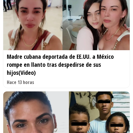
Madre cubana deportada de EE.UU. a México
rompe en llanto tras despedirse de sus
hijos(Video)
Hace 13 horas