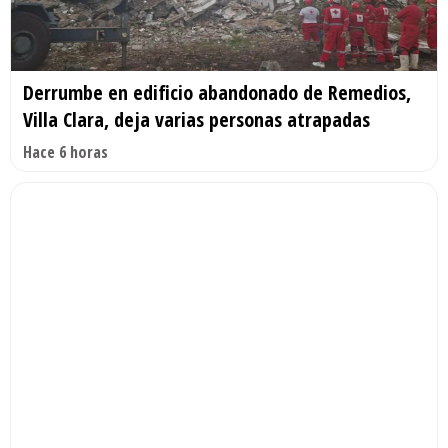
Derrumbe en edificio abandonado de Remedios,
Villa Clara, deja varias personas atrapadas
Hace 6 horas