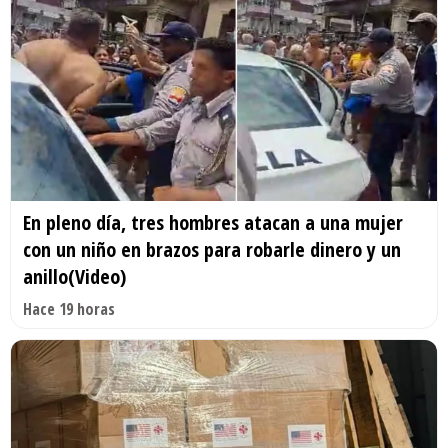
En pleno día, tres hombres atacan a una mujer
con un niño en brazos para robarle dinero y un
anillo(Video)
Hace 19 horas