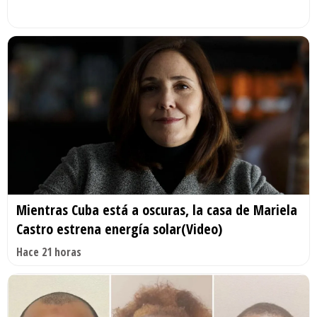
Mientras Cuba está a oscuras, la casa de Mariela
Castro estrena energía solar(Video)
Hace 21 horas