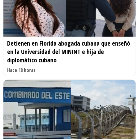
Detienen en Florida abogada cubana que enseñó
en la Universidad del MININT e hija de
diplomático cubano
Hace 18 horas