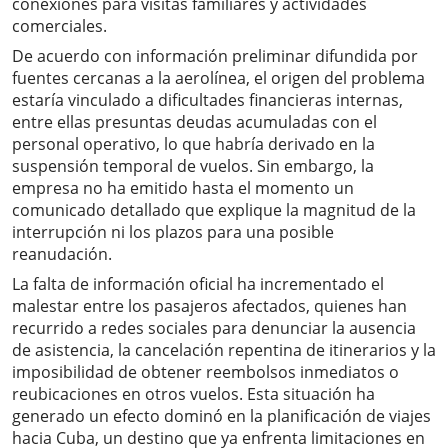
conexiones para visitas familiares y actividades
comerciales.
De acuerdo con información preliminar difundida por
fuentes cercanas a la aerolínea, el origen del problema
estaría vinculado a dificultades financieras internas,
entre ellas presuntas deudas acumuladas con el
personal operativo, lo que habría derivado en la
suspensión temporal de vuelos. Sin embargo, la
empresa no ha emitido hasta el momento un
comunicado detallado que explique la magnitud de la
interrupción ni los plazos para una posible
reanudación.
La falta de información oficial ha incrementado el
malestar entre los pasajeros afectados, quienes han
recurrido a redes sociales para denunciar la ausencia
de asistencia, la cancelación repentina de itinerarios y la
imposibilidad de obtener reembolsos inmediatos o
reubicaciones en otros vuelos. Esta situación ha
generado un efecto dominó en la planificación de viajes
hacia Cuba, un destino que ya enfrenta limitaciones en