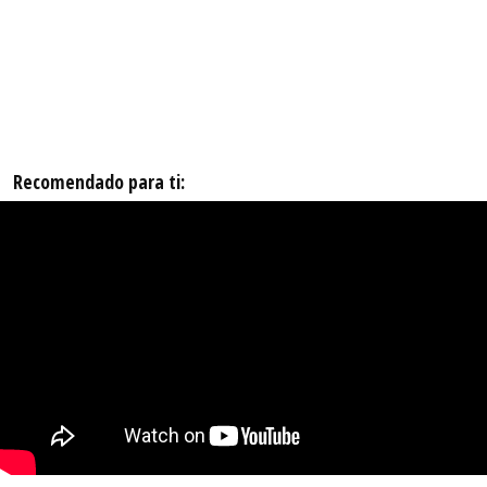
Recomendado para ti: