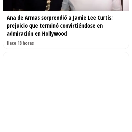
Ana de Armas sorprendió a Jamie Lee Curtis;
prejuicio que terminó convirtiéndose en
admiración en Hollywood
Hace 18 horas