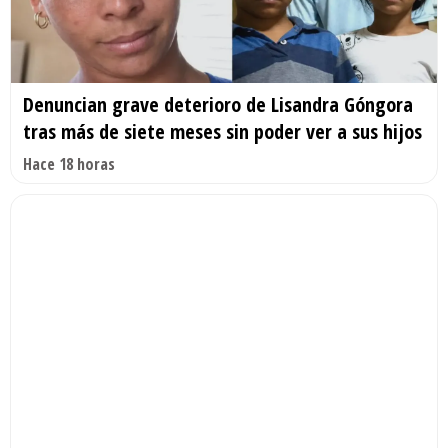
Denuncian grave deterioro de Lisandra Góngora
tras más de siete meses sin poder ver a sus hijos
Hace 18 horas