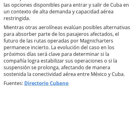
las opciones disponibles para entrar y salir de Cuba en
un contexto de alta demanda y capacidad aérea
restringida.
Mientras otras aerolíneas evalúan posibles alternativas
para absorber parte de los pasajeros afectados, el
futuro de las rutas operadas por Magnicharters
permanece incierto. La evolución del caso en los
próximos días será clave para determinar si la
compañía logra estabilizar sus operaciones o si la
suspensión se prolonga, afectando de manera
sostenida la conectividad aérea entre México y Cuba.
Fuentes:
Directorio Cubano