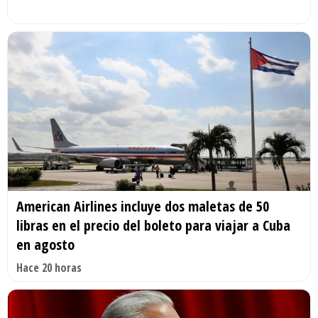
American Airlines incluye dos maletas de 50
libras en el precio del boleto para viajar a Cuba
en agosto
Hace 20 horas