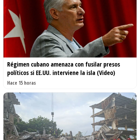
Régimen cubano amenaza con fusilar presos
políticos si EE.UU. interviene la isla (Video)
Hace 15 horas