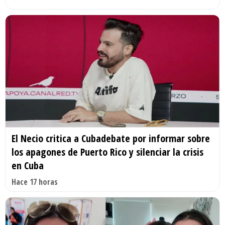
El Necio critica a Cubadebate por informar sobre
los apagones de Puerto Rico y silenciar la crisis
en Cuba
Hace 17 horas