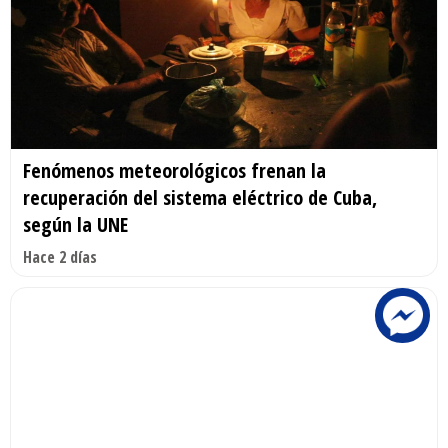
Fenómenos meteorológicos frenan la
recuperación del sistema eléctrico de Cuba,
según la UNE
Hace 2 días