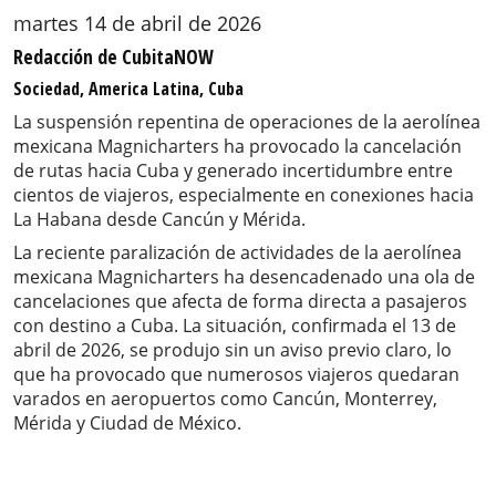
martes 14 de abril de 2026
Redacción de CubitaNOW
Sociedad, America Latina, Cuba
La suspensión repentina de operaciones de la aerolínea
mexicana Magnicharters ha provocado la cancelación
de rutas hacia Cuba y generado incertidumbre entre
cientos de viajeros, especialmente en conexiones hacia
La Habana desde Cancún y Mérida.
La reciente paralización de actividades de la aerolínea
mexicana Magnicharters ha desencadenado una ola de
cancelaciones que afecta de forma directa a pasajeros
con destino a Cuba. La situación, confirmada el 13 de
abril de 2026, se produjo sin un aviso previo claro, lo
que ha provocado que numerosos viajeros quedaran
varados en aeropuertos como Cancún, Monterrey,
Mérida y Ciudad de México.