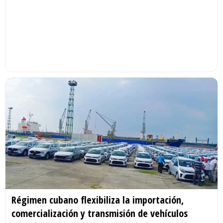
Régimen cubano flexibiliza la importación,
comercialización y transmisión de vehículos