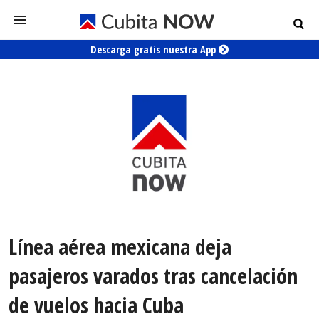
Descarga gratis nuestra App
Línea aérea mexicana deja
pasajeros varados tras cancelación
de vuelos hacia Cuba