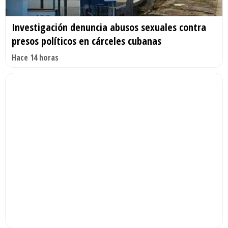
Investigación denuncia abusos sexuales contra
presos políticos en cárceles cubanas
Hace 14 horas