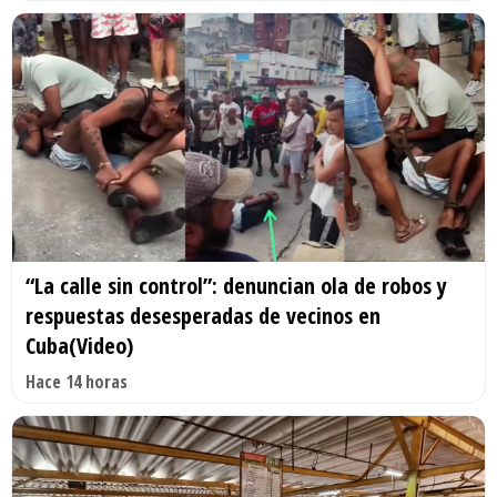
“La calle sin control”: denuncian ola de robos y
respuestas desesperadas de vecinos en
Cuba(Video)
Hace 14 horas