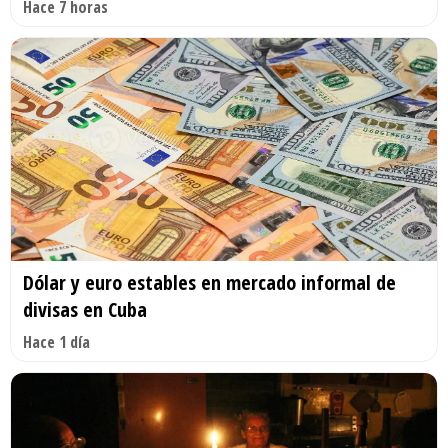
Hace 7 horas
Dólar y euro estables en mercado informal de
divisas en Cuba
Hace 1 día