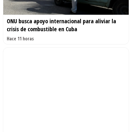
ONU busca apoyo internacional para aliviar la
crisis de combustible en Cuba
Hace 11 horas