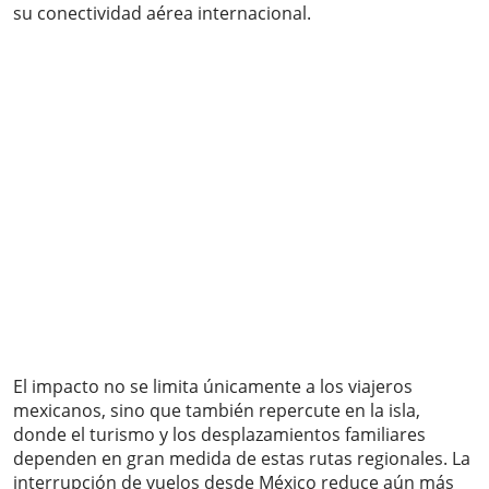
su conectividad aérea internacional.
El impacto no se limita únicamente a los viajeros
mexicanos, sino que también repercute en la isla,
donde el turismo y los desplazamientos familiares
dependen en gran medida de estas rutas regionales. La
interrupción de vuelos desde México reduce aún más