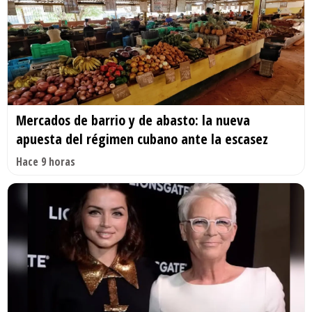
Mercados de barrio y de abasto: la nueva
apuesta del régimen cubano ante la escasez
Hace 9 horas