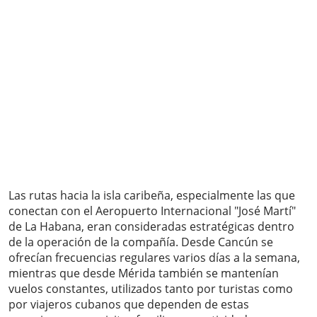
Las rutas hacia la isla caribeña, especialmente las que
conectan con el Aeropuerto Internacional "José Martí"
de La Habana, eran consideradas estratégicas dentro
de la operación de la compañía. Desde Cancún se
ofrecían frecuencias regulares varios días a la semana,
mientras que desde Mérida también se mantenían
vuelos constantes, utilizados tanto por turistas como
por viajeros cubanos que dependen de estas