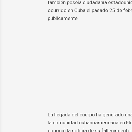
también poseía ciudadanía estadounide
ocurrido en Cuba el pasado 25 de febr
públicamente.
La llegada del cuerpo ha generado un
la comunidad cubanoamericana en Flor
conoció la noticia de su fallecimiento.