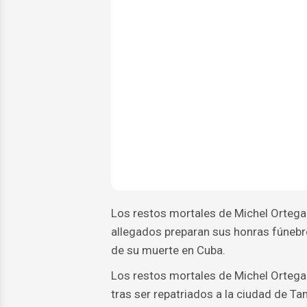
Los restos mortales de Michel Ortega
allegados preparan sus honras fúnebre
de su muerte en Cuba.
Los restos mortales de Michel Ortega
tras ser repatriados a la ciudad de Tam