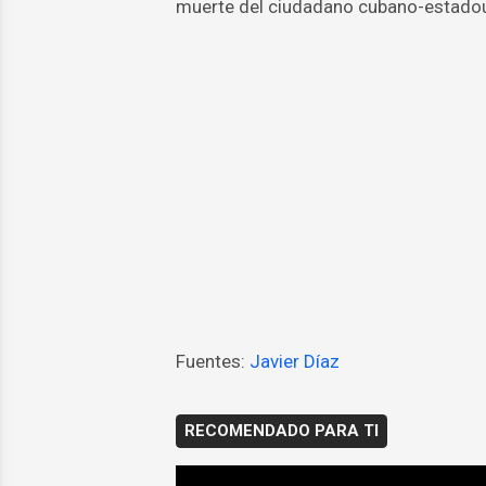
muerte del ciudadano cubano-estado
Fuentes:
Javier Díaz
RECOMENDADO PARA TI