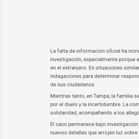
La falta de información oficial ha inc
investigación, especialmente porque e
en el extranjero. En situaciones simil
indagaciones para determinar responsa
de sus ciudadanos.
Mientras tanto, en Tampa, la familia 
por el duelo y la incertidumbre. La c
solidaridad, acompañando a los allega
El caso permanece bajo investigación 
nuevos detalles que arrojen luz sobre 