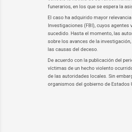
funerarios, en los que se espera la as
El caso ha adquirido mayor relevancia 
Investigaciones (FBI), cuyos agentes v
sucedido. Hasta el momento, las auto
sobre los avances de la investigación,
las causas del deceso.
De acuerdo con la publicación del peri
víctimas de un hecho violento ocurrid
de las autoridades locales. Sin embar
organismos del gobierno de Estados U