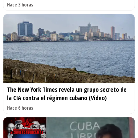
Hace 3 horas
The New York Times revela un grupo secreto de
la CIA contra el régimen cubano (Video)
Hace 6 horas