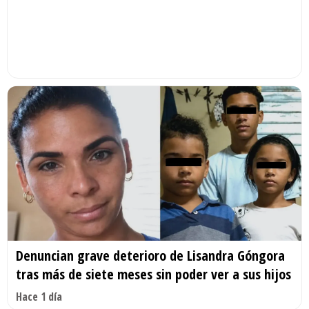
Denuncian grave deterioro de Lisandra Góngora
tras más de siete meses sin poder ver a sus hijos
Hace 1 día