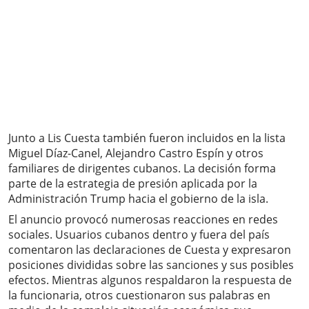
Junto a Lis Cuesta también fueron incluidos en la lista
Miguel Díaz-Canel, Alejandro Castro Espín y otros
familiares de dirigentes cubanos. La decisión forma
parte de la estrategia de presión aplicada por la
Administración Trump hacia el gobierno de la isla.
El anuncio provocó numerosas reacciones en redes
sociales. Usuarios cubanos dentro y fuera del país
comentaron las declaraciones de Cuesta y expresaron
posiciones divididas sobre las sanciones y sus posibles
efectos. Mientras algunos respaldaron la respuesta de
la funcionaria, otros cuestionaron sus palabras en