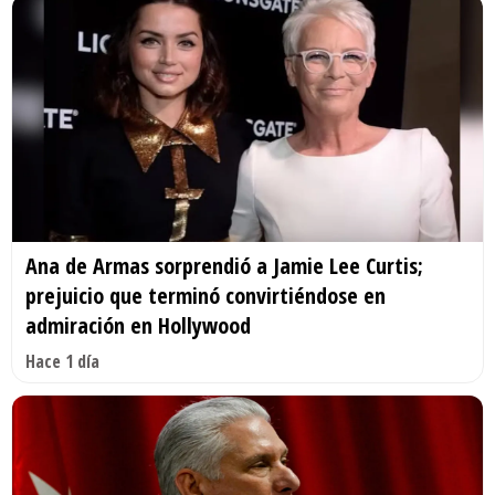
Ana de Armas sorprendió a Jamie Lee Curtis;
prejuicio que terminó convirtiéndose en
admiración en Hollywood
Hace 1 día