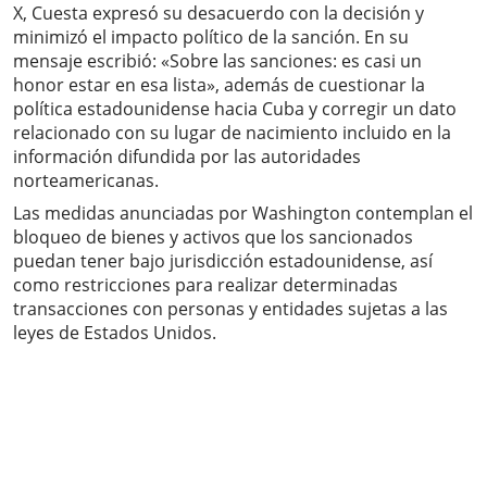
X, Cuesta expresó su desacuerdo con la decisión y
minimizó el impacto político de la sanción. En su
mensaje escribió: «Sobre las sanciones: es casi un
honor estar en esa lista», además de cuestionar la
política estadounidense hacia Cuba y corregir un dato
relacionado con su lugar de nacimiento incluido en la
información difundida por las autoridades
norteamericanas.
Las medidas anunciadas por Washington contemplan el
bloqueo de bienes y activos que los sancionados
puedan tener bajo jurisdicción estadounidense, así
como restricciones para realizar determinadas
transacciones con personas y entidades sujetas a las
leyes de Estados Unidos.