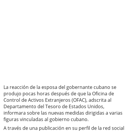
La reacción de la esposa del gobernante cubano se
produjo pocas horas después de que la Oficina de
Control de Activos Extranjeros (OFAC), adscrita al
Departamento del Tesoro de Estados Unidos,
informara sobre las nuevas medidas dirigidas a varias
figuras vinculadas al gobierno cubano.
A través de una publicación en su perfil de la red social