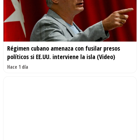
Régimen cubano amenaza con fusilar presos
políticos si EE.UU. interviene la isla (Video)
Hace 1 día