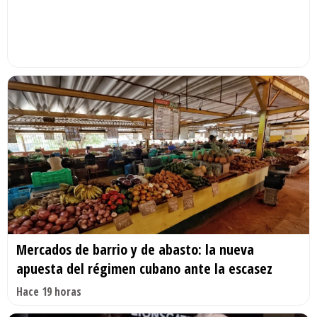
Mercados de barrio y de abasto: la nueva
apuesta del régimen cubano ante la escasez
Hace 19 horas