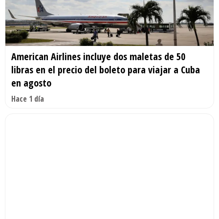
American Airlines incluye dos maletas de 50
libras en el precio del boleto para viajar a Cuba
en agosto
Hace 1 día