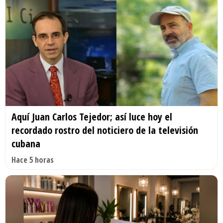
Aquí Juan Carlos Tejedor; así luce hoy el
recordado rostro del noticiero de la televisión
cubana
Hace 5 horas