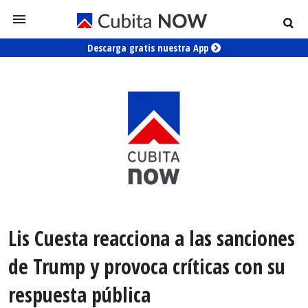
Descarga gratis nuestra App
Lis Cuesta reacciona a las sanciones
de Trump y provoca críticas con su
respuesta pública