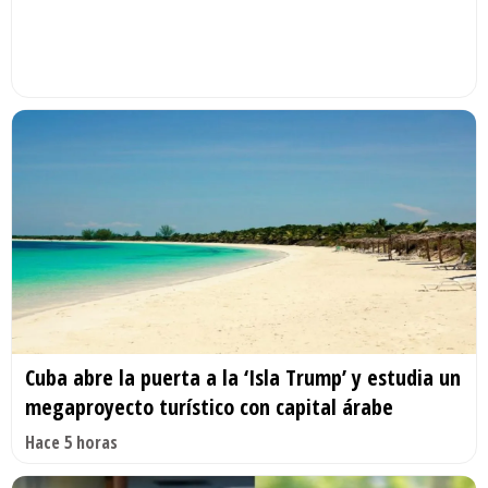
Cuba abre la puerta a la ‘Isla Trump’ y estudia un
megaproyecto turístico con capital árabe
Hace 5 horas