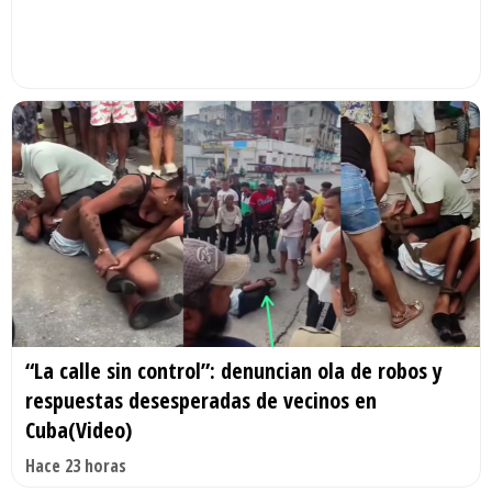
“La calle sin control”: denuncian ola de robos y
respuestas desesperadas de vecinos en
Cuba(Video)
Hace 23 horas