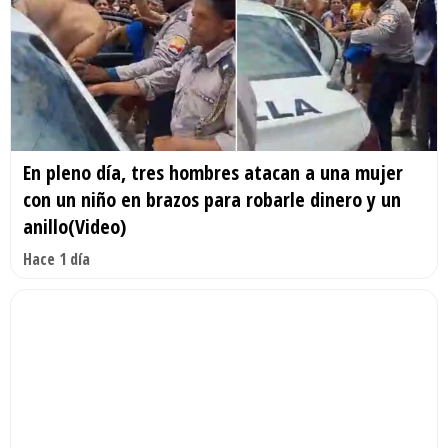
En pleno día, tres hombres atacan a una mujer
con un niño en brazos para robarle dinero y un
anillo(Video)
Hace 1 día