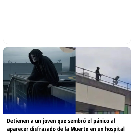
Detienen a un joven que sembró el pánico al
aparecer disfrazado de la Muerte en un hospital