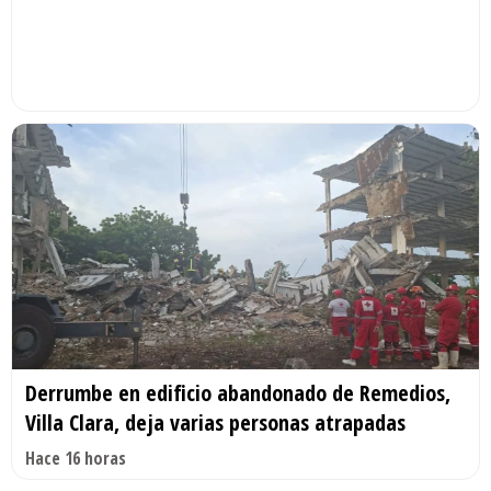
Derrumbe en edificio abandonado de Remedios,
Villa Clara, deja varias personas atrapadas
Hace 16 horas