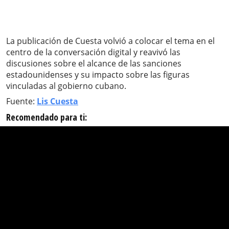
La publicación de Cuesta volvió a colocar el tema en el
centro de la conversación digital y reavivó las
discusiones sobre el alcance de las sanciones
estadounidenses y su impacto sobre las figuras
vinculadas al gobierno cubano.
Fuente:
Lis Cuesta
Recomendado para ti: