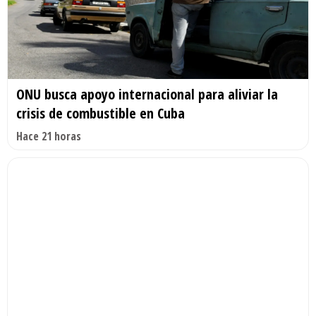
ONU busca apoyo internacional para aliviar la
crisis de combustible en Cuba
Hace 21 horas