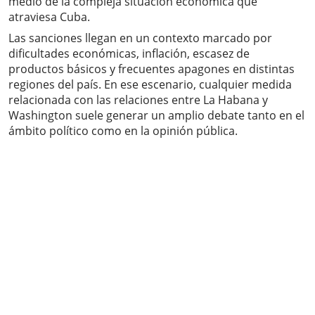
medio de la compleja situación económica que
atraviesa Cuba.
Las sanciones llegan en un contexto marcado por
dificultades económicas, inflación, escasez de
productos básicos y frecuentes apagones en distintas
regiones del país. En ese escenario, cualquier medida
relacionada con las relaciones entre La Habana y
Washington suele generar un amplio debate tanto en el
ámbito político como en la opinión pública.