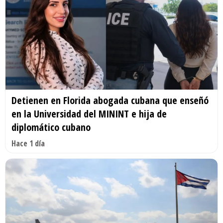
Detienen en Florida abogada cubana que enseñó
en la Universidad del MININT e hija de
diplomático cubano
Hace 1 día