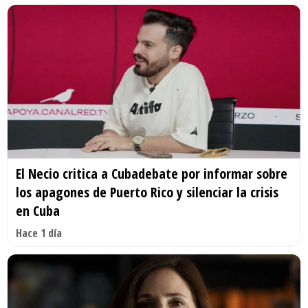
El Necio critica a Cubadebate por informar sobre
los apagones de Puerto Rico y silenciar la crisis
en Cuba
Hace 1 día