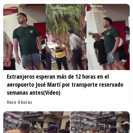
Extranjeros esperan más de 12 horas en el
aeropuerto José Martí por transporte reservado
semanas antes(Video)
Hace 4 horas