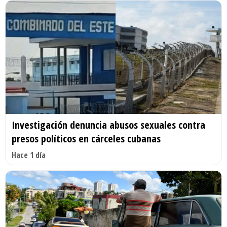
Investigación denuncia abusos sexuales contra
presos políticos en cárceles cubanas
Hace 1 día