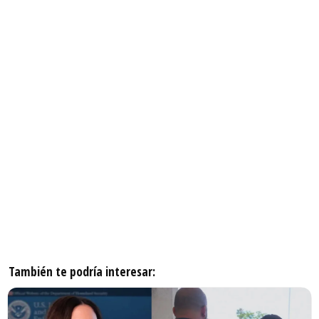
También te podría interesar: