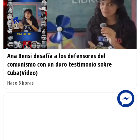
Ana Bensi desafía a los defensores del
comunismo con un duro testimonio sobre
Cuba(Video)
Hace 6 horas