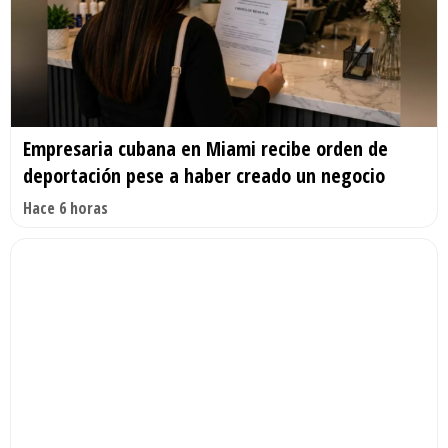
Empresaria cubana en Miami recibe orden de
deportación pese a haber creado un negocio
Hace 6 horas