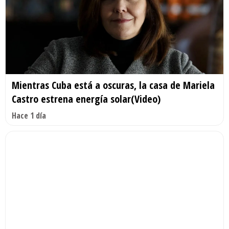
Mientras Cuba está a oscuras, la casa de Mariela
Castro estrena energía solar(Video)
Hace 1 día