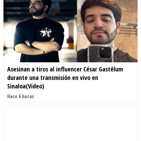
Asesinan a tiros al influencer César Gastélum
durante una transmisión en vivo en
Sinaloa(Video)
Hace 6 horas