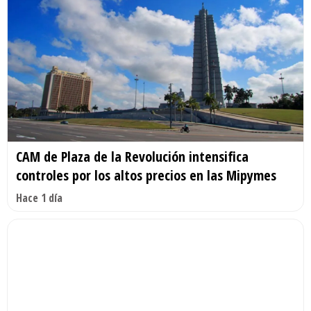
CAM de Plaza de la Revolución intensifica
controles por los altos precios en las Mipymes
Hace 1 día