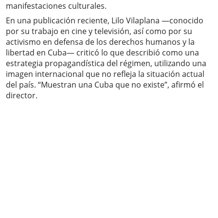
manifestaciones culturales.
En una publicación reciente, Lilo Vilaplana —conocido
por su trabajo en cine y televisión, así como por su
activismo en defensa de los derechos humanos y la
libertad en Cuba— criticó lo que describió como una
estrategia propagandística del régimen, utilizando una
imagen internacional que no refleja la situación actual
del país. “Muestran una Cuba que no existe”, afirmó el
director.