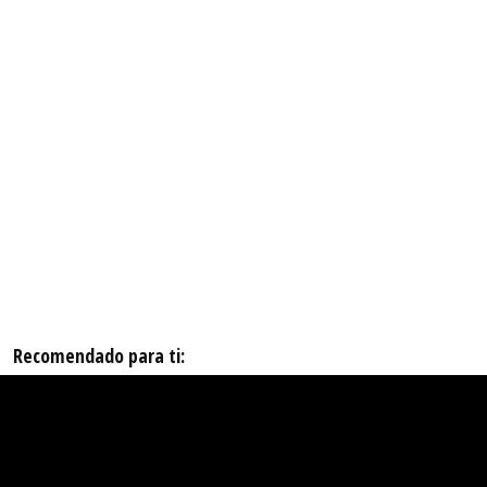
Recomendado para ti: