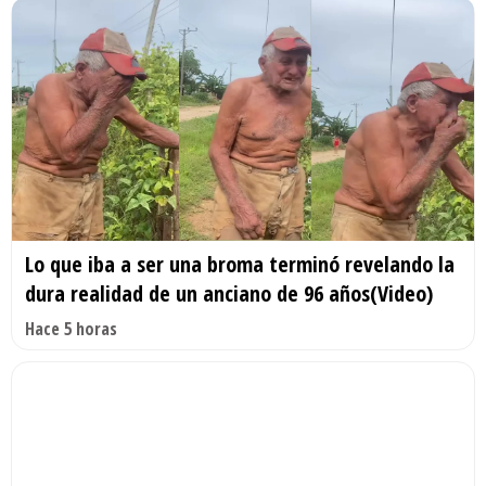
Lo que iba a ser una broma terminó revelando la
dura realidad de un anciano de 96 años(Video)
Hace 5 horas