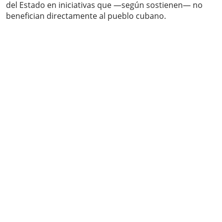
del Estado en iniciativas que —según sostienen— no
benefician directamente al pueblo cubano.