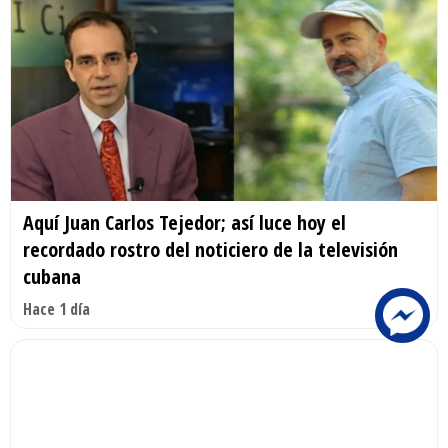
Aquí Juan Carlos Tejedor; así luce hoy el
recordado rostro del noticiero de la televisión
cubana
Hace 1 día