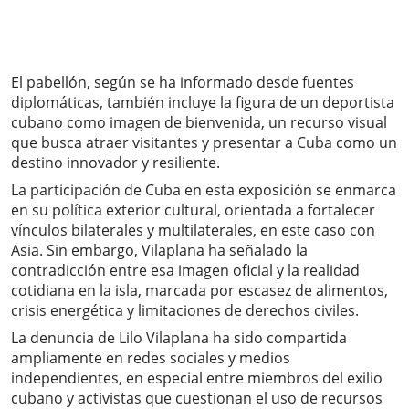
El pabellón, según se ha informado desde fuentes
diplomáticas, también incluye la figura de un deportista
cubano como imagen de bienvenida, un recurso visual
que busca atraer visitantes y presentar a Cuba como un
destino innovador y resiliente.
La participación de Cuba en esta exposición se enmarca
en su política exterior cultural, orientada a fortalecer
vínculos bilaterales y multilaterales, en este caso con
Asia. Sin embargo, Vilaplana ha señalado la
contradicción entre esa imagen oficial y la realidad
cotidiana en la isla, marcada por escasez de alimentos,
crisis energética y limitaciones de derechos civiles.
La denuncia de Lilo Vilaplana ha sido compartida
ampliamente en redes sociales y medios
independientes, en especial entre miembros del exilio
cubano y activistas que cuestionan el uso de recursos