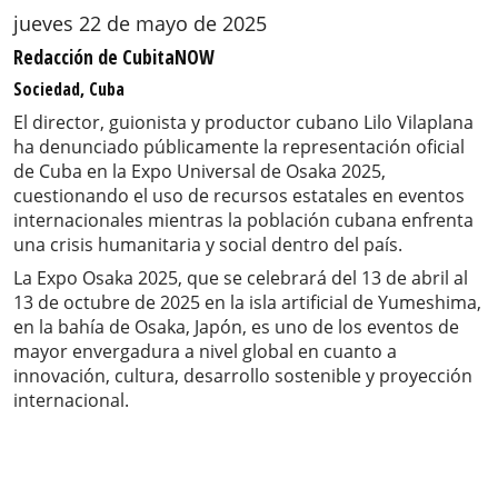
jueves 22 de mayo de 2025
Redacción de CubitaNOW
Sociedad, Cuba
El director, guionista y productor cubano Lilo Vilaplana
ha denunciado públicamente la representación oficial
de Cuba en la Expo Universal de Osaka 2025,
cuestionando el uso de recursos estatales en eventos
internacionales mientras la población cubana enfrenta
una crisis humanitaria y social dentro del país.
La Expo Osaka 2025, que se celebrará del 13 de abril al
13 de octubre de 2025 en la isla artificial de Yumeshima,
en la bahía de Osaka, Japón, es uno de los eventos de
mayor envergadura a nivel global en cuanto a
innovación, cultura, desarrollo sostenible y proyección
internacional.