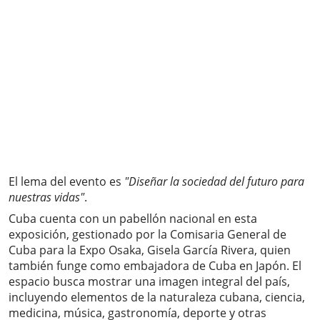
El lema del evento es
"Diseñar la sociedad del futuro para
nuestras vidas"
.
Cuba cuenta con un pabellón nacional en esta
exposición, gestionado por la Comisaria General de
Cuba para la Expo Osaka, Gisela García Rivera, quien
también funge como embajadora de Cuba en Japón. El
espacio busca mostrar una imagen integral del país,
incluyendo elementos de la naturaleza cubana, ciencia,
medicina, música, gastronomía, deporte y otras