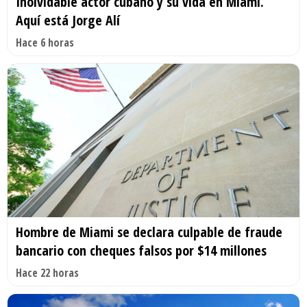
Inolvidable actor cubano y su vida en Miami.
Aquí está Jorge Alí
Hace 6 horas
Hombre de Miami se declara culpable de fraude
bancario con cheques falsos por $14 millones
Hace 22 horas