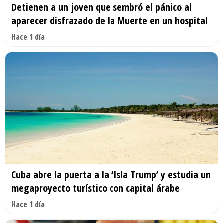
Detienen a un joven que sembró el pánico al
aparecer disfrazado de la Muerte en un hospital
Hace 1 día
Cuba abre la puerta a la ‘Isla Trump’ y estudia un
megaproyecto turístico con capital árabe
Hace 1 día