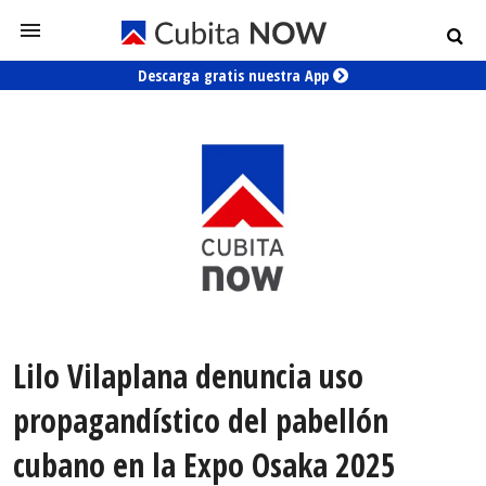
Descarga gratis nuestra App
Lilo Vilaplana denuncia uso
propagandístico del pabellón
cubano en la Expo Osaka 2025