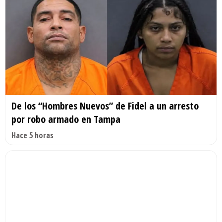
De los “Hombres Nuevos” de Fidel a un arresto
por robo armado en Tampa
Hace 5 horas