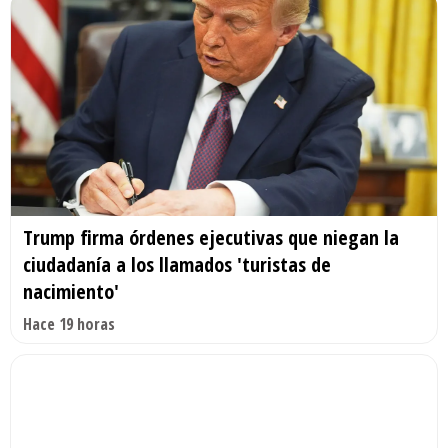
Trump firma órdenes ejecutivas que niegan la
ciudadanía a los llamados 'turistas de
nacimiento'
Hace 19 horas