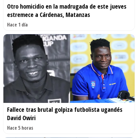
Otro homicidio en la madrugada de este jueves
estremece a Cárdenas, Matanzas
Hace 1 día
Fallece tras brutal golpiza futbolista ugandés
David Owiri
Hace 5 horas