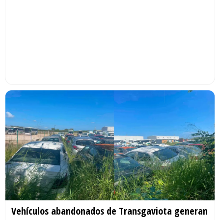
Vehículos abandonados de Transgaviota generan