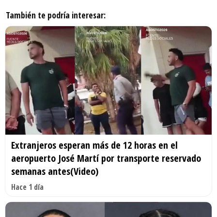
También te podría interesar:
Extranjeros esperan más de 12 horas en el
aeropuerto José Martí por transporte reservado
semanas antes(Video)
Hace 1 día