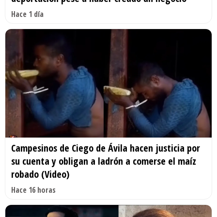
Hace 1 día
Campesinos de Ciego de Ávila hacen justicia por
su cuenta y obligan a ladrón a comerse el maíz
robado (Video)
Hace 16 horas