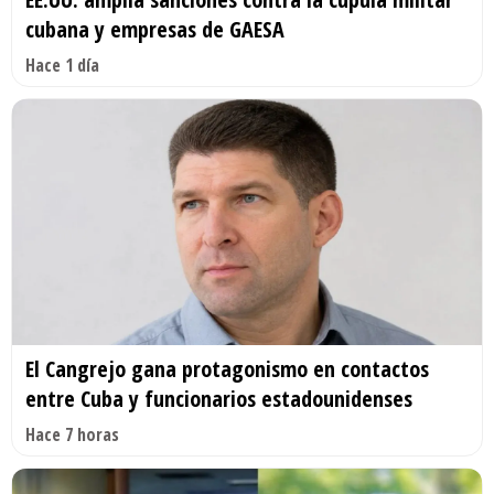
cubana y empresas de GAESA
Hace 1 día
El Cangrejo gana protagonismo en contactos
entre Cuba y funcionarios estadounidenses
Hace 7 horas