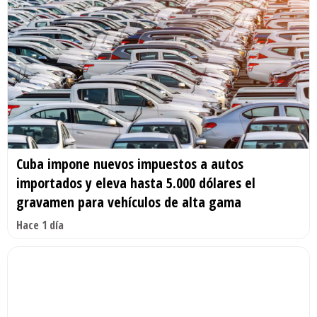
Cuba impone nuevos impuestos a autos
importados y eleva hasta 5.000 dólares el
gravamen para vehículos de alta gama
Hace 1 día