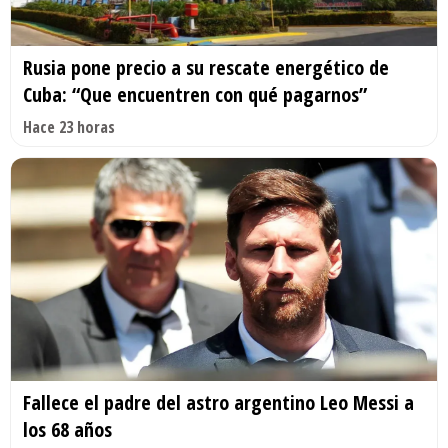
Rusia pone precio a su rescate energético de
Cuba: “Que encuentren con qué pagarnos”
Hace 23 horas
Fallece el padre del astro argentino Leo Messi a
los 68 años