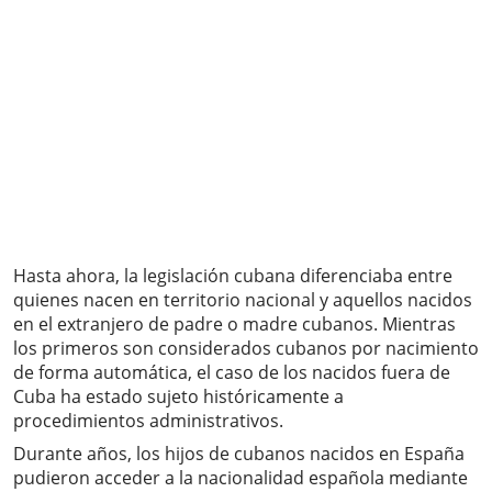
Hasta ahora, la legislación cubana diferenciaba entre
quienes nacen en territorio nacional y aquellos nacidos
en el extranjero de padre o madre cubanos. Mientras
los primeros son considerados cubanos por nacimiento
de forma automática, el caso de los nacidos fuera de
Cuba ha estado sujeto históricamente a
procedimientos administrativos.
Durante años, los hijos de cubanos nacidos en España
pudieron acceder a la nacionalidad española mediante