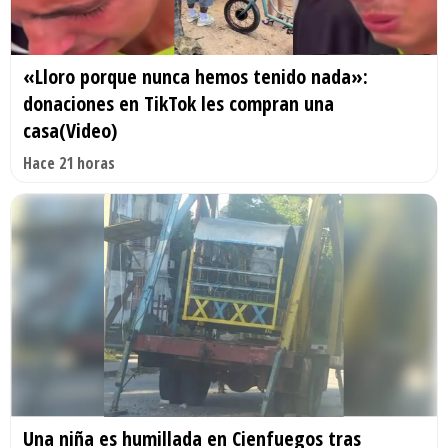
«Lloro porque nunca hemos tenido nada»:
donaciones en TikTok les compran una
casa(Video)
Hace 21 horas
Una niña es humillada en Cienfuegos tras