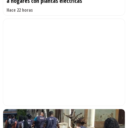
a hogares con plantas eléctricas
Hace 22 horas