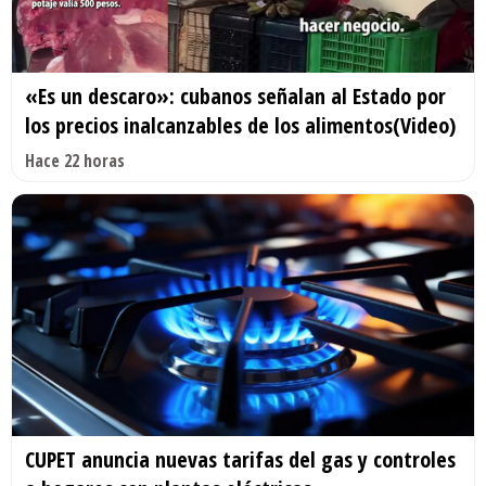
«Es un descaro»: cubanos señalan al Estado por
los precios inalcanzables de los alimentos(Video)
Hace 22 horas
CUPET anuncia nuevas tarifas del gas y controles