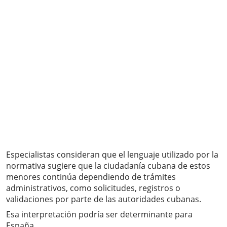
Especialistas consideran que el lenguaje utilizado por la
normativa sugiere que la ciudadanía cubana de estos
menores continúa dependiendo de trámites
administrativos, como solicitudes, registros o
validaciones por parte de las autoridades cubanas.
Esa interpretación podría ser determinante para
España.