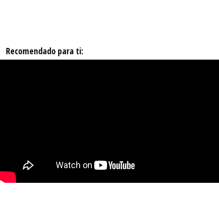
Recomendado para ti: