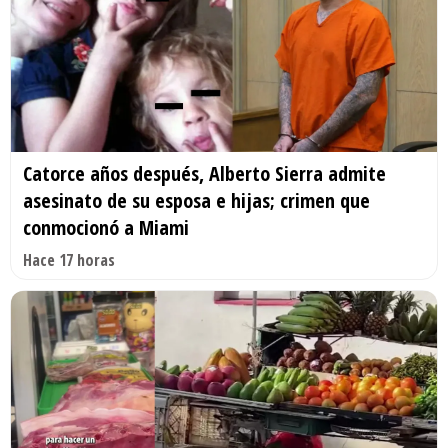
Catorce años después, Alberto Sierra admite
asesinato de su esposa e hijas; crimen que
conmocionó a Miami
Hace 17 horas