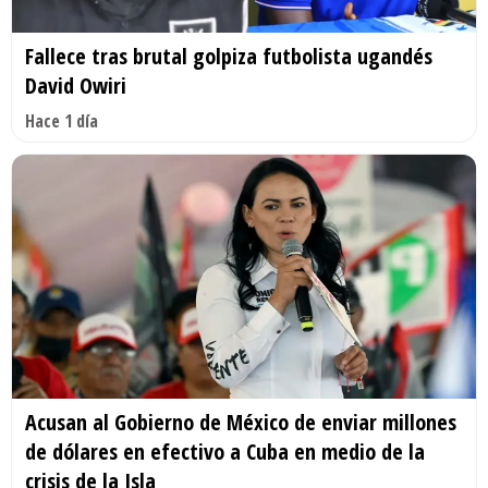
Fallece tras brutal golpiza futbolista ugandés
David Owiri
Hace 1 día
Acusan al Gobierno de México de enviar millones
de dólares en efectivo a Cuba en medio de la
crisis de la Isla