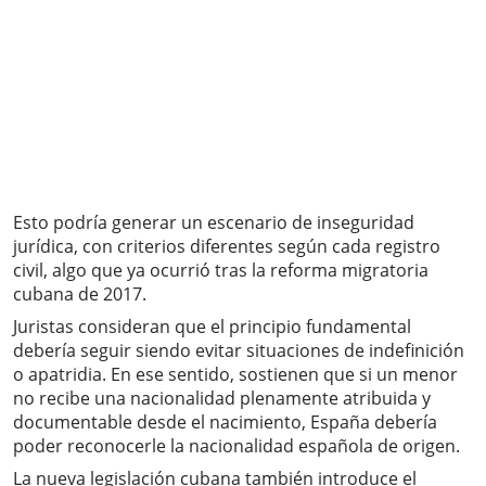
Esto podría generar un escenario de inseguridad
jurídica, con criterios diferentes según cada registro
civil, algo que ya ocurrió tras la reforma migratoria
cubana de 2017.
Juristas consideran que el principio fundamental
debería seguir siendo evitar situaciones de indefinición
o apatridia. En ese sentido, sostienen que si un menor
no recibe una nacionalidad plenamente atribuida y
documentable desde el nacimiento, España debería
poder reconocerle la nacionalidad española de origen.
La nueva legislación cubana también introduce el