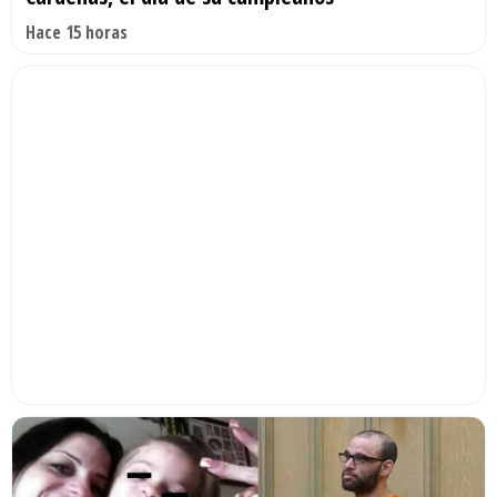
Hace 15 horas