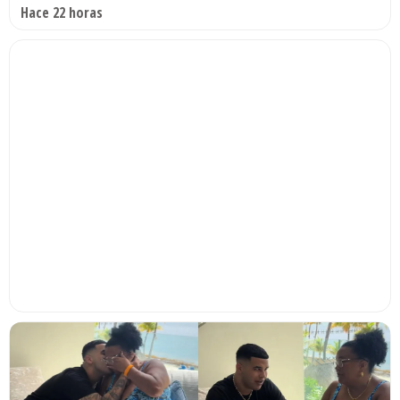
Hace 22 horas