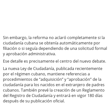
Sin embargo, la reforma no aclaró completamente si la
ciudadanía cubana se obtenía automáticamente por
filiación o si seguía dependiendo de una solicitud formal
y aprobación administrativa.
Ese detalle es precisamente el centro del nuevo debate.
La nueva Ley de Ciudadanía, publicada recientemente
por el régimen cubano, mantiene referencias a
procedimientos de “adquisición” y “aprobación” de la
ciudadanía para los nacidos en el extranjero de padres
cubanos. También prevé la creación de un Reglamento
del Registro de Ciudadanía y entrará en vigor 180 días
después de su publicación oficial.