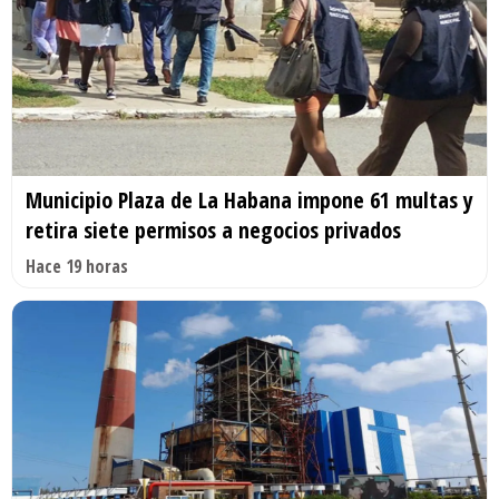
Municipio Plaza de La Habana impone 61 multas y
retira siete permisos a negocios privados
Hace 19 horas