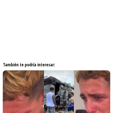
También te podría interesar: