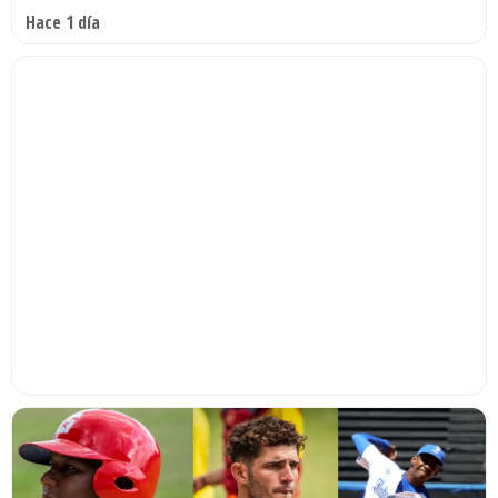
Hace 1 día