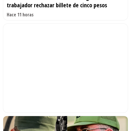
trabajador rechazar billete de cinco pesos
Hace 11 horas