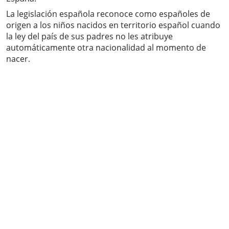
La legislación española reconoce como españoles de
origen a los niños nacidos en territorio español cuando
la ley del país de sus padres no les atribuye
automáticamente otra nacionalidad al momento de
nacer.