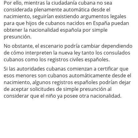
Por ello, mientras la ciudadanía cubana no sea
considerada plenamente automática desde el
nacimiento, seguirían existiendo argumentos legales
para que hijos de cubanos nacidos en España puedan
obtener la nacionalidad española por simple
presunción.
No obstante, el escenario podría cambiar dependiendo
de cómo interpreten la nueva ley tanto los consulados
cubanos como los registros civiles españoles.
Si las autoridades cubanas comienzan a certificar que
esos menores son cubanos automáticamente desde el
nacimiento, algunos registros españoles podrían dejar
de aceptar solicitudes de simple presunción al
considerar que el niño ya posee otra nacionalidad.