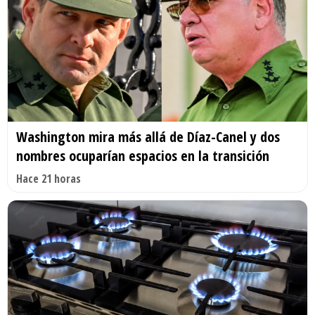
Washington mira más allá de Díaz-Canel y dos
nombres ocuparían espacios en la transición
Hace 21 horas