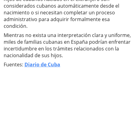
considerados cubanos automáticamente desde el
nacimiento o si necesitan completar un proceso
administrativo para adquirir formalmente esa
condición.
Mientras no exista una interpretación clara y uniforme,
miles de familias cubanas en España podrían enfrentar
incertidumbre en los trámites relacionados con la
nacionalidad de sus hijos.
Fuentes:
Diario de Cuba