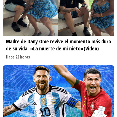
Madre de Dany Ome revive el momento más duro
de su vida: «La muerte de mi nieto»(Video)
Hace 22 horas