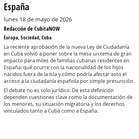
España
lunes 18 de mayo de 2026
Redacción de CubitaNOW
Europa, Sociedad, Cuba
La reciente aprobación de la nueva Ley de Ciudadanía
en Cuba volvió a poner sobre la mesa un tema de gran
impacto para miles de familias cubanas residentes en
España: qué ocurre con la nacionalidad de los hijos
nacidos fuera de la Isla y cómo podría afectar esto el
acceso a la ciudadanía española por simple presunción.
El debate no es solo jurídico. De esta definición
dependen cuestiones clave como la documentación de
los menores, su situación migratoria y los derechos
vinculados tanto a Cuba como a España.