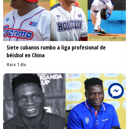
Siete cubanos rumbo a liga profesional de
béisbol en China
Hace 1 día