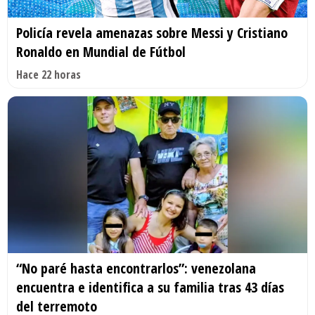
Policía revela amenazas sobre Messi y Cristiano
Ronaldo en Mundial de Fútbol
Hace 22 horas
“No paré hasta encontrarlos”: venezolana
encuentra e identifica a su familia tras 43 días
del terremoto