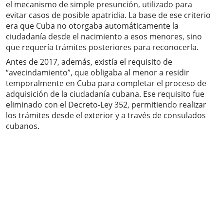
el mecanismo de simple presunción, utilizado para
evitar casos de posible apatridia. La base de ese criterio
era que Cuba no otorgaba automáticamente la
ciudadanía desde el nacimiento a esos menores, sino
que requería trámites posteriores para reconocerla.
Antes de 2017, además, existía el requisito de
“avecindamiento”, que obligaba al menor a residir
temporalmente en Cuba para completar el proceso de
adquisición de la ciudadanía cubana. Ese requisito fue
eliminado con el Decreto-Ley 352, permitiendo realizar
los trámites desde el exterior y a través de consulados
cubanos.