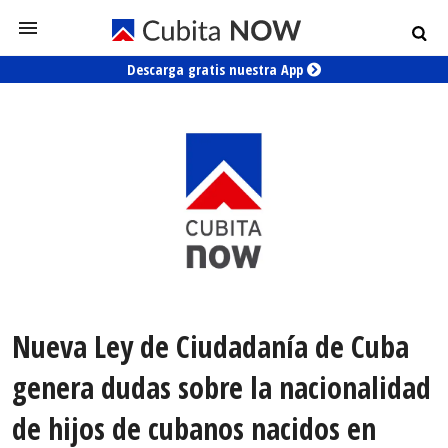
Descarga gratis nuestra App
Nueva Ley de Ciudadanía de Cuba
genera dudas sobre la nacionalidad
de hijos de cubanos nacidos en