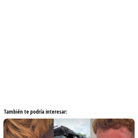
También te podría interesar: