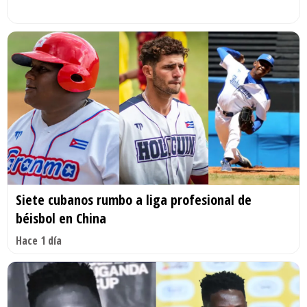
Siete cubanos rumbo a liga profesional de
béisbol en China
Hace 1 día