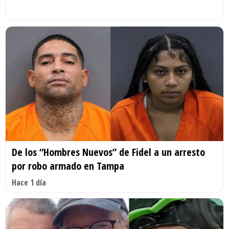
De los “Hombres Nuevos” de Fidel a un arresto
por robo armado en Tampa
Hace 1 día