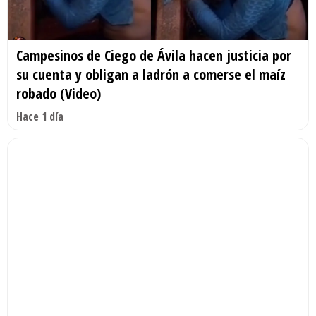
Campesinos de Ciego de Ávila hacen justicia por
su cuenta y obligan a ladrón a comerse el maíz
robado (Video)
Hace 1 día