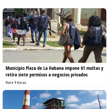
Municipio Plaza de La Habana impone 61 multas y
retira siete permisos a negocios privados
Hace 9 horas