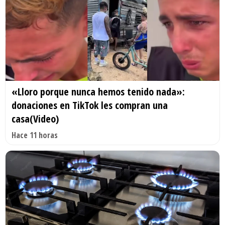
«Lloro porque nunca hemos tenido nada»:
donaciones en TikTok les compran una
casa(Video)
Hace 11 horas