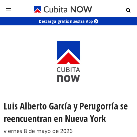
Descarga gratis nuestra App
Luis Alberto García y Perugorría se
reencuentran en Nueva York
viernes 8 de mayo de 2026