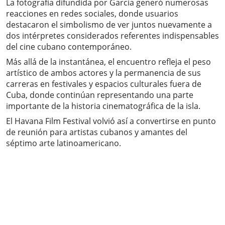
La fotografía difundida por García generó numerosas
reacciones en redes sociales, donde usuarios
destacaron el simbolismo de ver juntos nuevamente a
dos intérpretes considerados referentes indispensables
del cine cubano contemporáneo.
Más allá de la instantánea, el encuentro refleja el peso
artístico de ambos actores y la permanencia de sus
carreras en festivales y espacios culturales fuera de
Cuba, donde continúan representando una parte
importante de la historia cinematográfica de la isla.
El Havana Film Festival volvió así a convertirse en punto
de reunión para artistas cubanos y amantes del
séptimo arte latinoamericano.