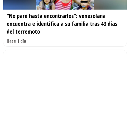
“No paré hasta encontrarlos”: venezolana
encuentra e identifica a su familia tras 43 días
del terremoto
Hace 1 día