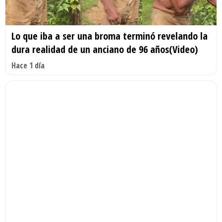
Lo que iba a ser una broma terminó revelando la
dura realidad de un anciano de 96 años(Video)
Hace 1 día