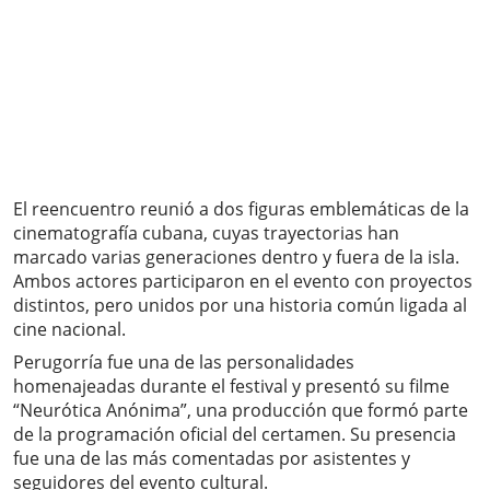
El reencuentro reunió a dos figuras emblemáticas de la
cinematografía cubana, cuyas trayectorias han
marcado varias generaciones dentro y fuera de la isla.
Ambos actores participaron en el evento con proyectos
distintos, pero unidos por una historia común ligada al
cine nacional.
Perugorría fue una de las personalidades
homenajeadas durante el festival y presentó su filme
“Neurótica Anónima”, una producción que formó parte
de la programación oficial del certamen. Su presencia
fue una de las más comentadas por asistentes y
seguidores del evento cultural.