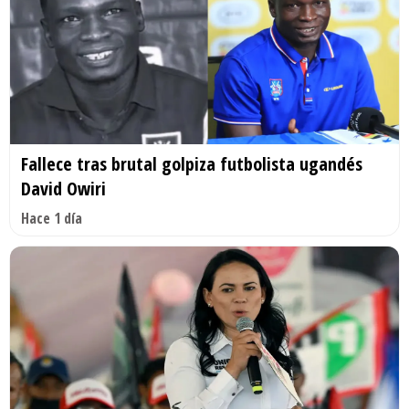
Fallece tras brutal golpiza futbolista ugandés
David Owiri
Hace 1 día