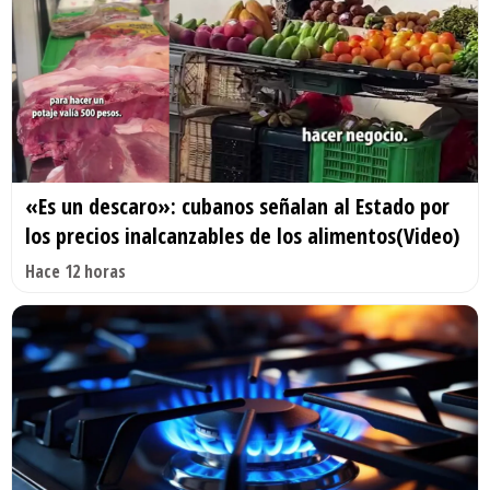
«Es un descaro»: cubanos señalan al Estado por
los precios inalcanzables de los alimentos(Video)
Hace 12 horas