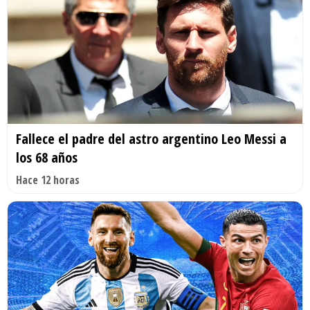
Fallece el padre del astro argentino Leo Messi a
los 68 años
Hace 12 horas