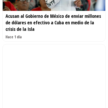
Acusan al Gobierno de México de enviar millones
de dólares en efectivo a Cuba en medio de la
crisis de la Isla
Hace 1 día