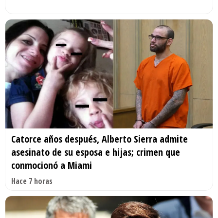
Catorce años después, Alberto Sierra admite
asesinato de su esposa e hijas; crimen que
conmocionó a Miami
Hace 7 horas