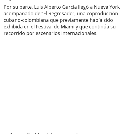
Por su parte, Luis Alberto García llegó a Nueva York
acompañado de “El Regresado”, una coproducción
cubano-colombiana que previamente había sido
exhibida en el Festival de Miami y que continúa su
recorrido por escenarios internacionales.