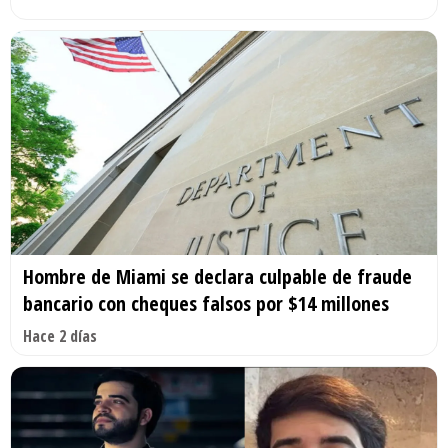
Hombre de Miami se declara culpable de fraude
bancario con cheques falsos por $14 millones
Hace 2 días