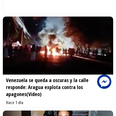
Venezuela se queda a oscuras y la calle
responde: Aragua explota contra los
apagones(Video)
Hace 1 día