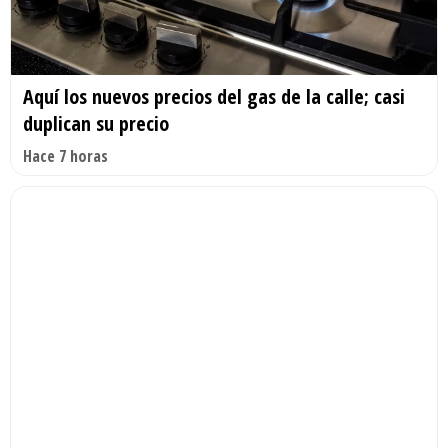
Aquí los nuevos precios del gas de la calle; casi
duplican su precio
Hace 7 horas