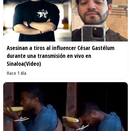
Asesinan a tiros al influencer César Gastélum
durante una transmisión en vivo en
Sinaloa(Video)
Hace 1 día