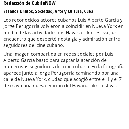
Redacción de CubitaNOW
Estados Unidos, Sociedad, Arte y Cultura, Cuba
Los reconocidos actores cubanos Luis Alberto García y
Jorge Perugorría volvieron a coincidir en Nueva York en
medio de las actividades del Havana Film Festival, un
encuentro que despertó nostalgia y admiración entre
seguidores del cine cubano.
Una imagen compartida en redes sociales por Luis
Alberto García bastó para captar la atención de
numerosos seguidores del cine cubano. En la fotografía
aparece junto a Jorge Perugorría caminando por una
calle de Nueva York, ciudad que acogió entre el 1 y el 7
de mayo una nueva edición del Havana Film Festival.