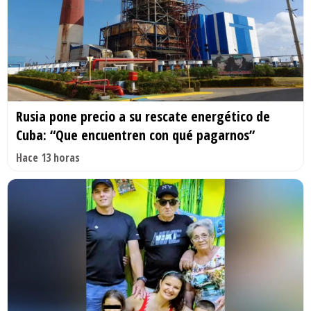
Rusia pone precio a su rescate energético de
Cuba: “Que encuentren con qué pagarnos”
Hace 13 horas