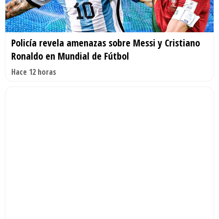
Policía revela amenazas sobre Messi y Cristiano
Ronaldo en Mundial de Fútbol
Hace 12 horas