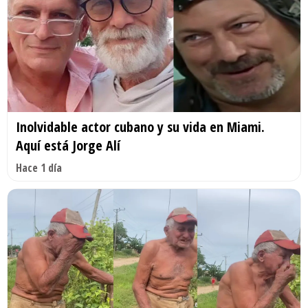
Inolvidable actor cubano y su vida en Miami.
Aquí está Jorge Alí
Hace 1 día