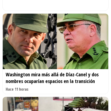
Washington mira más allá de Díaz-Canel y dos
nombres ocuparían espacios en la transición
Hace 11 horas