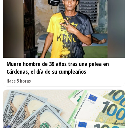
Muere hombre de 39 años tras una pelea en
Cárdenas, el día de su cumpleaños
Hace 5 horas