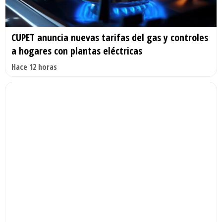
CUPET anuncia nuevas tarifas del gas y controles
a hogares con plantas eléctricas
Hace 12 horas