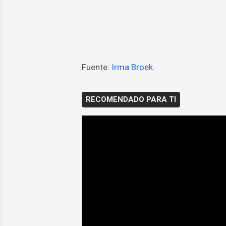
Fuente:
Irma Broek.
RECOMENDADO PARA TI