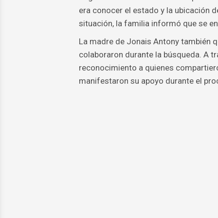
era conocer el estado y la ubicación d
situación, la familia informó que se en
La madre de Jonais Antony también q
colaboraron durante la búsqueda. A t
reconocimiento a quienes compartieron
manifestaron su apoyo durante el pro