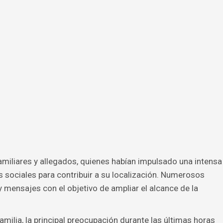
 familiares y allegados, quienes habían impulsado una intensa
 sociales para contribuir a su localización. Numerosos
 mensajes con el objetivo de ampliar el alcance de la
amilia, la principal preocupación durante las últimas horas