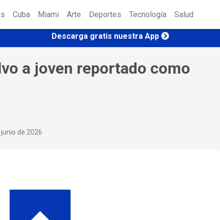
es
Cuba
Miami
Arte
Deportes
Tecnología
Salud
Descarga gratis nuestra App
lvo a joven reportado como
 junio de 2026