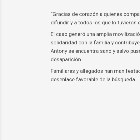
“Gracias de corazón a quienes compart
difundir y a todos los que lo tuvieron 
El caso generó una amplia movilizaci
solidaridad con la familia y contribuye
Antony se encuentra sano y salvo pus
desaparición.
Familiares y allegados han manifestad
desenlace favorable de la búsqueda.