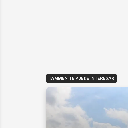
TAMBIEN TE PUEDE INTERESAR