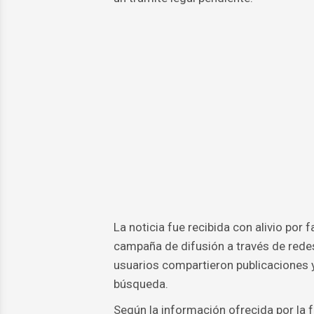
La noticia fue recibida con alivio por
campaña de difusión a través de redes
usuarios compartieron publicaciones y
búsqueda.
Según la información ofrecida por la f