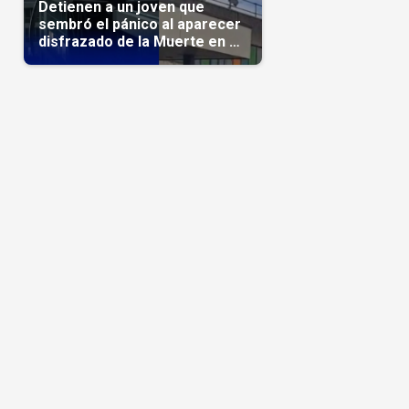
Detienen a un joven que
sembró el pánico al aparecer
disfrazado de la Muerte en un
hospital