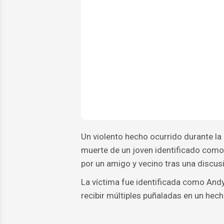
Un violento hecho ocurrido durante la 
muerte de un joven identificado com
por un amigo y vecino tras una discus
La víctima fue identificada como And
recibir múltiples puñaladas en un hech