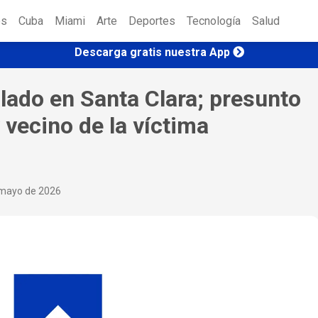
es
Cuba
Miami
Arte
Deportes
Tecnología
Salud
Descarga gratis nuestra App
lado en Santa Clara; presunto
 vecino de la víctima
mayo de 2026