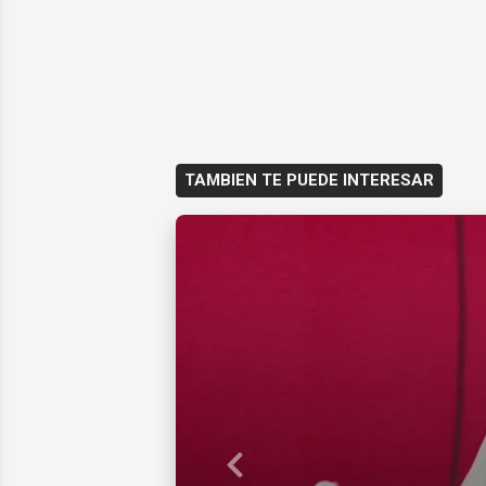
TAMBIEN TE PUEDE INTERESAR
Previous