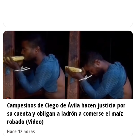
Campesinos de Ciego de Ávila hacen justicia por
su cuenta y obligan a ladrón a comerse el maíz
robado (Video)
Hace 12 horas