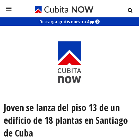
Descarga gratis nuestra App
Joven se lanza del piso 13 de un
edificio de 18 plantas en Santiago
de Cuba