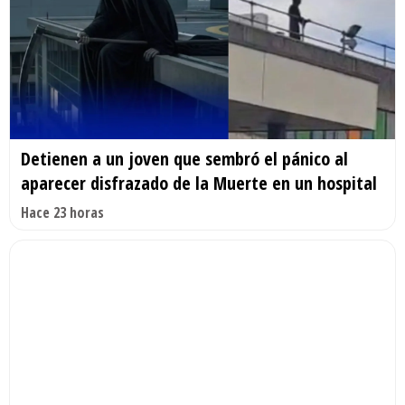
Detienen a un joven que sembró el pánico al
aparecer disfrazado de la Muerte en un hospital
Hace 23 horas