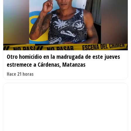
Otro homicidio en la madrugada de este jueves
estremece a Cárdenas, Matanzas
Hace 21 horas