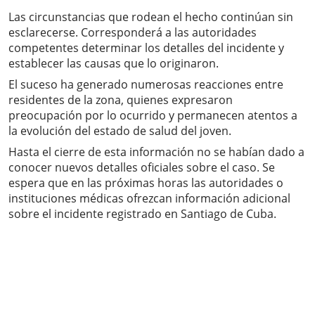
Las circunstancias que rodean el hecho continúan sin
esclarecerse. Corresponderá a las autoridades
competentes determinar los detalles del incidente y
establecer las causas que lo originaron.
El suceso ha generado numerosas reacciones entre
residentes de la zona, quienes expresaron
preocupación por lo ocurrido y permanecen atentos a
la evolución del estado de salud del joven.
Hasta el cierre de esta información no se habían dado a
conocer nuevos detalles oficiales sobre el caso. Se
espera que en las próximas horas las autoridades o
instituciones médicas ofrezcan información adicional
sobre el incidente registrado en Santiago de Cuba.