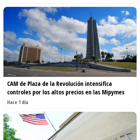
CAM de Plaza de la Revolución intensifica
controles por los altos precios en las Mipymes
Hace 1 día