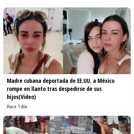
Madre cubana deportada de EE.UU. a México
rompe en llanto tras despedirse de sus
hijos(Video)
Hace 1 día