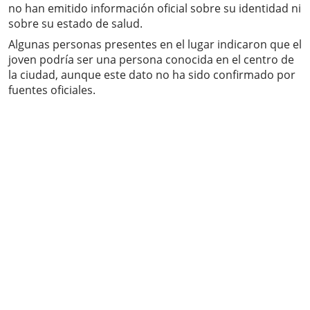
no han emitido información oficial sobre su identidad ni
sobre su estado de salud.
Algunas personas presentes en el lugar indicaron que el
joven podría ser una persona conocida en el centro de
la ciudad, aunque este dato no ha sido confirmado por
fuentes oficiales.