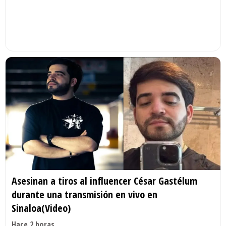
Asesinan a tiros al influencer César Gastélum
durante una transmisión en vivo en
Sinaloa(Video)
Hace 2 horas