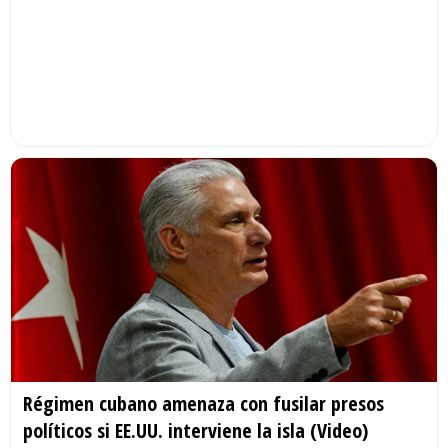
Régimen cubano amenaza con fusilar presos
políticos si EE.UU. interviene la isla (Video)