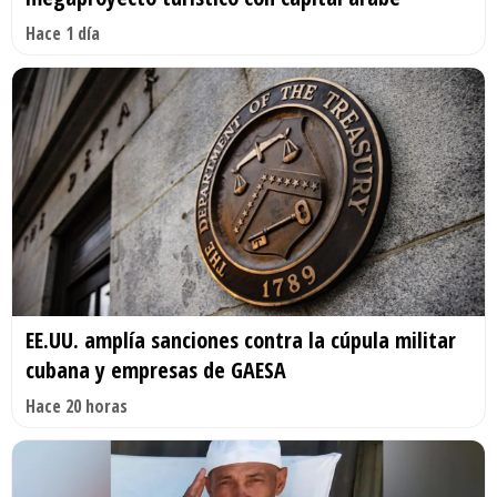
Hace 1 día
EE.UU. amplía sanciones contra la cúpula militar
cubana y empresas de GAESA
Hace 20 horas