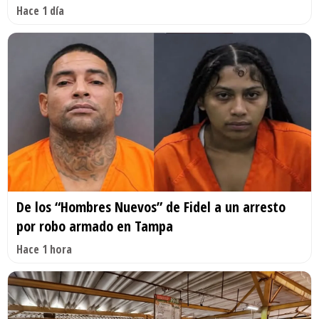
Hace 1 día
De los “Hombres Nuevos” de Fidel a un arresto
por robo armado en Tampa
Hace 1 hora