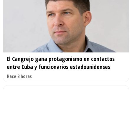
El Cangrejo gana protagonismo en contactos
entre Cuba y funcionarios estadounidenses
Hace 3 horas