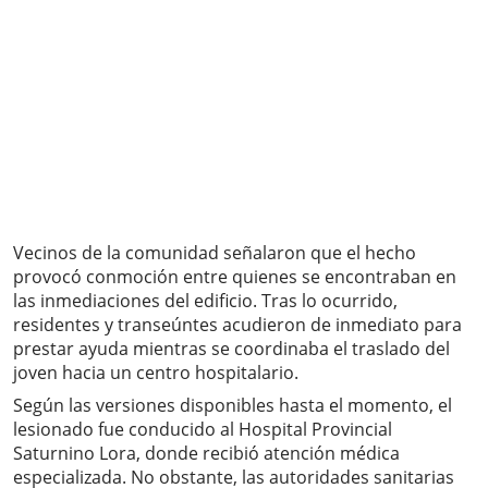
Vecinos de la comunidad señalaron que el hecho
provocó conmoción entre quienes se encontraban en
las inmediaciones del edificio. Tras lo ocurrido,
residentes y transeúntes acudieron de inmediato para
prestar ayuda mientras se coordinaba el traslado del
joven hacia un centro hospitalario.
Según las versiones disponibles hasta el momento, el
lesionado fue conducido al Hospital Provincial
Saturnino Lora, donde recibió atención médica
especializada. No obstante, las autoridades sanitarias