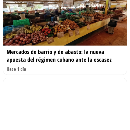
Mercados de barrio y de abasto: la nueva
apuesta del régimen cubano ante la escasez
Hace 1 día