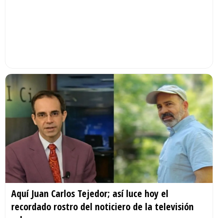
Aquí Juan Carlos Tejedor; así luce hoy el
recordado rostro del noticiero de la televisión