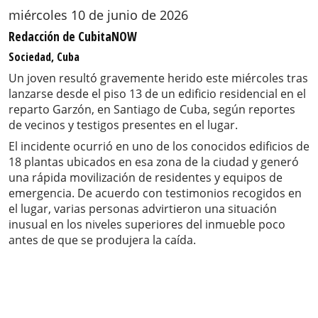
miércoles 10 de junio de 2026
Redacción de CubitaNOW
Sociedad, Cuba
Un joven resultó gravemente herido este miércoles tras
lanzarse desde el piso 13 de un edificio residencial en el
reparto Garzón, en Santiago de Cuba, según reportes
de vecinos y testigos presentes en el lugar.
El incidente ocurrió en uno de los conocidos edificios de
18 plantas ubicados en esa zona de la ciudad y generó
una rápida movilización de residentes y equipos de
emergencia. De acuerdo con testimonios recogidos en
el lugar, varias personas advirtieron una situación
inusual en los niveles superiores del inmueble poco
antes de que se produjera la caída.