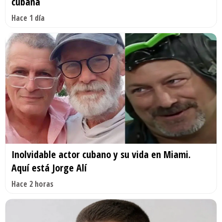
cubana
Hace 1 día
Inolvidable actor cubano y su vida en Miami.
Aquí está Jorge Alí
Hace 2 horas