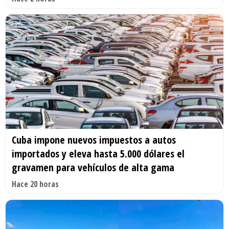
Cuba impone nuevos impuestos a autos
importados y eleva hasta 5.000 dólares el
gravamen para vehículos de alta gama
Hace 20 horas