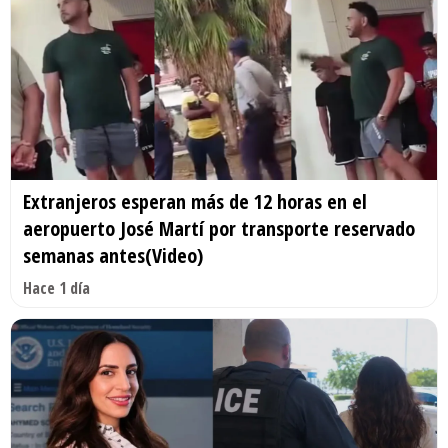
Extranjeros esperan más de 12 horas en el
aeropuerto José Martí por transporte reservado
semanas antes(Video)
Hace 1 día