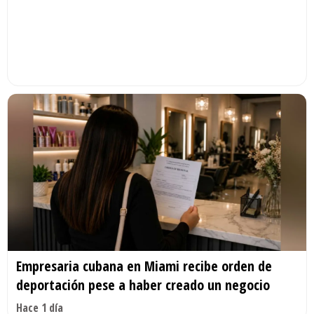
Empresaria cubana en Miami recibe orden de
deportación pese a haber creado un negocio
Hace 1 día