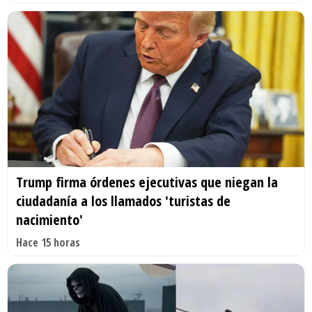
Trump firma órdenes ejecutivas que niegan la
ciudadanía a los llamados 'turistas de
nacimiento'
Hace 15 horas