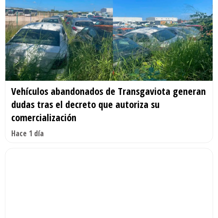
Vehículos abandonados de Transgaviota generan
dudas tras el decreto que autoriza su
comercialización
Hace 1 día