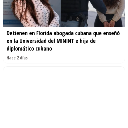
Detienen en Florida abogada cubana que enseñó
en la Universidad del MININT e hija de
diplomático cubano
Hace 2 días