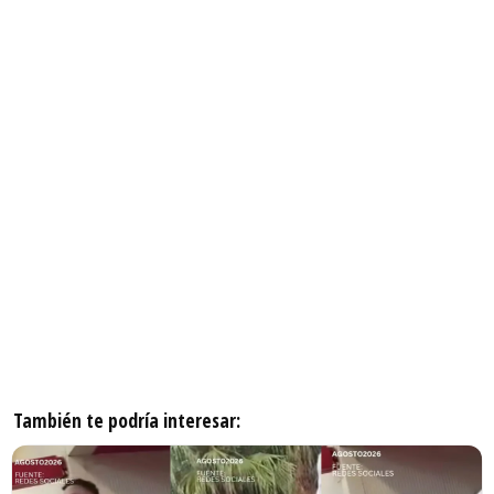
También te podría interesar: