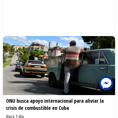
ONU busca apoyo internacional para aliviar la
crisis de combustible en Cuba
Hace 1 día