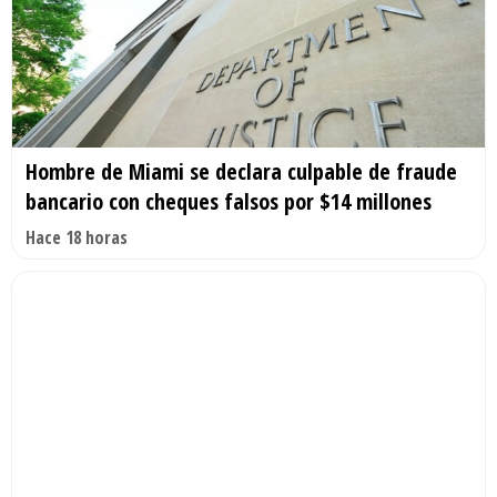
Hombre de Miami se declara culpable de fraude
bancario con cheques falsos por $14 millones
Hace 18 horas