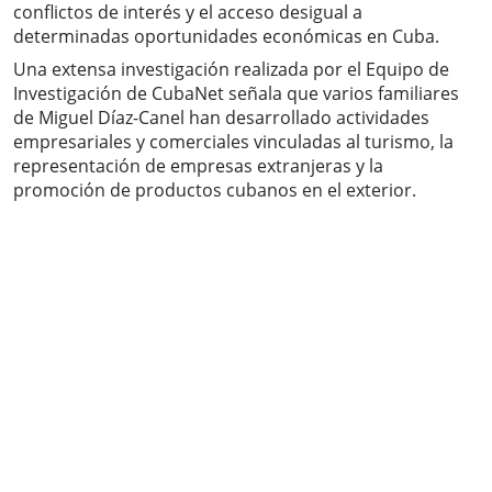
conflictos de interés y el acceso desigual a
determinadas oportunidades económicas en Cuba.
Una extensa investigación realizada por el Equipo de
Investigación de CubaNet señala que varios familiares
de Miguel Díaz-Canel han desarrollado actividades
empresariales y comerciales vinculadas al turismo, la
representación de empresas extranjeras y la
promoción de productos cubanos en el exterior.