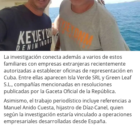
La investigación conecta además a varios de estos
familiares con empresas extranjeras recientemente
autorizadas a establecer oficinas de representación en
Cuba. Entre ellas aparecen Isla Verde SRL y Green Leaf
S.L., compañías mencionadas en resoluciones
publicadas por la Gaceta Oficial de la República.
Asimismo, el trabajo periodístico incluye referencias a
Manuel Anido Cuesta, hijastro de Díaz-Canel, quien
según la investigación estaría vinculado a operaciones
empresariales desarrolladas desde España.