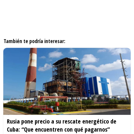
También te podría interesar:
Rusia pone precio a su rescate energético de
Cuba: “Que encuentren con qué pagarnos”