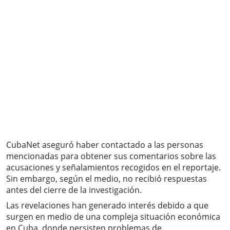
CubaNet aseguró haber contactado a las personas
mencionadas para obtener sus comentarios sobre las
acusaciones y señalamientos recogidos en el reportaje.
Sin embargo, según el medio, no recibió respuestas
antes del cierre de la investigación.
Las revelaciones han generado interés debido a que
surgen en medio de una compleja situación económica
en Cuba, donde persisten problemas de