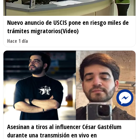
Nuevo anuncio de USCIS pone en riesgo miles de
trámites migratorios(Video)
Hace 1 día
Asesinan a tiros al influencer César Gastélum
durante una transmisión en vivo en