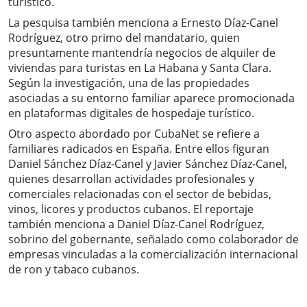
turístico.
La pesquisa también menciona a Ernesto Díaz-Canel
Rodríguez, otro primo del mandatario, quien
presuntamente mantendría negocios de alquiler de
viviendas para turistas en La Habana y Santa Clara.
Según la investigación, una de las propiedades
asociadas a su entorno familiar aparece promocionada
en plataformas digitales de hospedaje turístico.
Otro aspecto abordado por CubaNet se refiere a
familiares radicados en España. Entre ellos figuran
Daniel Sánchez Díaz-Canel y Javier Sánchez Díaz-Canel,
quienes desarrollan actividades profesionales y
comerciales relacionadas con el sector de bebidas,
vinos, licores y productos cubanos. El reportaje
también menciona a Daniel Díaz-Canel Rodríguez,
sobrino del gobernante, señalado como colaborador de
empresas vinculadas a la comercialización internacional
de ron y tabaco cubanos.