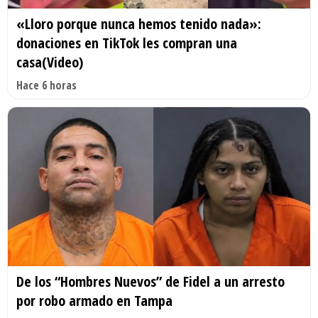
«Lloro porque nunca hemos tenido nada»:
donaciones en TikTok les compran una
casa(Video)
Hace 6 horas
De los “Hombres Nuevos” de Fidel a un arresto
por robo armado en Tampa