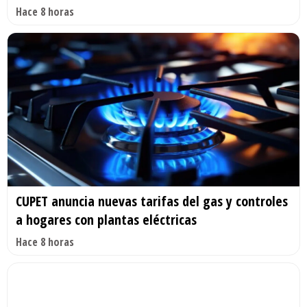
Hace 8 horas
CUPET anuncia nuevas tarifas del gas y controles
a hogares con plantas eléctricas
Hace 8 horas