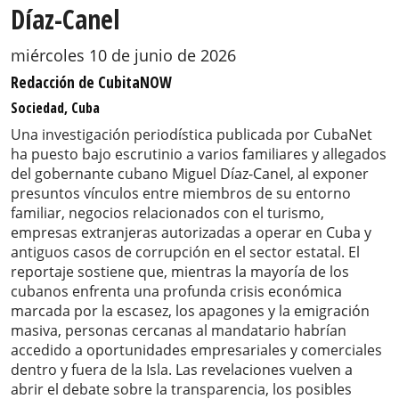
Díaz-Canel
miércoles 10 de junio de 2026
Redacción de CubitaNOW
Sociedad, Cuba
Una investigación periodística publicada por CubaNet
ha puesto bajo escrutinio a varios familiares y allegados
del gobernante cubano Miguel Díaz-Canel, al exponer
presuntos vínculos entre miembros de su entorno
familiar, negocios relacionados con el turismo,
empresas extranjeras autorizadas a operar en Cuba y
antiguos casos de corrupción en el sector estatal. El
reportaje sostiene que, mientras la mayoría de los
cubanos enfrenta una profunda crisis económica
marcada por la escasez, los apagones y la emigración
masiva, personas cercanas al mandatario habrían
accedido a oportunidades empresariales y comerciales
dentro y fuera de la Isla. Las revelaciones vuelven a
abrir el debate sobre la transparencia, los posibles