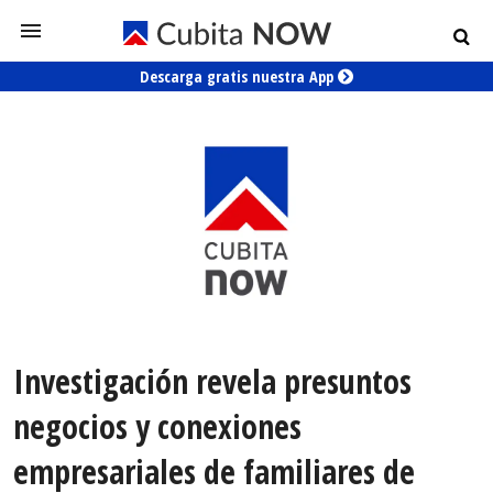
Descarga gratis nuestra App
Investigación revela presuntos
negocios y conexiones
empresariales de familiares de