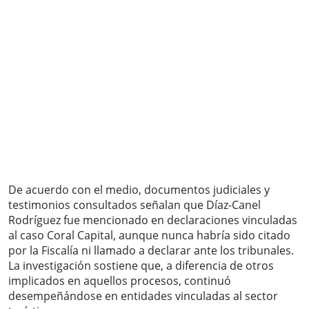
De acuerdo con el medio, documentos judiciales y
testimonios consultados señalan que Díaz-Canel
Rodríguez fue mencionado en declaraciones vinculadas
al caso Coral Capital, aunque nunca habría sido citado
por la Fiscalía ni llamado a declarar ante los tribunales.
La investigación sostiene que, a diferencia de otros
implicados en aquellos procesos, continuó
desempeñándose en entidades vinculadas al sector