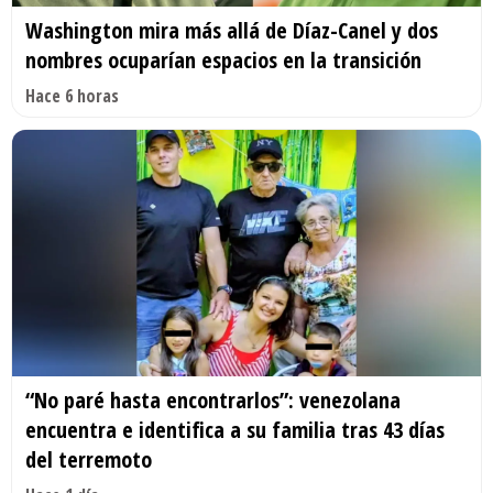
Washington mira más allá de Díaz-Canel y dos
nombres ocuparían espacios en la transición
Hace 6 horas
“No paré hasta encontrarlos”: venezolana
encuentra e identifica a su familia tras 43 días
del terremoto