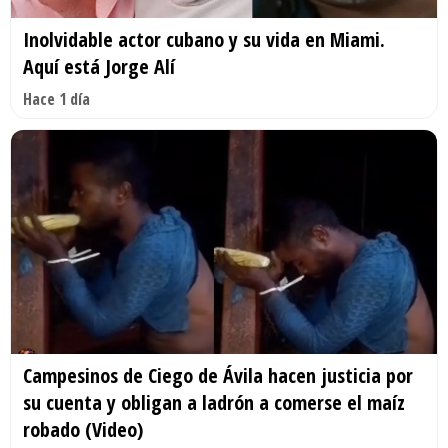
Inolvidable actor cubano y su vida en Miami.
Aquí está Jorge Alí
Hace 1 día
Campesinos de Ciego de Ávila hacen justicia por
su cuenta y obligan a ladrón a comerse el maíz
robado (Video)