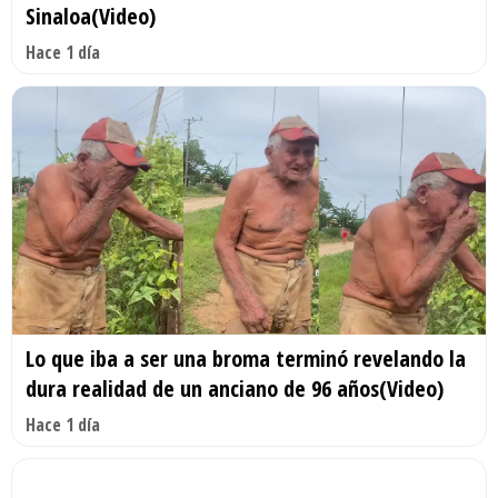
Sinaloa(Video)
Hace 1 día
Lo que iba a ser una broma terminó revelando la
dura realidad de un anciano de 96 años(Video)
Hace 1 día