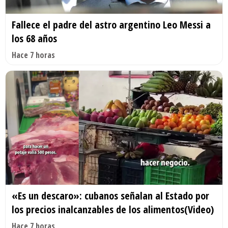
Fallece el padre del astro argentino Leo Messi a
los 68 años
Hace 7 horas
«Es un descaro»: cubanos señalan al Estado por
los precios inalcanzables de los alimentos(Video)
Hace 7 horas