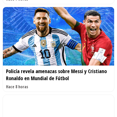
Policía revela amenazas sobre Messi y Cristiano
Ronaldo en Mundial de Fútbol
Hace 8 horas