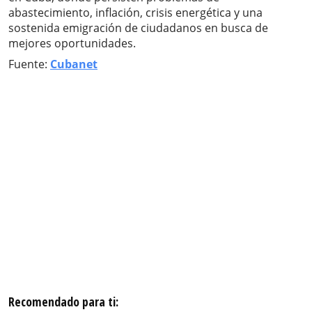
abastecimiento, inflación, crisis energética y una
sostenida emigración de ciudadanos en busca de
mejores oportunidades.
Fuente:
Cubanet
Recomendado para ti: