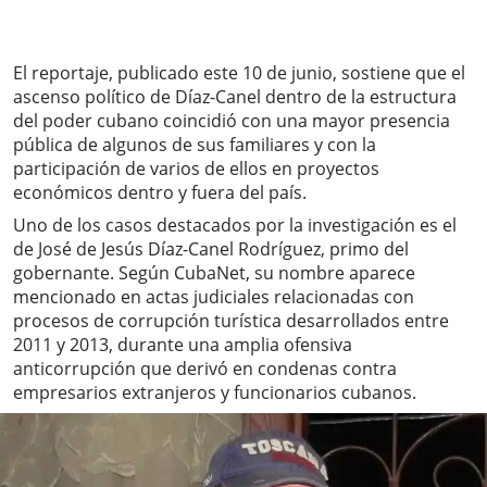
El reportaje, publicado este 10 de junio, sostiene que el
ascenso político de Díaz-Canel dentro de la estructura
del poder cubano coincidió con una mayor presencia
pública de algunos de sus familiares y con la
participación de varios de ellos en proyectos
económicos dentro y fuera del país.
Uno de los casos destacados por la investigación es el
de José de Jesús Díaz-Canel Rodríguez, primo del
gobernante. Según CubaNet, su nombre aparece
mencionado en actas judiciales relacionadas con
procesos de corrupción turística desarrollados entre
2011 y 2013, durante una amplia ofensiva
anticorrupción que derivó en condenas contra
empresarios extranjeros y funcionarios cubanos.