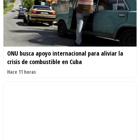
ONU busca apoyo internacional para aliviar la
crisis de combustible en Cuba
Hace 11 horas