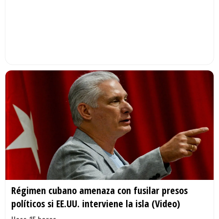
Régimen cubano amenaza con fusilar presos
políticos si EE.UU. interviene la isla (Video)