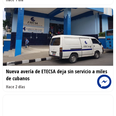
Nueva avería de ETECSA deja sin servicio a miles
de cubanos
Hace 2 días