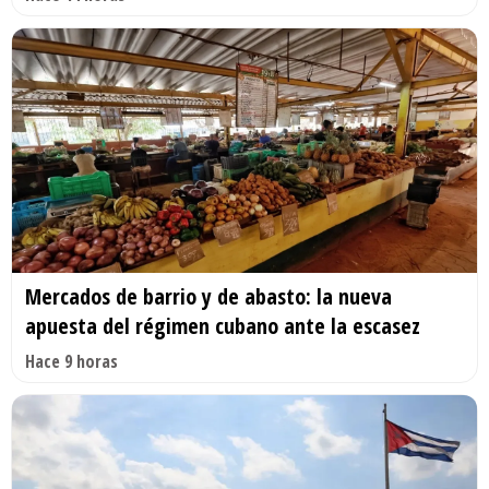
Mercados de barrio y de abasto: la nueva
apuesta del régimen cubano ante la escasez
Hace 9 horas