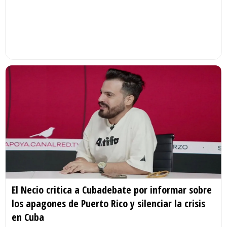
El Necio critica a Cubadebate por informar sobre
los apagones de Puerto Rico y silenciar la crisis
en Cuba