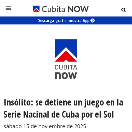
Descarga gratis nuestra App
Insólito: se detiene un juego en la
Serie Nacinal de Cuba por el Sol
sábado 15 de noviembre de 2025