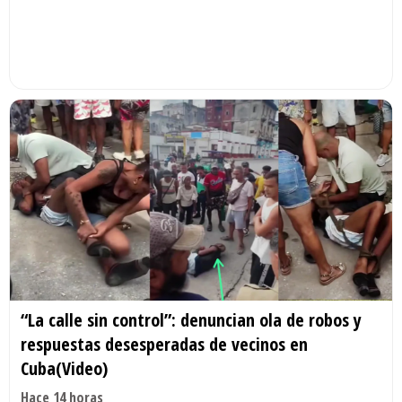
“La calle sin control”: denuncian ola de robos y
respuestas desesperadas de vecinos en
Cuba(Video)
Hace 14 horas