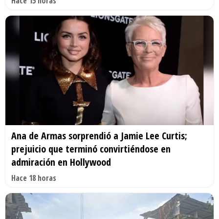
Hace 15 horas
Ana de Armas sorprendió a Jamie Lee Curtis;
prejuicio que terminó convirtiéndose en
admiración en Hollywood
Hace 18 horas