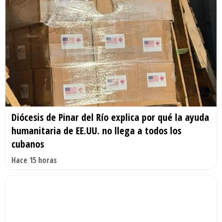
Diócesis de Pinar del Río explica por qué la ayuda
humanitaria de EE.UU. no llega a todos los
cubanos
Hace 15 horas