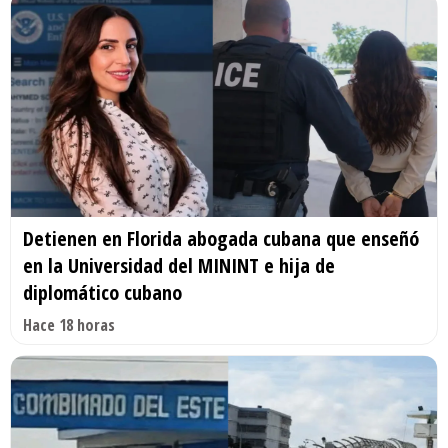
Detienen en Florida abogada cubana que enseñó
en la Universidad del MININT e hija de
diplomático cubano
Hace 18 horas