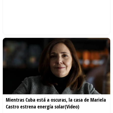
Mientras Cuba está a oscuras, la casa de Mariela
Castro estrena energía solar(Video)