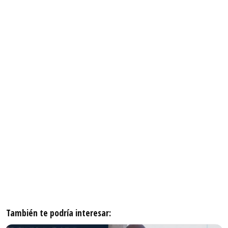
También te podría interesar: