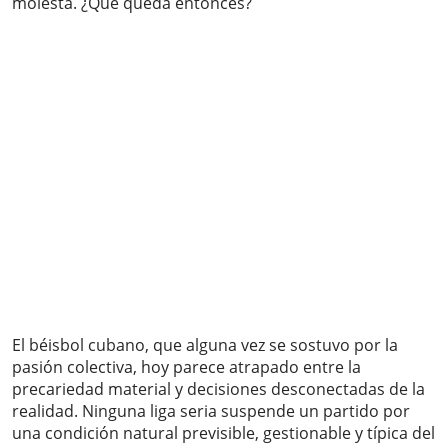
molesta. ¿Qué queda entonces?
El béisbol cubano, que alguna vez se sostuvo por la
pasión colectiva, hoy parece atrapado entre la
precariedad material y decisiones desconectadas de la
realidad. Ninguna liga seria suspende un partido por
una condición natural previsible, gestionable y típica del