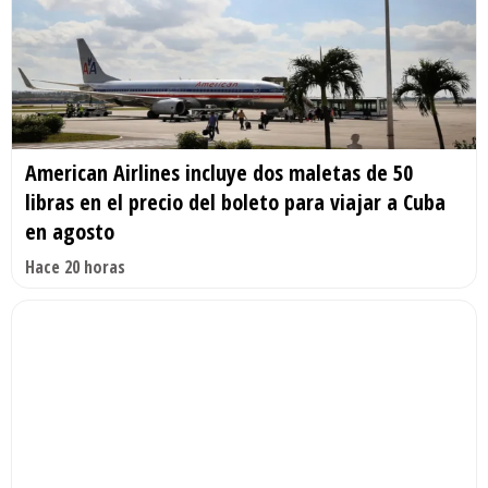
American Airlines incluye dos maletas de 50
libras en el precio del boleto para viajar a Cuba
en agosto
Hace 20 horas