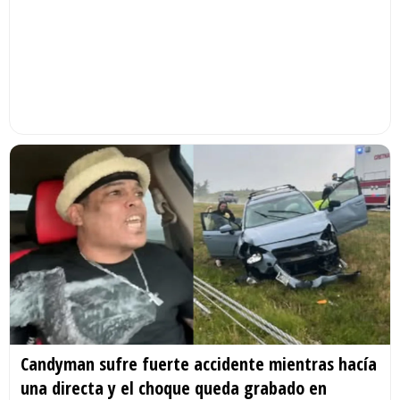
Candyman sufre fuerte accidente mientras hacía
una directa y el choque queda grabado en