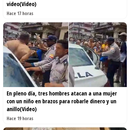
video(Video)
Hace 17 horas
En pleno día, tres hombres atacan a una mujer
con un niño en brazos para robarle dinero y un
anillo(Video)
Hace 19 horas