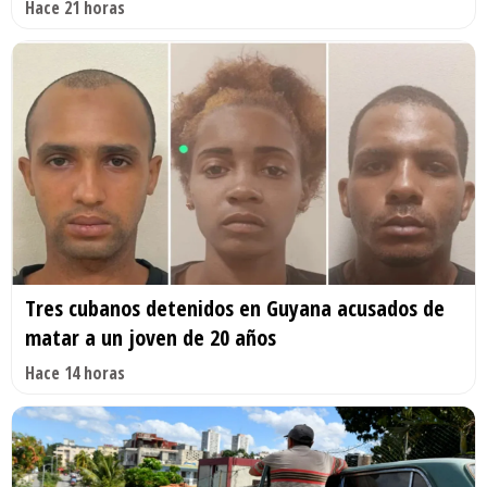
Hace 21 horas
Tres cubanos detenidos en Guyana acusados de
matar a un joven de 20 años
Hace 14 horas