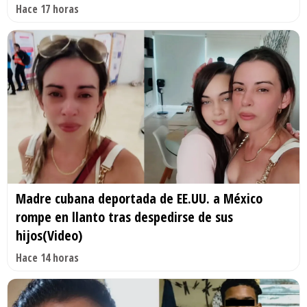
Hace 17 horas
Madre cubana deportada de EE.UU. a México
rompe en llanto tras despedirse de sus
hijos(Video)
Hace 14 horas