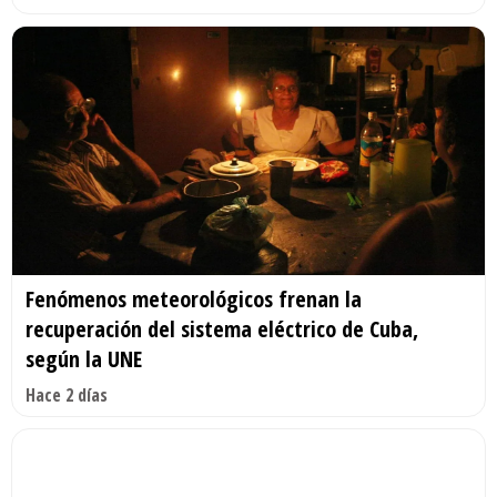
Fenómenos meteorológicos frenan la
recuperación del sistema eléctrico de Cuba,
según la UNE
Hace 2 días