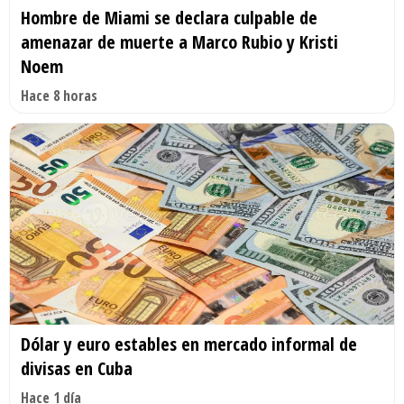
Hombre de Miami se declara culpable de
amenazar de muerte a Marco Rubio y Kristi
Noem
Hace 8 horas
Dólar y euro estables en mercado informal de
divisas en Cuba
Hace 1 día