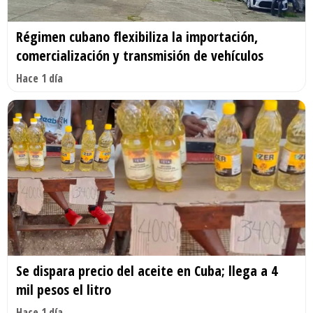
Régimen cubano flexibiliza la importación,
comercialización y transmisión de vehículos
Hace 1 día
Se dispara precio del aceite en Cuba; llega a 4
mil pesos el litro
Hace 1 día