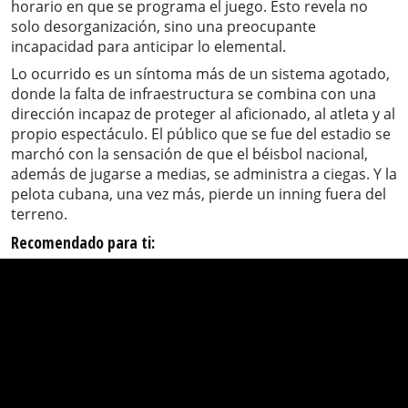
horario en que se programa el juego. Esto revela no
solo desorganización, sino una preocupante
incapacidad para anticipar lo elemental.
Lo ocurrido es un síntoma más de un sistema agotado,
donde la falta de infraestructura se combina con una
dirección incapaz de proteger al aficionado, al atleta y al
propio espectáculo. El público que se fue del estadio se
marchó con la sensación de que el béisbol nacional,
además de jugarse a medias, se administra a ciegas. Y la
pelota cubana, una vez más, pierde un inning fuera del
terreno.
Recomendado para ti: