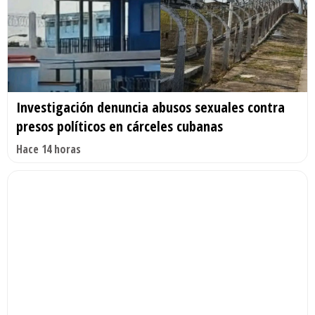
Investigación denuncia abusos sexuales contra
presos políticos en cárceles cubanas
Hace 14 horas