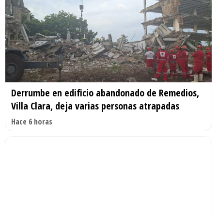
Derrumbe en edificio abandonado de Remedios,
Villa Clara, deja varias personas atrapadas
Hace 6 horas