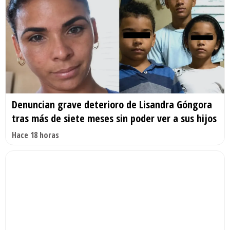
Denuncian grave deterioro de Lisandra Góngora
tras más de siete meses sin poder ver a sus hijos
Hace 18 horas