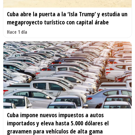
Cuba abre la puerta a la ‘Isla Trump’ y estudia un
megaproyecto turístico con capital árabe
Hace 1 día
Cuba impone nuevos impuestos a autos
importados y eleva hasta 5.000 dólares el
gravamen para vehículos de alta gama