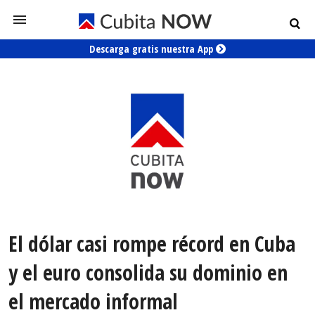
Descarga gratis nuestra App
El dólar casi rompe récord en Cuba
y el euro consolida su dominio en
el mercado informal