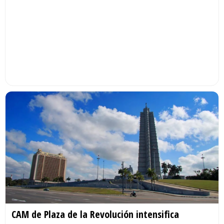
CAM de Plaza de la Revolución intensifica