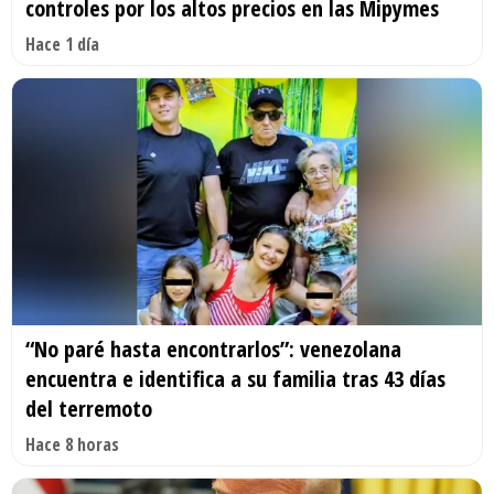
controles por los altos precios en las Mipymes
Hace 1 día
“No paré hasta encontrarlos”: venezolana
encuentra e identifica a su familia tras 43 días
del terremoto
Hace 8 horas