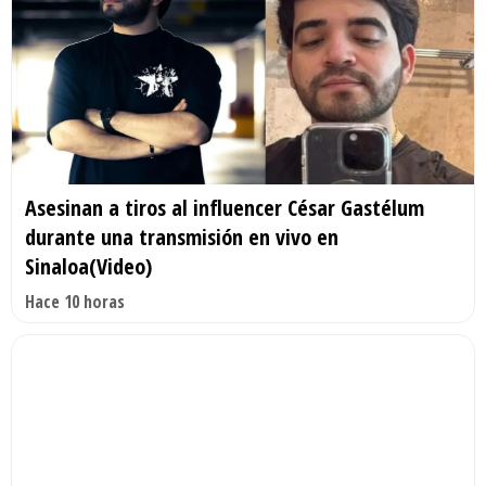
Asesinan a tiros al influencer César Gastélum
durante una transmisión en vivo en
Sinaloa(Video)
Hace 10 horas