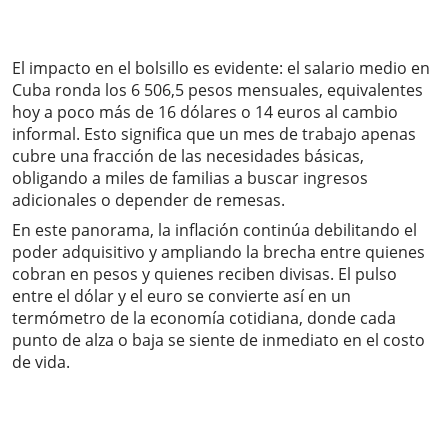
El impacto en el bolsillo es evidente: el salario medio en
Cuba ronda los 6 506,5 pesos mensuales, equivalentes
hoy a poco más de 16 dólares o 14 euros al cambio
informal. Esto significa que un mes de trabajo apenas
cubre una fracción de las necesidades básicas,
obligando a miles de familias a buscar ingresos
adicionales o depender de remesas.
En este panorama, la inflación continúa debilitando el
poder adquisitivo y ampliando la brecha entre quienes
cobran en pesos y quienes reciben divisas. El pulso
entre el dólar y el euro se convierte así en un
termómetro de la economía cotidiana, donde cada
punto de alza o baja se siente de inmediato en el costo
de vida.