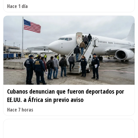
Hace 1 día
Cubanos denuncian que fueron deportados por
EE.UU. a África sin previo aviso
Hace 7 horas