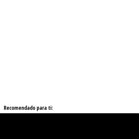
Recomendado para ti: