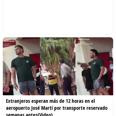
Extranjeros esperan más de 12 horas en el
aeropuerto José Martí por transporte reservado
semanas antes(Video)