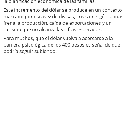
la planificación económica de las familias.
Este incremento del dólar se produce en un contexto
marcado por escasez de divisas, crisis energética que
frena la producción, caída de exportaciones y un
turismo que no alcanza las cifras esperadas.
Para muchos, que el dólar vuelva a acercarse a la
barrera psicológica de los 400 pesos es señal de que
podría seguir subiendo.