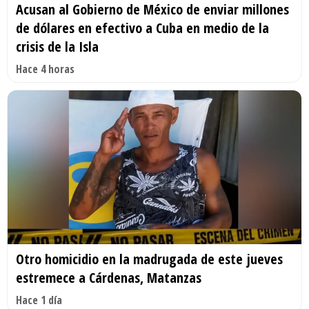
Acusan al Gobierno de México de enviar millones
de dólares en efectivo a Cuba en medio de la
crisis de la Isla
Hace 4 horas
Otro homicidio en la madrugada de este jueves
estremece a Cárdenas, Matanzas
Hace 1 día