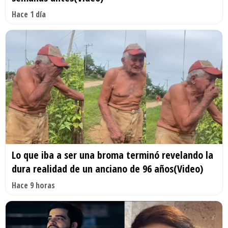
Hace 1 día
Lo que iba a ser una broma terminó revelando la
dura realidad de un anciano de 96 años(Video)
Hace 9 horas