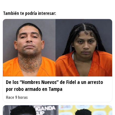
También te podría interesar:
De los “Hombres Nuevos” de Fidel a un arresto
por robo armado en Tampa
Hace 9 horas