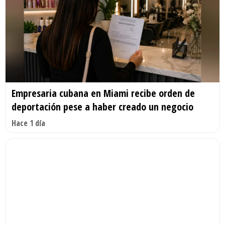
Empresaria cubana en Miami recibe orden de
deportación pese a haber creado un negocio
Hace 1 día