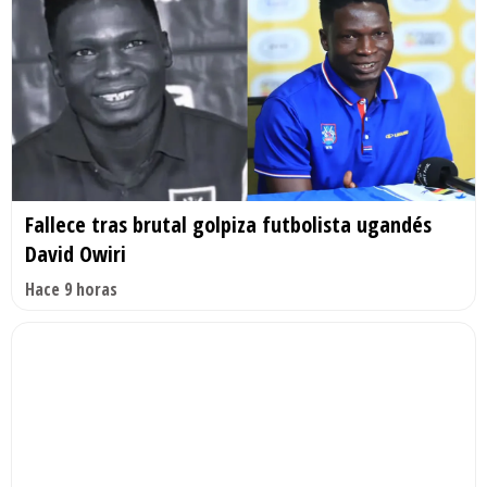
Fallece tras brutal golpiza futbolista ugandés
David Owiri
Hace 9 horas