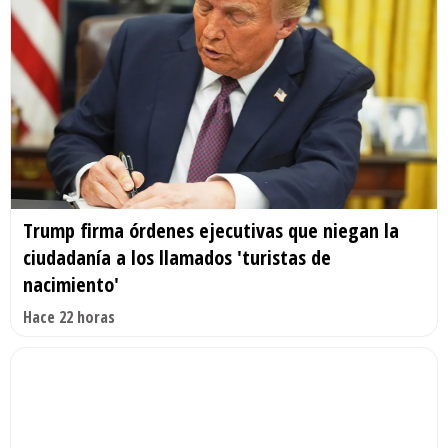
Trump firma órdenes ejecutivas que niegan la
ciudadanía a los llamados 'turistas de
nacimiento'
Hace 22 horas