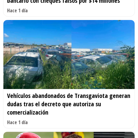
bancario con cheques falsos por $14 millones
Hace 1 día
Vehículos abandonados de Transgaviota generan
dudas tras el decreto que autoriza su
comercialización
Hace 1 día