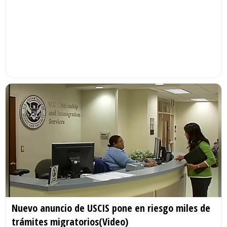
Nuevo anuncio de USCIS pone en riesgo miles de
trámites migratorios(Video)