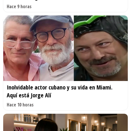
Hace 9 horas
Inolvidable actor cubano y su vida en Miami.
Aquí está Jorge Alí
Hace 10 horas