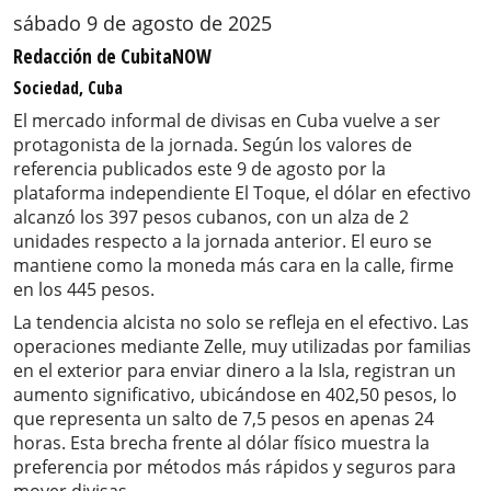
sábado 9 de agosto de 2025
Redacción de CubitaNOW
Sociedad, Cuba
El mercado informal de divisas en Cuba vuelve a ser
protagonista de la jornada. Según los valores de
referencia publicados este 9 de agosto por la
plataforma independiente El Toque, el dólar en efectivo
alcanzó los 397 pesos cubanos, con un alza de 2
unidades respecto a la jornada anterior. El euro se
mantiene como la moneda más cara en la calle, firme
en los 445 pesos.
La tendencia alcista no solo se refleja en el efectivo. Las
operaciones mediante Zelle, muy utilizadas por familias
en el exterior para enviar dinero a la Isla, registran un
aumento significativo, ubicándose en 402,50 pesos, lo
que representa un salto de 7,5 pesos en apenas 24
horas. Esta brecha frente al dólar físico muestra la
preferencia por métodos más rápidos y seguros para