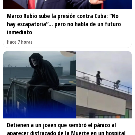
Marco Rubio sube la presión contra Cuba: “No
hay escapatoria”... pero no habla de un futuro
inmediato
Hace 7 horas
Detienen a un joven que sembró el pánico al
aparecer disfrazado de la Muerte en un hospital