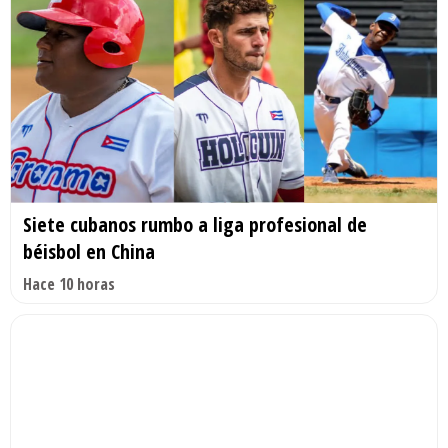
Siete cubanos rumbo a liga profesional de
béisbol en China
Hace 10 horas