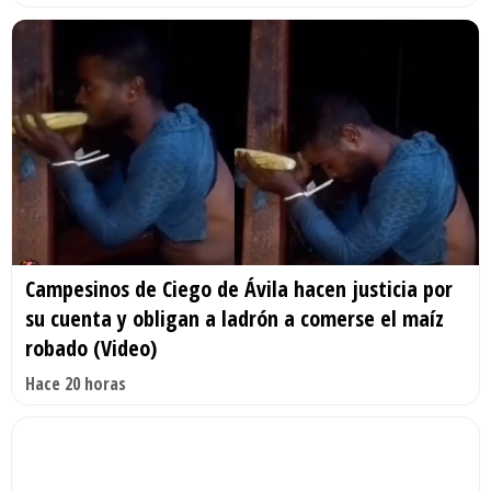
Campesinos de Ciego de Ávila hacen justicia por
su cuenta y obligan a ladrón a comerse el maíz
robado (Video)
Hace 20 horas