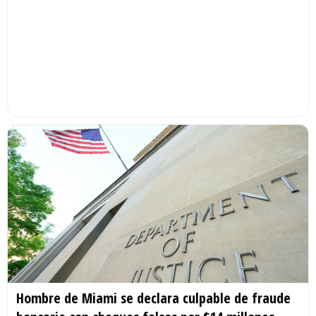
Hombre de Miami se declara culpable de fraude