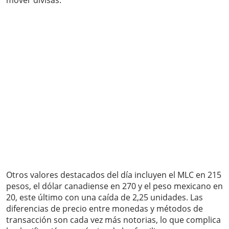
mover divisas.
Otros valores destacados del día incluyen el MLC en 215
pesos, el dólar canadiense en 270 y el peso mexicano en
20, este último con una caída de 2,25 unidades. Las
diferencias de precio entre monedas y métodos de
transacción son cada vez más notorias, lo que complica