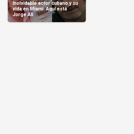
Inolvidable actor cubano y su
vida en Miami. Aquí está
Jorge Alí