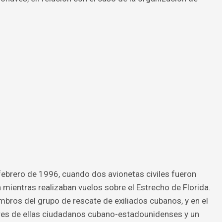
 febrero de 1996, cuando dos avionetas civiles fueron
 mientras realizaban vuelos sobre el Estrecho de Florida.
bros del grupo de rescate de exiliados cubanos, y en el
tres de ellas ciudadanos cubano-estadounidenses y un