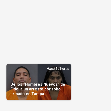
Hace 17 horas
De los “Hombres Nuevos” de
Fidel a un arresto por robo
armado en Tampa