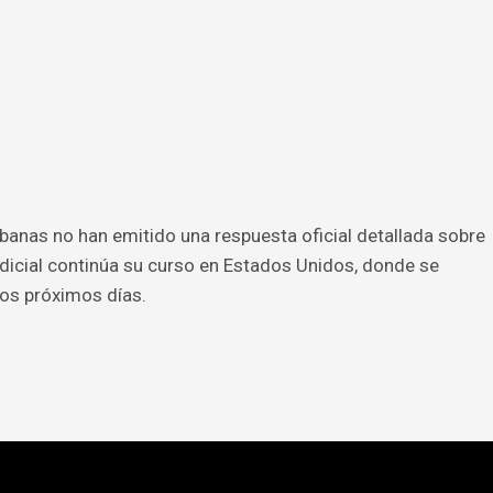
anas no han emitido una respuesta oficial detallada sobre
udicial continúa su curso en Estados Unidos, donde se
os próximos días.