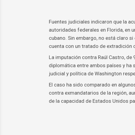
Fuentes judiciales indicaron que la a
autoridades federales en Florida, en u
cubano. Sin embargo, no está claro si 
cuenta con un tratado de extradición
La imputación contra Raúl Castro, de
diplomática entre ambos países y ha s
judicial y política de Washington resp
El caso ha sido comparado en algunos 
contra exmandatarios de la región, a
de la capacidad de Estados Unidos par