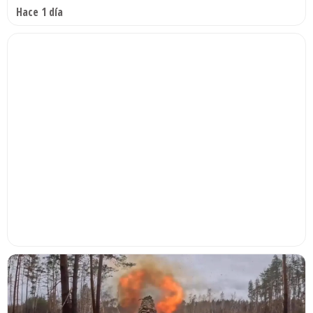
Hace 1 día