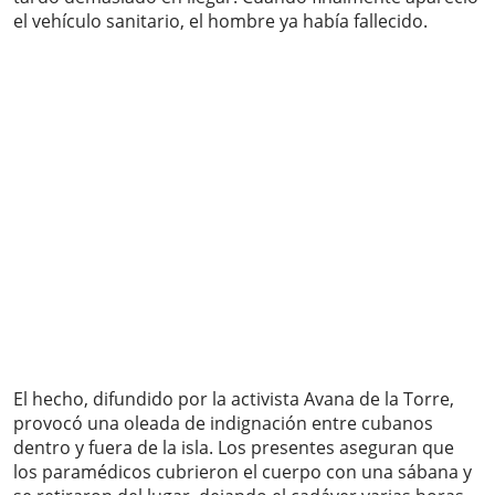
el vehículo sanitario, el hombre ya había fallecido.
El hecho, difundido por la activista Avana de la Torre,
provocó una oleada de indignación entre cubanos
dentro y fuera de la isla. Los presentes aseguran que
los paramédicos cubrieron el cuerpo con una sábana y