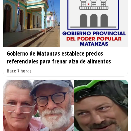
Gobierno de Matanzas establece precios
referenciales para frenar alza de alimentos
Hace 7 horas