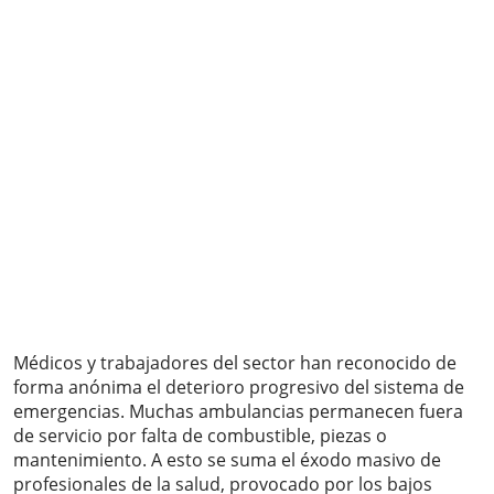
Médicos y trabajadores del sector han reconocido de
forma anónima el deterioro progresivo del sistema de
emergencias. Muchas ambulancias permanecen fuera
de servicio por falta de combustible, piezas o
mantenimiento. A esto se suma el éxodo masivo de
profesionales de la salud, provocado por los bajos