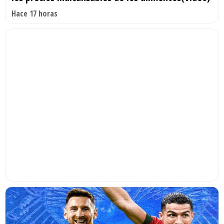
Hace 17 horas