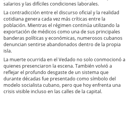
salarios y las difíciles condiciones laborales.
La contradicción entre el discurso oficial y la realidad
cotidiana genera cada vez más críticas entre la
población. Mientras el régimen continúa utilizando la
exportación de médicos como una de sus principales
banderas políticas y económicas, numerosos cubanos
denuncian sentirse abandonados dentro de la propia
isla.
La muerte ocurrida en el Vedado no solo conmocionó a
quienes presenciaron la escena. También volvió a
reflejar el profundo desgaste de un sistema que
durante décadas fue presentado como símbolo del
modelo socialista cubano, pero que hoy enfrenta una
crisis visible incluso en las calles de la capital.