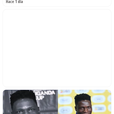
Hace 1 día