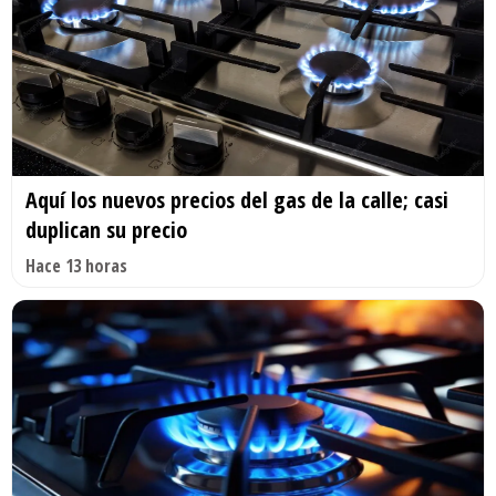
Aquí los nuevos precios del gas de la calle; casi
duplican su precio
Hace 13 horas