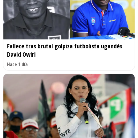
Fallece tras brutal golpiza futbolista ugandés
David Owiri
Hace 1 día