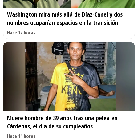
Washington mira más allá de Díaz-Canel y dos
nombres ocuparían espacios en la transición
Hace 17 horas
Muere hombre de 39 años tras una pelea en
Cárdenas, el día de su cumpleaños
Hace 11 horas