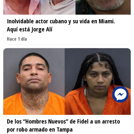
Inolvidable actor cubano y su vida en Miami.
Aquí está Jorge Alí
Hace 1 día
De los “Hombres Nuevos” de Fidel a un arresto
por robo armado en Tampa