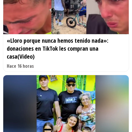
«Lloro porque nunca hemos tenido nada»:
donaciones en TikTok les compran una
casa(Video)
Hace 16 horas