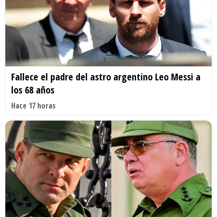
Fallece el padre del astro argentino Leo Messi a
los 68 años
Hace 17 horas