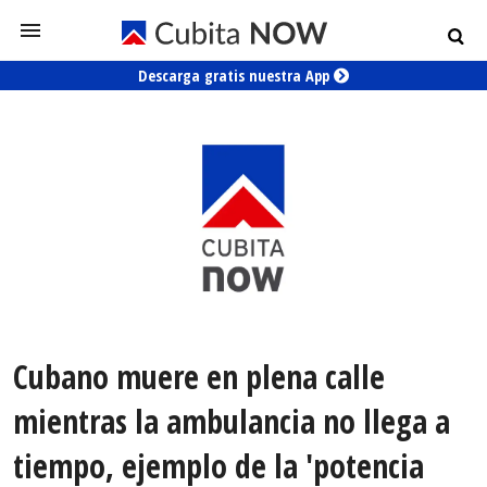
Descarga gratis nuestra App
Cubano muere en plena calle
mientras la ambulancia no llega a
tiempo, ejemplo de la 'potencia