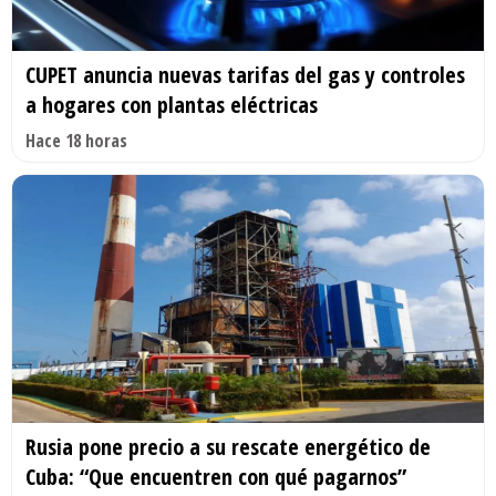
CUPET anuncia nuevas tarifas del gas y controles
a hogares con plantas eléctricas
Hace 18 horas
Rusia pone precio a su rescate energético de
Cuba: “Que encuentren con qué pagarnos”