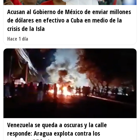
Acusan al Gobierno de México de enviar millones
de dólares en efectivo a Cuba en medio de la
crisis de la Isla
Hace 1 día
Venezuela se queda a oscuras y la calle
responde: Aragua explota contra los