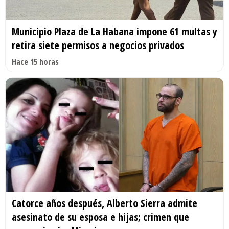
Municipio Plaza de La Habana impone 61 multas y
retira siete permisos a negocios privados
Hace 15 horas
Catorce años después, Alberto Sierra admite
asesinato de su esposa e hijas; crimen que