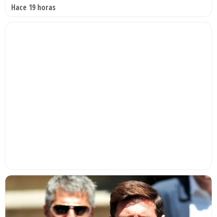
Hace 19 horas