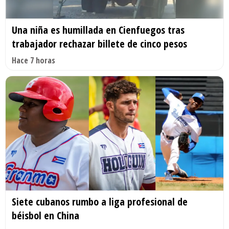
Una niña es humillada en Cienfuegos tras
trabajador rechazar billete de cinco pesos
Hace 7 horas
Siete cubanos rumbo a liga profesional de
béisbol en China