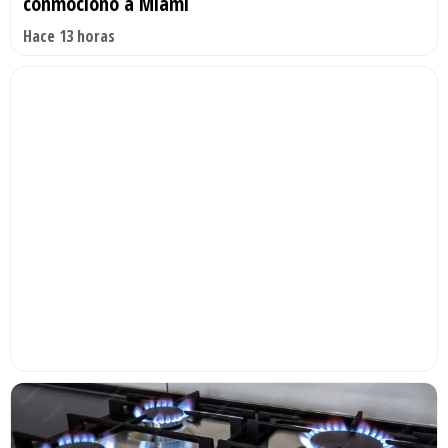
conmocionó a Miami
Hace 13 horas