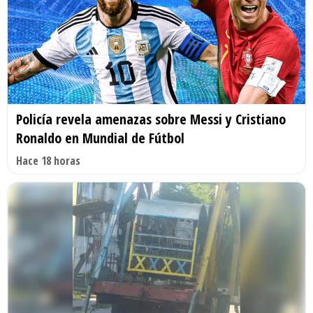
Policía revela amenazas sobre Messi y Cristiano
Ronaldo en Mundial de Fútbol
Hace 18 horas