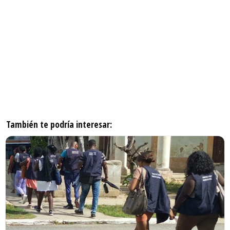
También te podría interesar: