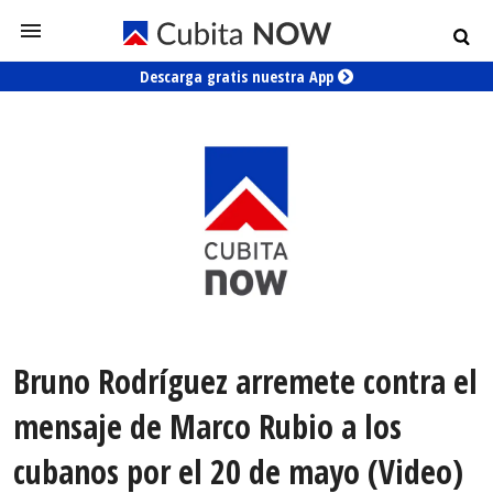
Descarga gratis nuestra App
Bruno Rodríguez arremete contra el
mensaje de Marco Rubio a los
cubanos por el 20 de mayo (Video)