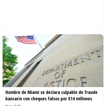
Hombre de Miami se declara culpable de fraude
bancario con cheques falsos por $14 millones