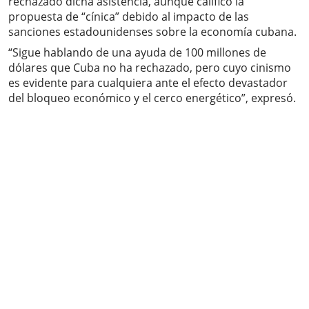
rechazado dicha asistencia, aunque calificó la
propuesta de “cínica” debido al impacto de las
sanciones estadounidenses sobre la economía cubana.
“Sigue hablando de una ayuda de 100 millones de
dólares que Cuba no ha rechazado, pero cuyo cinismo
es evidente para cualquiera ante el efecto devastador
del bloqueo económico y el cerco energético”, expresó.