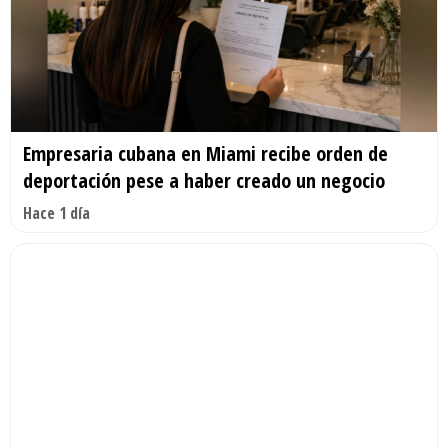
Empresaria cubana en Miami recibe orden de
deportación pese a haber creado un negocio
Hace 1 día