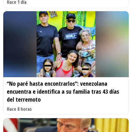
Hace 1 día
“No paré hasta encontrarlos”: venezolana
encuentra e identifica a su familia tras 43 días
del terremoto
Hace 8 horas