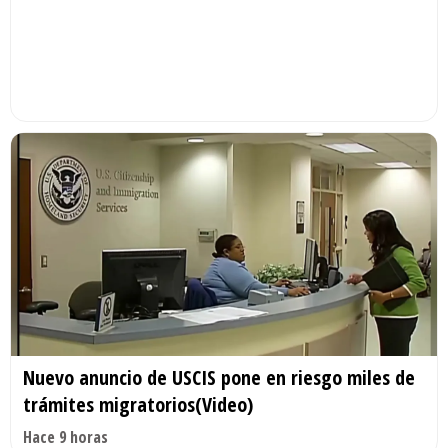
Nuevo anuncio de USCIS pone en riesgo miles de
trámites migratorios(Video)
Hace 9 horas