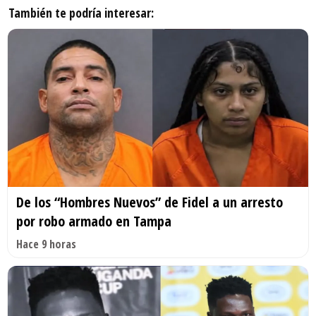
También te podría interesar:
De los “Hombres Nuevos” de Fidel a un arresto
por robo armado en Tampa
Hace 9 horas