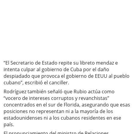
“El Secretario de Estado repite su libreto mendaz e
intenta culpar al gobierno de Cuba por el daño
despiadado que provoca el gobierno de EEUU al pueblo
cubano”, escribió el canciller.
Rodríguez también señaló que Rubio actúa como
“vocero de intereses corruptos y revanchistas”
concentrados en el sur de Florida, asegurando que esas
posiciones no representan ni a la mayoría de los
estadounidenses ni a los cubanos residentes en ese
país.
El pronunciamiento del ministro de Relaciones