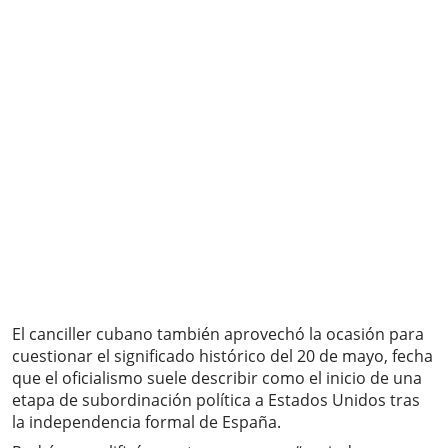
El canciller cubano también aprovechó la ocasión para
cuestionar el significado histórico del 20 de mayo, fecha
que el oficialismo suele describir como el inicio de una
etapa de subordinación política a Estados Unidos tras
la independencia formal de España.