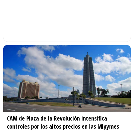
CAM de Plaza de la Revolución intensifica
controles por los altos precios en las Mipymes