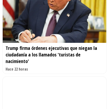
Trump firma órdenes ejecutivas que niegan la
ciudadanía a los llamados 'turistas de
nacimiento'
Hace 22 horas