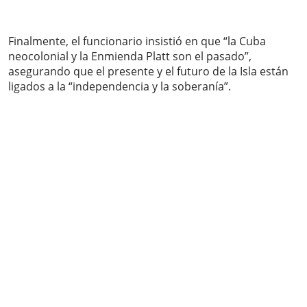
Finalmente, el funcionario insistió en que “la Cuba
neocolonial y la Enmienda Platt son el pasado”,
asegurando que el presente y el futuro de la Isla están
ligados a la “independencia y la soberanía”.