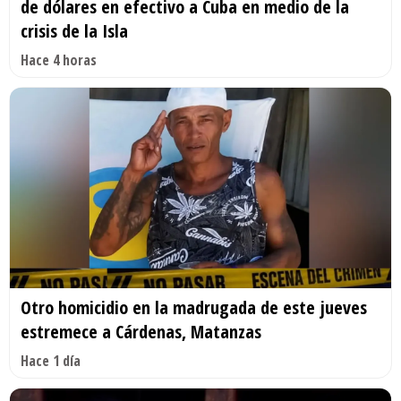
de dólares en efectivo a Cuba en medio de la
crisis de la Isla
Hace 4 horas
Otro homicidio en la madrugada de este jueves
estremece a Cárdenas, Matanzas
Hace 1 día