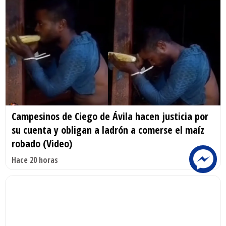
Campesinos de Ciego de Ávila hacen justicia por
su cuenta y obligan a ladrón a comerse el maíz
robado (Video)
Hace 20 horas