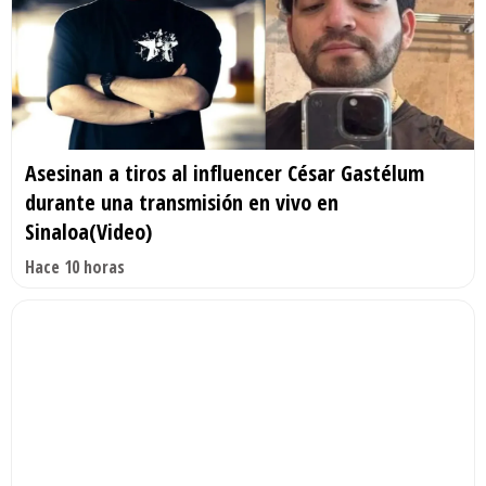
Asesinan a tiros al influencer César Gastélum
durante una transmisión en vivo en
Sinaloa(Video)
Hace 10 horas