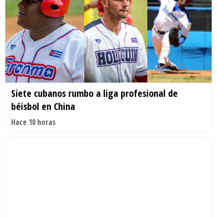
Siete cubanos rumbo a liga profesional de
béisbol en China
Hace 10 horas