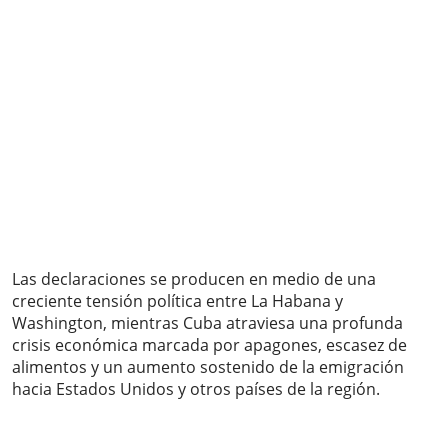
Las declaraciones se producen en medio de una
creciente tensión política entre La Habana y
Washington, mientras Cuba atraviesa una profunda
crisis económica marcada por apagones, escasez de
alimentos y un aumento sostenido de la emigración
hacia Estados Unidos y otros países de la región.