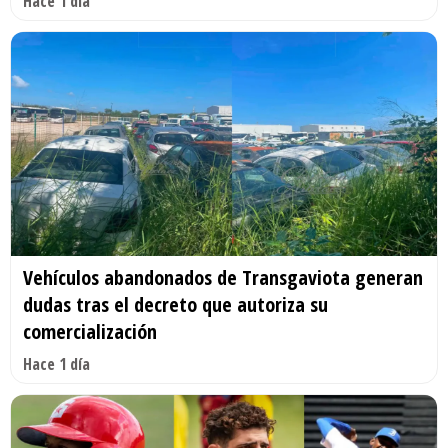
Hace 1 día
Vehículos abandonados de Transgaviota generan
dudas tras el decreto que autoriza su
comercialización
Hace 1 día