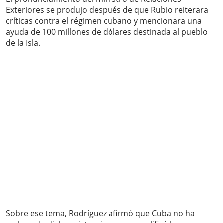
Exteriores se produjo después de que Rubio reiterara
críticas contra el régimen cubano y mencionara una
ayuda de 100 millones de dólares destinada al pueblo
de la Isla.
Sobre ese tema, Rodríguez afirmó que Cuba no ha