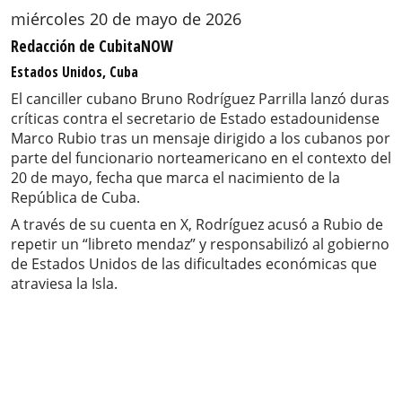
miércoles 20 de mayo de 2026
Redacción de CubitaNOW
Estados Unidos, Cuba
El canciller cubano Bruno Rodríguez Parrilla lanzó duras
críticas contra el secretario de Estado estadounidense
Marco Rubio tras un mensaje dirigido a los cubanos por
parte del funcionario norteamericano en el contexto del
20 de mayo, fecha que marca el nacimiento de la
República de Cuba.
A través de su cuenta en X, Rodríguez acusó a Rubio de
repetir un “libreto mendaz” y responsabilizó al gobierno
de Estados Unidos de las dificultades económicas que
atraviesa la Isla.