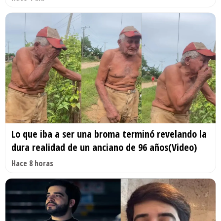
Lo que iba a ser una broma terminó revelando la
dura realidad de un anciano de 96 años(Video)
Hace 8 horas