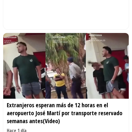
Extranjeros esperan más de 12 horas en el
aeropuerto José Martí por transporte reservado
semanas antes(Video)
Hace 1 día