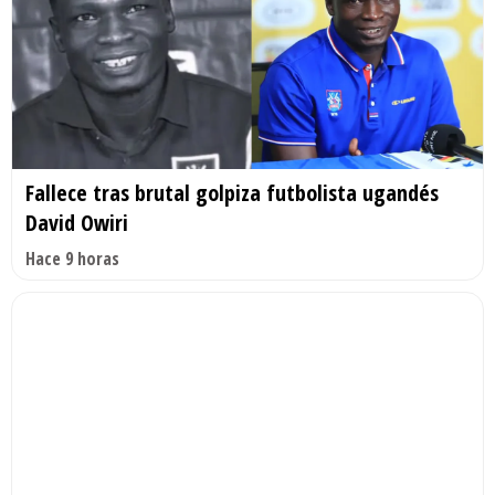
Fallece tras brutal golpiza futbolista ugandés
David Owiri
Hace 9 horas