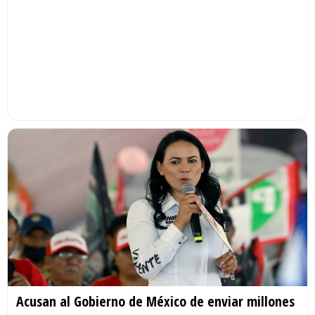
Acusan al Gobierno de México de enviar millones