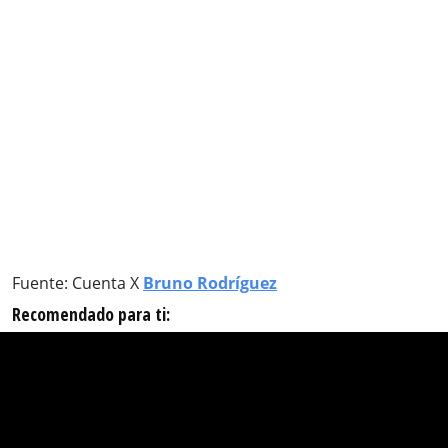
Fuente: Cuenta X
Bruno Rodríguez
Recomendado para ti: