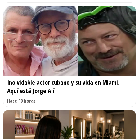
Inolvidable actor cubano y su vida en Miami.
Aquí está Jorge Alí
Hace 10 horas