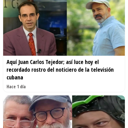
Aquí Juan Carlos Tejedor; así luce hoy el
recordado rostro del noticiero de la televisión
cubana
Hace 1 día