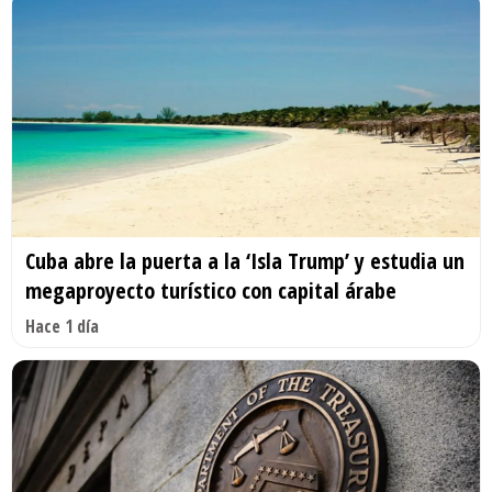
Cuba abre la puerta a la ‘Isla Trump’ y estudia un
megaproyecto turístico con capital árabe
Hace 1 día