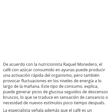
De acuerdo con la nutricionista Raquel Monedero, el
café con azúcar consumido en ayunas puede producir
una activación rápida del organismo, pero también
provocar fluctuaciones en los niveles de energía a lo
largo de la mañana. Este tipo de consumo, explica,
puede generar picos de glucosa seguidos de descensos
bruscos, lo que se traduce en sensación de cansancio o
necesidad de nuevos estímulos poco tiempo después.
La especialista señala además que el café es un