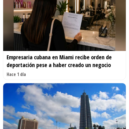
Empresaria cubana en Miami recibe orden de
deportación pese a haber creado un negocio
Hace 1 día