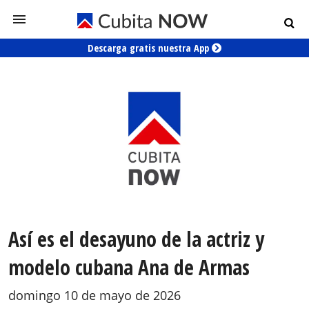
Descarga gratis nuestra App
Así es el desayuno de la actriz y
modelo cubana Ana de Armas
domingo 10 de mayo de 2026