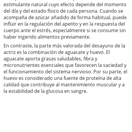
estimulante natural cuyo efecto depende del momento
del día y del estado físico de cada persona. Cuando se
acompaña de azúcar añadido de forma habitual, puede
influir en la regulación del apetito y en la respuesta del
cuerpo ante el estrés, especialmente si se consume sin
haber ingerido alimentos previamente.
En contraste, la parte más valorada del desayuno de la
actriz es la combinación de aguacate y huevo. El
aguacate aporta grasas saludables, fibra y
micronutrientes esenciales que favorecen la saciedad y
el funcionamiento del sistema nervioso. Por su parte, el
huevo es considerado una fuente de proteína de alta
calidad que contribuye al mantenimiento muscular y a
la estabilidad de la glucosa en sangre.