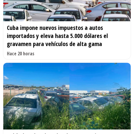
Cuba impone nuevos impuestos a autos
importados y eleva hasta 5.000 dólares el
gravamen para vehículos de alta gama
Hace 20 horas