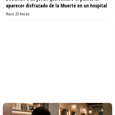
aparecer disfrazado de la Muerte en un hospital
Hace 23 horas