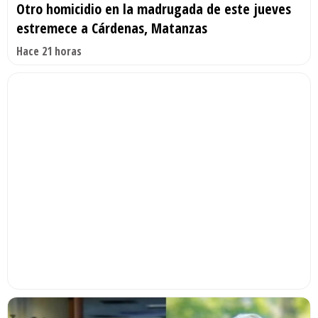
Otro homicidio en la madrugada de este jueves
estremece a Cárdenas, Matanzas
Hace 21 horas