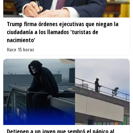
Trump firma órdenes ejecutivas que niegan la
ciudadanía a los llamados 'turistas de
nacimiento'
Hace 15 horas
Detienen a un joven que sembró el pánico al