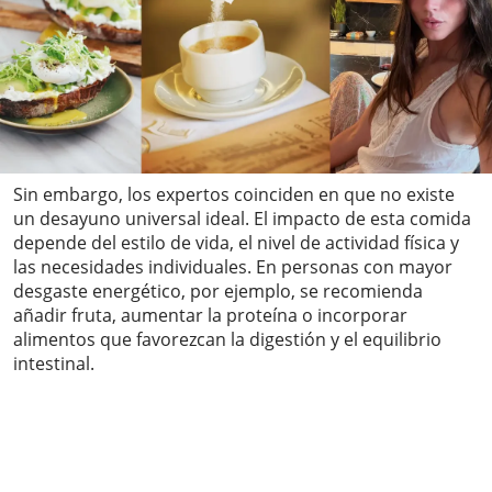
Sin embargo, los expertos coinciden en que no existe
un desayuno universal ideal. El impacto de esta comida
depende del estilo de vida, el nivel de actividad física y
las necesidades individuales. En personas con mayor
desgaste energético, por ejemplo, se recomienda
añadir fruta, aumentar la proteína o incorporar
alimentos que favorezcan la digestión y el equilibrio
intestinal.