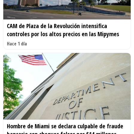
CAM de Plaza de la Revolución intensifica
controles por los altos precios en las Mipymes
Hace 1 día
Hombre de Miami se declara culpable de fraude