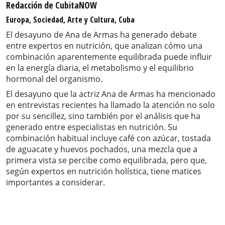
Redacción de CubitaNOW
Europa, Sociedad, Arte y Cultura, Cuba
El desayuno de Ana de Armas ha generado debate
entre expertos en nutrición, que analizan cómo una
combinación aparentemente equilibrada puede influir
en la energía diaria, el metabolismo y el equilibrio
hormonal del organismo.
El desayuno que la actriz Ana de Armas ha mencionado
en entrevistas recientes ha llamado la atención no solo
por su sencillez, sino también por el análisis que ha
generado entre especialistas en nutrición. Su
combinación habitual incluye café con azúcar, tostada
de aguacate y huevos pochados, una mezcla que a
primera vista se percibe como equilibrada, pero que,
según expertos en nutrición holística, tiene matices
importantes a considerar.