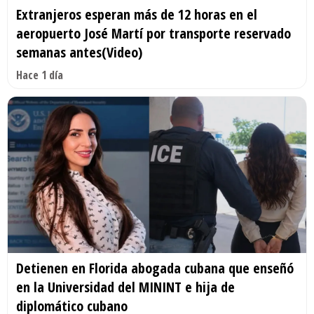
Extranjeros esperan más de 12 horas en el
aeropuerto José Martí por transporte reservado
semanas antes(Video)
Hace 1 día
Detienen en Florida abogada cubana que enseñó
en la Universidad del MININT e hija de
diplomático cubano