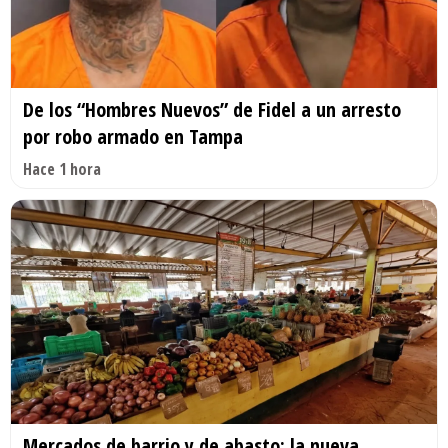
De los “Hombres Nuevos” de Fidel a un arresto
por robo armado en Tampa
Hace 1 hora
Mercados de barrio y de abasto: la nueva