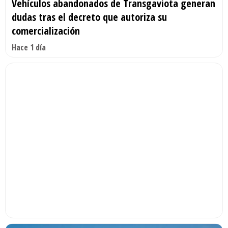
Vehículos abandonados de Transgaviota generan
dudas tras el decreto que autoriza su
comercialización
Hace 1 día