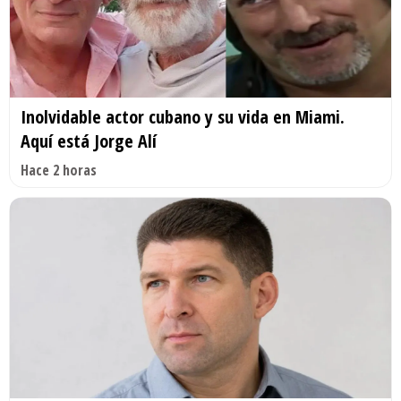
Inolvidable actor cubano y su vida en Miami.
Aquí está Jorge Alí
Hace 2 horas