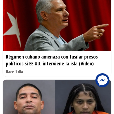
Régimen cubano amenaza con fusilar presos
políticos si EE.UU. interviene la isla (Video)
Hace 1 día