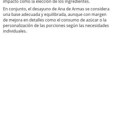
impacto como la elección de los ingredientes.
En conjunto, el desayuno de Ana de Armas se considera
una base adecuada y equilibrada, aunque con margen
de mejora en detalles como el consumo de azúcar o la
personalización de las porciones según las necesidades
individuales.