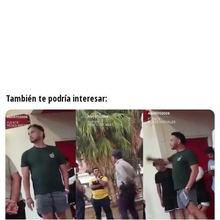
También te podría interesar: