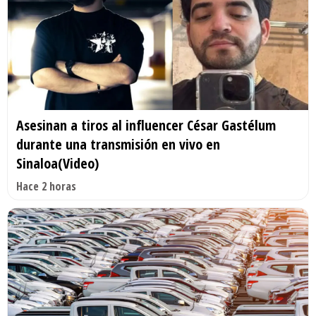
Asesinan a tiros al influencer César Gastélum
durante una transmisión en vivo en
Sinaloa(Video)
Hace 2 horas