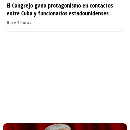
El Cangrejo gana protagonismo en contactos
entre Cuba y funcionarios estadounidenses
Hace 3 horas