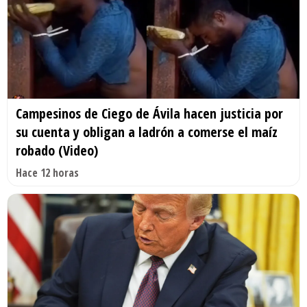
Campesinos de Ciego de Ávila hacen justicia por
su cuenta y obligan a ladrón a comerse el maíz
robado (Video)
Hace 12 horas