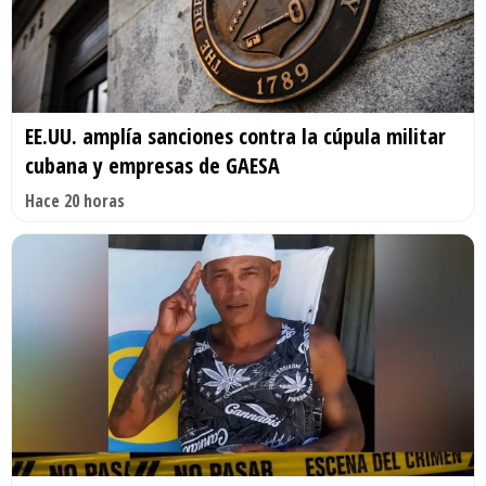
EE.UU. amplía sanciones contra la cúpula militar
cubana y empresas de GAESA
Hace 20 horas