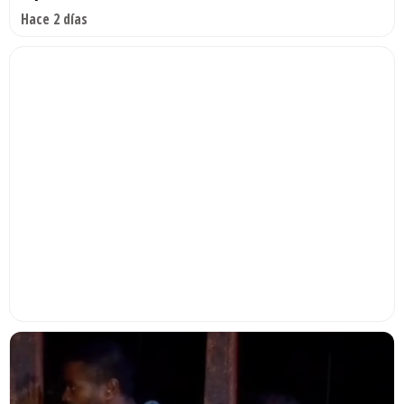
Hace 2 días