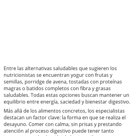
Entre las alternativas saludables que sugieren los
nutricionistas se encuentran yogur con frutas y
semillas, porridge de avena, tostadas con proteínas
magras o batidos completos con fibra y grasas
saludables. Todas estas opciones buscan mantener un
equilibrio entre energía, saciedad y bienestar digestivo.
Más allá de los alimentos concretos, los especialistas
destacan un factor clave: la forma en que se realiza el
desayuno. Comer con calma, sin prisas y prestando
atención al proceso digestivo puede tener tanto