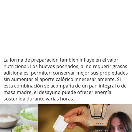
La forma de preparación también influye en el valor
nutricional. Los huevos pochados, al no requerir grasas
adicionales, permiten conservar mejor sus propiedades
sin aumentar el aporte calórico innecesariamente. Si
esta combinación se acompaña de un pan integral o de
masa madre, el desayuno puede ofrecer energía
sostenida durante varias horas.