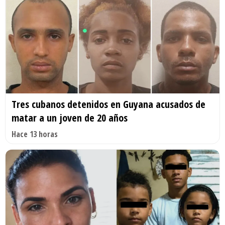
Tres cubanos detenidos en Guyana acusados de
matar a un joven de 20 años
Hace 13 horas