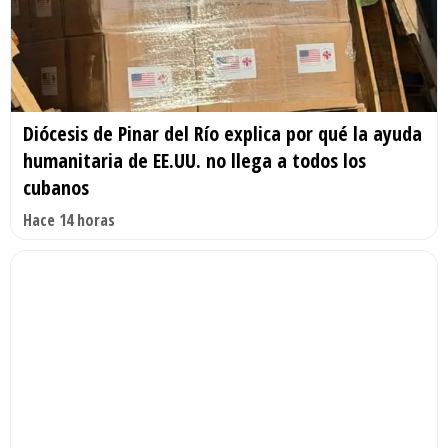
Diócesis de Pinar del Río explica por qué la ayuda
humanitaria de EE.UU. no llega a todos los
cubanos
Hace 14 horas