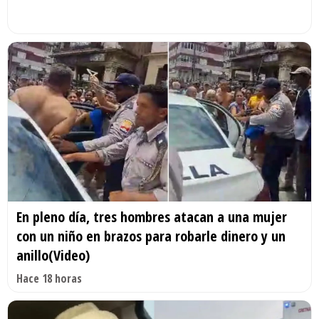
En pleno día, tres hombres atacan a una mujer
con un niño en brazos para robarle dinero y un
anillo(Video)
Hace 18 horas