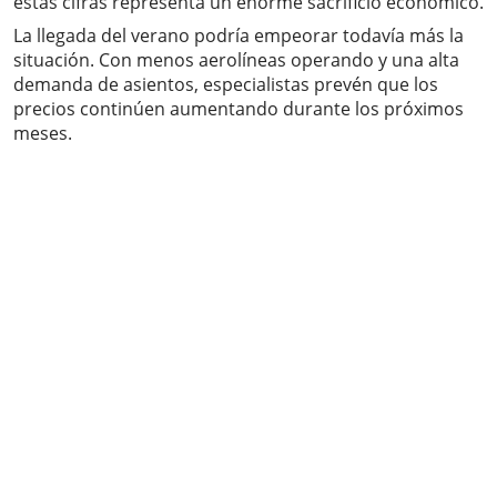
estas cifras representa un enorme sacrificio económico.
La llegada del verano podría empeorar todavía más la
situación. Con menos aerolíneas operando y una alta
demanda de asientos, especialistas prevén que los
precios continúen aumentando durante los próximos
meses.