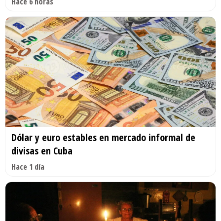
Hace 6 horas
Dólar y euro estables en mercado informal de
divisas en Cuba
Hace 1 día