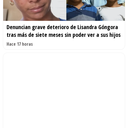
Denuncian grave deterioro de Lisandra Góngora
tras más de siete meses sin poder ver a sus hijos
Hace 17 horas