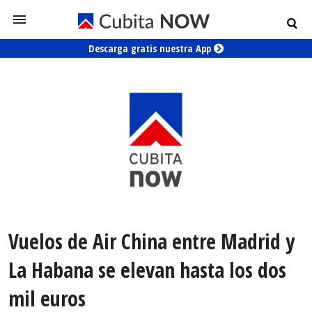
Descarga gratis nuestra App
Vuelos de Air China entre Madrid y
La Habana se elevan hasta los dos
mil euros