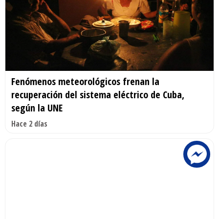
Fenómenos meteorológicos frenan la
recuperación del sistema eléctrico de Cuba,
según la UNE
Hace 2 días