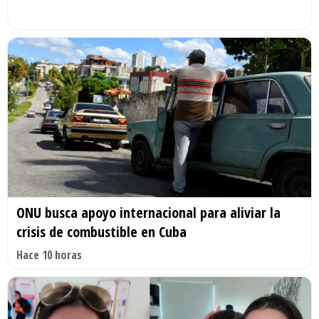
ONU busca apoyo internacional para aliviar la
crisis de combustible en Cuba
Hace 10 horas