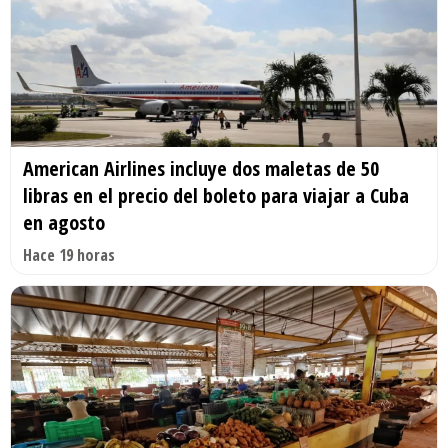
American Airlines incluye dos maletas de 50
libras en el precio del boleto para viajar a Cuba
en agosto
Hace 19 horas