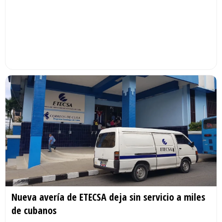
Nueva avería de ETECSA deja sin servicio a miles
de cubanos