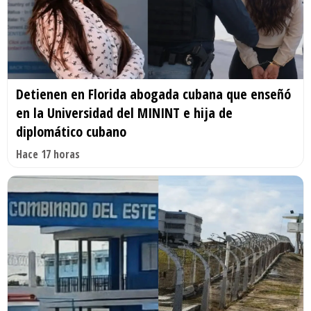
Detienen en Florida abogada cubana que enseñó
en la Universidad del MININT e hija de
diplomático cubano
Hace 17 horas