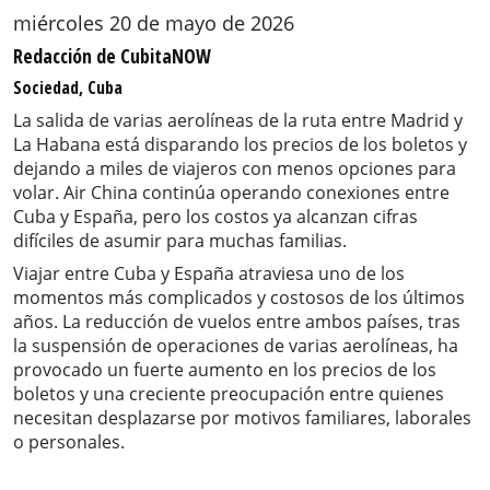
miércoles 20 de mayo de 2026
Redacción de CubitaNOW
Sociedad, Cuba
La salida de varias aerolíneas de la ruta entre Madrid y
La Habana está disparando los precios de los boletos y
dejando a miles de viajeros con menos opciones para
volar. Air China continúa operando conexiones entre
Cuba y España, pero los costos ya alcanzan cifras
difíciles de asumir para muchas familias.
Viajar entre Cuba y España atraviesa uno de los
momentos más complicados y costosos de los últimos
años. La reducción de vuelos entre ambos países, tras
la suspensión de operaciones de varias aerolíneas, ha
provocado un fuerte aumento en los precios de los
boletos y una creciente preocupación entre quienes
necesitan desplazarse por motivos familiares, laborales
o personales.