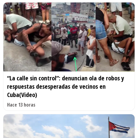
“La calle sin control”: denuncian ola de robos y
respuestas desesperadas de vecinos en
Cuba(Video)
Hace 13 horas