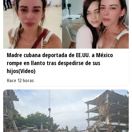
Madre cubana deportada de EE.UU. a México
rompe en llanto tras despedirse de sus
hijos(Video)
Hace 12 horas