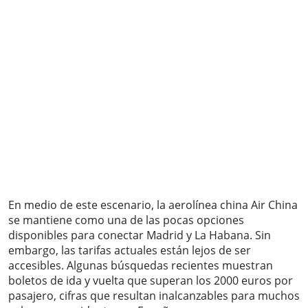
En medio de este escenario, la aerolínea china Air China
se mantiene como una de las pocas opciones
disponibles para conectar Madrid y La Habana. Sin
embargo, las tarifas actuales están lejos de ser
accesibles. Algunas búsquedas recientes muestran
boletos de ida y vuelta que superan los 2000 euros por
pasajero, cifras que resultan inalcanzables para muchos