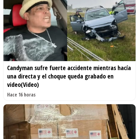
Candyman sufre fuerte accidente mientras hacía
una directa y el choque queda grabado en
video(Video)
Hace 16 horas