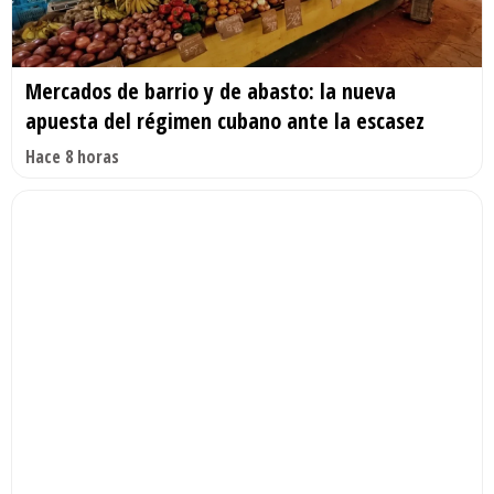
Mercados de barrio y de abasto: la nueva
apuesta del régimen cubano ante la escasez
Hace 8 horas