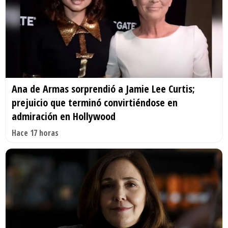
Ana de Armas sorprendió a Jamie Lee Curtis;
prejuicio que terminó convirtiéndose en
admiración en Hollywood
Hace 17 horas