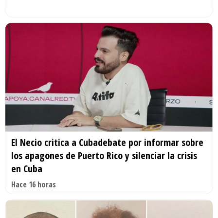
El Necio critica a Cubadebate por informar sobre
los apagones de Puerto Rico y silenciar la crisis
en Cuba
Hace 16 horas