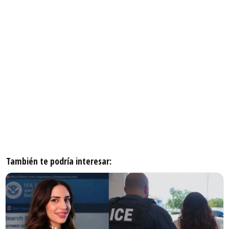
También te podría interesar: