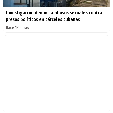
Investigación denuncia abusos sexuales contra
presos políticos en cárceles cubanas
Hace 13 horas