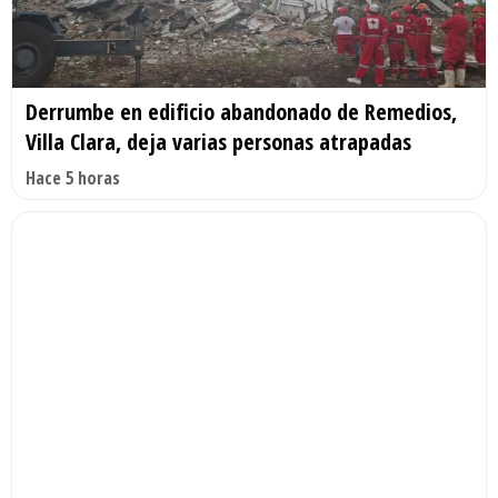
Derrumbe en edificio abandonado de Remedios,
Villa Clara, deja varias personas atrapadas
Hace 5 horas