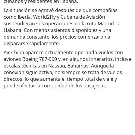
cubanos y residentes en España.
La situación se agravó después de que compañías
como Iberia, World2Fly y Cubana de Aviación
suspendieran sus operaciones en la ruta Madrid-La
Habana. Con menos asientos disponibles y una
demanda constante, los precios comenzaron a
dispararse rápidamente.
Air China aparece actualmente operando vuelos con
aviones Boeing 787-900 y, en algunos itinerarios, incluye
escalas técnicas en Nassau, Bahamas. Aunque la
conexión sigue activa, no siempre se trata de vuelos
directos, lo que aumenta el tiempo total de viaje y
puede afectar la comodidad de los pasajeros.