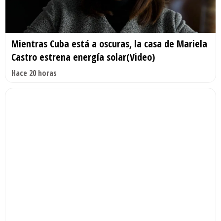
Mientras Cuba está a oscuras, la casa de Mariela
Castro estrena energía solar(Video)
Hace 20 horas