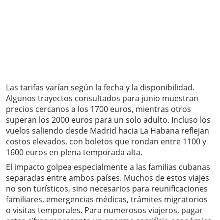
Las tarifas varían según la fecha y la disponibilidad.
Algunos trayectos consultados para junio muestran
precios cercanos a los 1700 euros, mientras otros
superan los 2000 euros para un solo adulto. Incluso los
vuelos saliendo desde Madrid hacia La Habana reflejan
costos elevados, con boletos que rondan entre 1100 y
1600 euros en plena temporada alta.
El impacto golpea especialmente a las familias cubanas
separadas entre ambos países. Muchos de estos viajes
no son turísticos, sino necesarios para reunificaciones
familiares, emergencias médicas, trámites migratorios
o visitas temporales. Para numerosos viajeros, pagar