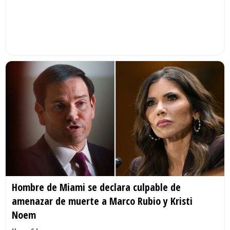
Hombre de Miami se declara culpable de
amenazar de muerte a Marco Rubio y Kristi
Noem